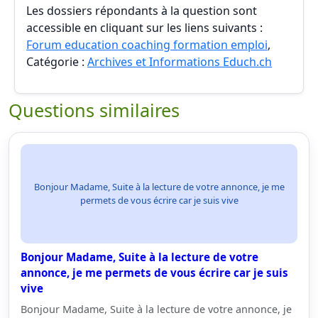
Les dossiers répondants à la question sont
accessible en cliquant sur les liens suivants :
Forum education coaching formation emploi
,
Catégorie :
Archives et Informations Educh.ch
Questions similaires
Bonjour Madame, Suite à la lecture de votre annonce, je me
permets de vous écrire car je suis vive
Bonjour Madame, Suite à la lecture de votre
annonce, je me permets de vous écrire car je suis
vive
Bonjour Madame, Suite à la lecture de votre annonce, je