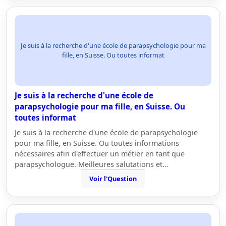
Je suis à la recherche d'une école de parapsychologie pour ma
fille, en Suisse. Ou toutes informat
Je suis à la recherche d'une école de
parapsychologie pour ma fille, en Suisse. Ou
toutes informat
Je suis à la recherche d'une école de parapsychologie
pour ma fille, en Suisse. Ou toutes informations
nécessaires afin d'effectuer un métier en tant que
parapsychologue. Meilleures salutations et…
Voir l'Question