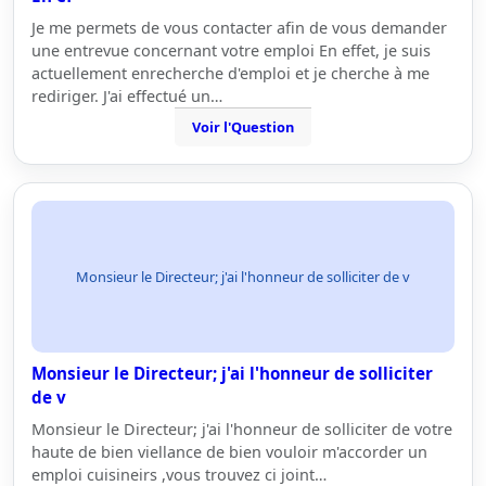
Je me permets de vous contacter afin de vous demander
une entrevue concernant votre emploi En effet, je suis
actuellement enrecherche d'emploi et je cherche à me
rediriger. J'ai effectué un…
Voir l'Question
Monsieur le Directeur; j'ai l'honneur de solliciter de v
Monsieur le Directeur; j'ai l'honneur de solliciter
de v
Monsieur le Directeur; j'ai l'honneur de solliciter de votre
haute de bien viellance de bien vouloir m'accorder un
emploi cuisineirs ,vous trouvez ci joint…