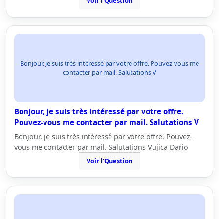
Voir l'Question
Bonjour, je suis très intéressé par votre offre. Pouvez-vous me
contacter par mail. Salutations V
Bonjour, je suis très intéressé par votre offre.
Pouvez-vous me contacter par mail. Salutations V
Bonjour, je suis très intéressé par votre offre. Pouvez-
vous me contacter par mail. Salutations Vujica Dario
Voir l'Question