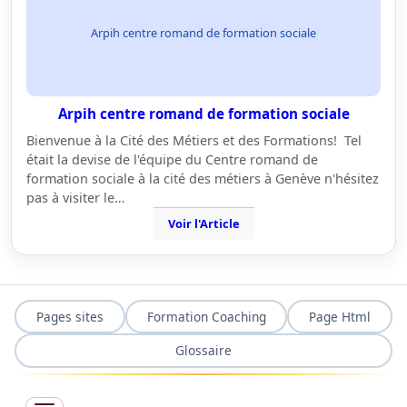
Arpih centre romand de formation sociale
Arpih centre romand de formation sociale
Bienvenue à la Cité des Métiers et des Formations! Tel
était la devise de l'équipe du Centre romand de
formation sociale à la cité des métiers à Genève n'hésitez
pas à visiter le…
Voir l'Article
Pages sites
Formation Coaching
Page Html
Glossaire