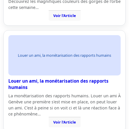
Découvrez les magnifiques couleurs des gorges de l'orbe
cette semaine…
Voir l'Article
Louer un ami, la monétarisation des rapports humains
Louer un ami, la monétarisation des rapports
humains
La monétarisation des rapports humains. Louer un ami À
Genève une première s'est mise en place, on peut louer
un ami. C'est à peine si on voit ci et là une réaction face à
ce phénomène…
Voir l'Article