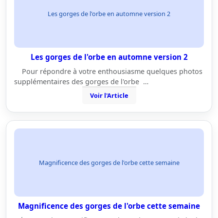
Les gorges de l'orbe en automne version 2
Les gorges de l'orbe en automne version 2
Pour répondre à votre enthousiasme quelques photos
supplémentaires des gorges de l'orbe …
Voir l'Article
Magnificence des gorges de l'orbe cette semaine
Magnificence des gorges de l'orbe cette semaine