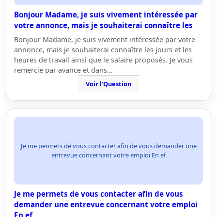
Bonjour Madame, je suis vivement intéressée par
votre annonce, mais je souhaiterai connaître les
Bonjour Madame, je suis vivement intéressée par votre
annonce, mais je souhaiterai connaître les jours et les
heures de travail ainsi que le salaire proposés. Je vous
remercie par avance et dans…
Voir l'Question
Je me permets de vous contacter afin de vous demander une
entrevue concernant votre emploi En ef
Je me permets de vous contacter afin de vous
demander une entrevue concernant votre emploi
En ef