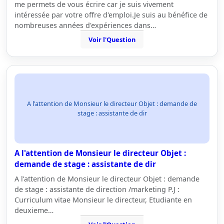
me permets de vous écrire car je suis vivement
intéressée par votre offre d'emploi.Je suis au bénéfice de
nombreuses années d'expériences dans…
Voir l'Question
A l'attention de Monsieur le directeur Objet : demande de
stage : assistante de dir
A l'attention de Monsieur le directeur Objet :
demande de stage : assistante de dir
A l’attention de Monsieur le directeur Objet : demande
de stage : assistante de direction /marketing P.J :
Curriculum vitae Monsieur le directeur, Etudiante en
deuxieme…