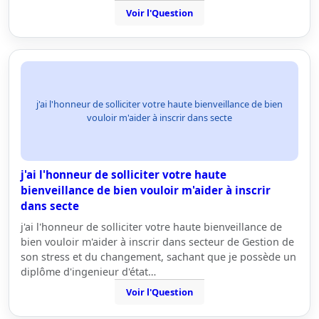
Voir l'Question
j'ai l'honneur de solliciter votre haute bienveillance de bien
vouloir m'aider à inscrir dans secte
j'ai l'honneur de solliciter votre haute
bienveillance de bien vouloir m'aider à inscrir
dans secte
j'ai l'honneur de solliciter votre haute bienveillance de
bien vouloir m'aider à inscrir dans secteur de Gestion de
son stress et du changement, sachant que je possède un
diplôme d'ingenieur d'état…
Voir l'Question