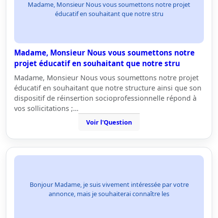
Madame, Monsieur Nous vous soumettons notre projet
éducatif en souhaitant que notre stru
Madame, Monsieur Nous vous soumettons notre
projet éducatif en souhaitant que notre stru
Madame, Monsieur Nous vous soumettons notre projet
éducatif en souhaitant que notre structure ainsi que son
dispositif de réinsertion socioprofessionnelle répond à
vos sollicitations ;…
Voir l'Question
Bonjour Madame, je suis vivement intéressée par votre
annonce, mais je souhaiterai connaître les