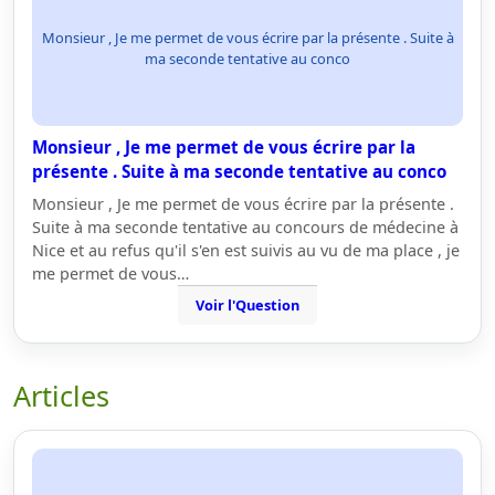
Monsieur , Je me permet de vous écrire par la présente . Suite à
ma seconde tentative au conco
Monsieur , Je me permet de vous écrire par la
présente . Suite à ma seconde tentative au conco
Monsieur , Je me permet de vous écrire par la présente .
Suite à ma seconde tentative au concours de médecine à
Nice et au refus qu'il s'en est suivis au vu de ma place , je
me permet de vous…
Voir l'Question
Articles