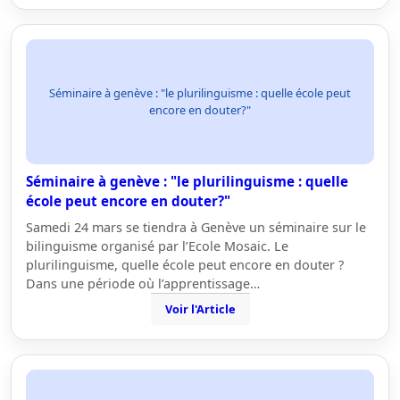
Séminaire à genève : "le plurilinguisme : quelle école peut
encore en douter?"
Séminaire à genève : "le plurilinguisme : quelle
école peut encore en douter?"
Samedi 24 mars se tiendra à Genève un séminaire sur le
bilinguisme organisé par l’Ecole Mosaic. Le
plurilinguisme, quelle école peut encore en douter ?
Dans une période où l’apprentissage…
Voir l'Article