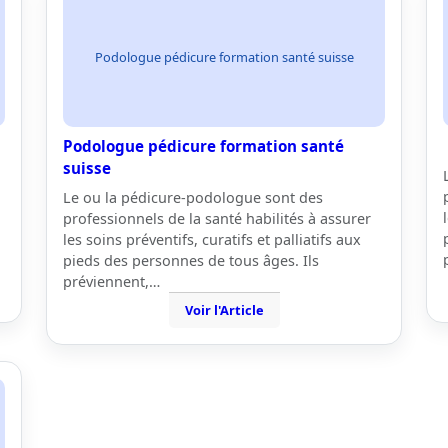
Podologue pédicure formation santé suisse
Podologue pédicure formation santé
suisse
Le ou la pédicure-podologue sont des
professionnels de la santé habilités à assurer
les soins préventifs, curatifs et palliatifs aux
pieds des personnes de tous âges. Ils
préviennent,…
Voir l'Article