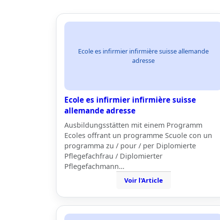
Ecole es infirmier infirmière suisse allemande
adresse
Ecole es infirmier infirmière suisse
allemande adresse
Ausbildungsstätten mit einem Programm
Ecoles offrant un programme Scuole con un
programma zu / pour / per Diplomierte
Pflegefachfrau / Diplomierter
Pflegefachmann…
Voir l'Article