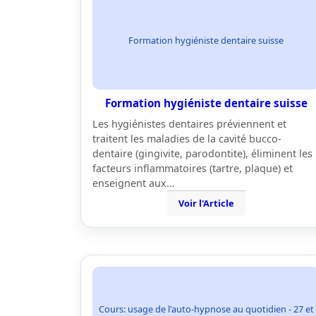
Formation hygiéniste dentaire suisse
Formation hygiéniste dentaire suisse
Les hygiénistes dentaires préviennent et
traitent les maladies de la cavité bucco-
dentaire (gingivite, parodontite), éliminent les
facteurs inflammatoires (tartre, plaque) et
enseignent aux…
Voir l'Article
Cours: usage de l'auto-hypnose au quotidien - 27 et