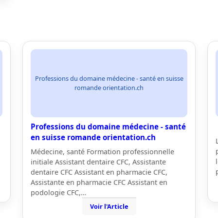
Professions du domaine médecine - santé en suisse
romande orientation.ch
Professions du domaine médecine - santé
en suisse romande orientation.ch
Médecine, santé Formation professionnelle
initiale Assistant dentaire CFC, Assistante
dentaire CFC Assistant en pharmacie CFC,
Assistante en pharmacie CFC Assistant en
podologie CFC,…
Voir l'Article