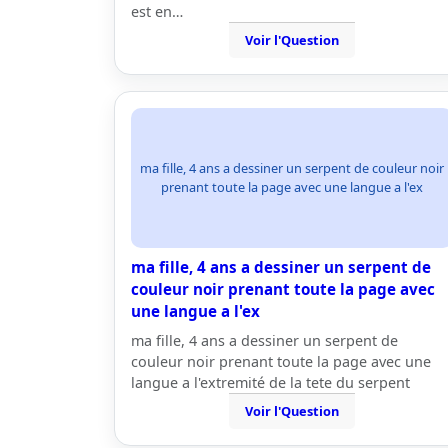
est en…
Voir l'Question
ma fille, 4 ans a dessiner un serpent de couleur noir
prenant toute la page avec une langue a l'ex
ma fille, 4 ans a dessiner un serpent de
couleur noir prenant toute la page avec
une langue a l'ex
ma fille, 4 ans a dessiner un serpent de
couleur noir prenant toute la page avec une
langue a l'extremité de la tete du serpent
Voir l'Question