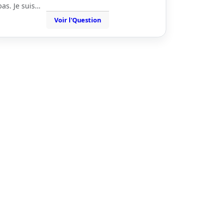
bas. Je suis…
Voir l'Question