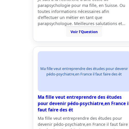
parapsychologie pour ma fille, en Suisse. Ou
toutes informations nécessaires afin
d'effectuer un métier en tant que
parapsychologue. Meilleures salutations et…
Voir l'Question
Ma fille veut entreprendre des études pour devenir
pédo-psychiatre,en France il faut faire des ét
Ma fille veut entreprendre des études
pour devenir pédo-psychiatre,en France i
faut faire des ét
Ma fille veut entreprendre des études pour
devenir pédo-psychiatre,en France il faut faire