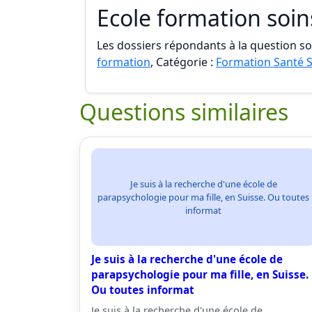
Ecole formation soin
Les dossiers répondants à la question son
formation
, Catégorie :
Formation Santé S
Questions similaires
Je suis à la recherche d'une école de
parapsychologie pour ma fille, en Suisse. Ou toutes
informat
Je suis à la recherche d'une école de
parapsychologie pour ma fille, en Suisse.
Ou toutes informat
Je suis à la recherche d'une école de