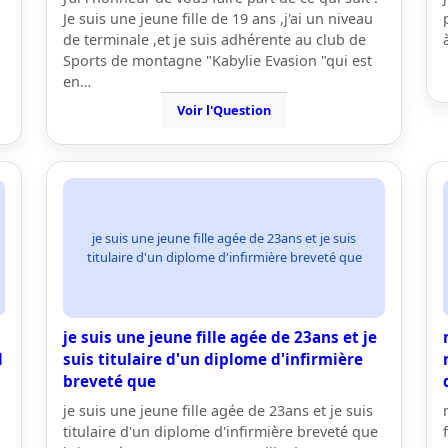
Je suis une jeune fille de 19 ans ,j'ai un niveau
de terminale ,et je suis adhérente au club de
Sports de montagne "Kabylie Evasion "qui est
en…
Voir l'Question
je suis une jeune fille agée de 23ans et je suis
titulaire d'un diplome d'infirmière breveté que
je suis une jeune fille agée de 23ans et je
l
suis titulaire d'un diplome d'infirmière
breveté que
je suis une jeune fille agée de 23ans et je suis
titulaire d'un diplome d'infirmière breveté que