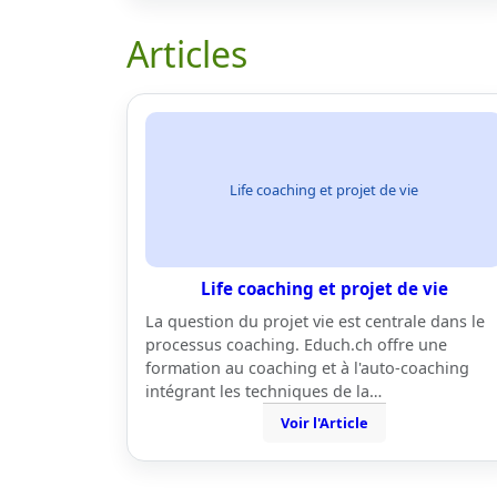
Articles
Life coaching et projet de vie
Life coaching et projet de vie
La question du projet vie est centrale dans le
processus coaching. Educh.ch offre une
formation au coaching et à l'auto-coaching
intégrant les techniques de la…
Voir l'Article