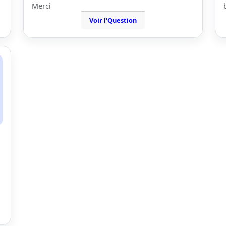
Merci
Voir l'Question