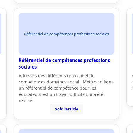
Référentiel de compétences professions sociales
Référentiel de compétences professions
sociales
Adresses des différents référentiel de
compétences domaines social Mettre en ligne
un référentiel de compétence pour les
éducateurs est un travail difficile qui a été
réalisé…
Voir l'Article