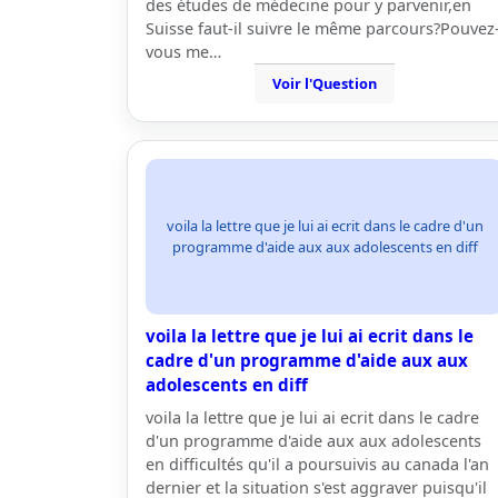
des études de médecine pour y parvenir,en
Suisse faut-il suivre le même parcours?Pouvez
vous me…
Voir l'Question
voila la lettre que je lui ai ecrit dans le cadre d'un
programme d'aide aux aux adolescents en diff
voila la lettre que je lui ai ecrit dans le
cadre d'un programme d'aide aux aux
adolescents en diff
voila la lettre que je lui ai ecrit dans le cadre
d'un programme d'aide aux aux adolescents
en difficultés qu'il a poursuivis au canada l'an
dernier et la situation s'est aggraver puisqu'il