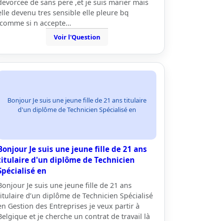
devorcee de sans pere ,et je suis marier mais
elle devenu tres sensible elle pleure bq
,comme si n accepte…
Voir l'Question
Bonjour Je suis une jeune fille de 21 ans titulaire
d'un diplôme de Technicien Spécialisé en
Bonjour Je suis une jeune fille de 21 ans
titulaire d'un diplôme de Technicien
Spécialisé en
Bonjour Je suis une jeune fille de 21 ans
titulaire d’un diplôme de Technicien Spécialisé
en Gestion des Entreprises je veux partir à
Belgique et je cherche un contrat de travail là