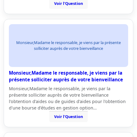
Voir l'Question
Monsieur,Madame le responsable, je viens par la présente
solliciter auprès de votre bienveillance
Monsieur,Madame le responsable, je viens par la
présente solliciter auprès de votre bienveillance
Monsieur,Madame le responsable, je viens par la
présente solliciter auprès de votre bienveillance
l'obtention d'aides ou de guides d'aides pour l'obtention
d'une bourse d'études en gestion option…
Voir l'Question