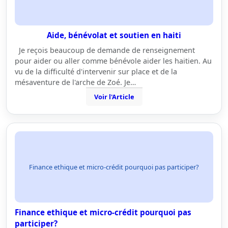
Aide, bénévolat et soutien en haiti
Je reçois beaucoup de demande de renseignement
pour aider ou aller comme bénévole aider les haitien. Au
vu de la difficulté d'intervenir sur place et de la
mésaventure de l'arche de Zoé. Je…
Voir l'Article
Finance ethique et micro-crédit pourquoi pas participer?
Finance ethique et micro-crédit pourquoi pas
participer?