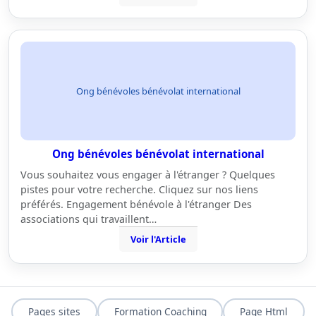
Ong bénévoles bénévolat international
Ong bénévoles bénévolat international
Vous souhaitez vous engager à l'étranger ? Quelques
pistes pour votre recherche. Cliquez sur nos liens
préférés. Engagement bénévole à l'étranger Des
associations qui travaillent…
Voir l'Article
Pages sites
Formation Coaching
Page Html