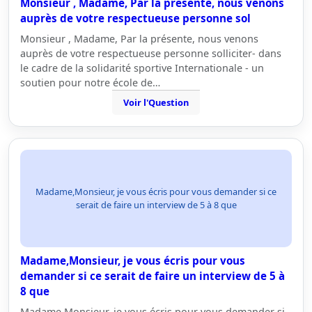
Monsieur , Madame, Par la présente, nous venons
auprès de votre respectueuse personne sol
Monsieur , Madame, Par la présente, nous venons
auprès de votre respectueuse personne solliciter- dans
le cadre de la solidarité sportive Internationale - un
soutien pour notre école de…
Voir l'Question
Madame,Monsieur, je vous écris pour vous demander si ce
serait de faire un interview de 5 à 8 que
Madame,Monsieur, je vous écris pour vous
demander si ce serait de faire un interview de 5 à
8 que
Madame,Monsieur, je vous écris pour vous demander si