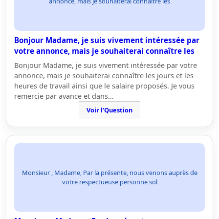
annonce, mais je souhaiterai connaître les
Bonjour Madame, je suis vivement intéressée par
votre annonce, mais je souhaiterai connaître les
Bonjour Madame, je suis vivement intéressée par votre
annonce, mais je souhaiterai connaître les jours et les
heures de travail ainsi que le salaire proposés. Je vous
remercie par avance et dans…
Voir l'Question
Monsieur , Madame, Par la présente, nous venons auprès de
votre respectueuse personne sol