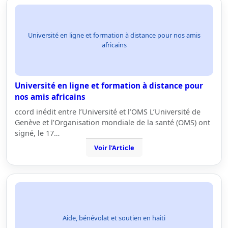
Université en ligne et formation à distance pour nos amis
africains
Université en ligne et formation à distance pour
nos amis africains
ccord inédit entre l’Université et l’OMS L’Université de
Genève et l’Organisation mondiale de la santé (OMS) ont
signé, le 17…
Voir l'Article
Aide, bénévolat et soutien en haiti