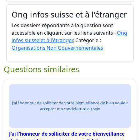
Ong infos suisse et à l'étranger
Les dossiers répondants à la question sont
accessible en cliquant sur les liens suivants :
Ong
infos suisse et à l'étranger
, Catégorie :
Organisations Non Gouvernementales
Questions similaires
J'ai l'honneur de solliciter de votre bienveillance de bien vouloir
accepter ma candidature au sein
J'ai l'honneur de solliciter de votre bienveillance