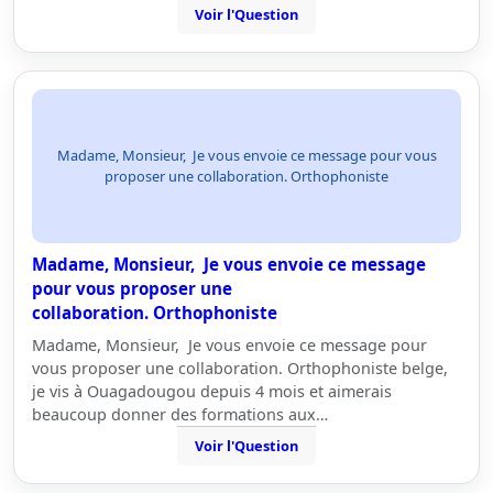
Voir l'Question
Madame, Monsieur, Je vous envoie ce message pour vous
proposer une collaboration. Orthophoniste
Madame, Monsieur, Je vous envoie ce message
pour vous proposer une
collaboration. Orthophoniste
Madame, Monsieur, Je vous envoie ce message pour
vous proposer une collaboration. Orthophoniste belge,
je vis à Ouagadougou depuis 4 mois et aimerais
beaucoup donner des formations aux…
Voir l'Question