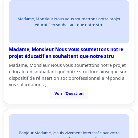
Madame, Monsieur Nous vous soumettons notre projet
éducatif en souhaitant que notre stru
Madame, Monsieur Nous vous soumettons notre
projet éducatif en souhaitant que notre stru
Madame, Monsieur Nous vous soumettons notre projet
éducatif en souhaitant que notre structure ainsi que son
dispositif de réinsertion socioprofessionnelle répond à
vos sollicitations ;…
Voir l'Question
Bonjour Madame, je suis vivement intéressée par votre