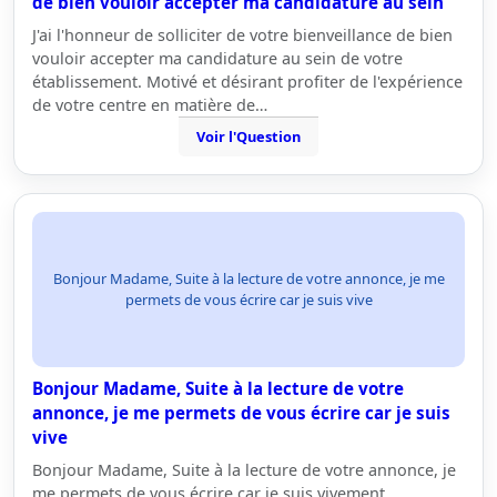
de bien vouloir accepter ma candidature au sein
J'ai l'honneur de solliciter de votre bienveillance de bien
vouloir accepter ma candidature au sein de votre
établissement. Motivé et désirant profiter de l'expérience
de votre centre en matière de…
Voir l'Question
Bonjour Madame, Suite à la lecture de votre annonce, je me
permets de vous écrire car je suis vive
Bonjour Madame, Suite à la lecture de votre
annonce, je me permets de vous écrire car je suis
vive
Bonjour Madame, Suite à la lecture de votre annonce, je
me permets de vous écrire car je suis vivement