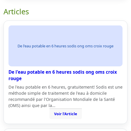
Articles
De l'eau potable en 6 heures sodis ong oms croix rouge
De l'eau potable en 6 heures sodis ong oms croix
rouge
De l'eau potable en 6 heures, gratuitement! Sodis est une
méthode simple de traitement de l'eau à domicile
recommandé par l'Organisation Mondiale de la Santé
(OMS) ainsi que par la…
Voir l'Article