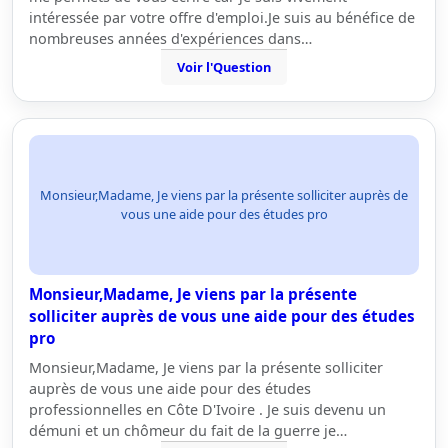
intéressée par votre offre d'emploi.Je suis au bénéfice de
nombreuses années d'expériences dans…
Voir l'Question
Monsieur,Madame, Je viens par la présente solliciter auprès de
vous une aide pour des études pro
Monsieur,Madame, Je viens par la présente
solliciter auprès de vous une aide pour des études
pro
Monsieur,Madame, Je viens par la présente solliciter
auprès de vous une aide pour des études
professionnelles en Côte D'Ivoire . Je suis devenu un
démuni et un chômeur du fait de la guerre je…