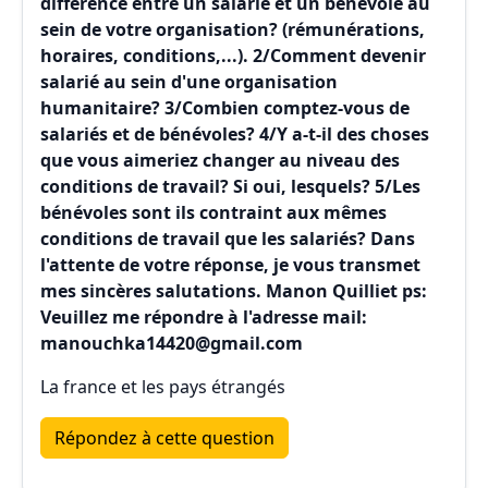
différence entre un salarié et un bénévole au
sein de votre organisation? (rémunérations,
horaires, conditions,...). 2/Comment devenir
salarié au sein d'une organisation
humanitaire? 3/Combien comptez-vous de
salariés et de bénévoles? 4/Y a-t-il des choses
que vous aimeriez changer au niveau des
conditions de travail? Si oui, lesquels? 5/Les
bénévoles sont ils contraint aux mêmes
conditions de travail que les salariés? Dans
l'attente de votre réponse, je vous transmet
mes sincères salutations. Manon Quilliet ps:
Veuillez me répondre à l'adresse mail:
manouchka14420@gmail.com
La france et les pays étrangés
Répondez à cette question