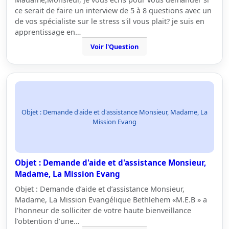
ce serait de faire un interview de 5 à 8 questions avec un
de vos spécialiste sur le stress s'il vous plait? je suis en
apprentissage en…
Voir l'Question
Objet : Demande d'aide et d'assistance Monsieur, Madame, La
Mission Evang
Objet : Demande d'aide et d'assistance Monsieur,
Madame, La Mission Evang
Objet : Demande d’aide et d’assistance Monsieur,
Madame, La Mission Evangélique Bethlehem «M.E.B » a
l’honneur de solliciter de votre haute bienveillance
l’obtention d’une…