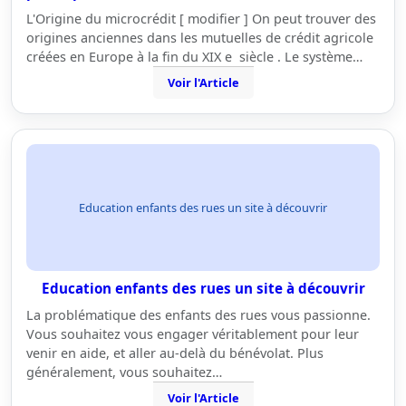
L'Origine du microcrédit [ modifier ] On peut trouver des
origines anciennes dans les mutuelles de crédit agricole
créées en Europe à la fin du XIX e siècle . Le système…
Voir l'Article
Education enfants des rues un site à découvrir
Education enfants des rues un site à découvrir
La problématique des enfants des rues vous passionne.
Vous souhaitez vous engager véritablement pour leur
venir en aide, et aller au-delà du bénévolat. Plus
généralement, vous souhaitez…
Voir l'Article