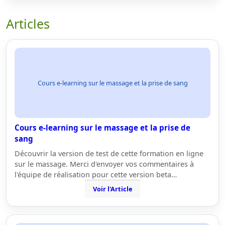
Articles
Cours e-learning sur le massage et la prise de sang
Cours e-learning sur le massage et la prise de
sang
Découvrir la version de test de cette formation en ligne
sur le massage. Merci d'envoyer vos commentaires à
l'équipe de réalisation pour cette version beta…
Voir l'Article