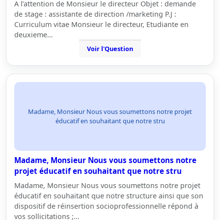
A l’attention de Monsieur le directeur Objet : demande
de stage : assistante de direction /marketing P.J :
Curriculum vitae Monsieur le directeur, Etudiante en
deuxieme…
Voir l'Question
Madame, Monsieur Nous vous soumettons notre projet
éducatif en souhaitant que notre stru
Madame, Monsieur Nous vous soumettons notre
projet éducatif en souhaitant que notre stru
Madame, Monsieur Nous vous soumettons notre projet
éducatif en souhaitant que notre structure ainsi que son
dispositif de réinsertion socioprofessionnelle répond à
vos sollicitations ;…