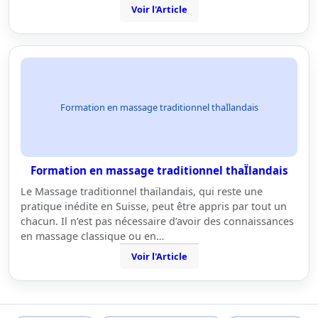
Voir l'Article
Formation en massage traditionnel thaÏlandais
Formation en massage traditionnel thaÏlandais
Le Massage traditionnel thaïlandais, qui reste une
pratique inédite en Suisse, peut être appris par tout un
chacun. Il n’est pas nécessaire d’avoir des connaissances
en massage classique ou en…
Voir l'Article