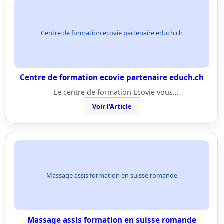
Centre de formation ecovie partenaire educh.ch
Centre de formation ecovie partenaire educh.ch
Le centre de formation Ecovie vous…
Voir l'Article
Massage assis formation en suisse romande
Massage assis formation en suisse romande