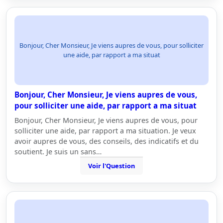
Bonjour, Cher Monsieur, Je viens aupres de vous, pour solliciter
une aide, par rapport a ma situat
Bonjour, Cher Monsieur, Je viens aupres de vous,
pour solliciter une aide, par rapport a ma situat
Bonjour, Cher Monsieur, Je viens aupres de vous, pour
solliciter une aide, par rapport a ma situation. Je veux
avoir aupres de vous, des conseils, des indicatifs et du
soutient. Je suis un sans…
Voir l'Question