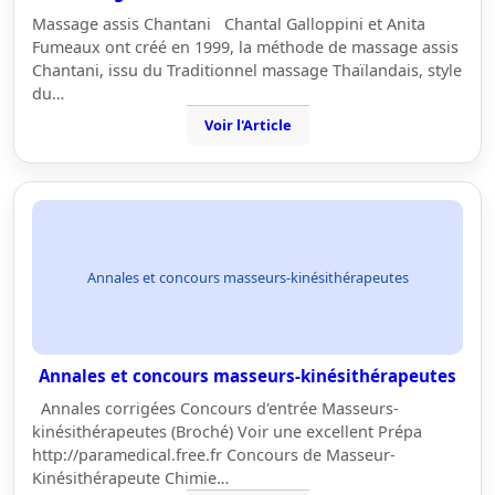
Massage assis Chantani Chantal Galloppini et Anita
Fumeaux ont créé en 1999, la méthode de massage assis
Chantani, issu du Traditionnel massage Thaïlandais, style
du…
Voir l'Article
Annales et concours masseurs-kinésithérapeutes
Annales et concours masseurs-kinésithérapeutes
Annales corrigées Concours d'entrée Masseurs-
kinésithérapeutes (Broché) Voir une excellent Prépa
http://paramedical.free.fr Concours de Masseur-
Kinésithérapeute Chimie…