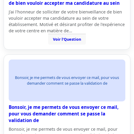
de bien vouloir accepter ma candidature au sein
J'ai l'honneur de solliciter de votre bienveillance de bien
vouloir accepter ma candidature au sein de votre
établissement. Motivé et désirant profiter de l'expérience
de votre centre en matière de…
Voir l'Question
Bonsoir, je me permets de vous envoyer ce mail, pour vous
demander comment se passe la validation de
Bonsoir, je me permets de vous envoyer ce mail,
pour vous demander comment se passe la
validation de
Bonsoir, je me permets de vous envoyer ce mail, pour