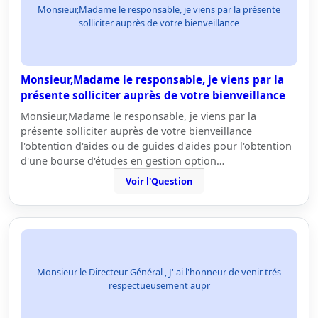
Monsieur,Madame le responsable, je viens par la présente
solliciter auprès de votre bienveillance
Monsieur,Madame le responsable, je viens par la
présente solliciter auprès de votre bienveillance
Monsieur,Madame le responsable, je viens par la
présente solliciter auprès de votre bienveillance
l'obtention d'aides ou de guides d'aides pour l'obtention
d'une bourse d'études en gestion option…
Voir l'Question
Monsieur le Directeur Général , J' ai l'honneur de venir trés
respectueusement aupr