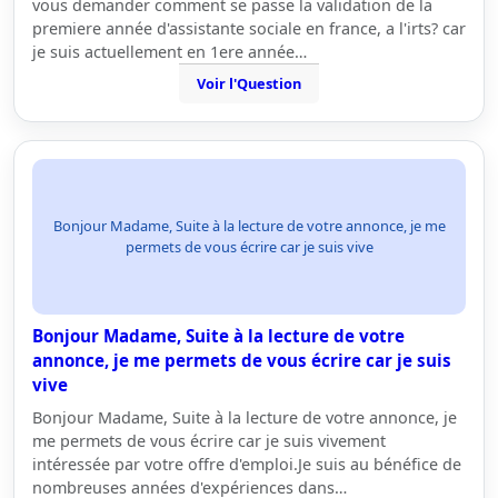
vous demander comment se passe la validation de la
premiere année d'assistante sociale en france, a l'irts? car
je suis actuellement en 1ere année…
Voir l'Question
Bonjour Madame, Suite à la lecture de votre annonce, je me
permets de vous écrire car je suis vive
Bonjour Madame, Suite à la lecture de votre
annonce, je me permets de vous écrire car je suis
vive
Bonjour Madame, Suite à la lecture de votre annonce, je
me permets de vous écrire car je suis vivement
intéressée par votre offre d'emploi.Je suis au bénéfice de
nombreuses années d'expériences dans…