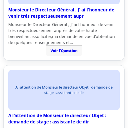
Monsieur le Directeur Général , J' ai l'honneur de
venir trés respectueusement aupr
Monsieur le Directeur Général , J' ai l'honneur de venir
trés respectueusement auprés de votre haute
bienveillance,solliciter,ma demande en vue d'obtention
de quelques renseignements et…
Voir l'Question
A l'attention de Monsieur le directeur Objet : demande de
stage : assistante de dir
A l'attention de Monsieur le directeur Objet :
demande de stage : assistante de dir