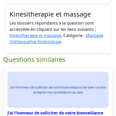
Kinesitherapie et massage
Les dossiers répondants à la question sont
accessible en cliquant sur les liens suivants :
Kinesitherapie et massage
, Catégorie :
Massage
Osthéopathie Kinésiologie
Questions similaires
J'ai l'honneur de solliciter de votre bienveillance de bien vouloir
accepter ma candidature au sein
J'ai l'honneur de solliciter de votre bienveillance