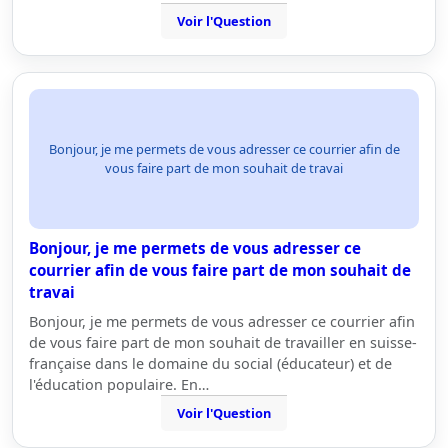
Voir l'Question
Bonjour, je me permets de vous adresser ce courrier afin de
vous faire part de mon souhait de travai
Bonjour, je me permets de vous adresser ce
courrier afin de vous faire part de mon souhait de
travai
Bonjour, je me permets de vous adresser ce courrier afin
de vous faire part de mon souhait de travailler en suisse-
française dans le domaine du social (éducateur) et de
l'éducation populaire. En…
Voir l'Question