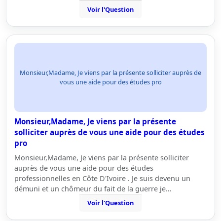
Voir l'Question
Monsieur,Madame, Je viens par la présente solliciter auprès de
vous une aide pour des études pro
Monsieur,Madame, Je viens par la présente
solliciter auprès de vous une aide pour des études
pro
Monsieur,Madame, Je viens par la présente solliciter
auprès de vous une aide pour des études
professionnelles en Côte D'Ivoire . Je suis devenu un
démuni et un chômeur du fait de la guerre je…
Voir l'Question