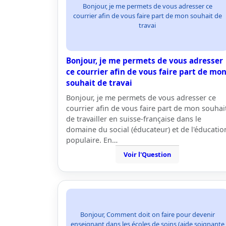
Bonjour, je me permets de vous adresser ce
courrier afin de vous faire part de mon souhait de
travai
Bonjour, je me permets de vous adresser
ce courrier afin de vous faire part de mo
souhait de travai
Bonjour, je me permets de vous adresser ce
courrier afin de vous faire part de mon souhai
de travailler en suisse-française dans le
domaine du social (éducateur) et de l'éducatio
populaire. En…
Voir l'Question
Bonjour, Comment doit on faire pour devenir
enseignant dans les écoles de soins (aide soignante