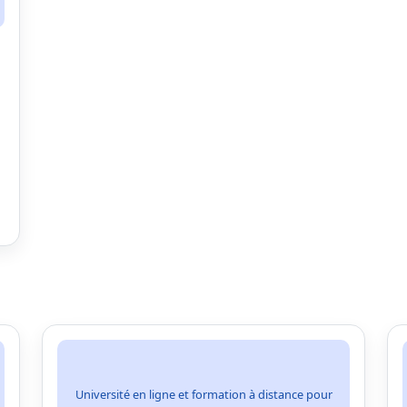
Université en ligne et formation à distance pour