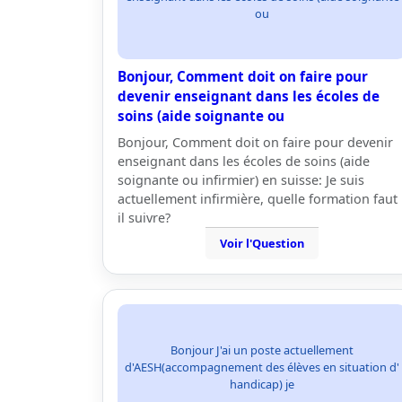
ou
Bonjour, Comment doit on faire pour
devenir enseignant dans les écoles de
soins (aide soignante ou
Bonjour, Comment doit on faire pour devenir
enseignant dans les écoles de soins (aide
soignante ou infirmier) en suisse: Je suis
actuellement infirmière, quelle formation faut
il suivre?
Voir l'Question
Bonjour J'ai un poste actuellement
d'AESH(accompagnement des élèves en situation d'
handicap) je