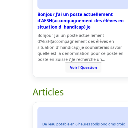
Bonjour J'ai un poste actuellement
d'AESH(accompagnement des élèves en
situation d' handicap) je
Bonjour J'ai un poste actuellement
d'AESH(accompagnement des élèves en
situation d' handicap) je souhaiterais savoir
quelle est la dénomination pour ce poste en
poste en Suisse ? Je recherche un…
Voir l'Question
Articles
De l'eau potable en 6 heures sodis ong oms croix