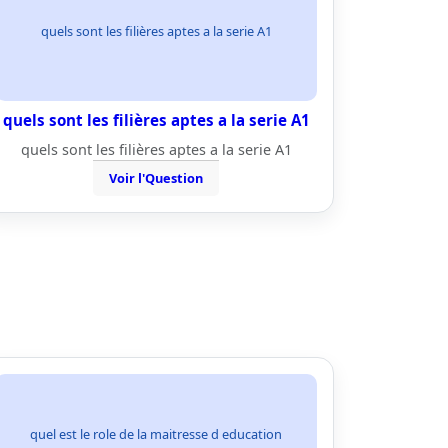
quels sont les filières aptes a la serie A1
quels sont les filières aptes a la serie A1
quels sont les filières aptes a la serie A1
Voir l'Question
quel est le role de la maitresse d education