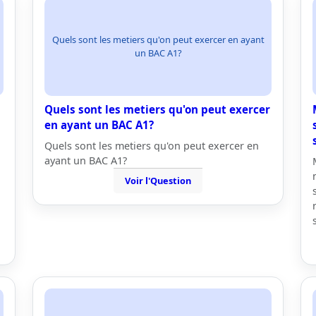
Quels sont les metiers qu'on peut exercer en ayant
un BAC A1?
Quels sont les metiers qu'on peut exercer
en ayant un BAC A1?
Quels sont les metiers qu'on peut exercer en
ayant un BAC A1?
Voir l'Question