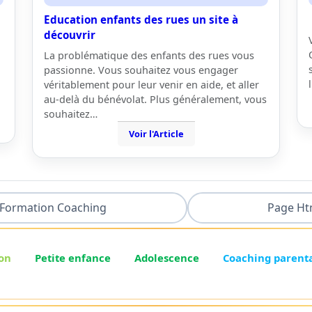
Education enfants des rues un site à
découvrir
La problématique des enfants des rues vous
passionne. Vous souhaitez vous engager
véritablement pour leur venir en aide, et aller
au-delà du bénévolat. Plus généralement, vous
souhaitez…
Voir l'Article
Formation Coaching
Page Ht
on
Petite enfance
Adolescence
Coaching parent