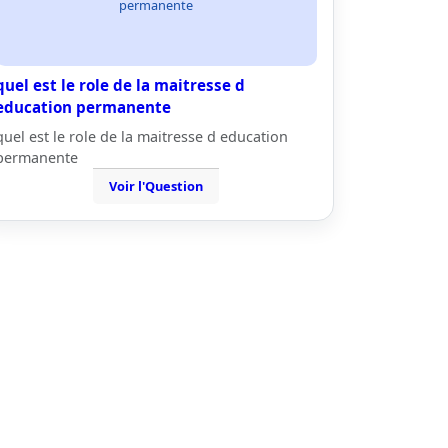
permanente
quel est le role de la maitresse d
education permanente
quel est le role de la maitresse d education
permanente
Voir l'Question