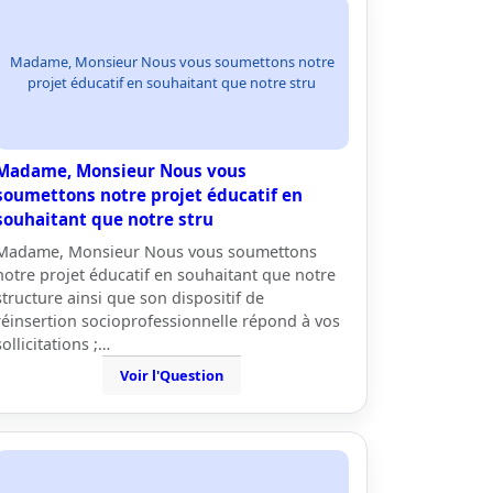
Madame, Monsieur Nous vous soumettons notre
projet éducatif en souhaitant que notre stru
Madame, Monsieur Nous vous
soumettons notre projet éducatif en
souhaitant que notre stru
Madame, Monsieur Nous vous soumettons
notre projet éducatif en souhaitant que notre
structure ainsi que son dispositif de
réinsertion socioprofessionnelle répond à vos
sollicitations ;…
Voir l'Question