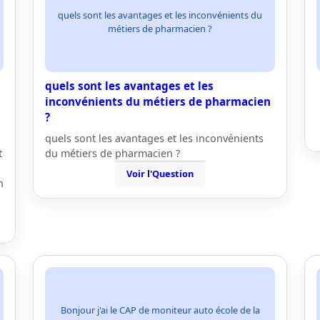
quels sont les avantages et les inconvénients du
métiers de pharmacien ?
quels sont les avantages et les
n
inconvénients du métiers de pharmacien
?
quels sont les avantages et les inconvénients
t
du métiers de pharmacien ?
Voir l'Question
n
Bonjour j'ai le CAP de moniteur auto école de la