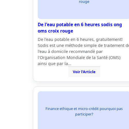
rouge
De l'eau potable en 6 heures sodis ong
oms croix rouge
De l'eau potable en 6 heures, gratuitement!
Sodis est une méthode simple de traitement d
l'eau à domicile recommandé par
l'Organisation Mondiale de la Santé (OMS)
ainsi que par la…
Voir l'Article
Finance ethique et micro-crédit pourquoi pas
participer?