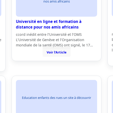
nos amis africains
Université en ligne et formation à
distance pour nos amis africains
ccord inédit entre l’Université et l’OMS
e
L’Université de Genève et l’Organisation
mondiale de la santé (OMS) ont signé, le 17…
Voir l'Article
Education enfants des rues un site à découvrir