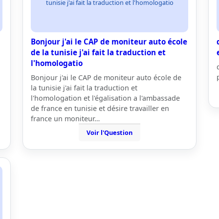
tunisie j'ai fait la traduction et l'homologatio
Bonjour j'ai le CAP de moniteur auto école
de la tunisie j'ai fait la traduction et
l'homologatio
Bonjour j'ai le CAP de moniteur auto école de
la tunisie j'ai fait la traduction et
l'homologation et l'égalisation a l'ambassade
de france en tunisie et désire travailler en
france un moniteur…
Voir l'Question