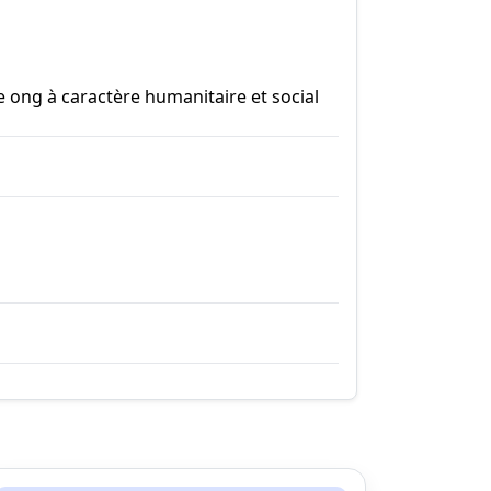
 ong à caractère humanitaire et social