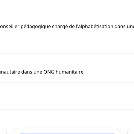
onseiller pédagogique chargé de l'alphabétisation dans une
mmunautaire dans une ONG humanitaire