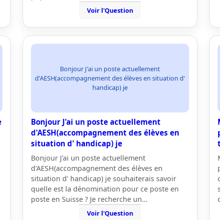
Voir l'Question
Bonjour J'ai un poste actuellement
d'AESH(accompagnement des élèves en situation d'
handicap) je
e
Bonjour J'ai un poste actuellement
d'AESH(accompagnement des élèves en
situation d' handicap) je
Bonjour J'ai un poste actuellement
d'AESH(accompagnement des élèves en
situation d' handicap) je souhaiterais savoir
quelle est la dénomination pour ce poste en
poste en Suisse ? Je recherche un…
Voir l'Question