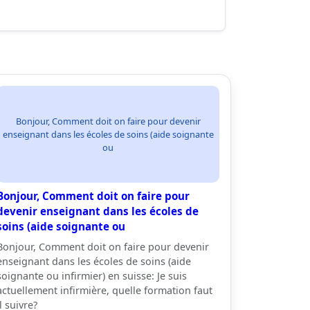
Bonjour, Comment doit on faire pour devenir
enseignant dans les écoles de soins (aide soignante
ou
Bonjour, Comment doit on faire pour
devenir enseignant dans les écoles de
soins (aide soignante ou
Bonjour, Comment doit on faire pour devenir
enseignant dans les écoles de soins (aide
soignante ou infirmier) en suisse: Je suis
actuellement infirmière, quelle formation faut
il suivre?