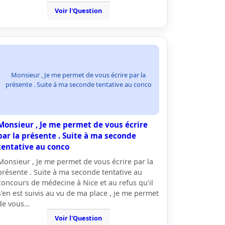
Voir l'Question
Monsieur , Je me permet de vous écrire par la
présente . Suite à ma seconde tentative au conco
Monsieur , Je me permet de vous écrire
par la présente . Suite à ma seconde
tentative au conco
Monsieur , Je me permet de vous écrire par la
présente . Suite à ma seconde tentative au
concours de médecine à Nice et au refus qu'il
s'en est suivis au vu de ma place , je me permet
de vous…
Voir l'Question