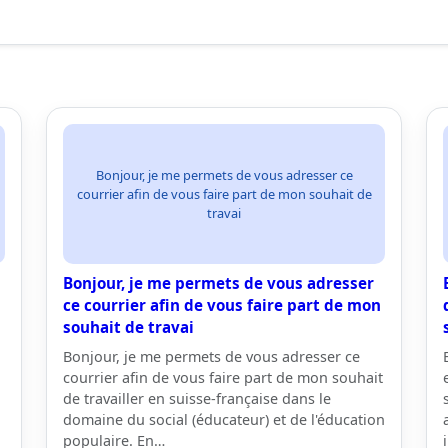
Bonjour, je me permets de vous adresser ce
courrier afin de vous faire part de mon souhait de
travai
Bonjour, je me permets de vous adresser
ce courrier afin de vous faire part de mon
souhait de travai
Bonjour, je me permets de vous adresser ce
courrier afin de vous faire part de mon souhait
de travailler en suisse-française dans le
domaine du social (éducateur) et de l'éducation
populaire. En…