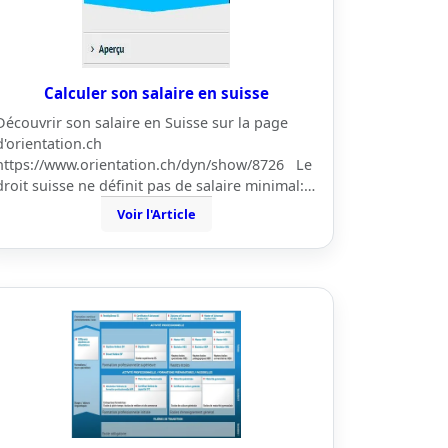
Calculer son salaire en suisse
Découvrir son salaire en Suisse sur la page
d'orientation.ch
https://www.orientation.ch/dyn/show/8726 Le
droit suisse ne définit pas de salaire minimal:…
Voir l'Article