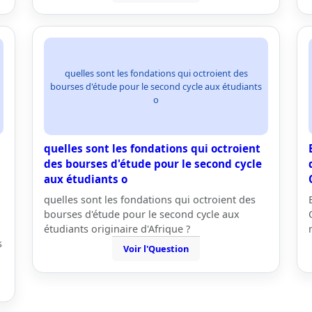
quelles sont les fondations qui octroient des
bourses d'étude pour le second cycle aux étudiants
o
quelles sont les fondations qui octroient
des bourses d'étude pour le second cycle
aux étudiants o
quelles sont les fondations qui octroient des
bourses d'étude pour le second cycle aux
étudiants originaire d'Afrique ?
s
Voir l'Question