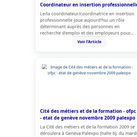
Coordinateur en insertion professionnell
Le/la coordinateur/coordinatrice en insertion
professionnelle joue aujourd’hui un rôle
déterminant auprès des personnes en
recherche d’emploi et des employeurs pour…
Voir l'Article
Cité des métiers et de la formation - ofpc
- etat de genève novembre 2009 palexpo
La Cité des métiers et de la formation 2009 se
déroulera à Geneva Palexpo (halle 6), du mard