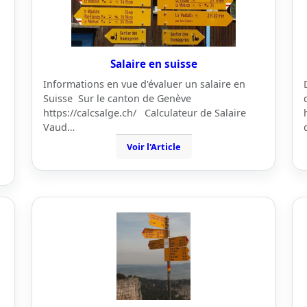
Salaire en suisse
Informations en vue d'évaluer un salaire en
Suisse Sur le canton de Genève
https://calcsalge.ch/ Calculateur de Salaire
Vaud…
Voir l'Article