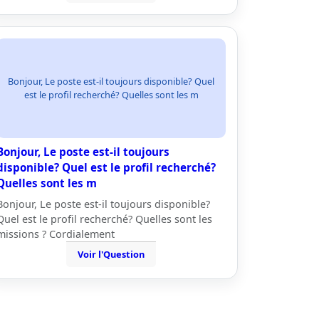
Bonjour, Le poste est-il toujours disponible? Quel
est le profil recherché? Quelles sont les m
Bonjour, Le poste est-il toujours
disponible? Quel est le profil recherché?
Quelles sont les m
Bonjour, Le poste est-il toujours disponible?
Quel est le profil recherché? Quelles sont les
missions ? Cordialement
Voir l'Question