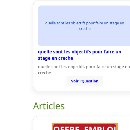
quelle sont les objectifs pour faire un stage en
creche
quelle sont les objectifs pour faire un
stage en creche
quelle sont les objectifs pour faire un stage en
creche
Voir l'Question
Articles