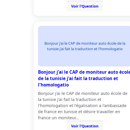
Voir l'Question
Bonjour j'ai le CAP de moniteur auto école de la
tunisie j'ai fait la traduction et l'homologatio
Bonjour j'ai le CAP de moniteur auto écol
de la tunisie j'ai fait la traduction et
l'homologatio
Bonjour j'ai le CAP de moniteur auto école de
la tunisie j'ai fait la traduction et
l'homologation et l'égalisation a l'ambassade
de france en tunisie et désire travailler en
france un moniteur…
Voir l'Question