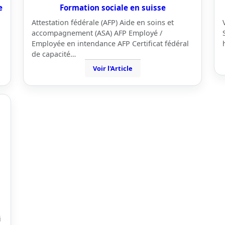
e
Formation sociale en suisse
Attestation fédérale (AFP) Aide en soins et
accompagnement (ASA) AFP Employé /
Employée en intendance AFP Certificat fédéral
de capacité…
Voir l'Article
i