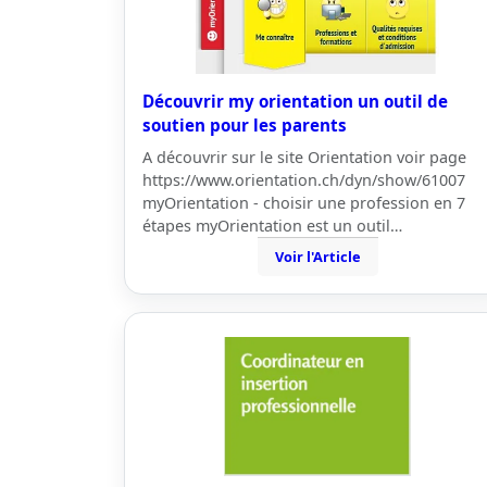
Découvrir my orientation un outil de
soutien pour les parents
A découvrir sur le site Orientation voir page
https://www.orientation.ch/dyn/show/61007
myOrientation - choisir une profession en 7
étapes myOrientation est un outil…
Voir l'Article