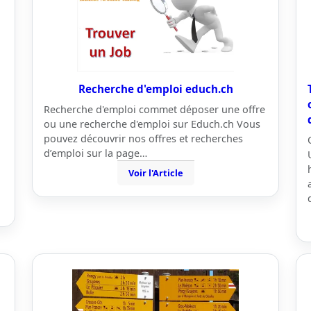
Recherche d'emploi educh.ch
Recherche d'emploi commet déposer une offre
ou une recherche d'emploi sur Educh.ch Vous
pouvez découvrir nos offres et recherches
d’emploi sur la page…
Voir l'Article