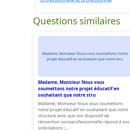
professionnelle et professionnel
Questions similaires
Madame, Monsieur Nous vous soumettons notre
projet éducatif en souhaitant que notre stru
Madame, Monsieur Nous vous
soumettons notre projet éducatif en
souhaitant que notre stru
Madame, Monsieur Nous vous soumettons
notre projet éducatif en souhaitant que notre
structure ainsi que son dispositif de
réinsertion socioprofessionnelle répond à vos
sollicitations ;…