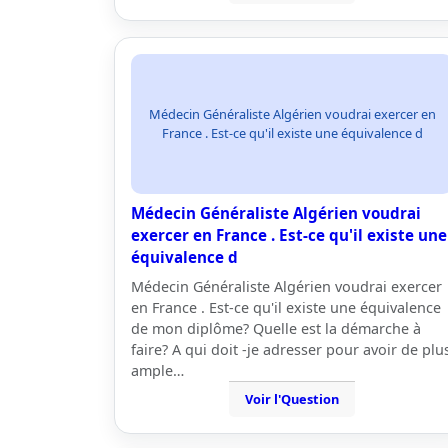
Médecin Généraliste Algérien voudrai exercer en
France . Est-ce qu'il existe une équivalence d
Médecin Généraliste Algérien voudrai
exercer en France . Est-ce qu'il existe une
équivalence d
Médecin Généraliste Algérien voudrai exercer
en France . Est-ce qu'il existe une équivalence
de mon diplôme? Quelle est la démarche à
faire? A qui doit -je adresser pour avoir de plu
ample…
Voir l'Question