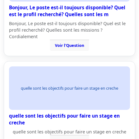
Bonjour, Le poste est-il toujours disponible? Quel
est le profil recherché? Quelles sont les m
Bonjour, Le poste est-il toujours disponible? Quel est le
profil recherché? Quelles sont les missions ?
Cordialement
Voir l'Question
quelle sont les objectifs pour faire un stage en creche
quelle sont les objectifs pour faire un stage en
creche
quelle sont les objectifs pour faire un stage en creche