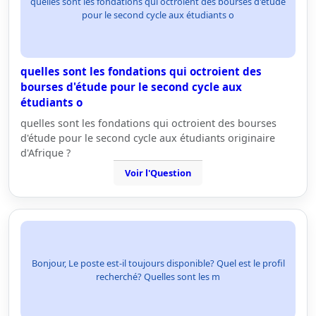
quelles sont les fondations qui octroient des bourses d'étude
pour le second cycle aux étudiants o
quelles sont les fondations qui octroient des
bourses d'étude pour le second cycle aux
étudiants o
quelles sont les fondations qui octroient des bourses
d'étude pour le second cycle aux étudiants originaire
d'Afrique ?
Voir l'Question
Bonjour, Le poste est-il toujours disponible? Quel est le profil
recherché? Quelles sont les m