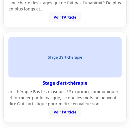
Une charte des stages qui ne fait pas l’unanimité De plus
en plus longs et…
Voir l'Article
Stage d'art-thérapie
Stage d'art-thérapie
art-thérapie Bas les masques ! S'exprimer,communiquer
et formuler par le masque, ce que les mots ne peuvent
dire.Outil artistique pour mettre en valeur son…
Voir l'Article