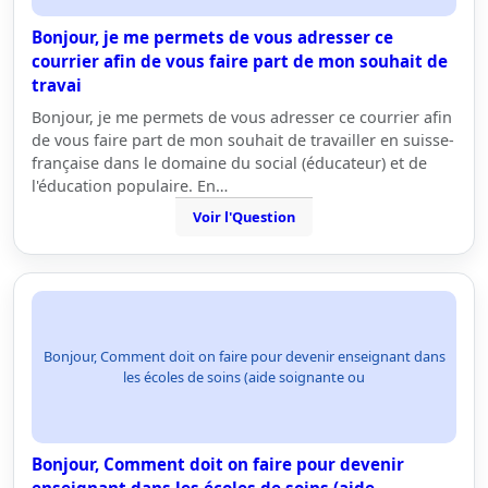
Bonjour, je me permets de vous adresser ce
courrier afin de vous faire part de mon souhait de
travai
Bonjour, je me permets de vous adresser ce courrier afin
de vous faire part de mon souhait de travailler en suisse-
française dans le domaine du social (éducateur) et de
l'éducation populaire. En…
Voir l'Question
Bonjour, Comment doit on faire pour devenir enseignant dans
les écoles de soins (aide soignante ou
Bonjour, Comment doit on faire pour devenir