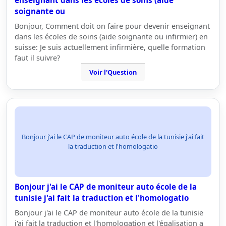
enseignant dans les écoles de soins (aide
soignante ou
Bonjour, Comment doit on faire pour devenir enseignant
dans les écoles de soins (aide soignante ou infirmier) en
suisse: Je suis actuellement infirmière, quelle formation
faut il suivre?
Voir l'Question
Bonjour j'ai le CAP de moniteur auto école de la tunisie j'ai fait
la traduction et l'homologatio
Bonjour j'ai le CAP de moniteur auto école de la
tunisie j'ai fait la traduction et l'homologatio
Bonjour j'ai le CAP de moniteur auto école de la tunisie
j'ai fait la traduction et l'homologation et l'égalisation a