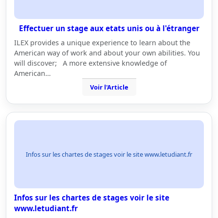
Effectuer un stage aux etats unis ou à l'étranger
ILEX provides a unique experience to learn about the
American way of work and about your own abilities. You
will discover; A more extensive knowledge of
American…
Voir l'Article
Infos sur les chartes de stages voir le site www.letudiant.fr
Infos sur les chartes de stages voir le site
www.letudiant.fr