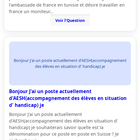
l'ambassade de france en tunisie et désire travailler en
france un moniteur…
Voir l'Question
Bonjour J'ai un poste actuellement d'AESH(accompagnement
des élèves en situation d' handicap) je
Bonjour J'ai un poste actuellement
d'AESH(accompagnement des élèves en situation
d' handicap) je
Bonjour J'ai un poste actuellement
d'AESH(accompagnement des élèves en situation d'
handicap) je souhaiterais savoir quelle est la
dénomination pour ce poste en poste en Suisse ? Je