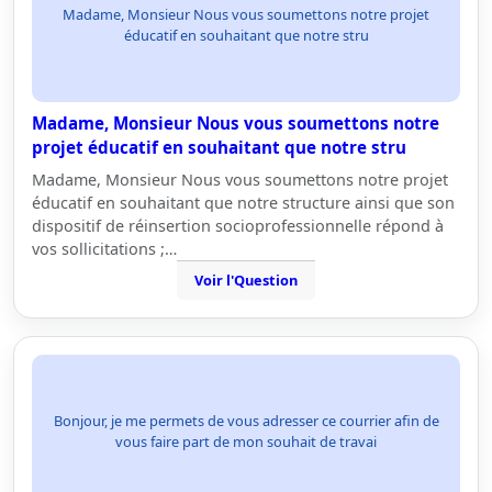
Madame, Monsieur Nous vous soumettons notre projet
éducatif en souhaitant que notre stru
Madame, Monsieur Nous vous soumettons notre
projet éducatif en souhaitant que notre stru
Madame, Monsieur Nous vous soumettons notre projet
éducatif en souhaitant que notre structure ainsi que son
dispositif de réinsertion socioprofessionnelle répond à
vos sollicitations ;…
Voir l'Question
Bonjour, je me permets de vous adresser ce courrier afin de
vous faire part de mon souhait de travai