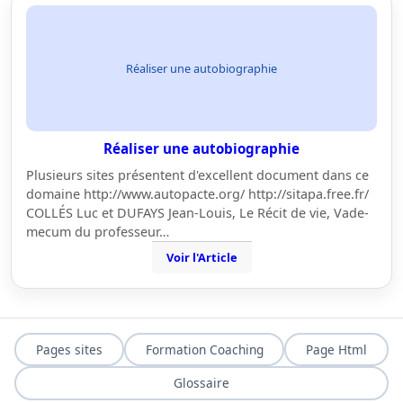
Réaliser une autobiographie
Réaliser une autobiographie
Plusieurs sites présentent d'excellent document dans ce
domaine http://www.autopacte.org/ http://sitapa.free.fr/
COLLÉS Luc et DUFAYS Jean-Louis, Le Récit de vie, Vade-
mecum du professeur…
Voir l'Article
Pages sites
Formation Coaching
Page Html
Glossaire