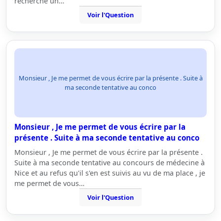
recherche un…
Voir l'Question
Monsieur , Je me permet de vous écrire par la présente . Suite à
ma seconde tentative au conco
Monsieur , Je me permet de vous écrire par la
présente . Suite à ma seconde tentative au conco
Monsieur , Je me permet de vous écrire par la présente .
Suite à ma seconde tentative au concours de médecine à
Nice et au refus qu'il s'en est suivis au vu de ma place , je
me permet de vous…
Voir l'Question