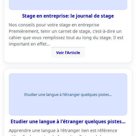
Stage en entreprise: le journal de stage
Nos conseils pour votre stage en entreprise
Premièrement, tenir un carnet de stage, c’est-à-dire un
cahier que vous remplissez tout au long du stage. Il est
important en effet…
Voir l'Article
Etudier une langue à l'étranger quelques pistes...
Etudier une langue à l'étranger quelques pistes...
Apprendre une langue à l'étranger lien est référence