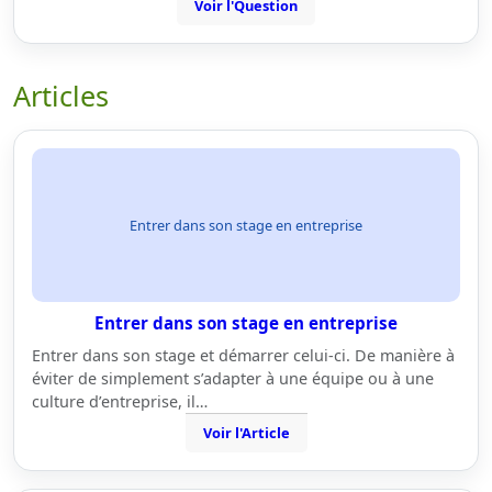
Voir l'Question
Articles
Entrer dans son stage en entreprise
Entrer dans son stage en entreprise
Entrer dans son stage et démarrer celui-ci. De manière à
éviter de simplement s’adapter à une équipe ou à une
culture d’entreprise, il…
Voir l'Article