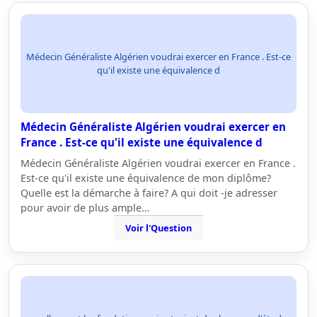
Médecin Généraliste Algérien voudrai exercer en France . Est-ce
qu'il existe une équivalence d
Médecin Généraliste Algérien voudrai exercer en
France . Est-ce qu'il existe une équivalence d
Médecin Généraliste Algérien voudrai exercer en France .
Est-ce qu'il existe une équivalence de mon diplôme?
Quelle est la démarche à faire? A qui doit -je adresser
pour avoir de plus ample…
Voir l'Question