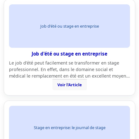
Job d'été ou stage en entreprise
Job d'été ou stage en entreprise
Le job d’été peut facilement se transformer en stage
professionnel. En effet, dans le domaine social et
médical le remplacement en été est un excellent moyen…
Voir l'Article
Stage en entreprise: le journal de stage