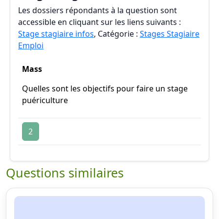
Les dossiers répondants à la question sont
accessible en cliquant sur les liens suivants :
Stage stagiaire infos
, Catégorie :
Stages Stagiaire
Emploi
Mass
Quelles sont les objectifs pour faire un stage
puériculture
2
Questions similaires