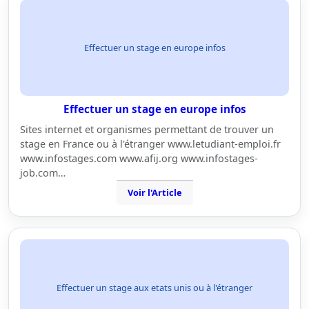
Effectuer un stage en europe infos
Effectuer un stage en europe infos
Sites internet et organismes permettant de trouver un
stage en France ou à l'étranger www.letudiant-emploi.fr
www.infostages.com www.afij.org www.infostages-
job.com…
Voir l'Article
Effectuer un stage aux etats unis ou à l'étranger