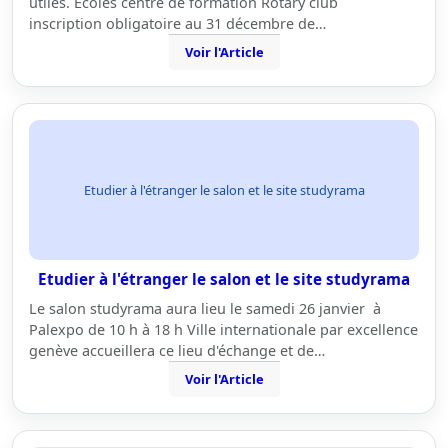
utiles. Ecoles centre de formation Rotary club
inscription obligatoire au 31 décembre de…
Voir l'Article
Etudier à l'étranger le salon et le site studyrama
Etudier à l'étranger le salon et le site studyrama
Le salon studyrama aura lieu le samedi 26 janvier à
Palexpo de 10 h à 18 h Ville internationale par excellence
genève accueillera ce lieu d'échange et de…
Voir l'Article