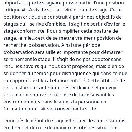
important que le stagiaire puisse partir d’une position
critique vis-à-vis de son activité durant le stage. Cette
position critique se construit à partir des objectifs de
stages qu’il se fixe d’emblée, il s’agit de sortir d’éviter le
stage conformiste. Pour simplifier cette posture de
stage, le mieux est de se mettre vraiment position de
recherche, d’observation. Ainsi une période
d’observation sera utile et importante pour démarrer
sereinement le stage. Il s’agit de ne pas adopter sans
recul les savoirs qui nous sont proposés, mais bien de
se donner du temps pour distinguer ce qui dans ce que
l’on apprend est local et momentané. Cette attitude de
recul est importante pour rester flexible et pouvoir
proposer de nouvelle manière de faire suivant les
environnements dans lesquels la personne en
formation pourrait se trouver par la suite.
Donc dès le début du stage effectuer des observations
en direct et décrire de manière écrite des situations