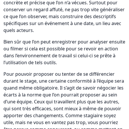
concrète et précise que l’on n’a vécues. Surtout pour
conserver un regard affuté, ne pas trop vite généraliser
ce que l’on observer, mais construire des descriptifs
spécifiques sur un événement à une date, un lieu avec
quels acteurs.
Bien sûr que l’on peut enregistrer pour analyser ensuite
ou filmer si cela est possible pour se revoir en action
dans l’environnement de travail si celui-ci se prête à
l’utilisation de tels outils.
Pour pouvoir proposer ou tenter de se différencier
durant le stage, une certaine conformité à l’équipe sera
quand même obligatoire. Il s’agit de savoir négocier les
écarts à la norme que l’on pourrait proposer au sein
d’une équipe. Ceux qui travaillent plus que les autres,
qui sont très efficaces, sont mieux à même de pouvoir
apporter des changements. Comme stagiaire soyez
utile, mais ne vous en vantez pas trop, vous pourriez