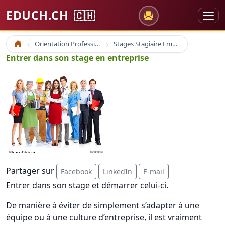
EDUCH.CH
🇨🇭
Orientation Professionnelle
Stages Stagiaire Emploi
Accueil
Entrer dans son stage en entreprise
Partager sur
Facebook
LinkedIn
E-mail
Entrer dans son stage et démarrer celui-ci.
De manière à éviter de simplement s’adapter à une
équipe ou à une culture d’entreprise, il est vraiment