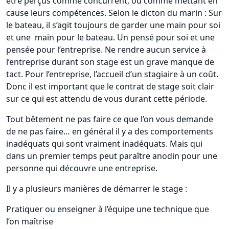
être perçus comme concurrent, ou comme mettant en
cause leurs compétences. Selon le dicton du marin : Sur
le bateau, il s’agit toujours de garder une main pour soi
et une main pour le bateau. Un pensé pour soi et une
pensée pour l’entreprise. Ne rendre aucun service à
l’entreprise durant son stage est un grave manque de
tact. Pour l’entreprise, l’accueil d’un stagiaire à un coût.
Donc il est important que le contrat de stage soit clair
sur ce qui est attendu de vous durant cette période.
Tout bêtement ne pas faire ce que l’on vous demande
de ne pas faire… en général il y a des comportements
inadéquats qui sont vraiment inadéquats. Mais qui
dans un premier temps peut paraître anodin pour une
personne qui découvre une entreprise.
Il y a plusieurs manières de démarrer le stage :
Pratiquer ou enseigner à l’équipe une technique que
l’on maîtrise