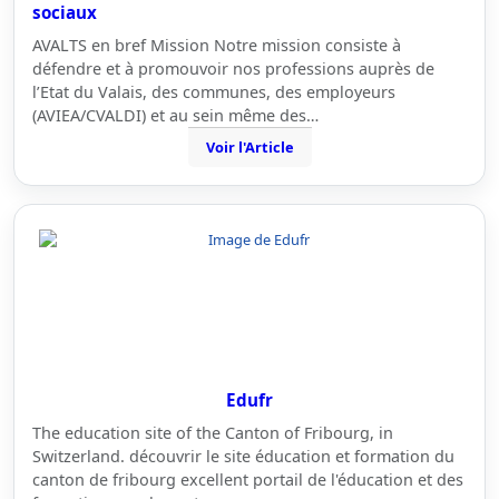
sociaux
AVALTS en bref Mission Notre mission consiste à
défendre et à promouvoir nos professions auprès de
l’Etat du Valais, des communes, des employeurs
(AVIEA/CVALDI) et au sein même des…
Voir l'Article
Edufr
The education site of the Canton of Fribourg, in
Switzerland. découvrir le site éducation et formation du
canton de fribourg excellent portail de l'éducation et des