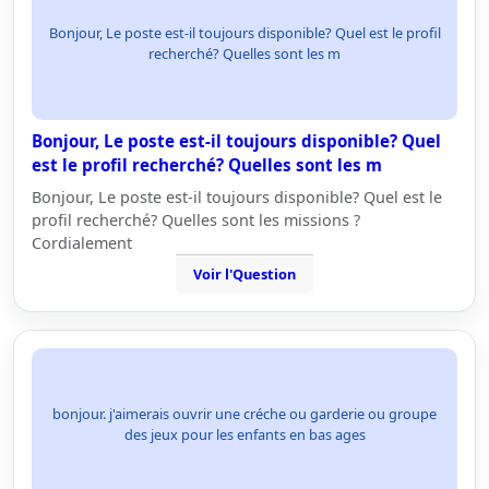
Bonjour, Le poste est-il toujours disponible? Quel est le profil
recherché? Quelles sont les m
Bonjour, Le poste est-il toujours disponible? Quel
est le profil recherché? Quelles sont les m
Bonjour, Le poste est-il toujours disponible? Quel est le
profil recherché? Quelles sont les missions ?
Cordialement
Voir l'Question
bonjour. j'aimerais ouvrir une créche ou garderie ou groupe
des jeux pour les enfants en bas ages