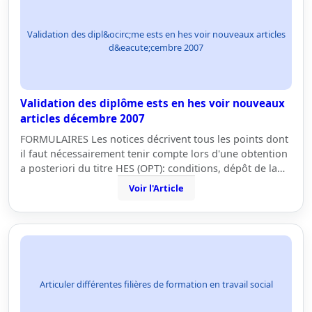
Validation des dipl&ocirc;me ests en hes voir nouveaux articles
d&eacute;cembre 2007
Validation des diplôme ests en hes voir nouveaux
articles décembre 2007
FORMULAIRES Les notices décrivent tous les points dont
il faut nécessairement tenir compte lors d'une obtention
a posteriori du titre HES (OPT): conditions, dépôt de la…
Voir l'Article
Articuler différentes filières de formation en travail social