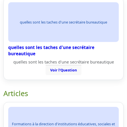
quelles sont les taches d'une secrétaire bureautique
quelles sont les taches d'une secrétaire
bureautique
quelles sont les taches d'une secrétaire bureautique
Voir l'Question
Articles
Formations à la direction d'institutions éducatives, sociales et