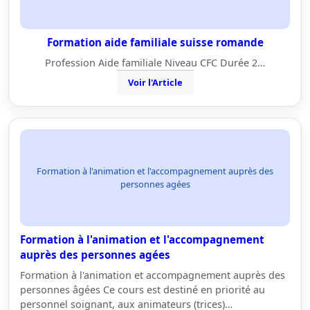
Formation aide familiale suisse romande
Profession Aide familiale Niveau CFC Durée 2…
Voir l'Article
Formation à l'animation et l'accompagnement auprès des
personnes agées
Formation à l'animation et l'accompagnement
auprès des personnes agées
Formation à l'animation et accompagnement auprès des
personnes âgées Ce cours est destiné en priorité au
personnel soignant, aux animateurs (trices)…