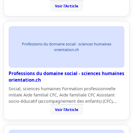
Voir l'Article
Professions du domaine social - sciences humaines
orientation.ch
Professions du domaine social - sciences humaines
orientation.ch
Social, sciences humaines Formation professionnelle
initiale Aide familial CFC, Aide familiale CFC Assistant
socio-éducatif (accompagnement des enfants) (CFC),…
Voir l'Article