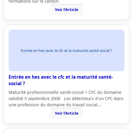
formations sur le canton.
Voir l'Article
Entrée en hes avec le cfc et la maturité santé-social ?
Entrée en hes avec le cfc et la maturité santé-
social ?
Maturité professionnelle santé-social + CFC du domaine
validité 5 septembre 2008 Les détenteurs d'un CFC dans
une profession du domaine du travail social…
Voir l'Article