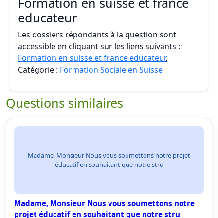
Formation en suisse et france
educateur
Les dossiers répondants à la question sont
accessible en cliquant sur les liens suivants :
Formation en suisse et france educateur
,
Catégorie :
Formation Sociale en Suisse
Questions similaires
Madame, Monsieur Nous vous soumettons notre projet
éducatif en souhaitant que notre stru
Madame, Monsieur Nous vous soumettons notre
projet éducatif en souhaitant que notre stru