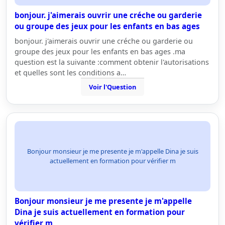
bonjour. j'aimerais ouvrir une créche ou garderie
ou groupe des jeux pour les enfants en bas ages
bonjour. j'aimerais ouvrir une créche ou garderie ou
groupe des jeux pour les enfants en bas ages .ma
question est la suivante :comment obtenir l'autorisations
et quelles sont les conditions a…
Voir l'Question
Bonjour monsieur je me presente je m'appelle Dina je suis
actuellement en formation pour vérifier m
Bonjour monsieur je me presente je m'appelle
Dina je suis actuellement en formation pour
vérifier m