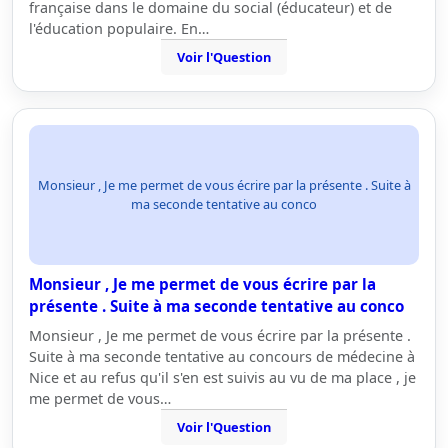
française dans le domaine du social (éducateur) et de
l'éducation populaire. En…
Voir l'Question
Monsieur , Je me permet de vous écrire par la présente . Suite à
ma seconde tentative au conco
Monsieur , Je me permet de vous écrire par la
présente . Suite à ma seconde tentative au conco
Monsieur , Je me permet de vous écrire par la présente .
Suite à ma seconde tentative au concours de médecine à
Nice et au refus qu'il s'en est suivis au vu de ma place , je
me permet de vous…
Voir l'Question