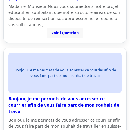
Madame, Monsieur Nous vous soumettons notre projet
éducatif en souhaitant que notre structure ainsi que son
dispositif de réinsertion socioprofessionnelle répond à
vos sollicitations ;…
Voir l'Question
Bonjour, je me permets de vous adresser ce courrier afin de
vous faire part de mon souhait de travai
Bonjour, je me permets de vous adresser ce
courrier afin de vous faire part de mon souhait de
travai
Bonjour, je me permets de vous adresser ce courrier afin
de vous faire part de mon souhait de travailler en suisse-