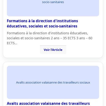
socio-sanitaires
Formations à la direction d'institutions
éducatives, sociales et socio-sanitaires
Formations à la direction d’institutions éducatives,
sociales et socio-sanitaires 2 ans – 35 ECTS 3 ans – 60
ECTS…
Voir l'Article
Avalts association valaisanne des travailleurs sociaux
Avalts association valaisanne des travailleurs