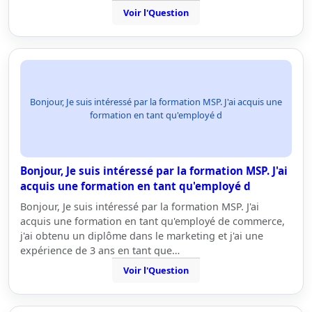
Voir l'Question
Bonjour, Je suis intéressé par la formation MSP. J'ai acquis une
formation en tant qu'employé d
Bonjour, Je suis intéressé par la formation MSP. J'ai
acquis une formation en tant qu'employé d
Bonjour, Je suis intéressé par la formation MSP. J'ai
acquis une formation en tant qu'employé de commerce,
j'ai obtenu un diplôme dans le marketing et j'ai une
expérience de 3 ans en tant que…
Voir l'Question