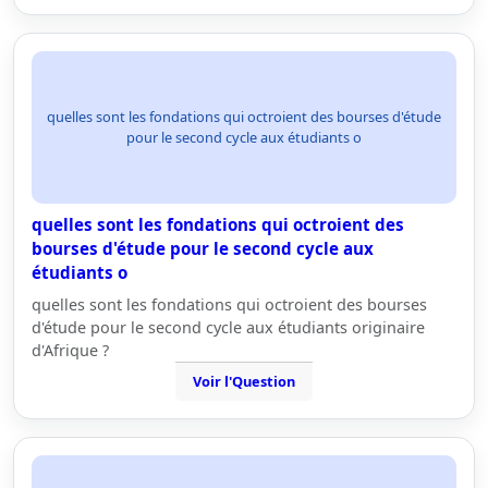
quelles sont les fondations qui octroient des bourses d'étude
pour le second cycle aux étudiants o
quelles sont les fondations qui octroient des
bourses d'étude pour le second cycle aux
étudiants o
quelles sont les fondations qui octroient des bourses
d'étude pour le second cycle aux étudiants originaire
d'Afrique ?
Voir l'Question