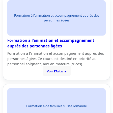
Formation à l'animation et accompagnement auprès des
personnes âgées
Formation à l'animation et accompagnement
auprès des personnes âgées
Formation à l'animation et accompagnement auprès des
personnes âgées Ce cours est destiné en priorité au
personnel soignant, aux animateurs (trices)…
Voir l'Article
Formation aide familiale suisse romande