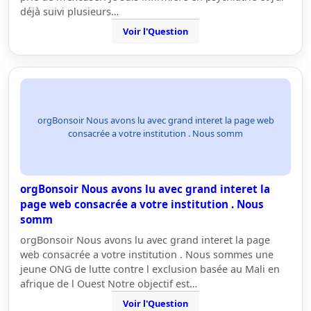
déjà suivi plusieurs…
Voir l'Question
orgBonsoir Nous avons lu avec grand interet la page web
consacrée a votre institution . Nous somm
orgBonsoir Nous avons lu avec grand interet la
page web consacrée a votre institution . Nous
somm
orgBonsoir Nous avons lu avec grand interet la page
web consacrée a votre institution . Nous sommes une
jeune ONG de lutte contre l exclusion basée au Mali en
afrique de l Ouest Notre objectif est…
Voir l'Question