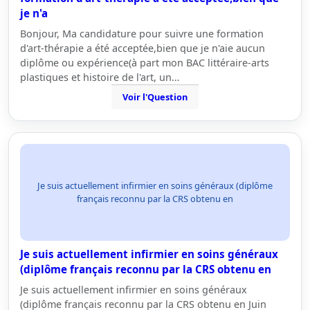
je n'a
Bonjour, Ma candidature pour suivre une formation
d'art-thérapie a été acceptée,bien que je n'aie aucun
diplôme ou expérience(à part mon BAC littéraire-arts
plastiques et histoire de l'art, un…
Voir l'Question
Je suis actuellement infirmier en soins généraux (diplôme
français reconnu par la CRS obtenu en
Je suis actuellement infirmier en soins généraux
(diplôme français reconnu par la CRS obtenu en
Je suis actuellement infirmier en soins généraux
(diplôme français reconnu par la CRS obtenu en Juin