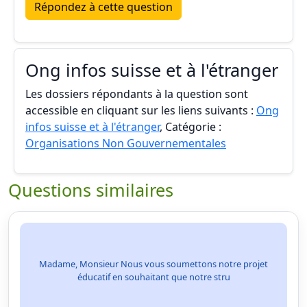
Répondez à cette question
Ong infos suisse et à l'étranger
Les dossiers répondants à la question sont
accessible en cliquant sur les liens suivants :
Ong
infos suisse et à l'étranger
, Catégorie :
Organisations Non Gouvernementales
Questions similaires
Madame, Monsieur Nous vous soumettons notre projet
éducatif en souhaitant que notre stru