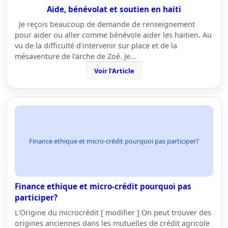
Aide, bénévolat et soutien en haiti
Je reçois beaucoup de demande de renseignement
pour aider ou aller comme bénévole aider les haitien. Au
vu de la difficulté d'intervenir sur place et de la
mésaventure de l'arche de Zoé. Je…
Voir l'Article
Finance ethique et micro-crédit pourquoi pas participer?
Finance ethique et micro-crédit pourquoi pas
participer?
L'Origine du microcrédit [ modifier ] On peut trouver des
origines anciennes dans les mutuelles de crédit agricole