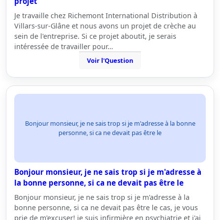
projet
Je travaille chez Richemont International Distribution à
Villars-sur-Glâne et nous avons un projet de crèche au
sein de l'entreprise. Si ce projet aboutit, je serais
intéressée de travailler pour…
Voir l'Question
Bonjour monsieur, je ne sais trop si je m'adresse à la bonne
personne, si ca ne devait pas être le
Bonjour monsieur, je ne sais trop si je m'adresse à
la bonne personne, si ca ne devait pas être le
Bonjour monsieur, je ne sais trop si je m'adresse à la
bonne personne, si ca ne devait pas être le cas, je vous
prie de m'excuser! je suis infirmière en psychiatrie et j'ai