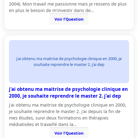
2004). Mon travail me passionne mais je ressens de plus
en plus le besoin de m'investir dans de…
Voir l'Question
j'ai obtenu ma maitrise de psychologie clinique en 2000, je
souhaite reprendre le master 2. j'ai dep
j'ai obtenu ma maitrise de psychologie clinique en
2000, je souhaite reprendre le master 2. j'ai dep
j'ai obtenu ma maitrise de psychologie clinique en 2000,
je souhaite reprendre le master 2. j'ai depuis la fin de
mes études, suivi deux formations en thérapies
médiatisées et travaillé dans la…
Voir l'Question