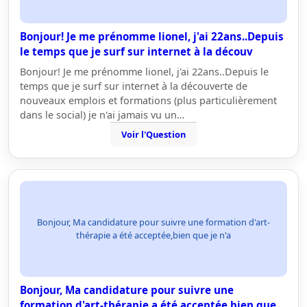
Bonjour! Je me prénomme lionel, j'ai 22ans..Depuis
le temps que je surf sur internet à la découv
Bonjour! Je me prénomme lionel, j'ai 22ans..Depuis le
temps que je surf sur internet à la découverte de
nouveaux emplois et formations (plus particulièrement
dans le social) je n'ai jamais vu un…
Voir l'Question
Bonjour, Ma candidature pour suivre une formation d'art-
thérapie a été acceptée,bien que je n'a
Bonjour, Ma candidature pour suivre une
formation d'art-thérapie a été acceptée,bien que