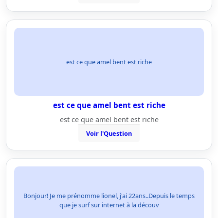
est ce que amel bent est riche
est ce que amel bent est riche
est ce que amel bent est riche
Voir l'Question
Bonjour! Je me prénomme lionel, j'ai 22ans..Depuis le temps
que je surf sur internet à la découv