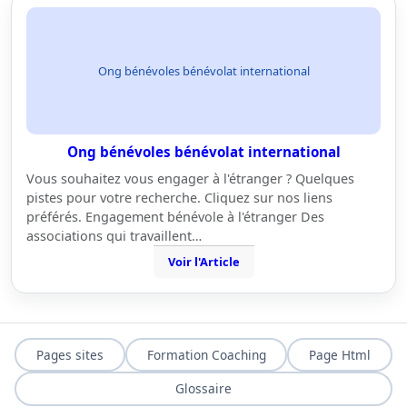
Ong bénévoles bénévolat international
Ong bénévoles bénévolat international
Vous souhaitez vous engager à l'étranger ? Quelques
pistes pour votre recherche. Cliquez sur nos liens
préférés. Engagement bénévole à l'étranger Des
associations qui travaillent…
Voir l'Article
Pages sites
Formation Coaching
Page Html
Glossaire