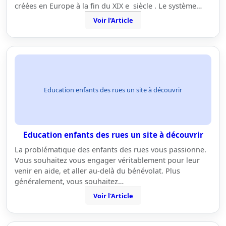
créées en Europe à la fin du XIX e siècle . Le système…
Voir l'Article
Education enfants des rues un site à découvrir
Education enfants des rues un site à découvrir
La problématique des enfants des rues vous passionne.
Vous souhaitez vous engager véritablement pour leur
venir en aide, et aller au-delà du bénévolat. Plus
généralement, vous souhaitez…
Voir l'Article