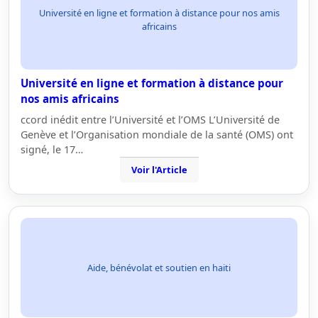
Université en ligne et formation à distance pour nos amis
africains
Université en ligne et formation à distance pour
nos amis africains
ccord inédit entre l’Université et l’OMS L’Université de
Genève et l’Organisation mondiale de la santé (OMS) ont
signé, le 17…
Voir l'Article
Aide, bénévolat et soutien en haiti