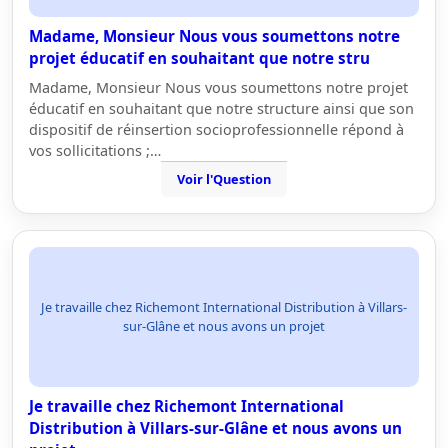
Madame, Monsieur Nous vous soumettons notre
projet éducatif en souhaitant que notre stru
Madame, Monsieur Nous vous soumettons notre projet
éducatif en souhaitant que notre structure ainsi que son
dispositif de réinsertion socioprofessionnelle répond à
vos sollicitations ;…
Voir l'Question
Je travaille chez Richemont International Distribution à Villars-
sur-Glâne et nous avons un projet
Je travaille chez Richemont International
Distribution à Villars-sur-Glâne et nous avons un