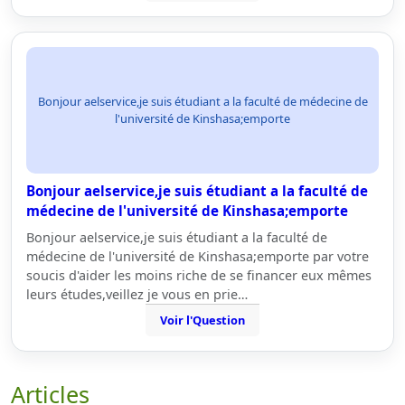
Bonjour aelservice,je suis étudiant a la faculté de médecine de
l'université de Kinshasa;emporte
Bonjour aelservice,je suis étudiant a la faculté de
médecine de l'université de Kinshasa;emporte
Bonjour aelservice,je suis étudiant a la faculté de
médecine de l'université de Kinshasa;emporte par votre
soucis d'aider les moins riche de se financer eux mêmes
leurs études,veillez je vous en prie…
Voir l'Question
Articles