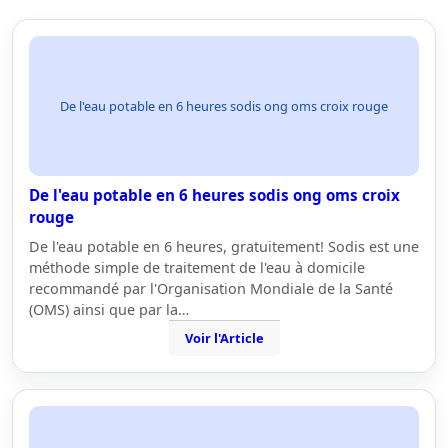
De l'eau potable en 6 heures sodis ong oms croix rouge
De l'eau potable en 6 heures sodis ong oms croix
rouge
De l'eau potable en 6 heures, gratuitement! Sodis est une
méthode simple de traitement de l'eau à domicile
recommandé par l'Organisation Mondiale de la Santé
(OMS) ainsi que par la…
Voir l'Article