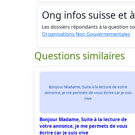
Ong infos suisse et à
Les dossiers répondants à la question son
Organisations Non Gouvernementales
Questions similaires
Bonjour Madame, Suite à la lecture de votre
annonce, je me permets de vous écrire car je suis
vive
Bonjour Madame, Suite à la lecture de
votre annonce, je me permets de vous
écrire car je suis vive