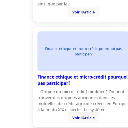
ainsi que par la…
Voir l'Article
Finance ethique et micro-crédit pourquoi pas
participer?
Finance ethique et micro-crédit pourquoi
pas participer?
L'Origine du microcrédit [ modifier ] On peut
trouver des origines anciennes dans les
mutuelles de crédit agricole créées en Europe
à la fin du XIX e siècle . Le système…
Voir l'Article