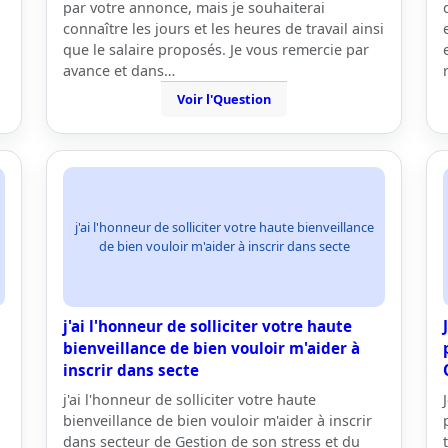
par votre annonce, mais je souhaiterai
connaître les jours et les heures de travail ainsi
que le salaire proposés. Je vous remercie par
avance et dans…
Voir l'Question
j'ai l'honneur de solliciter votre haute bienveillance
de bien vouloir m'aider à inscrir dans secte
j'ai l'honneur de solliciter votre haute
bienveillance de bien vouloir m'aider à
inscrir dans secte
j'ai l'honneur de solliciter votre haute
bienveillance de bien vouloir m'aider à inscrir
dans secteur de Gestion de son stress et du