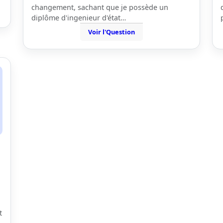
changement, sachant que je possède un
diplôme d'ingenieur d'état…
Voir l'Question
t