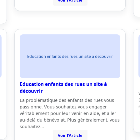
Voir l'Article
Education enfants des rues un site à découvrir
Education enfants des rues un site à
découvrir
La problématique des enfants des rues vous
passionne. Vous souhaitez vous engager
véritablement pour leur venir en aide, et aller
au-delà du bénévolat. Plus généralement, vous
souhaitez…
Voir l'Article