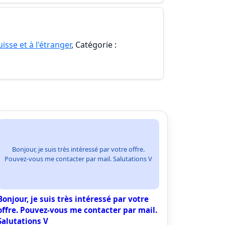
isse et à l'étranger
, Catégorie :
Bonjour, je suis très intéressé par votre offre.
Pouvez-vous me contacter par mail. Salutations V
Bonjour, je suis très intéressé par votre
offre. Pouvez-vous me contacter par mail.
Salutations V