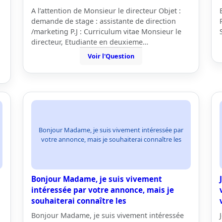
A l’attention de Monsieur le directeur Objet :
demande de stage : assistante de direction
/marketing P.J : Curriculum vitae Monsieur le
directeur, Etudiante en deuxieme…
Voir l'Question
Bonjour Madame, je suis vivement intéressée par
votre annonce, mais je souhaiterai connaître les
Bonjour Madame, je suis vivement
intéressée par votre annonce, mais je
souhaiterai connaître les
Bonjour Madame, je suis vivement intéressée