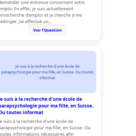
demander une entrevue concernant votre
emploi En effet, je suis actuellement
enrecherche d'emploi et je cherche à me
rediriger. J'ai effectué un…
Voir l'Question
Je suis à la recherche d'une école de
parapsychologie pour ma fille, en Suisse. Ou toutes
informat
Je suis à la recherche d'une école de
parapsychologie pour ma fille, en Suisse.
Ou toutes informat
Je suis à la recherche d'une école de
parapsychologie pour ma fille, en Suisse. Ou
toutes informations nécessaires afin