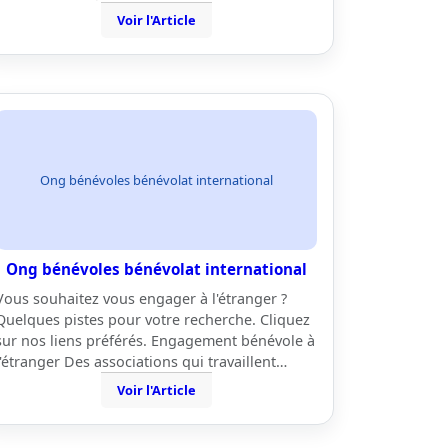
Voir l'Article
Ong bénévoles bénévolat international
Ong bénévoles bénévolat international
Vous souhaitez vous engager à l'étranger ?
Quelques pistes pour votre recherche. Cliquez
sur nos liens préférés. Engagement bénévole à
l'étranger Des associations qui travaillent…
Voir l'Article