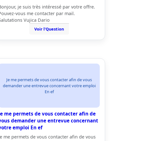
Bonjour, je suis très intéressé par votre offre.
Pouvez-vous me contacter par mail.
Salutations Vujica Dario
Voir l'Question
Je me permets de vous contacter afin de vous
demander une entrevue concernant votre emploi
En ef
Je me permets de vous contacter afin de
vous demander une entrevue concernant
votre emploi En ef
Je me permets de vous contacter afin de vous