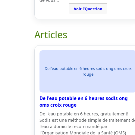
de vous…
Voir l'Question
Articles
De l'eau potable en 6 heures sodis ong oms croix
rouge
De l'eau potable en 6 heures sodis ong
oms croix rouge
De l'eau potable en 6 heures, gratuitement!
Sodis est une méthode simple de traitement d
l'eau à domicile recommandé par
l'Organisation Mondiale de la Santé (OMS)