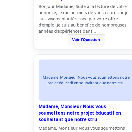
Bonjour Madame, Suite à la lecture de votre
annonce, je me permets de vous écrire car je
suis vivement intéressée par votre offre
d'emploi.Je suis au bénéfice de nombreuses
années d'expériences dans…
Voir l'Question
Madame, Monsieur Nous vous soumettons notre
projet éducatif en souhaitant que notre stru
Madame, Monsieur Nous vous
soumettons notre projet éducatif en
souhaitant que notre stru
Madame, Monsieur Nous vous soumettons