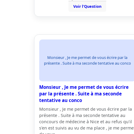
Voir l'Question
Monsieur , Je me permet de vous écrire par la
présente . Suite à ma seconde tentative au conco
Monsieur , Je me permet de vous écrire
par la présente . Suite à ma seconde
tentative au conco
Monsieur , Je me permet de vous écrire par la
présente . Suite à ma seconde tentative au
concours de médecine à Nice et au refus qu'il
s'en est suivis au vu de ma place , je me perme