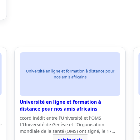
Université en ligne et formation à distance pour
nos amis africains
Université en ligne et formation à
distance pour nos amis africains
ccord inédit entre l’Université et l’OMS
e
L’Université de Genève et l’Organisation
mondiale de la santé (OMS) ont signé, le 17…