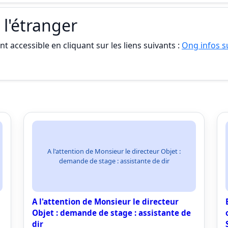
 l'étranger
t accessible en cliquant sur les liens suivants :
Ong infos su
A l'attention de Monsieur le directeur Objet :
demande de stage : assistante de dir
A l'attention de Monsieur le directeur
Objet : demande de stage : assistante de
dir