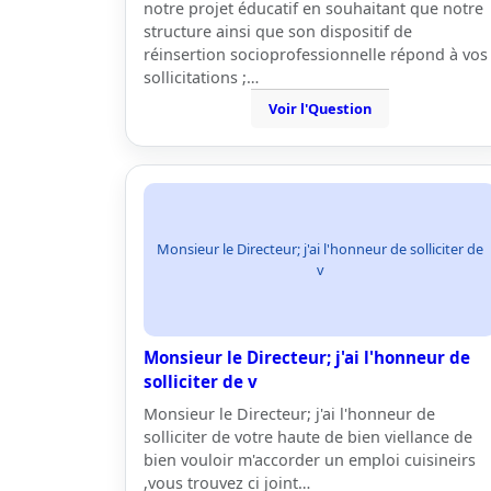
notre projet éducatif en souhaitant que notre
structure ainsi que son dispositif de
réinsertion socioprofessionnelle répond à vos
sollicitations ;…
Voir l'Question
Monsieur le Directeur; j'ai l'honneur de solliciter de
v
Monsieur le Directeur; j'ai l'honneur de
solliciter de v
Monsieur le Directeur; j'ai l'honneur de
solliciter de votre haute de bien viellance de
bien vouloir m'accorder un emploi cuisineirs
,vous trouvez ci joint…