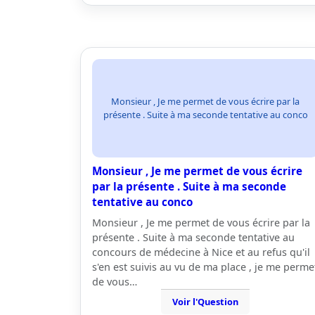
Monsieur , Je me permet de vous écrire par la
présente . Suite à ma seconde tentative au conco
Monsieur , Je me permet de vous écrire
par la présente . Suite à ma seconde
tentative au conco
Monsieur , Je me permet de vous écrire par la
présente . Suite à ma seconde tentative au
concours de médecine à Nice et au refus qu'il
s'en est suivis au vu de ma place , je me perme
de vous…
Voir l'Question