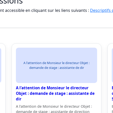
essions
t accessible en cliquant sur les liens suivants :
Descriptifs
A l'attention de Monsieur le directeur Objet :
demande de stage : assistante de dir
A l'attention de Monsieur le directeur
Objet : demande de stage : assistante de
dir
A l’attention de Monsieur le directeur Objet :
demande de stage : assistante de direction