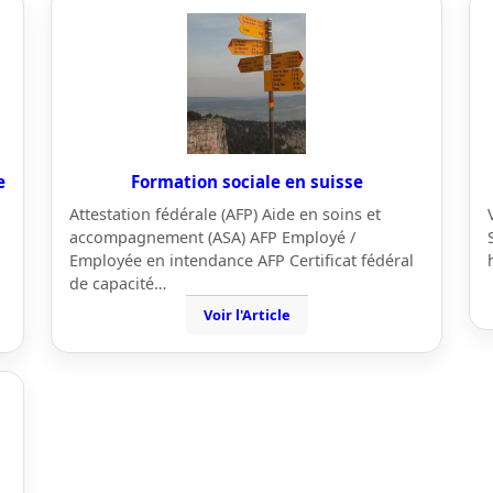
e
Formation sociale en suisse
Attestation fédérale (AFP) Aide en soins et
accompagnement (ASA) AFP Employé /
Employée en intendance AFP Certificat fédéral
de capacité…
Voir l'Article