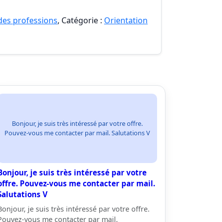
 des professions
, Catégorie :
Orientation
Bonjour, je suis très intéressé par votre offre.
Pouvez-vous me contacter par mail. Salutations V
Bonjour, je suis très intéressé par votre
offre. Pouvez-vous me contacter par mail.
Salutations V
Bonjour, je suis très intéressé par votre offre.
Pouvez-vous me contacter par mail.