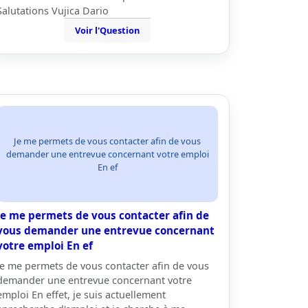
Salutations Vujica Dario
Voir l'Question
Je me permets de vous contacter afin de vous
demander une entrevue concernant votre emploi
En ef
Je me permets de vous contacter afin de
vous demander une entrevue concernant
votre emploi En ef
Je me permets de vous contacter afin de vous
demander une entrevue concernant votre
emploi En effet, je suis actuellement