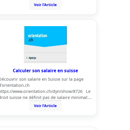
Voir l'Article
Calculer son salaire en suisse
Découvrir son salaire en Suisse sur la page
d'orientation.ch
https://www.orientation.ch/dyn/show/8726 Le
droit suisse ne définit pas de salaire minimal:…
Voir l'Article