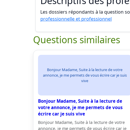
Descriptifs des prof
Les dossiers répondants à la question son
professionnelle et professionnel
Questions similaires
Bonjour Madame, Suite à la lecture de votre
annonce, je me permets de vous écrire car je suis
vive
Bonjour Madame, Suite à la lecture de
votre annonce, je me permets de vous
écrire car je suis vive
Bonjour Madame, Suite à la lecture de votre
annonce, je me permets de vous écrire car je