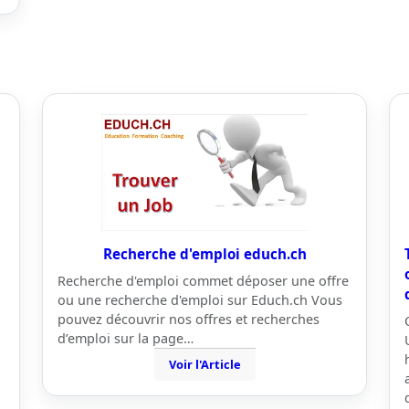
Recherche d'emploi educh.ch
Recherche d'emploi commet déposer une offre
ou une recherche d'emploi sur Educh.ch Vous
pouvez découvrir nos offres et recherches
d’emploi sur la page…
Voir l'Article