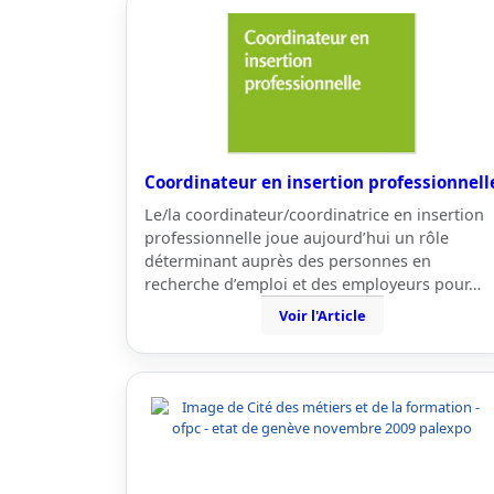
Coordinateur en insertion professionnell
Le/la coordinateur/coordinatrice en insertion
professionnelle joue aujourd’hui un rôle
déterminant auprès des personnes en
recherche d’emploi et des employeurs pour…
Voir l'Article