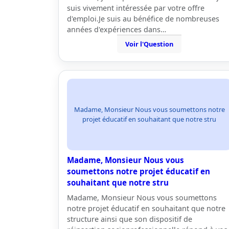
suis vivement intéressée par votre offre
d'emploi.Je suis au bénéfice de nombreuses
années d'expériences dans…
Voir l'Question
Madame, Monsieur Nous vous soumettons notre
projet éducatif en souhaitant que notre stru
Madame, Monsieur Nous vous
soumettons notre projet éducatif en
souhaitant que notre stru
Madame, Monsieur Nous vous soumettons
notre projet éducatif en souhaitant que notre
structure ainsi que son dispositif de