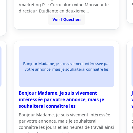
/marketing P.J : Curriculum vitae Monsieur le
directeur, Etudiante en deuxieme…
Voir l'Question
Bonjour Madame, je suis vivement intéressée par
votre annonce, mais je souhaiterai connaître les
Bonjour Madame, je suis vivement
intéressée par votre annonce, mais je
souhaiterai connaître les
Bonjour Madame, je suis vivement intéressée
par votre annonce, mais je souhaiterai
connaître les jours et les heures de travail ainsi