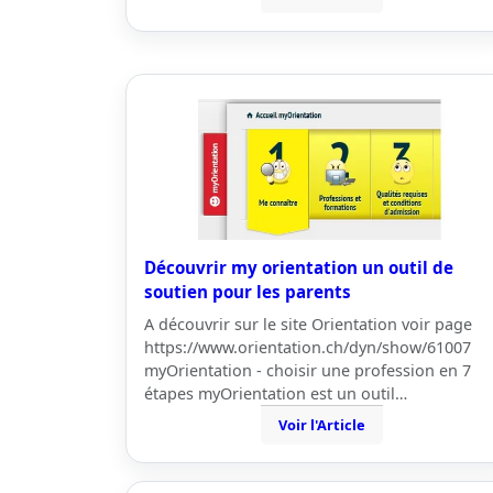
Découvrir my orientation un outil de
soutien pour les parents
A découvrir sur le site Orientation voir page
https://www.orientation.ch/dyn/show/61007
myOrientation - choisir une profession en 7
étapes myOrientation est un outil…
Voir l'Article