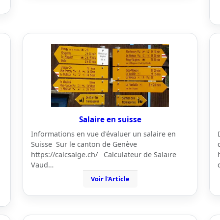
Salaire en suisse
Informations en vue d'évaluer un salaire en
Suisse Sur le canton de Genève
https://calcsalge.ch/ Calculateur de Salaire
Vaud…
Voir l'Article