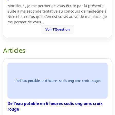
Monsieur , Je me permet de vous écrire par la présente .
Suite à ma seconde tentative au concours de médecine à
Nice et au refus qu'il s'en est suivis au vu de ma place , je
me permet de vous…
Voir l'Question
Articles
De l'eau potable en 6 heures sodis ong oms croix rouge
De l'eau potable en 6 heures sodis ong oms croix
rouge