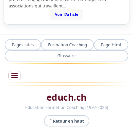
associations qui travaillent…
Voir l'Article
Pages sites
Formation Coaching
Page Html
Glossaire
educh.ch
Education Formation Coaching (1997-2026)
Retour en haut