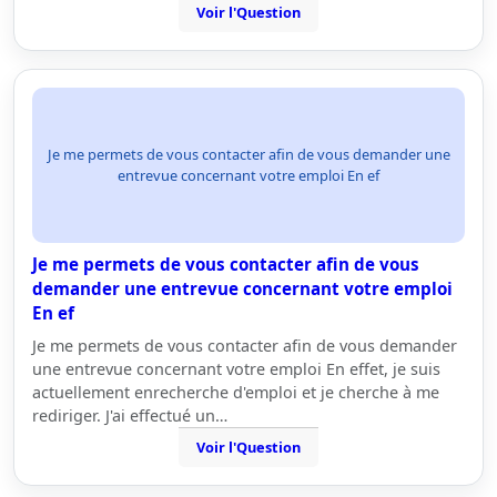
Voir l'Question
Je me permets de vous contacter afin de vous demander une
entrevue concernant votre emploi En ef
Je me permets de vous contacter afin de vous
demander une entrevue concernant votre emploi
En ef
Je me permets de vous contacter afin de vous demander
une entrevue concernant votre emploi En effet, je suis
actuellement enrecherche d'emploi et je cherche à me
rediriger. J'ai effectué un…
Voir l'Question