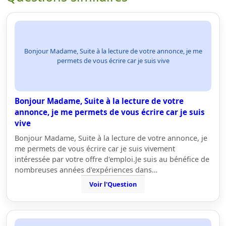
Bonjour Madame, Suite à la lecture de votre annonce, je me
permets de vous écrire car je suis vive
Bonjour Madame, Suite à la lecture de votre
annonce, je me permets de vous écrire car je suis
vive
Bonjour Madame, Suite à la lecture de votre annonce, je
me permets de vous écrire car je suis vivement
intéressée par votre offre d'emploi.Je suis au bénéfice de
nombreuses années d'expériences dans…
Voir l'Question