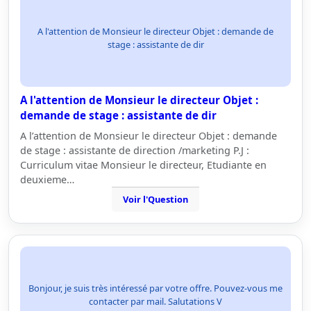
A l'attention de Monsieur le directeur Objet : demande de
stage : assistante de dir
A l'attention de Monsieur le directeur Objet :
demande de stage : assistante de dir
A l’attention de Monsieur le directeur Objet : demande
de stage : assistante de direction /marketing P.J :
Curriculum vitae Monsieur le directeur, Etudiante en
deuxieme…
Voir l'Question
Bonjour, je suis très intéressé par votre offre. Pouvez-vous me
contacter par mail. Salutations V