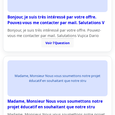
Bonjour, je suis très intéressé par votre offre.
Pouvez-vous me contacter par mail. Salutations V
Bonjour, je suis très intéressé par votre offre. Pouvez-
vous me contacter par mail. Salutations Vujica Dario
Voir l'Question
Madame, Monsieur Nous vous soumettons notre projet
éducatif en souhaitant que notre stru
Madame, Monsieur Nous vous soumettons notre
projet éducatif en souhaitant que notre stru
Madame, Monsieur Nous vous soumettons notre projet