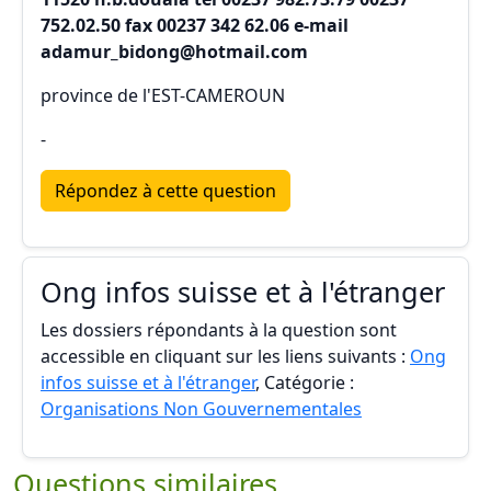
752.02.50 fax 00237 342 62.06 e-mail
adamur_bidong@hotmail.com
province de l'EST-CAMEROUN
-
Répondez à cette question
Ong infos suisse et à l'étranger
Les dossiers répondants à la question sont
accessible en cliquant sur les liens suivants :
Ong
infos suisse et à l'étranger
, Catégorie :
Organisations Non Gouvernementales
Questions similaires