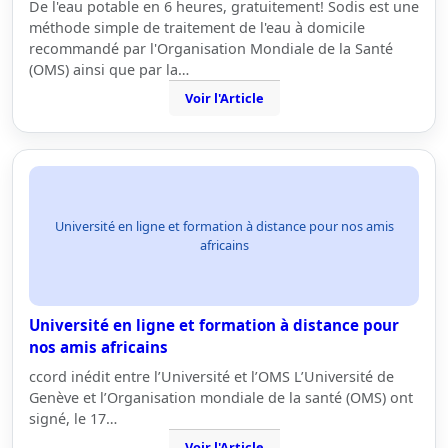
De l'eau potable en 6 heures, gratuitement! Sodis est une
méthode simple de traitement de l'eau à domicile
recommandé par l'Organisation Mondiale de la Santé
(OMS) ainsi que par la…
Voir l'Article
Université en ligne et formation à distance pour nos amis
africains
Université en ligne et formation à distance pour
nos amis africains
ccord inédit entre l’Université et l’OMS L’Université de
Genève et l’Organisation mondiale de la santé (OMS) ont
signé, le 17…
Voir l'Article