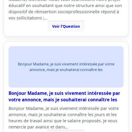
éducatif en souhaitant que notre structure ainsi que son
dispositif de réinsertion socioprofessionnelle répond à
vos sollicitations ;…
Voir l'Question
Bonjour Madame, je suis vivement intéressée par votre
annonce, mais je souhaiterai connaître les
Bonjour Madame, je suis vivement intéressée par
votre annonce, mais je souhaiterai connaître les
Bonjour Madame, je suis vivement intéressée par votre
annonce, mais je souhaiterai connaître les jours et les
heures de travail ainsi que le salaire proposés. Je vous
remercie par avance et dans…