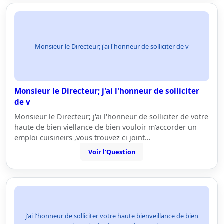
Monsieur le Directeur; j'ai l'honneur de solliciter de v
Monsieur le Directeur; j'ai l'honneur de solliciter
de v
Monsieur le Directeur; j'ai l'honneur de solliciter de votre
haute de bien viellance de bien vouloir m'accorder un
emploi cuisineirs ,vous trouvez ci joint…
Voir l'Question
j'ai l'honneur de solliciter votre haute bienveillance de bien