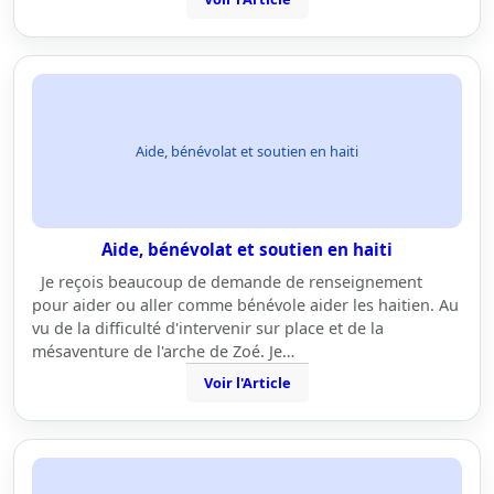
Aide, bénévolat et soutien en haiti
Aide, bénévolat et soutien en haiti
Je reçois beaucoup de demande de renseignement
pour aider ou aller comme bénévole aider les haitien. Au
vu de la difficulté d'intervenir sur place et de la
mésaventure de l'arche de Zoé. Je…
Voir l'Article