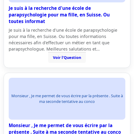
Je suis à la recherche d'une école de
parapsychologie pour ma fille, en Suisse. Ou
toutes informat
Je suis à la recherche d'une école de parapsychologie
pour ma fille, en Suisse. Ou toutes informations
nécessaires afin d'effectuer un métier en tant que
parapsychologue. Meilleures salutations et…
Voir l'Question
Monsieur , Je me permet de vous écrire par la présente . Suite à
ma seconde tentative au conco
Monsieur , Je me permet de vous écrire par la
présente . Suite à ma seconde tentative au conco