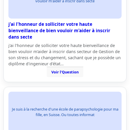
vouloir m'aider à inscrir dans secte
j'ai l'honneur de solliciter votre haute
bienveillance de bien vouloir m'aider à inscrir
dans secte
j'ai l'honneur de solliciter votre haute bienveillance de
bien vouloir m'aider à inscrir dans secteur de Gestion de
son stress et du changement, sachant que je possède un
diplôme d'ingenieur d'état…
Voir l'Question
Je suis à la recherche d'une école de parapsychologie pour ma
fille, en Suisse. Ou toutes informat