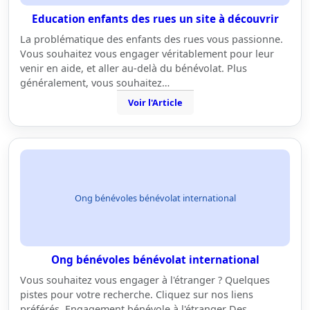
Education enfants des rues un site à découvrir
La problématique des enfants des rues vous passionne.
Vous souhaitez vous engager véritablement pour leur
venir en aide, et aller au-delà du bénévolat. Plus
généralement, vous souhaitez…
Voir l'Article
Ong bénévoles bénévolat international
Ong bénévoles bénévolat international
Vous souhaitez vous engager à l'étranger ? Quelques
pistes pour votre recherche. Cliquez sur nos liens
préférés. Engagement bénévole à l'étranger Des