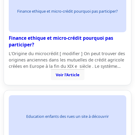
Finance ethique et micro-crédit pourquoi pas participer?
Finance ethique et micro-crédit pourquoi pas
participer?
L'Origine du microcrédit [ modifier ] On peut trouver des
origines anciennes dans les mutuelles de crédit agricole
créées en Europe à la fin du XIX e siècle . Le système…
Voir l'Article
Education enfants des rues un site à découvrir