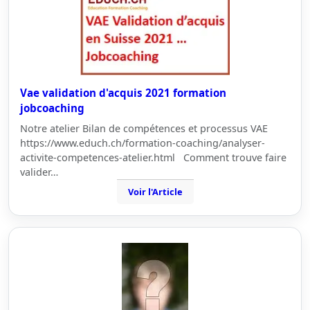
Vae validation d'acquis 2021 formation
jobcoaching
Notre atelier Bilan de compétences et processus VAE
https://www.educh.ch/formation-coaching/analyser-
activite-competences-atelier.html Comment trouve faire
valider…
Voir l'Article