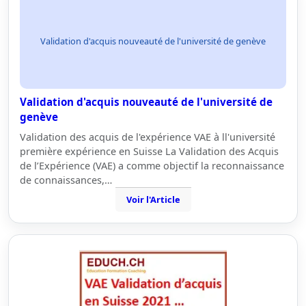
Validation d'acquis nouveauté de l'université de genève
Validation d'acquis nouveauté de l'université de
genève
Validation des acquis de l'expérience VAE à ll'université
première expérience en Suisse La Validation des Acquis
de l’Expérience (VAE) a comme objectif la reconnaissance
de connaissances,…
Voir l'Article