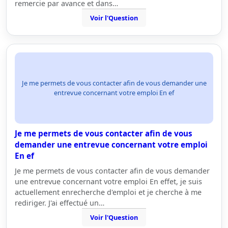
remercie par avance et dans…
Voir l'Question
Je me permets de vous contacter afin de vous demander une
entrevue concernant votre emploi En ef
Je me permets de vous contacter afin de vous
demander une entrevue concernant votre emploi
En ef
Je me permets de vous contacter afin de vous demander
une entrevue concernant votre emploi En effet, je suis
actuellement enrecherche d'emploi et je cherche à me
rediriger. J'ai effectué un…
Voir l'Question