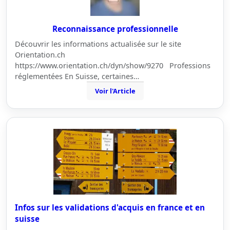
Reconnaissance professionnelle
Découvrir les informations actualisée sur le site
Orientation.ch
https://www.orientation.ch/dyn/show/9270 Professions
réglementées En Suisse, certaines…
Voir l'Article
Infos sur les validations d'acquis en france et en
suisse