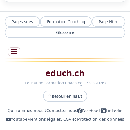
Pages sites
Formation Coaching
Page Html
Glossaire
educh.ch
Education Formation Coaching (1997-2026)
Retour en haut
Qui sommes-nous ?
Contactez-nous
Facebook
Linkedin
Youtube
Mentions légales, CGV et Protection des données