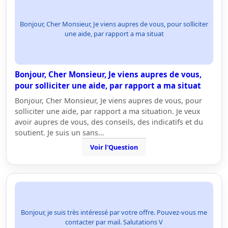
Bonjour, Cher Monsieur, Je viens aupres de vous, pour solliciter
une aide, par rapport a ma situat
Bonjour, Cher Monsieur, Je viens aupres de vous,
pour solliciter une aide, par rapport a ma situat
Bonjour, Cher Monsieur, Je viens aupres de vous, pour
solliciter une aide, par rapport a ma situation. Je veux
avoir aupres de vous, des conseils, des indicatifs et du
soutient. Je suis un sans…
Voir l'Question
Bonjour, je suis très intéressé par votre offre. Pouvez-vous me
contacter par mail. Salutations V