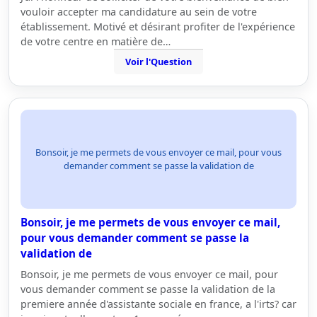
vouloir accepter ma candidature au sein de votre
établissement. Motivé et désirant profiter de l'expérience
de votre centre en matière de…
Voir l'Question
Bonsoir, je me permets de vous envoyer ce mail, pour vous
demander comment se passe la validation de
Bonsoir, je me permets de vous envoyer ce mail,
pour vous demander comment se passe la
validation de
Bonsoir, je me permets de vous envoyer ce mail, pour
vous demander comment se passe la validation de la
premiere année d'assistante sociale en france, a l'irts? car