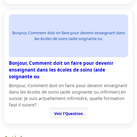
Bonjour, Comment doit on faire pour devenir enseignant dans
les écoles de soins (aide soignante ou
Bonjour, Comment doit on faire pour devenir
enseignant dans les écoles de soins (aide
soignante ou
Bonjour, Comment doit on faire pour devenir enseignant
dans les écoles de soins (aide soignante ou infirmier) en
suisse: Je suis actuellement infirmière, quelle formation
faut il suivre?
Voir l'Question