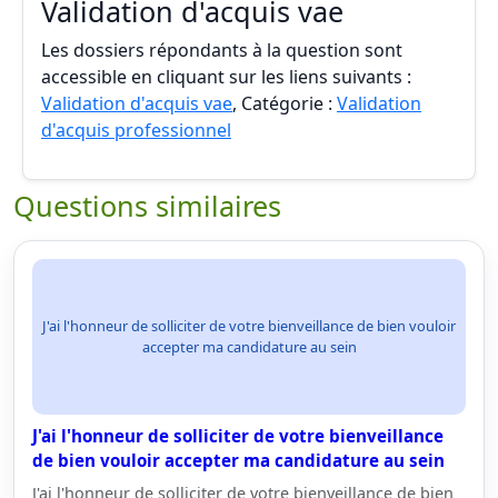
Validation d'acquis vae
Les dossiers répondants à la question sont
accessible en cliquant sur les liens suivants :
Validation d'acquis vae
, Catégorie :
Validation
d'acquis professionnel
Questions similaires
J'ai l'honneur de solliciter de votre bienveillance de bien vouloir
accepter ma candidature au sein
J'ai l'honneur de solliciter de votre bienveillance
de bien vouloir accepter ma candidature au sein
J'ai l'honneur de solliciter de votre bienveillance de bien