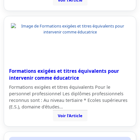
Voir l'Article
Formations exigées et titres équivalents pour
intervenir comme éducatrice
Formations exigées et titres équivalents Pour le
personnel professionnel Les diplômes professionnels
reconnus sont : Au niveau tertiaire * Ecoles supérieures
(E.S.), domaine d'études…
Voir l'Article