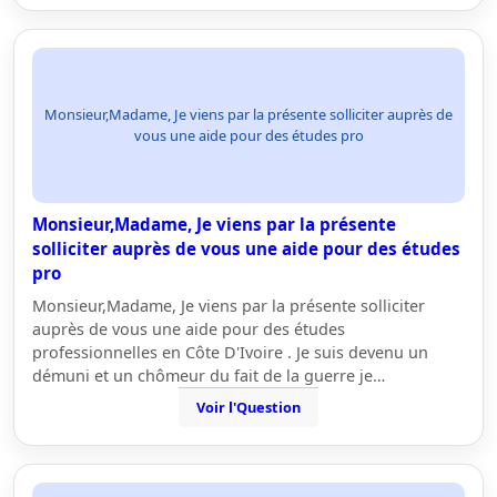
Monsieur,Madame, Je viens par la présente solliciter auprès de
vous une aide pour des études pro
Monsieur,Madame, Je viens par la présente
solliciter auprès de vous une aide pour des études
pro
Monsieur,Madame, Je viens par la présente solliciter
auprès de vous une aide pour des études
professionnelles en Côte D'Ivoire . Je suis devenu un
démuni et un chômeur du fait de la guerre je…
Voir l'Question