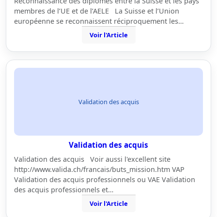
Reconnaissance des diplômes entre la Suisse et les pays
membres de l’UE et de l’AELE La Suisse et l’Union
européenne se reconnaissent réciproquement les…
Voir l'Article
Validation des acquis
Validation des acquis
Validation des acquis Voir aussi l'excellent site
http://www.valida.ch/francais/buts_mission.htm VAP
Validation des acquis professionnels ou VAE Validation
des acquis professionnels et…
Voir l'Article