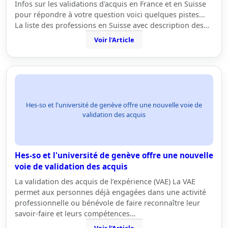
Infos sur les validations d'acquis en France et en Suisse
pour répondre à votre question voici quelques pistes...
La liste des professions en Suisse avec description des…
Voir l'Article
Hes-so et l'université de genève offre une nouvelle voie de
validation des acquis
Hes-so et l'université de genève offre une nouvelle
voie de validation des acquis
La validation des acquis de l’expérience (VAE) La VAE
permet aux personnes déjà engagées dans une activité
professionnelle ou bénévole de faire reconnaître leur
savoir-faire et leurs compétences…