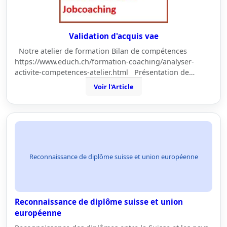
Validation d'acquis vae
Notre atelier de formation Bilan de compétences
https://www.educh.ch/formation-coaching/analyser-
activite-competences-atelier.html Présentation de…
Voir l'Article
Reconnaissance de diplôme suisse et union européenne
Reconnaissance de diplôme suisse et union
européenne