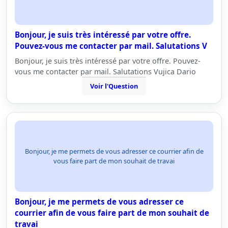
Bonjour, je suis très intéressé par votre offre.
Pouvez-vous me contacter par mail. Salutations V
Bonjour, je suis très intéressé par votre offre. Pouvez-
vous me contacter par mail. Salutations Vujica Dario
Voir l'Question
Bonjour, je me permets de vous adresser ce courrier afin de
vous faire part de mon souhait de travai
Bonjour, je me permets de vous adresser ce
courrier afin de vous faire part de mon souhait de
travai