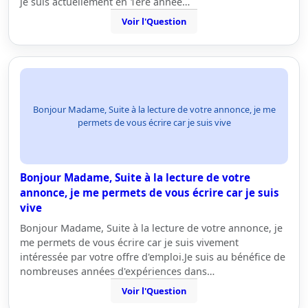
je suis actuellement en 1ere année…
Voir l'Question
Bonjour Madame, Suite à la lecture de votre annonce, je me
permets de vous écrire car je suis vive
Bonjour Madame, Suite à la lecture de votre
annonce, je me permets de vous écrire car je suis
vive
Bonjour Madame, Suite à la lecture de votre annonce, je
me permets de vous écrire car je suis vivement
intéressée par votre offre d'emploi.Je suis au bénéfice de
nombreuses années d'expériences dans…
Voir l'Question