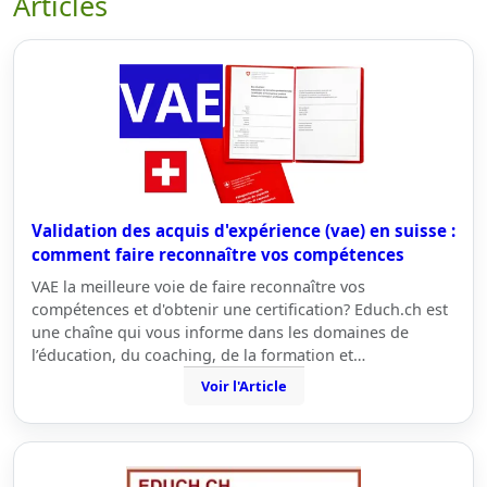
Articles
Validation des acquis d'expérience (vae) en suisse :
comment faire reconnaître vos compétences
VAE la meilleure voie de faire reconnaître vos
compétences et d'obtenir une certification? Educh.ch est
une chaîne qui vous informe dans les domaines de
l’éducation, du coaching, de la formation et…
Voir l'Article