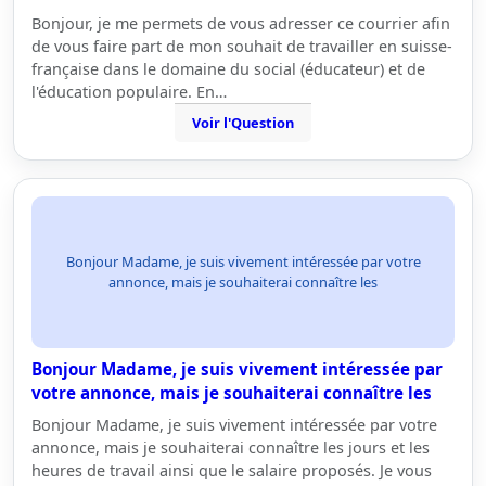
Bonjour, je me permets de vous adresser ce courrier afin
de vous faire part de mon souhait de travailler en suisse-
française dans le domaine du social (éducateur) et de
l'éducation populaire. En…
Voir l'Question
Bonjour Madame, je suis vivement intéressée par votre
annonce, mais je souhaiterai connaître les
Bonjour Madame, je suis vivement intéressée par
votre annonce, mais je souhaiterai connaître les
Bonjour Madame, je suis vivement intéressée par votre
annonce, mais je souhaiterai connaître les jours et les
heures de travail ainsi que le salaire proposés. Je vous