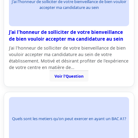
J'ai l'honneur de solliciter de votre bienveillance de bien vouloir
accepter ma candidature au sein
J'ai l'honneur de solliciter de votre bienveillance
de bien vouloir accepter ma candidature au sein
J'ai l'honneur de solliciter de votre bienveillance de bien
vouloir accepter ma candidature au sein de votre
établissement. Motivé et désirant profiter de l'expérience
de votre centre en matière de…
Voir l'Question
Quels sont les metiers qu'on peut exercer en ayant un BAC A1?