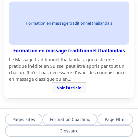
Formation en massage traditionnel thaÏlandais
Formation en massage traditionnel thaÏlandais
Le Massage traditionnel thaïlandais, qui reste une
pratique inédite en Suisse, peut être appris par tout un
chacun. Il n’est pas nécessaire d’avoir des connaissances
en massage classique ou en…
Voir l'Article
Pages sites
Formation Coaching
Page Html
Glossaire