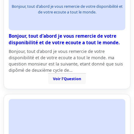
Bonjour, tout d'abord je vous remercie de votre disponibilité et
de votre ecoute a tout le monde.
Bonjour, tout d'abord je vous remercie de votre
disponibilité et de votre ecoute a tout le monde.
Bonjour, tout d'abord je vous remercie de votre
disponibilité et de votre ecoute a tout le monde. ma
question monsieur est la suivante, etant donné que suis
dipômé de deuxième cycle de…
Voir l'Question