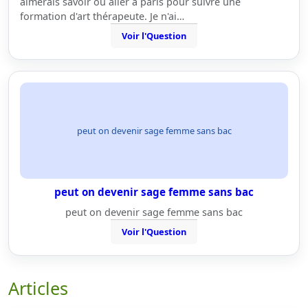
aimerais savoir où aller à paris pour suivre une
formation d'art thérapeute. Je n'ai…
Voir l'Question
peut on devenir sage femme sans bac
peut on devenir sage femme sans bac
peut on devenir sage femme sans bac
Voir l'Question
Articles