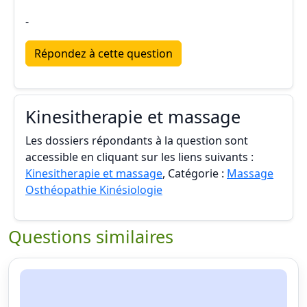
-
Répondez à cette question
Kinesitherapie et massage
Les dossiers répondants à la question sont
accessible en cliquant sur les liens suivants :
Kinesitherapie et massage
, Catégorie :
Massage
Osthéopathie Kinésiologie
Questions similaires