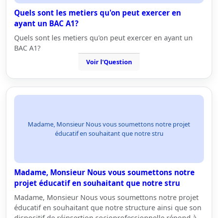
Quels sont les metiers qu'on peut exercer en
ayant un BAC A1?
Quels sont les metiers qu'on peut exercer en ayant un
BAC A1?
Voir l'Question
Madame, Monsieur Nous vous soumettons notre projet
éducatif en souhaitant que notre stru
Madame, Monsieur Nous vous soumettons notre
projet éducatif en souhaitant que notre stru
Madame, Monsieur Nous vous soumettons notre projet
éducatif en souhaitant que notre structure ainsi que son
dispositif de réinsertion socioprofessionnelle répond à