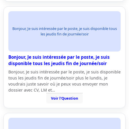
Bonjour, Je suis intéressée par le poste, je suis disponible tous
les jeudis fin de journée/soir
Bonjour, Je suis intéressée par le poste, je suis
disponible tous les jeudis fin de journée/soir
Bonjour, Je suis intéressée par le poste, je suis disponible
tous les jeudis fin de journée/soir plus le lundis, je
voudrais juste savoir où je peux vous envoyer mon
dossier avec CV, LM et…
Voir l'Question