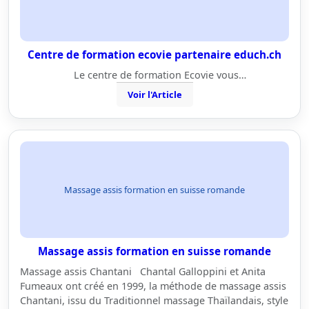
Centre de formation ecovie partenaire educh.ch
Le centre de formation Ecovie vous…
Voir l'Article
Massage assis formation en suisse romande
Massage assis formation en suisse romande
Massage assis Chantani Chantal Galloppini et Anita
Fumeaux ont créé en 1999, la méthode de massage assis
Chantani, issu du Traditionnel massage Thaïlandais, style