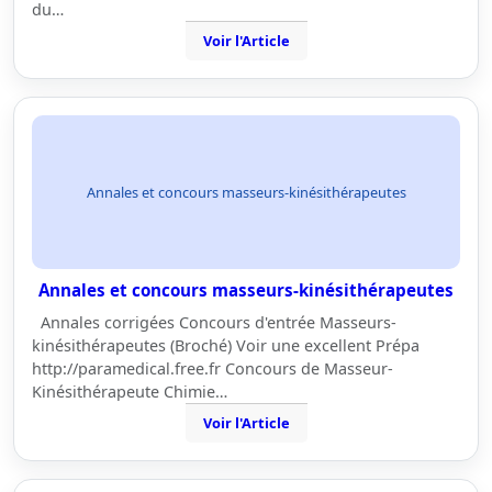
du…
Voir l'Article
Annales et concours masseurs-kinésithérapeutes
Annales et concours masseurs-kinésithérapeutes
Annales corrigées Concours d'entrée Masseurs-
kinésithérapeutes (Broché) Voir une excellent Prépa
http://paramedical.free.fr Concours de Masseur-
Kinésithérapeute Chimie…
Voir l'Article