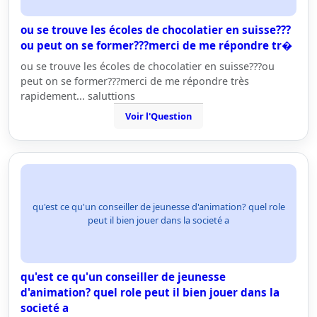
ou se trouve les écoles de chocolatier en suisse???
ou peut on se former???merci de me répondre tr�
ou se trouve les écoles de chocolatier en suisse???ou
peut on se former???merci de me répondre très
rapidement... saluttions
Voir l'Question
qu'est ce qu'un conseiller de jeunesse d'animation? quel role
peut il bien jouer dans la societé a
qu'est ce qu'un conseiller de jeunesse
d'animation? quel role peut il bien jouer dans la
societé a