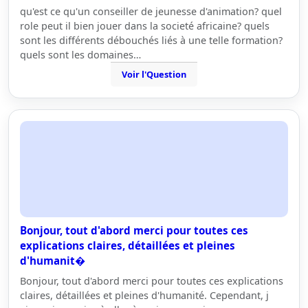
qu'est ce qu'un conseiller de jeunesse d'animation? quel
role peut il bien jouer dans la societé africaine? quels
sont les différents débouchés liés à une telle formation?
quels sont les domaines…
Voir l'Question
Bonjour, tout d'abord merci pour toutes ces
explications claires, détaillées et pleines
d'humanit�
Bonjour, tout d'abord merci pour toutes ces explications
claires, détaillées et pleines d'humanité. Cependant, j