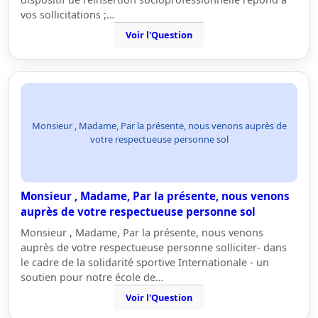
vos sollicitations ;…
Voir l'Question
Monsieur , Madame, Par la présente, nous venons auprès de
votre respectueuse personne sol
Monsieur , Madame, Par la présente, nous venons
auprès de votre respectueuse personne sol
Monsieur , Madame, Par la présente, nous venons
auprès de votre respectueuse personne solliciter- dans
le cadre de la solidarité sportive Internationale - un
soutien pour notre école de…
Voir l'Question