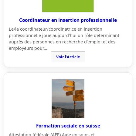
Coordinateur en insertion professionnelle
Le/la coordinateur/coordinatrice en insertion
professionnelle joue aujourd’hui un rôle déterminant
auprès des personnes en recherche d’emploi et des
employeurs pour…
Voir l'Article
Formation sociale en suisse
Attestation fédérale (AFP) Aide en soins et