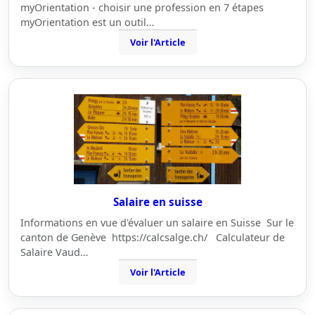
myOrientation - choisir une profession en 7 étapes
myOrientation est un outil…
Voir l'Article
Salaire en suisse
Informations en vue d'évaluer un salaire en Suisse Sur le
canton de Genève https://calcsalge.ch/ Calculateur de
Salaire Vaud…
Voir l'Article