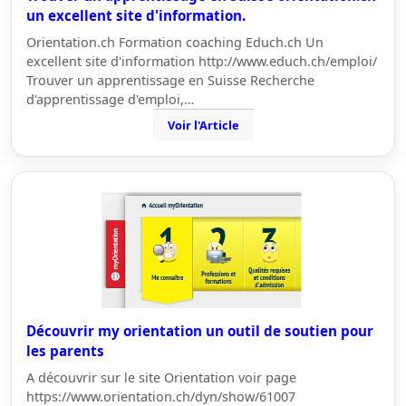
un excellent site d'information.
Orientation.ch Formation coaching Educh.ch Un
excellent site d'information http://www.educh.ch/emploi/
Trouver un apprentissage en Suisse Recherche
d'apprentissage d'emploi,…
Voir l'Article
Découvrir my orientation un outil de soutien pour
les parents
A découvrir sur le site Orientation voir page
https://www.orientation.ch/dyn/show/61007