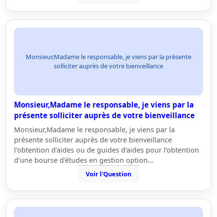
Monsieur,Madame le responsable, je viens par la présente
solliciter auprès de votre bienveillance
Monsieur,Madame le responsable, je viens par la
présente solliciter auprès de votre bienveillance
Monsieur,Madame le responsable, je viens par la
présente solliciter auprès de votre bienveillance
l'obtention d'aides ou de guides d'aides pour l'obtention
d'une bourse d'études en gestion option…
Voir l'Question