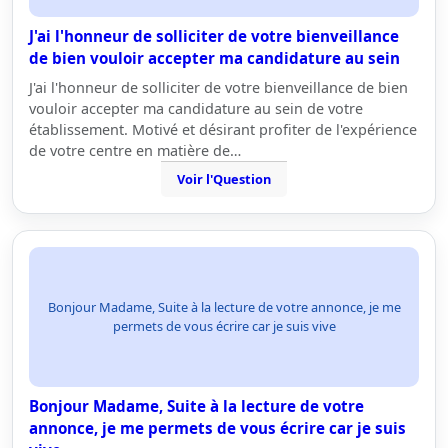
J'ai l'honneur de solliciter de votre bienveillance
de bien vouloir accepter ma candidature au sein
J'ai l'honneur de solliciter de votre bienveillance de bien
vouloir accepter ma candidature au sein de votre
établissement. Motivé et désirant profiter de l'expérience
de votre centre en matière de…
Voir l'Question
Bonjour Madame, Suite à la lecture de votre annonce, je me
permets de vous écrire car je suis vive
Bonjour Madame, Suite à la lecture de votre
annonce, je me permets de vous écrire car je suis