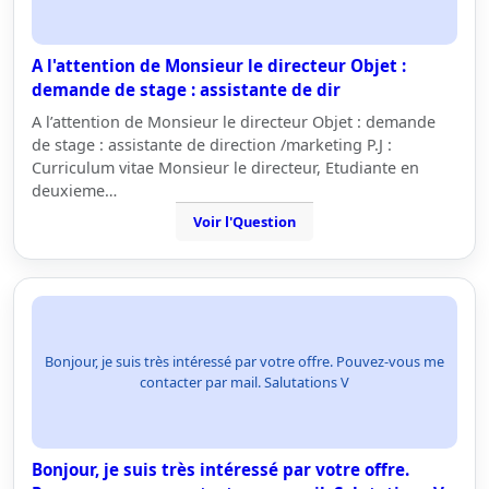
A l'attention de Monsieur le directeur Objet :
demande de stage : assistante de dir
A l’attention de Monsieur le directeur Objet : demande
de stage : assistante de direction /marketing P.J :
Curriculum vitae Monsieur le directeur, Etudiante en
deuxieme…
Voir l'Question
Bonjour, je suis très intéressé par votre offre. Pouvez-vous me
contacter par mail. Salutations V
Bonjour, je suis très intéressé par votre offre.