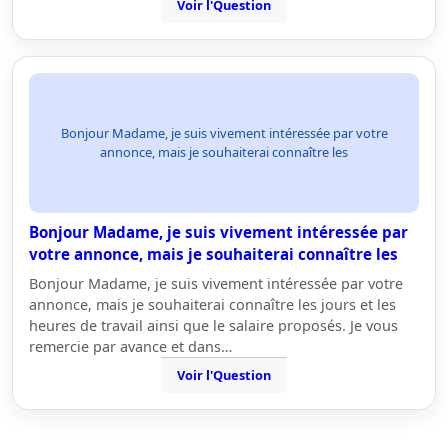
Voir l'Question
Bonjour Madame, je suis vivement intéressée par votre
annonce, mais je souhaiterai connaître les
Bonjour Madame, je suis vivement intéressée par
votre annonce, mais je souhaiterai connaître les
Bonjour Madame, je suis vivement intéressée par votre
annonce, mais je souhaiterai connaître les jours et les
heures de travail ainsi que le salaire proposés. Je vous
remercie par avance et dans…
Voir l'Question