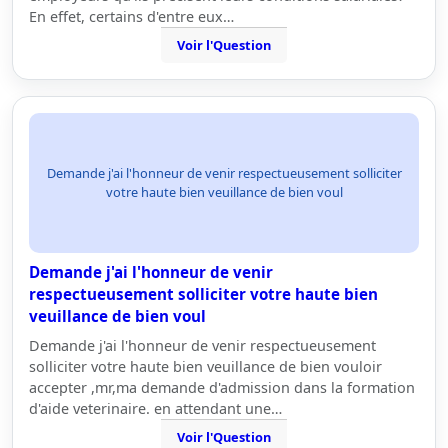
En effet, certains d'entre eux…
Voir l'Question
Demande j'ai l'honneur de venir respectueusement solliciter
votre haute bien veuillance de bien voul
Demande j'ai l'honneur de venir
respectueusement solliciter votre haute bien
veuillance de bien voul
Demande j'ai l'honneur de venir respectueusement
solliciter votre haute bien veuillance de bien vouloir
accepter ,mr,ma demande d'admission dans la formation
d'aide veterinaire. en attendant une…
Voir l'Question