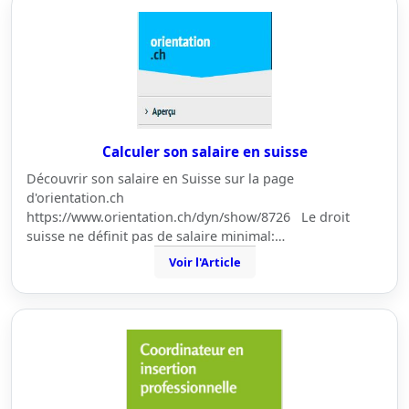
Calculer son salaire en suisse
Découvrir son salaire en Suisse sur la page
d'orientation.ch
https://www.orientation.ch/dyn/show/8726 Le droit
suisse ne définit pas de salaire minimal:…
Voir l'Article