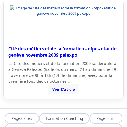
Cité des métiers et de la formation - ofpc - etat de
genève novembre 2009 palexpo
La Cité des métiers et de la formation 2009 se déroulera
à Geneva Palexpo (halle 6), du mardi 24 au dimanche 29
novembre de 9h à 18h (17h le dimanche) avec, pour la
première fois, deux nocturnes…
Voir l'Article
Pages sites
Formation Coaching
Page Html