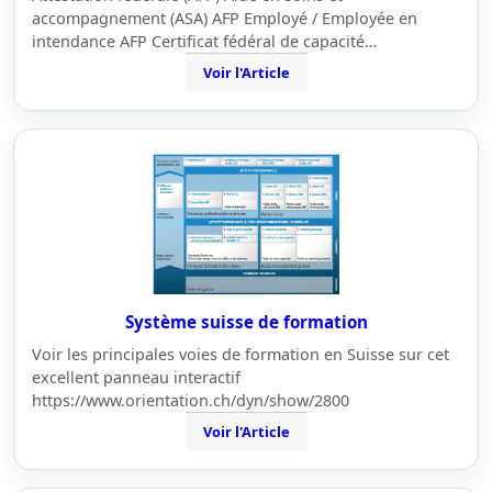
accompagnement (ASA) AFP Employé / Employée en
intendance AFP Certificat fédéral de capacité…
Voir l'Article
Système suisse de formation
Voir les principales voies de formation en Suisse sur cet
excellent panneau interactif
https://www.orientation.ch/dyn/show/2800
Voir l'Article