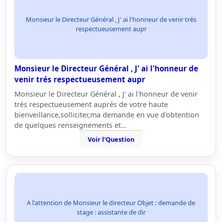
Monsieur le Directeur Général , J' ai l'honneur de venir trés
respectueusement aupr
Monsieur le Directeur Général , J' ai l'honneur de
venir trés respectueusement aupr
Monsieur le Directeur Général , J' ai l'honneur de venir
trés respectueusement auprés de votre haute
bienveillance,solliciter,ma demande en vue d'obtention
de quelques renseignements et…
Voir l'Question
A l'attention de Monsieur le directeur Objet : demande de
stage : assistante de dir