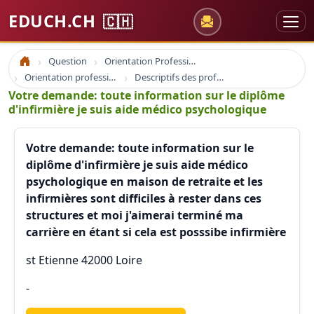
EDUCH.CH
🇨🇭
Question
Orientation Professionnelle
Accueil
Orientation professionnelle et professionnel
Descriptifs des professions
Votre demande: toute information sur le diplôme
d'infirmière je suis aide médico psychologique
Votre demande: toute information sur le
diplôme d'infirmière je suis aide médico
psychologique en maison de retraite et les
infirmières sont difficiles à rester dans ces
structures et moi j'aimerai terminé ma
carrière en étant si cela est posssibe infirmière
st Etienne 42000 Loire
-