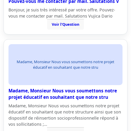
Pouvez-vous me contacter par mail. Salutations V
Bonjour, je suis très intéressé par votre offre. Pouvez-
vous me contacter par mail. Salutations Vujica Dario
Voir l'Question
Madame, Monsieur Nous vous soumettons notre projet
éducatif en souhaitant que notre stru
Madame, Monsieur Nous vous soumettons notre
projet éducatif en souhaitant que notre stru
Madame, Monsieur Nous vous soumettons notre projet
éducatif en souhaitant que notre structure ainsi que son
dispositif de réinsertion socioprofessionnelle répond à
vos sollicitations ;…