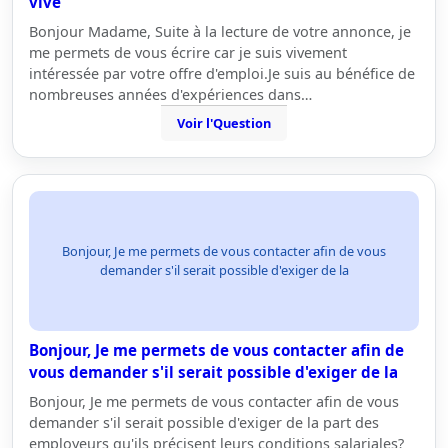
vive
Bonjour Madame, Suite à la lecture de votre annonce, je
me permets de vous écrire car je suis vivement
intéressée par votre offre d'emploi.Je suis au bénéfice de
nombreuses années d'expériences dans…
Voir l'Question
Bonjour, Je me permets de vous contacter afin de vous
demander s'il serait possible d'exiger de la
Bonjour, Je me permets de vous contacter afin de
vous demander s'il serait possible d'exiger de la
Bonjour, Je me permets de vous contacter afin de vous
demander s'il serait possible d'exiger de la part des
employeurs qu'ils précisent leurs conditions salariales?