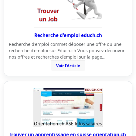
Recherche d'emploi educh.ch
Recherche d'emploi commet déposer une offre ou une
recherche d'emploi sur Educh.ch Vous pouvez découvrir
nos offres et recherches d’emploi sur la page…
Voir l'Article
Trouver un apprentissage en suisse orientation.ch