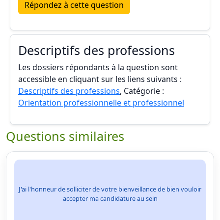
Répondez à cette question
Descriptifs des professions
Les dossiers répondants à la question sont
accessible en cliquant sur les liens suivants :
Descriptifs des professions
, Catégorie :
Orientation professionnelle et professionnel
Questions similaires
J'ai l'honneur de solliciter de votre bienveillance de bien vouloir
accepter ma candidature au sein