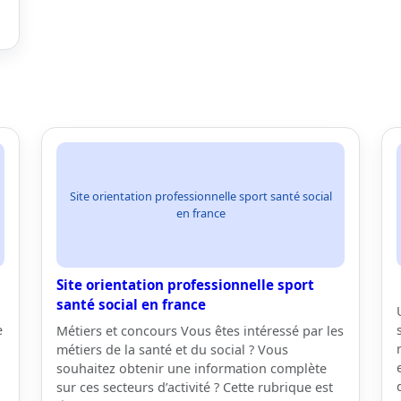
Site orientation professionnelle sport santé social
en france
Site orientation professionnelle sport
santé social en france
e
Métiers et concours Vous êtes intéressé par les
métiers de la santé et du social ? Vous
souhaitez obtenir une information complète
sur ces secteurs d’activité ? Cette rubrique est