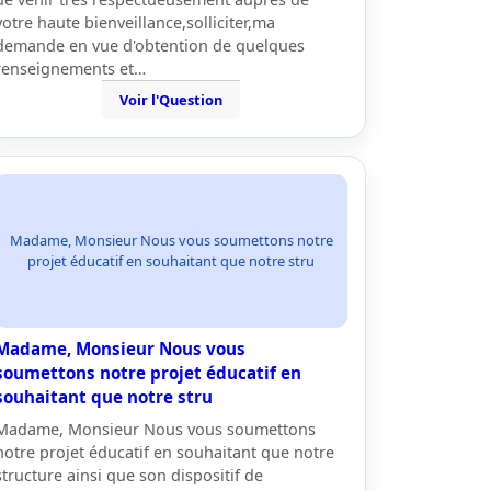
votre haute bienveillance,solliciter,ma
demande en vue d'obtention de quelques
renseignements et…
Voir l'Question
Madame, Monsieur Nous vous soumettons notre
projet éducatif en souhaitant que notre stru
Madame, Monsieur Nous vous
soumettons notre projet éducatif en
souhaitant que notre stru
Madame, Monsieur Nous vous soumettons
notre projet éducatif en souhaitant que notre
structure ainsi que son dispositif de