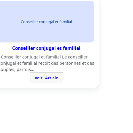
Conseiller conjugal et familial
Conseiller conjugal et familial
Conseiller conjugal et familial Le conseiller
conjugal et familial reçoit des personnes et des
couples, parfois…
Voir l'Article