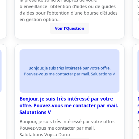
bienveillance l'obtention d'aides ou de guides
e
d'aides pour l'obtention d'une bourse d'études
en gestion option…
Voir l'Question
Bonjour, je suis très intéressé par votre offre.
Pouvez-vous me contacter par mail. Salutations V
Bonjour, je suis très intéressé par votre
offre. Pouvez-vous me contacter par mail.
Salutations V
Bonjour, je suis très intéressé par votre offre.
Pouvez-vous me contacter par mail.
Salutations Vujica Dario