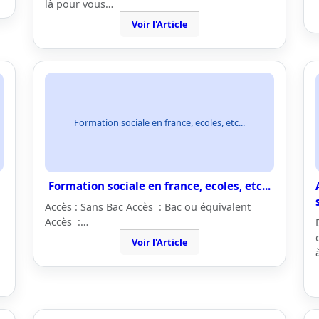
là pour vous…
Voir l'Article
Formation sociale en france, ecoles, etc...
Formation sociale en france, ecoles, etc...
Accès : Sans Bac Accès : Bac ou équivalent
Accès :…
Voir l'Article