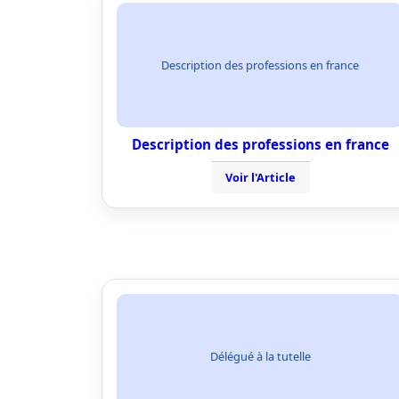
Description des professions en france
Description des professions en france
Voir l'Article
Délégué à la tutelle