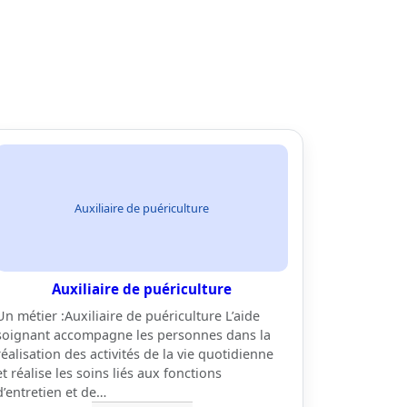
Auxiliaire de puériculture
Auxiliaire de puériculture
Un métier :Auxiliaire de puériculture L’aide
soignant accompagne les personnes dans la
réalisation des activités de la vie quotidienne
et réalise les soins liés aux fonctions
d’entretien et de…