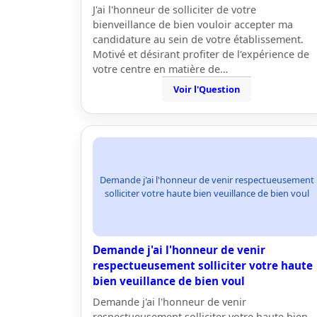
J'ai l'honneur de solliciter de votre
bienveillance de bien vouloir accepter ma
candidature au sein de votre établissement.
Motivé et désirant profiter de l'expérience de
votre centre en matière de…
Voir l'Question
Demande j'ai l'honneur de venir respectueusement
solliciter votre haute bien veuillance de bien voul
Demande j'ai l'honneur de venir
respectueusement solliciter votre haute
bien veuillance de bien voul
Demande j'ai l'honneur de venir
respectueusement solliciter votre haute bien