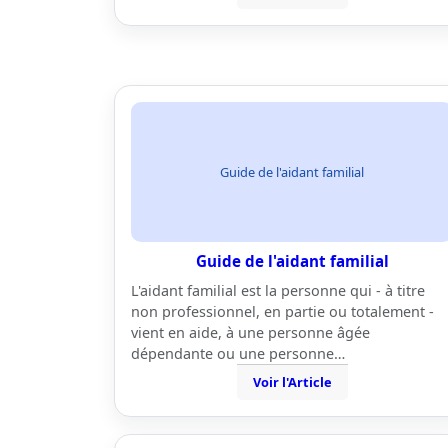
Guide de l'aidant familial
Guide de l'aidant familial
L'aidant familial est la personne qui - à titre
non professionnel, en partie ou totalement -
vient en aide, à une personne âgée
dépendante ou une personne…
Voir l'Article