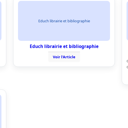
Educh librairie et bibliographie
Educh librairie et bibliographie
Voir l'Article