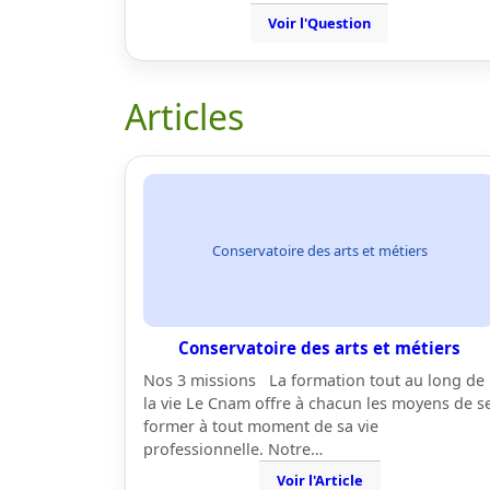
Voir l'Question
Articles
Conservatoire des arts et métiers
Conservatoire des arts et métiers
Nos 3 missions La formation tout au long de
la vie Le Cnam offre à chacun les moyens de s
former à tout moment de sa vie
professionnelle. Notre…
Voir l'Article