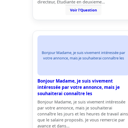
directeur, Etudiante en deuxieme…
Voir l'Question
Bonjour Madame, je suis vivement intéressée par
votre annonce, mais je souhaiterai connaître les
Bonjour Madame, je suis vivement
intéressée par votre annonce, mais je
souhaiterai connaître les
Bonjour Madame, je suis vivement intéressée
par votre annonce, mais je souhaiterai
connaître les jours et les heures de travail ains
que le salaire proposés. Je vous remercie par
avance et dans…