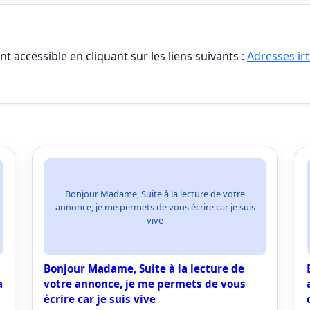
t accessible en cliquant sur les liens suivants :
Adresses irt
Bonjour Madame, Suite à la lecture de votre
annonce, je me permets de vous écrire car je suis
vive
Bonjour Madame, Suite à la lecture de
a
votre annonce, je me permets de vous
écrire car je suis vive