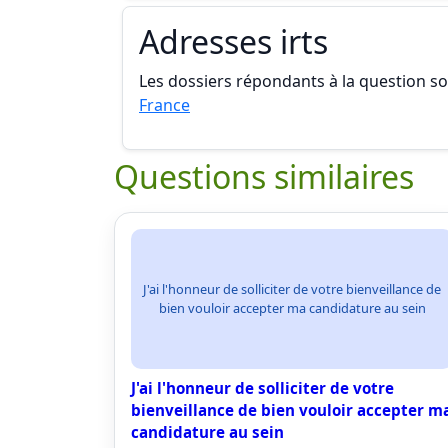
Adresses irts
Les dossiers répondants à la question son
France
Questions similaires
J'ai l'honneur de solliciter de votre bienveillance de
bien vouloir accepter ma candidature au sein
J'ai l'honneur de solliciter de votre
bienveillance de bien vouloir accepter m
candidature au sein