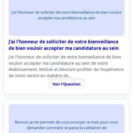
J'ai l'honneur de solliciter de votre bienveillance de bien vouloir
accepter ma candidature au sein
J'ai l'honneur de solliciter de votre bienveillance
de bien vouloir accepter ma candidature au sein
J'ai l'honneur de solliciter de votre bienveillance de bien
vouloir accepter ma candidature au sein de votre
établissement. Motivé et désirant profiter de l'expérience
de votre centre en matière de…
Voir l'Question
Bonsoir, je me permets de vous envoyer ce mail, pour vous
demander comment se passe la validation de