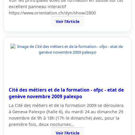
Voir les principales voies de formation en Suisse sur cet
excellent panneau interactif
https://www.orientation.ch/dyn/show/2800
Voir l'Article
Cité des métiers et de la formation - ofpc - etat de
genève novembre 2009 palexpo
La Cité des métiers et de la formation 2009 se déroulera
à Geneva Palexpo (halle 6), du mardi 24 au dimanche 29
novembre de 9h à 18h (17h le dimanche) avec, pour la
première fois, deux nocturnes…
Voir l'Article