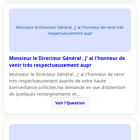
Monsieur le Directeur Général , J' ai l'honneur de venir trés
respectueusement aupr
Monsieur le Directeur Général , J' ai l'honneur de
venir trés respectueusement aupr
Monsieur le Directeur Général , J' ai l'honneur de venir
trés respectueusement auprés de votre haute
bienveillance,solliciter,ma demande en vue d'obtention
de quelques renseignements et…
Voir l'Question