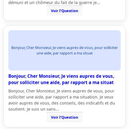
démuni et un chômeur du fait de la guerre je…
Voir l'Question
Bonjour, Cher Monsieur, Je viens aupres de vous, pour solliciter
une aide, par rapport a ma situat
Bonjour, Cher Monsieur, Je viens aupres de vous,
pour solliciter une aide, par rapport a ma situat
Bonjour, Cher Monsieur, Je viens aupres de vous, pour
solliciter une aide, par rapport a ma situation. Je veux
avoir aupres de vous, des conseils, des indicatifs et du
soutient. Je suis un sans…
Voir l'Question