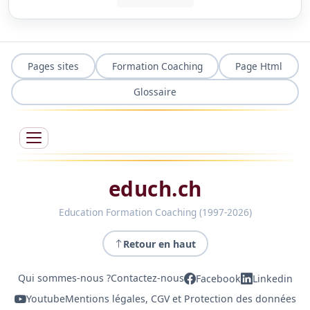
Pages sites
Formation Coaching
Page Html
Glossaire
educh.ch
Education Formation Coaching (1997-2026)
Retour en haut
Qui sommes-nous ?
Contactez-nous
Facebook
Linkedin
Youtube
Mentions légales, CGV et Protection des données