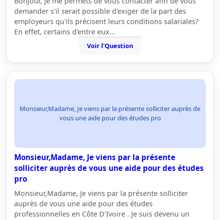
Bonjour, Je me permets de vous contacter afin de vous
demander s'il serait possible d'exiger de la part des
employeurs qu'ils précisent leurs conditions salariales?
En effet, certains d'entre eux…
Voir l'Question
Monsieur,Madame, Je viens par la présente solliciter auprès de
vous une aide pour des études pro
Monsieur,Madame, Je viens par la présente
solliciter auprès de vous une aide pour des études
pro
Monsieur,Madame, Je viens par la présente solliciter
auprès de vous une aide pour des études
professionnelles en Côte D'Ivoire . Je suis devenu un