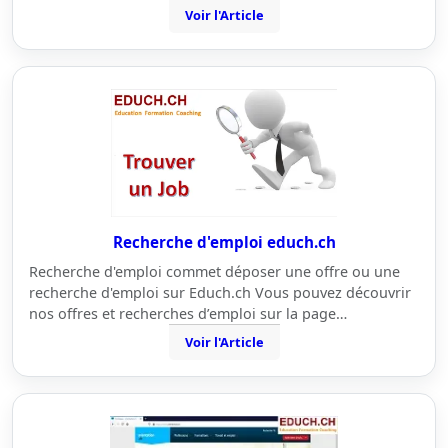
Voir l'Article
Recherche d'emploi educh.ch
Recherche d'emploi commet déposer une offre ou une
recherche d'emploi sur Educh.ch Vous pouvez découvrir
nos offres et recherches d’emploi sur la page…
Voir l'Article