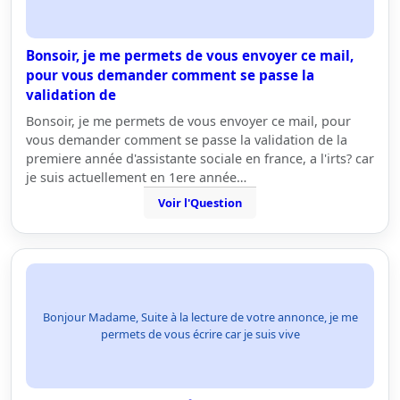
Bonsoir, je me permets de vous envoyer ce mail,
pour vous demander comment se passe la
validation de
Bonsoir, je me permets de vous envoyer ce mail, pour
vous demander comment se passe la validation de la
premiere année d'assistante sociale en france, a l'irts? car
je suis actuellement en 1ere année…
Voir l'Question
Bonjour Madame, Suite à la lecture de votre annonce, je me
permets de vous écrire car je suis vive