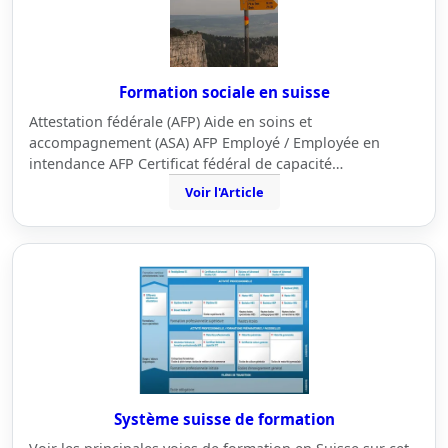
Formation sociale en suisse
Attestation fédérale (AFP) Aide en soins et
accompagnement (ASA) AFP Employé / Employée en
intendance AFP Certificat fédéral de capacité…
Voir l'Article
Système suisse de formation