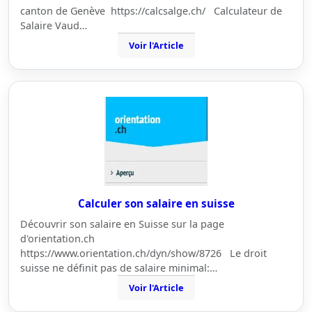
canton de Genève https://calcsalge.ch/ Calculateur de
Salaire Vaud…
Voir l'Article
Calculer son salaire en suisse
Découvrir son salaire en Suisse sur la page
d'orientation.ch
https://www.orientation.ch/dyn/show/8726 Le droit
suisse ne définit pas de salaire minimal:…
Voir l'Article