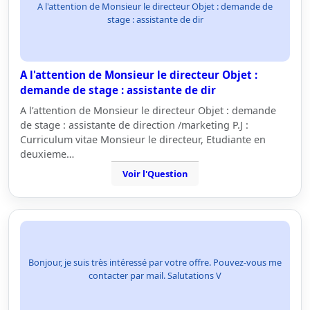
A l'attention de Monsieur le directeur Objet : demande de
stage : assistante de dir
A l'attention de Monsieur le directeur Objet :
demande de stage : assistante de dir
A l’attention de Monsieur le directeur Objet : demande
de stage : assistante de direction /marketing P.J :
Curriculum vitae Monsieur le directeur, Etudiante en
deuxieme…
Voir l'Question
Bonjour, je suis très intéressé par votre offre. Pouvez-vous me
contacter par mail. Salutations V