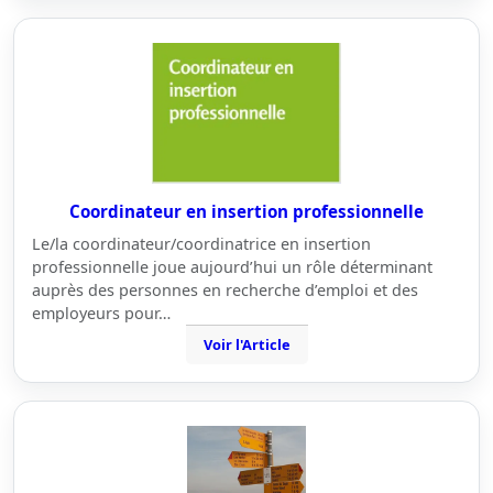
Coordinateur en insertion professionnelle
Le/la coordinateur/coordinatrice en insertion
professionnelle joue aujourd’hui un rôle déterminant
auprès des personnes en recherche d’emploi et des
employeurs pour…
Voir l'Article