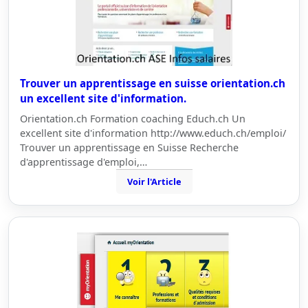
Trouver un apprentissage en suisse orientation.ch
un excellent site d'information.
Orientation.ch Formation coaching Educh.ch Un
excellent site d'information http://www.educh.ch/emploi/
Trouver un apprentissage en Suisse Recherche
d'apprentissage d'emploi,…
Voir l'Article