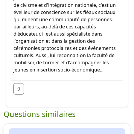
de civisme et d'intégration nationale, c'est un
éveilleur de conscience sur les fléaux sociaux
qui minent une communauté de personnes.
par ailleurs, au-delà de ces capacités
d'éducateur, il est aussi spécialiste dans
l'organisation et dans la gestion des
cérémonies protocolaires et des événements
culturels. Aussi, lui reconnait-on la faculté de
mobiliser, de former et d'accompagner les
jeunes en insertion socio-économique...
0
Questions similaires