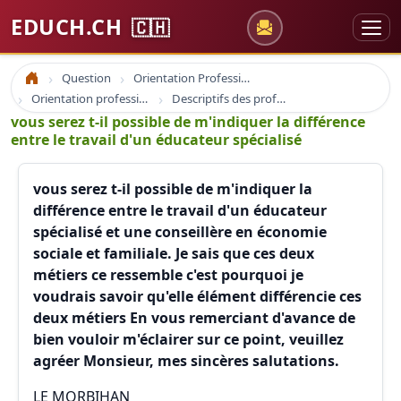
EDUCH.CH
🇨🇭
Question
Orientation Professionnelle
Accueil
Orientation professionnelle et professionnel
Descriptifs des professions
vous serez t-il possible de m'indiquer la différence
entre le travail d'un éducateur spécialisé
vous serez t-il possible de m'indiquer la
différence entre le travail d'un éducateur
spécialisé et une conseillère en économie
sociale et familiale. Je sais que ces deux
métiers ce ressemble c'est pourquoi je
voudrais savoir qu'elle élément différencie ces
deux métiers En vous remerciant d'avance de
bien vouloir m'éclairer sur ce point, veuillez
agréer Monsieur, mes sincères salutations.
LE MORBIHAN