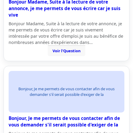
Bonjour Madame, Suite à la lecture de votre
annonce, je me permets de vous écrire car je suis
vive
Bonjour Madame, Suite à la lecture de votre annonce, je
me permets de vous écrire car je suis vivement
intéressée par votre offre d'emploi.Je suis au bénéfice de
nombreuses années d'expériences dans…
Voir l'Question
Bonjour, Je me permets de vous contacter afin de vous
demander s'il serait possible d'exiger de la
Bonjour, Je me permets de vous contacter afin de
vous demander s'il serait possible d'exiger de la