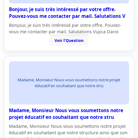
Bonjour, je suis très intéressé par votre offre.
Pouvez-vous me contacter par mail. Salutations V
Bonjour, je suis très intéressé par votre offre. Pouvez-
vous me contacter par mail. Salutations Vujica Dario
Voir l'Question
Madame, Monsieur Nous vous soumettons notre projet
éducatif en souhaitant que notre stru
Madame, Monsieur Nous vous soumettons notre
projet éducatif en souhaitant que notre stru
Madame, Monsieur Nous vous soumettons notre projet
éducatif en souhaitant que notre structure ainsi que son