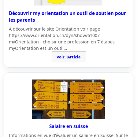
Découvrir my orientation un outil de soutien pour
les parents
A découvrir sur le site Orientation voir page
https://www.orientation.ch/dyn/show/61007
myOrientation - choisir une profession en 7 étapes
myOrientation est un outil…
Voir l'Article
Salaire en suisse
Informations en vue d'évaluer un salaire en Suisse Sur le