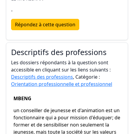
-
Répondez à cette question
Descriptifs des professions
Les dossiers répondants à la question sont
accessible en cliquant sur les liens suivants :
Descriptifs des professions
, Catégorie :
Orientation professionnelle et professionnel
MBENG
un conseiller de jeunesse et d'animation est un
fonctionnaire qui a pour mission d'éduquer; de
former et de sensibiliser non seulement la
jeunesse, mais toute la société sur les valeurs