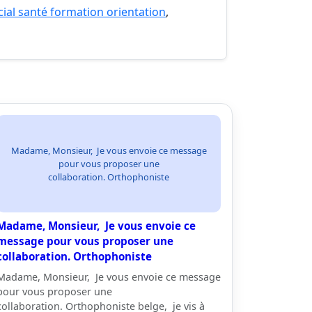
cial santé formation orientation
,
Madame, Monsieur, Je vous envoie ce message
pour vous proposer une
collaboration. Orthophoniste
Madame, Monsieur, Je vous envoie ce
message pour vous proposer une
collaboration. Orthophoniste
Madame, Monsieur, Je vous envoie ce message
pour vous proposer une
collaboration. Orthophoniste belge, je vis à