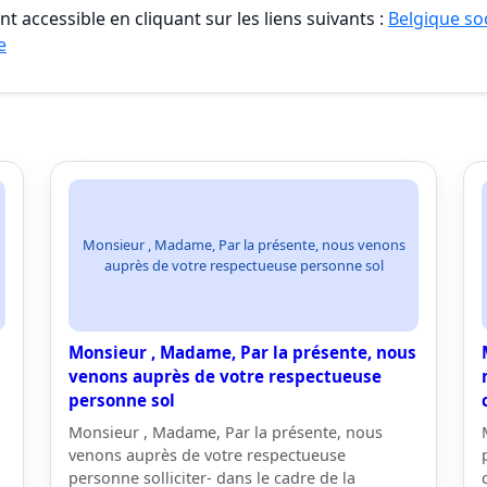
t accessible en cliquant sur les liens suivants :
Belgique so
e
Monsieur , Madame, Par la présente, nous venons
auprès de votre respectueuse personne sol
Monsieur , Madame, Par la présente, nous
venons auprès de votre respectueuse
personne sol
Monsieur , Madame, Par la présente, nous
venons auprès de votre respectueuse
personne solliciter- dans le cadre de la