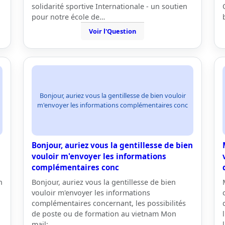
solidarité sportive Internationale - un soutien
pour notre école de…
Voir l'Question
Bonjour, auriez vous la gentillesse de bien vouloir
m'envoyer les informations complémentaires conc
Bonjour, auriez vous la gentillesse de bien
vouloir m'envoyer les informations
complémentaires conc
n
Bonjour, auriez vous la gentillesse de bien
vouloir m'envoyer les informations
complémentaires concernant, les possibilités
de poste ou de formation au vietnam Mon
mail: