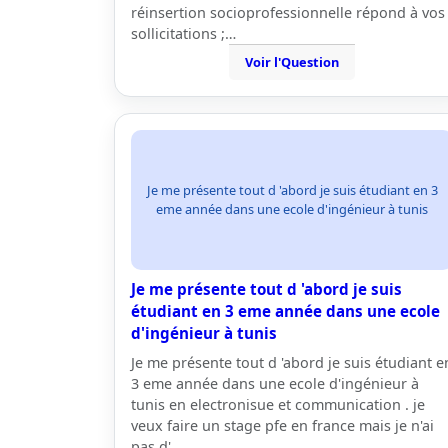
réinsertion socioprofessionnelle répond à vos
sollicitations ;…
Voir l'Question
Je me présente tout d 'abord je suis étudiant en 3
eme année dans une ecole d'ingénieur à tunis
Je me présente tout d 'abord je suis
étudiant en 3 eme année dans une ecole
d'ingénieur à tunis
Je me présente tout d 'abord je suis étudiant e
3 eme année dans une ecole d'ingénieur à
tunis en electronisue et communication . je
veux faire un stage pfe en france mais je n'ai
pas d'…