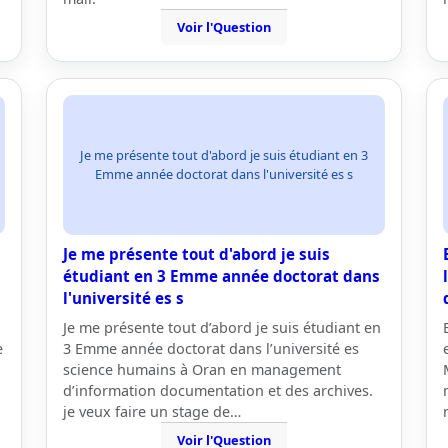
Voir l'Question
Je me présente tout d'abord je suis étudiant en 3
Emme année doctorat dans l'université es s
Je me présente tout d'abord je suis
étudiant en 3 Emme année doctorat dans
l'université es s
Je me présente tout d’abord je suis étudiant en
e
3 Emme année doctorat dans l’université es
science humains à Oran en management
d’information documentation et des archives.
je veux faire un stage de…
Voir l'Question