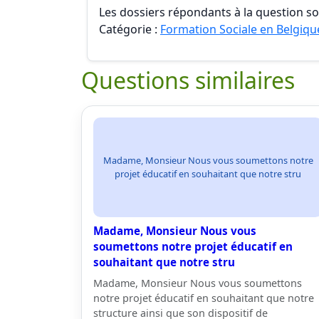
Les dossiers répondants à la question son
Catégorie :
Formation Sociale en Belgiqu
Questions similaires
Madame, Monsieur Nous vous soumettons notre
projet éducatif en souhaitant que notre stru
Madame, Monsieur Nous vous
soumettons notre projet éducatif en
souhaitant que notre stru
Madame, Monsieur Nous vous soumettons
notre projet éducatif en souhaitant que notre
structure ainsi que son dispositif de