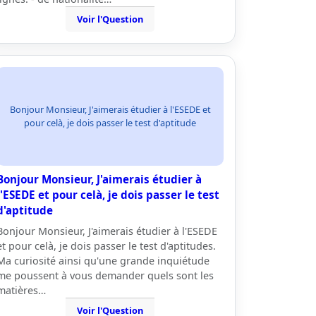
Voir l'Question
Bonjour Monsieur, J'aimerais étudier à l'ESEDE et
pour celà, je dois passer le test d'aptitude
Bonjour Monsieur, J'aimerais étudier à
l'ESEDE et pour celà, je dois passer le test
d'aptitude
Bonjour Monsieur, J'aimerais étudier à l'ESEDE
et pour celà, je dois passer le test d'aptitudes.
Ma curiosité ainsi qu'une grande inquiétude
me poussent à vous demander quels sont les
matières…
Voir l'Question