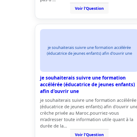
Voir l'Question
je souhaiterais suivre une formation accélérée
(éducatrice de jeunes enfants) afin d'ouvrir une
je souhaiterais suivre une formation
accélérée (éducatrice de jeunes enfants)
afin d'ouvrir une
je souhaiterais suivre une formation accélérée
(éducatrice de jeunes enfants) afin d'ouvrir un
crèche privée au Maroc.pourriez-vous
m'adresser toute information utile quant à la
durée de la…
Voir l'Question