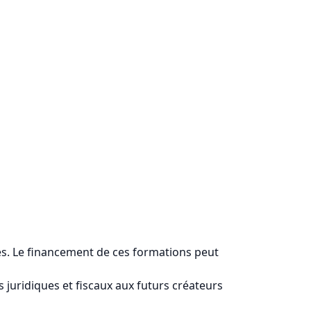
es. Le financement de ces formations peut
 juridiques et fiscaux aux futurs créateurs