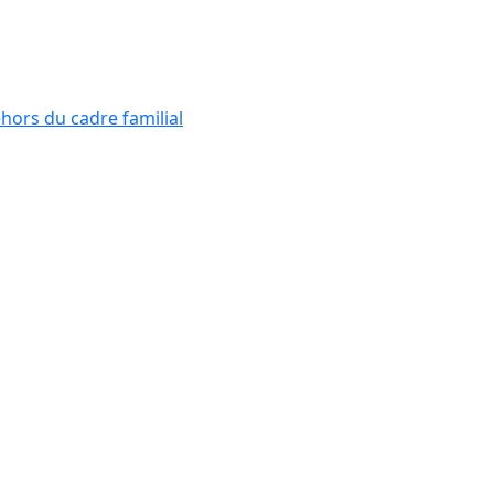
ehors du cadre familial