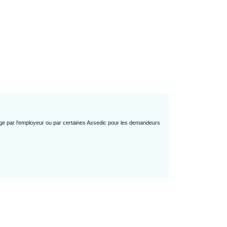
rge par l'employeur ou par certaines Assedic pour les demandeurs