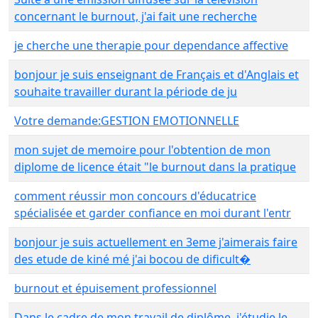
concernant le burnout, j'ai fait une recherche
je cherche une therapie pour dependance affective
bonjour je suis enseignant de Français et d'Anglais et
souhaite travailler durant la période de ju
Votre demande:GESTION EMOTIONNELLE
mon sujet de memoire pour l'obtention de mon
diplome de licence était "le burnout dans la pratique
comment réussir mon concours d'éducatrice
spécialisée et garder confiance en moi durant l'entr
bonjour je suis actuellement en 3eme j'aimerais faire
des etude de kiné mé j'ai bocou de dificult�
burnout et épuisement professionnel
Dans le cadre de mon travail de diplôme, j'étudie le