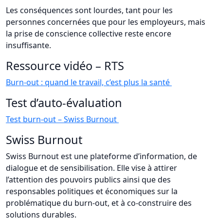
Les conséquences sont lourdes, tant pour les
personnes concernées que pour les employeurs, mais
la prise de conscience collective reste encore
insuffisante.
Ressource vidéo – RTS
Burn-out : quand le travail, c’est plus la santé
Test d’auto-évaluation
Test burn-out – Swiss Burnout
Swiss Burnout
Swiss Burnout est une plateforme d’information, de
dialogue et de sensibilisation. Elle vise à attirer
l’attention des pouvoirs publics ainsi que des
responsables politiques et économiques sur la
problématique du burn-out, et à co-construire des
solutions durables.