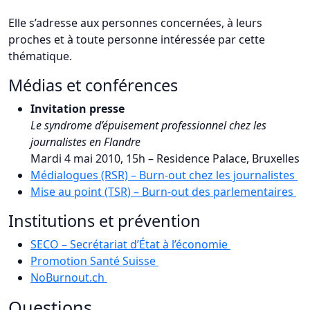
Elle s’adresse aux personnes concernées, à leurs
proches et à toute personne intéressée par cette
thématique.
Médias et conférences
Invitation presse
Le syndrome d’épuisement professionnel chez les
journalistes en Flandre
Mardi 4 mai 2010, 15h – Residence Palace, Bruxelles
Médialogues (RSR) – Burn-out chez les journalistes
Mise au point (TSR) – Burn-out des parlementaires
Institutions et prévention
SECO – Secrétariat d’État à l’économie
Promotion Santé Suisse
NoBurnout.ch
Questions