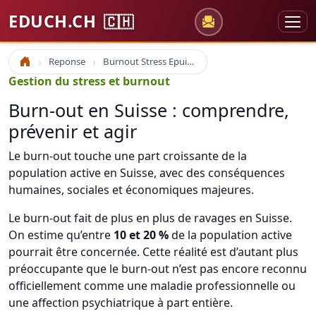
EDUCH.CH
🇨🇭
Reponse
Burnout Stress Epuisement professionnel
Accueil
Gestion du stress et burnout
Burn-out en Suisse : comprendre,
prévenir et agir
Le burn-out touche une part croissante de la
population active en Suisse, avec des conséquences
humaines, sociales et économiques majeures.
Le burn-out fait de plus en plus de ravages en Suisse.
On estime qu’entre
10 et 20 %
de la population active
pourrait être concernée. Cette réalité est d’autant plus
préoccupante que le burn-out n’est pas encore reconnu
officiellement comme une maladie professionnelle ou
une affection psychiatrique à part entière.