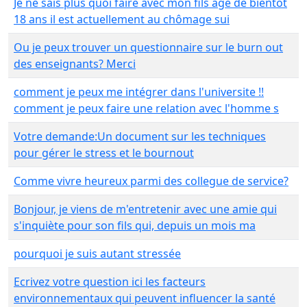
Je ne sais plus quoi faire avec mon fils agé de bientôt
18 ans il est actuellement au chômage sui
Ou je peux trouver un questionnaire sur le burn out
des enseignants? Merci
comment je peux me intégrer dans l'universite !!
comment je peux faire une relation avec l'homme s
Votre demande:Un document sur les techniques
pour gérer le stress et le bournout
Comme vivre heureux parmi des collegue de service?
Bonjour, je viens de m'entretenir avec une amie qui
s'inquiète pour son fils qui, depuis un mois ma
pourquoi je suis autant stressée
Ecrivez votre question ici les facteurs
environnementaux qui peuvent influencer la santé