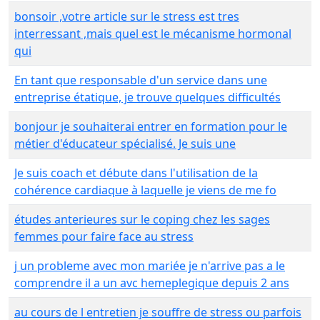
bonsoir ,votre article sur le stress est tres
interressant ,mais quel est le mécanisme hormonal
qui
En tant que responsable d'un service dans une
entreprise étatique, je trouve quelques difficultés
bonjour je souhaiterai entrer en formation pour le
métier d'éducateur spécialisé. Je suis une
Je suis coach et débute dans l'utilisation de la
cohérence cardiaque à laquelle je viens de me fo
études anterieures sur le coping chez les sages
femmes pour faire face au stress
j un probleme avec mon mariée je n'arrive pas a le
comprendre il a un avc hemeplegique depuis 2 ans
au cours de l entretien je souffre de stress ou parfois