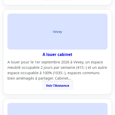
Vevey
A louer cabinet
A louer pour le 1er septembre 2026 à Vevey, un espace
meublé occupable 2 jours par semaine (415.-) et un autre
espace occupable à 100% (1035.-), espaces communs
bien aménagés à partager. Cabinet…
Voir l'Annonce