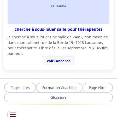
Lausanne
cherche à sous-louer salle pour thérapeutes
Je cherche à sous-louer une salle de 24m2, non meublée,
dans mon cabinet rue de la Borde 19- 1018 Lausanne,
pour thérapeute. Libre dès le 1er septembre Prix: 450frs
par mois
Voir l'Annonce
Pages sites
Formation Coaching
Page Html
Glossaire