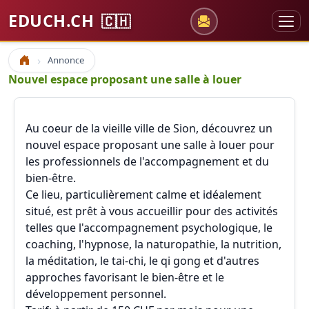
EDUCH.CH
🇨🇭
Annonce
Accueil
Nouvel espace proposant une salle à louer
Au coeur de la vieille ville de Sion, découvrez un
nouvel espace proposant une salle à louer pour
les professionnels de l'accompagnement et du
bien-être.
Ce lieu, particulièrement calme et idéalement
situé, est prêt à vous accueillir pour des activités
telles que l'accompagnement psychologique, le
coaching, l'hypnose, la naturopathie, la nutrition,
la méditation, le tai-chi, le qi gong et d'autres
approches favorisant le bien-être et le
développement personnel.