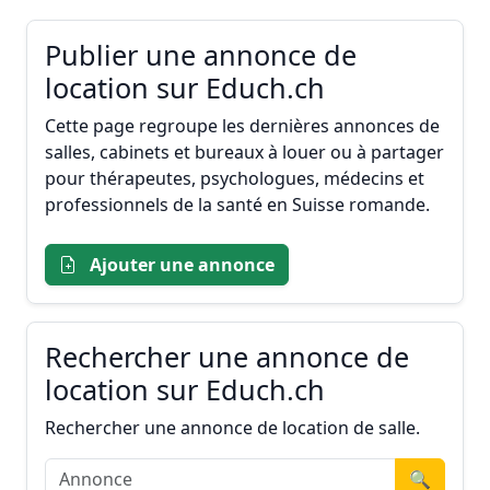
Publier une annonce de
location sur Educh.ch
Cette page regroupe les dernières annonces de
salles, cabinets et bureaux à louer ou à partager
pour thérapeutes, psychologues, médecins et
professionnels de la santé en Suisse romande.
Ajouter une annonce
Rechercher une annonce de
location sur Educh.ch
Rechercher une annonce de location de salle.
🔍