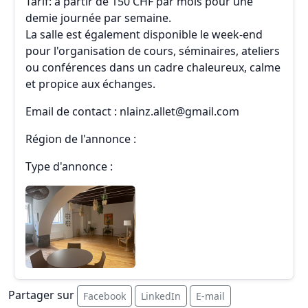
Tarif: à partir de 150 CHF par mois pour une
demie journée par semaine.
La salle est également disponible le week-end
pour l'organisation de cours, séminaires, ateliers
ou conférences dans un cadre chaleureux, calme
et propice aux échanges.
Email de contact : nlainz.allet@gmail.com
Région de l'annonce :
Type d'annonce :
Partager sur
Facebook
LinkedIn
E-mail