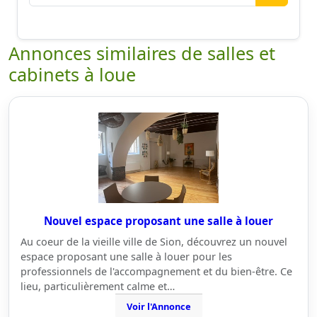
Annonces similaires de salles et
cabinets à loue
Nouvel espace proposant une salle à louer
Au coeur de la vieille ville de Sion, découvrez un nouvel
espace proposant une salle à louer pour les
professionnels de l'accompagnement et du bien-être. Ce
lieu, particulièrement calme et…
Voir l'Annonce