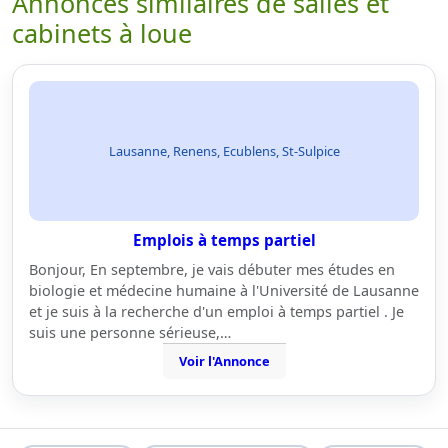
Annonces similaires de salles et
cabinets à loue
Lausanne, Renens, Ecublens, St-Sulpice
Emplois à temps partiel
Bonjour, En septembre, je vais débuter mes études en
biologie et médecine humaine à l'Université de Lausanne
et je suis à la recherche d'un emploi à temps partiel . Je
suis une personne sérieuse,…
Voir l'Annonce