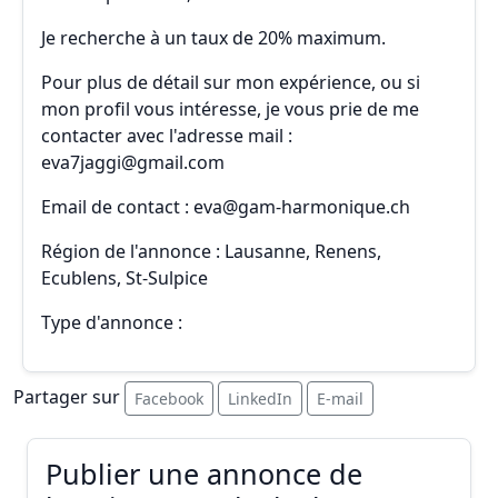
Je recherche à un taux de 20% maximum.
Pour plus de détail sur mon expérience, ou si
mon profil vous intéresse, je vous prie de me
contacter avec l'adresse mail :
eva7jaggi@gmail.com
Email de contact : eva@gam-harmonique.ch
Région de l'annonce : Lausanne, Renens,
Ecublens, St-Sulpice
Type d'annonce :
Partager sur
Facebook
LinkedIn
E-mail
Publier une annonce de