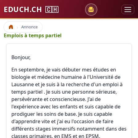
EDUCH.CH
🇨🇭
Annonce
Accueil
Emplois à temps partiel
Bonjour,
En septembre, je vais débuter mes études en
biologie et médecine humaine à l'Université de
Lausanne et je suis à la recherche d'un emploi à
temps partiel . Je suis une personne sérieuse,
persévérante et consciencieuse. J'ai de
l'expérience avec les enfants et suis capable de
prodiguer les soins de base. Je suis capable
d'apprendre vite et j'ai eu l'occasion de faire
différents stages immersifs notamment dans des
classes primaires, en EMS et en EPSM.