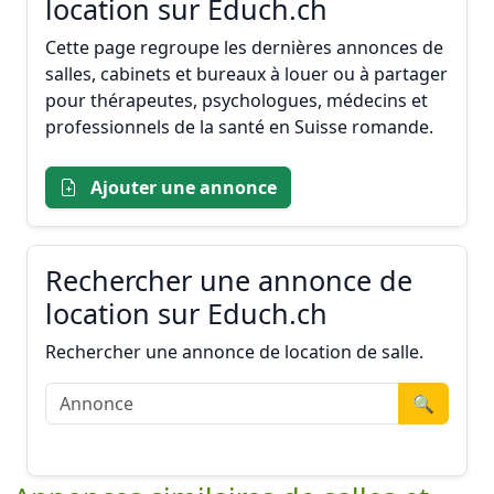
location sur Educh.ch
Cette page regroupe les dernières annonces de
salles, cabinets et bureaux à louer ou à partager
pour thérapeutes, psychologues, médecins et
professionnels de la santé en Suisse romande.
Ajouter une annonce
Rechercher une annonce de
location sur Educh.ch
Rechercher une annonce de location de salle.
🔍