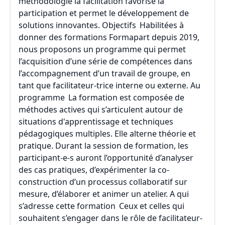
méthodologie la facilitation favorise la
participation et permet le développement de
solutions innovantes. Objectifs Habilitées à
donner des formations Formapart depuis 2019,
nous proposons un programme qui permet
l’acquisition d’une série de compétences dans
l’accompagnement d’un travail de groupe, en
tant que facilitateur-trice interne ou externe. Au
programme La formation est composée de
méthodes actives qui s’articulent autour de
situations d'apprentissage et techniques
pédagogiques multiples. Elle alterne théorie et
pratique. Durant la session de formation, les
participant-e-s auront l’opportunité d’analyser
des cas pratiques, d’expérimenter la co-
construction d’un processus collaboratif sur
mesure, d’élaborer et animer un atelier. A qui
s’adresse cette formation Ceux et celles qui
souhaitent s’engager dans le rôle de facilitateur-