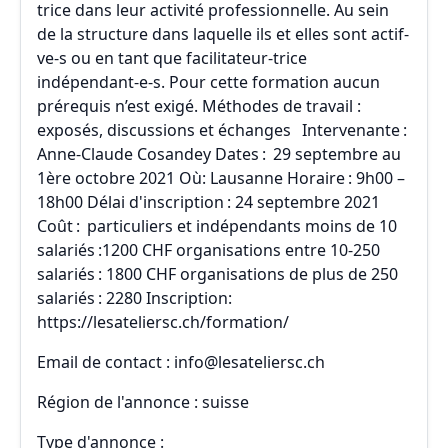
trice dans leur activité professionnelle. Au sein
de la structure dans laquelle ils et elles sont actif-
ve-s ou en tant que facilitateur-trice
indépendant-e-s. Pour cette formation aucun
prérequis n’est exigé. Méthodes de travail :
exposés, discussions et échanges Intervenante :
Anne-Claude Cosandey Dates : 29 septembre au
1ère octobre 2021 Où: Lausanne Horaire : 9h00 –
18h00 Délai d'inscription : 24 septembre 2021
Coût : particuliers et indépendants moins de 10
salariés :1200 CHF organisations entre 10-250
salariés : 1800 CHF organisations de plus de 250
salariés : 2280 Inscription:
https://lesateliersc.ch/formation/
Email de contact : info@lesateliersc.ch
Région de l'annonce : suisse
Type d'annonce :