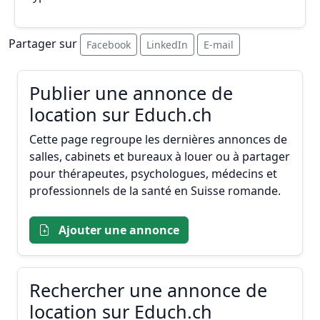
Partager sur
Facebook
LinkedIn
E-mail
Publier une annonce de
location sur Educh.ch
Cette page regroupe les dernières annonces de
salles, cabinets et bureaux à louer ou à partager
pour thérapeutes, psychologues, médecins et
professionnels de la santé en Suisse romande.
Ajouter une annonce
Rechercher une annonce de
location sur Educh.ch