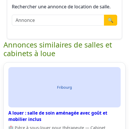
Rechercher une annonce de location de salle.
🔍
Annonces similaires de salles et
cabinets à loue
Fribourg
A louer : salle de soin aménagée avec goût et
mobilier inclus
🏥 Pièce à sous-louer pour thérapeute — Cabinet