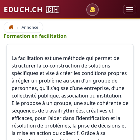
EDUCH.CH
🇨🇭
Annonce
Accueil
Formation en facilitation
La facilitation est une méthode qui permet de
structurer la co-construction de solutions
spécifiques et vise à créer les conditions propres
à régler un problème au sein d’un groupe de
personnes, qu’il s’agisse d’une entreprise, d’une
collectivité publique, association ou institution.
Elle propose à un groupe, une suite cohérente de
séquences de travail rythmées, créatives et
efficaces, pour l’aider dans l’identification et la
résolution de problèmes, la prise de décisions et
la mise en action du collectif. Grâce à sa