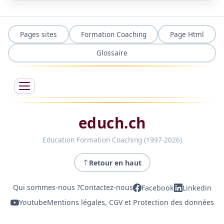
Pages sites
Formation Coaching
Page Html
Glossaire
educh.ch
Education Formation Coaching (1997-2026)
Retour en haut
Qui sommes-nous ?
Contactez-nous
Facebook
Linkedin
Youtube
Mentions légales, CGV et Protection des données