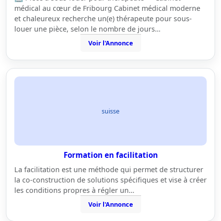
médical au cœur de Fribourg Cabinet médical moderne
et chaleureux recherche un(e) thérapeute pour sous-
louer une pièce, selon le nombre de jours…
Voir l'Annonce
suisse
Formation en facilitation
La facilitation est une méthode qui permet de structurer
la co-construction de solutions spécifiques et vise à créer
les conditions propres à régler un…
Voir l'Annonce