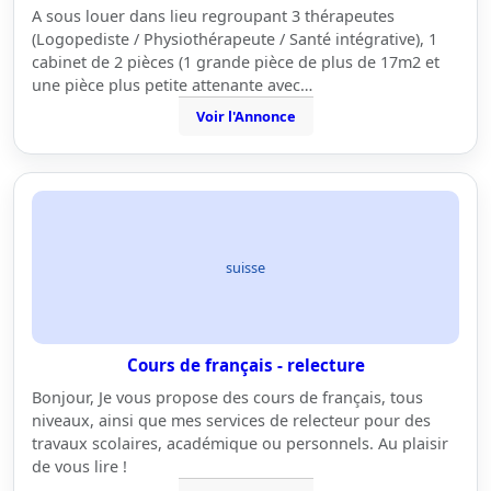
A sous louer dans lieu regroupant 3 thérapeutes
(Logopediste / Physiothérapeute / Santé intégrative), 1
cabinet de 2 pièces (1 grande pièce de plus de 17m2 et
une pièce plus petite attenante avec…
Voir l'Annonce
suisse
Cours de français - relecture
Bonjour, Je vous propose des cours de français, tous
niveaux, ainsi que mes services de relecteur pour des
travaux scolaires, académique ou personnels. Au plaisir
de vous lire !