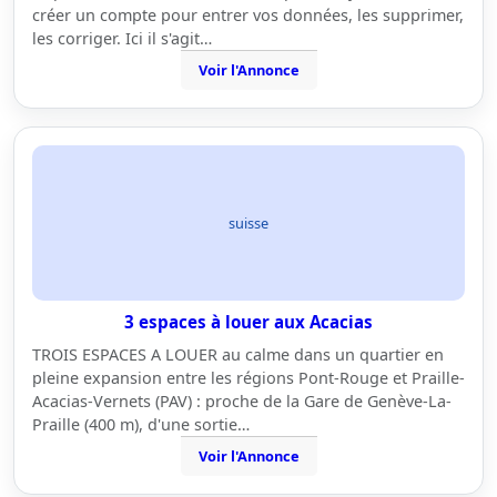
créer un compte pour entrer vos données, les supprimer,
les corriger. Ici il s'agit…
Voir l'Annonce
suisse
3 espaces à louer aux Acacias
TROIS ESPACES A LOUER au calme dans un quartier en
pleine expansion entre les régions Pont-Rouge et Praille-
Acacias-Vernets (PAV) : proche de la Gare de Genève-La-
Praille (400 m), d'une sortie…
Voir l'Annonce