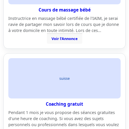
Cours de massage bébé
Instructrice en massage bébé certifiée de l'IAIM, je serai
ravie de partager mon savoir lors de cours que je donne
à votre domicile en toute intimité. Lors de ces…
Voir l'Annonce
suisse
Coaching gratuit
Pendant 1 mois je vous propose des séances gratuites
d'une heure de coaching. Si vous avez des sujets
personnels ou professionnels dans lesquels vous voulez