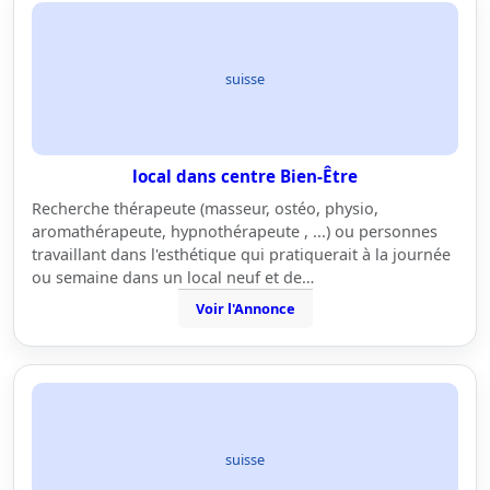
suisse
local dans centre Bien-Être
Recherche thérapeute (masseur, ostéo, physio,
aromathérapeute, hypnothérapeute , ...) ou personnes
travaillant dans l'esthétique qui pratiquerait à la journée
ou semaine dans un local neuf et de…
Voir l'Annonce
suisse