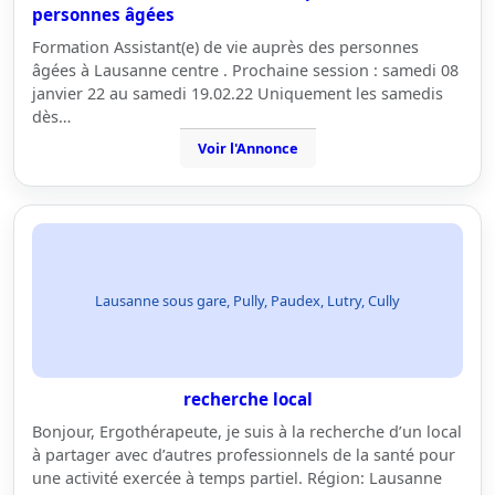
personnes âgées
Formation Assistant(e) de vie auprès des personnes
âgées à Lausanne centre . Prochaine session : samedi 08
janvier 22 au samedi 19.02.22 Uniquement les samedis
dès…
Voir l'Annonce
Lausanne sous gare, Pully, Paudex, Lutry, Cully
recherche local
Bonjour, Ergothérapeute, je suis à la recherche d’un local
à partager avec d’autres professionnels de la santé pour
une activité exercée à temps partiel. Région: Lausanne