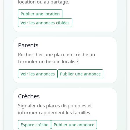
location ou au partage.
Publier une location
Voir les annonces ciblées
Parents
Rechercher une place en crèche ou
formuler un besoin localisé.
Voir les annonces
Publier une annonce
Crèches
Signaler des places disponibles et
informer rapidement les familles.
Espace crèche
Publier une annonce