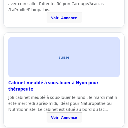
avec coin salle d’attente. Région Carouge/Acacias
/LaPraille/Plainpalais.
Voir l'Annonce
suisse
Cabinet meublé à sous-louer à Nyon pour
thérapeute
Joli cabinet meublé à sous-louer le lundi, le mardi matin
et le mercredi après-midi, idéal pour Naturopathe ou
Nutritionniste. Le cabinet est situé au bord du lac…
Voir l'Annonce