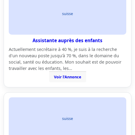
suisse
Assistante auprès des enfants
Actuellement secrétaire à 40 %, je suis à la recherche
d'un nouveau poste jusqu’à 70 %, dans le domaine du
social, santé ou éducation. Mon souhait est de pouvoir
travailler avec les enfants, les…
Voir l'Annonce
suisse