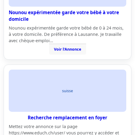
Nounou expérimentée garde votre bébé à votre
domicile
Nounou expérimentée garde votre bébé de 0 à 24 mois,
à votre domicile. De préférence à Lausanne. Je travaille
avec chèque-emploi…
Voir l'Annonce
suisse
Recherche remplacement en foyer
Mettez votre annonce sur la page
https://www.educh.ch/user/ vous pourrez y accéder et