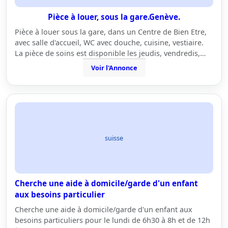
Pièce à louer, sous la gare.Genève.
Pièce à louer sous la gare, dans un Centre de Bien Etre,
avec salle d'accueil, WC avec douche, cuisine, vestiaire.
La pièce de soins est disponible les jeudis, vendredis,…
Voir l'Annonce
suisse
Cherche une aide à domicile/garde d'un enfant
aux besoins particulier
Cherche une aide à domicile/garde d'un enfant aux
besoins particuliers pour le lundi de 6h30 à 8h et de 12h