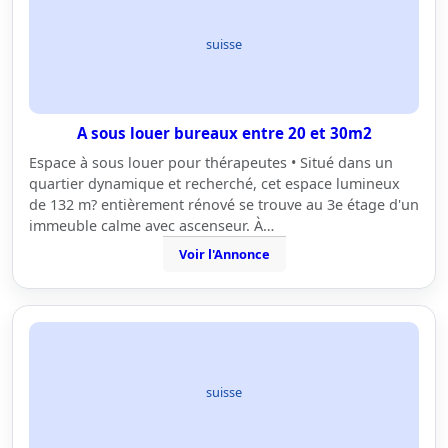
suisse
A sous louer bureaux entre 20 et 30m2
Espace à sous louer pour thérapeutes • Situé dans un
quartier dynamique et recherché, cet espace lumineux
de 132 m? entièrement rénové se trouve au 3e étage d'un
immeuble calme avec ascenseur. À…
Voir l'Annonce
suisse