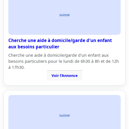
suisse
Cherche une aide à domicile/garde d'un enfant
aux besoins particulier
Cherche une aide à domicile/garde d'un enfant aux
besoins particuliers pour le lundi de 6h30 à 8h et de 12h
à 17h30.
Voir l'Annonce
suisse