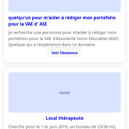
quelqu'un pour m'aider à rédiger mon portefolio
pour la VAE d' ASE
Je recherche une personne pour m’aider à rédiger mon
portefolio pour la VAE d'Assistante Socio éducative (ASE).
Quelque qui a l'expérience dans ce domaine
Voir l'Annonce
suisse
Local thérapeute
Cherche pour le 1 er juin 2019, un bureau de 25/30 m2,