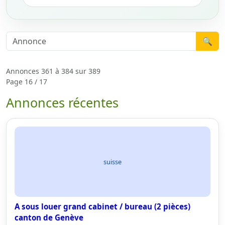
🔍
Annonces 361 à 384 sur 389
Page 16 / 17
Annonces récentes
suisse
A sous louer grand cabinet / bureau (2 pièces)
canton de Genève