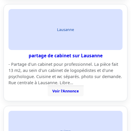
Lausanne
partage de cabinet sur Lausanne
- Partage d'un cabinet pour professionnel. La pièce fait
13 m2, au sein d'un cabinet de logopédistes et d'une
psychologue. Cuisine et wc séparés. photo sur demande.
Rue centrale à Lausanne. Libre…
Voir l'Annonce