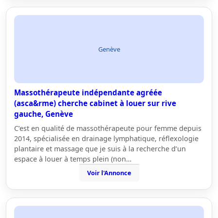
Genève
Massothérapeute indépendante agréée
(asca&rme) cherche cabinet à louer sur rive
gauche, Genève
C’est en qualité de massothérapeute pour femme depuis
2014, spécialisée en drainage lymphatique, réflexologie
plantaire et massage que je suis à la recherche d’un
espace à louer à temps plein (non…
Voir l'Annonce