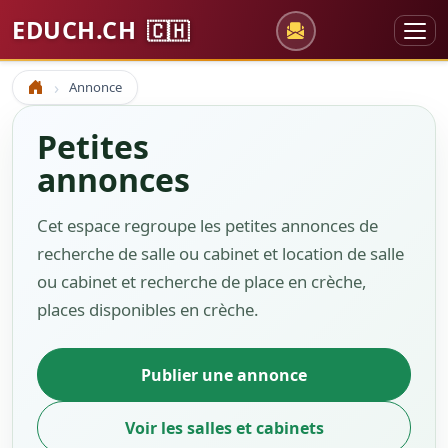
EDUCH.CH
🇨🇭
Annonce
Accueil
Petites
annonces
Cet espace regroupe les petites annonces de
recherche de salle ou cabinet et location de salle
ou cabinet et recherche de place en crèche,
places disponibles en crèche.
Publier une annonce
Voir les salles et cabinets