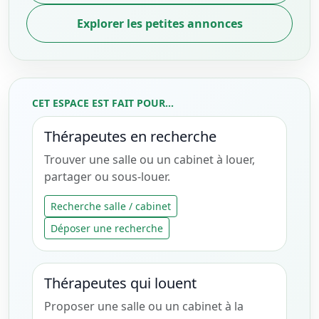
Explorer les petites annonces
CET ESPACE EST FAIT POUR...
Thérapeutes en recherche
Trouver une salle ou un cabinet à louer,
partager ou sous-louer.
Recherche salle / cabinet
Déposer une recherche
Thérapeutes qui louent
Proposer une salle ou un cabinet à la