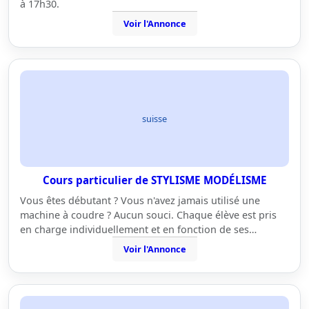
à 17h30.
Voir l'Annonce
suisse
Cours particulier de STYLISME MODÉLISME
Vous êtes débutant ? Vous n'avez jamais utilisé une
machine à coudre ? Aucun souci. Chaque élève est pris
en charge individuellement et en fonction de ses…
Voir l'Annonce