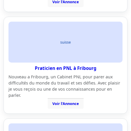
Voir l'Annonce
suisse
Praticien en PNL à Fribourg
Nouveau a Fribourg, un Cabinet PNL pour parer aux
difficultés du monde du travail et ses défies. Avec plaisir
je vous reçois ou une de vos connaissances pour en
parler.
Voir l'Annonce