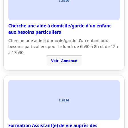
suisse
Cherche une aide à domicile/garde d'un enfant
aux besoins particuliers
Cherche une aide à domicile/garde d'un enfant aux
besoins particuliers pour le lundi de 6h30 à 8h et de 12h
à 17h30.
Voir l'Annonce
suisse
Formation Assistant(e) de vie auprès des