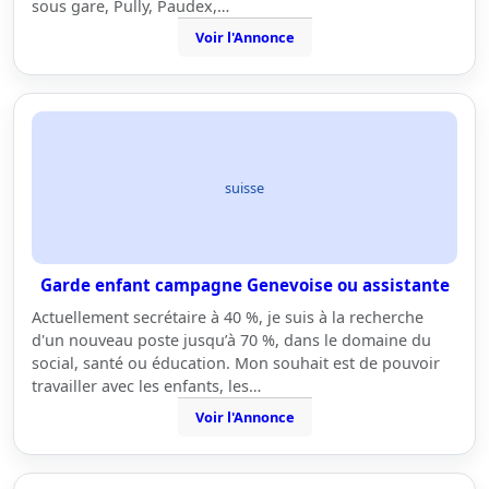
sous gare, Pully, Paudex,…
Voir l'Annonce
suisse
Garde enfant campagne Genevoise ou assistante
Actuellement secrétaire à 40 %, je suis à la recherche
d'un nouveau poste jusqu’à 70 %, dans le domaine du
social, santé ou éducation. Mon souhait est de pouvoir
travailler avec les enfants, les…
Voir l'Annonce