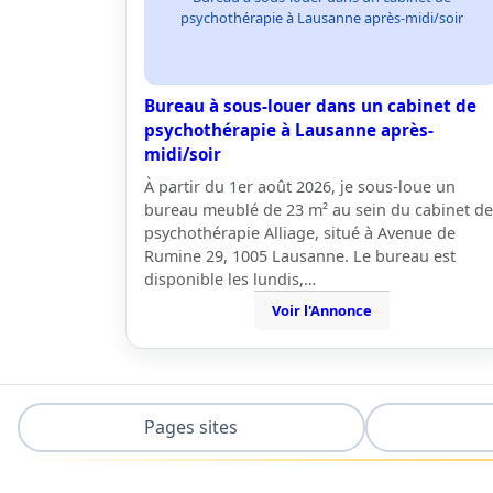
psychothérapie à Lausanne après-midi/soir
Bureau à sous-louer dans un cabinet de
psychothérapie à Lausanne après-
midi/soir
À partir du 1er août 2026, je sous-loue un
bureau meublé de 23 m² au sein du cabinet de
psychothérapie Alliage, situé à Avenue de
Rumine 29, 1005 Lausanne. Le bureau est
disponible les lundis,…
Voir l'Annonce
Pages sites