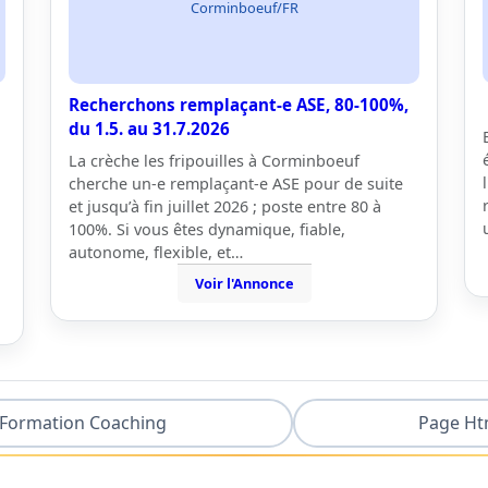
Corminboeuf/FR
Recherchons remplaçant-e ASE, 80-100%,
du 1.5. au 31.7.2026
La crèche les fripouilles à Corminboeuf
cherche un-e remplaçant-e ASE pour de suite
et jusqu’à fin juillet 2026 ; poste entre 80 à
100%. Si vous êtes dynamique, fiable,
autonome, flexible, et…
Voir l'Annonce
Formation Coaching
Page Ht