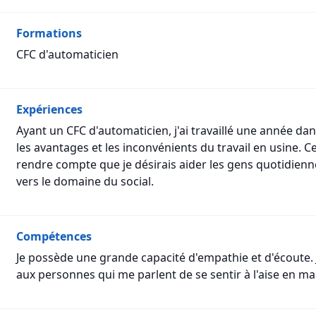
Formations
CFC d'automaticien
Expériences
Ayant un CFC d'automaticien, j'ai travaillé une année dans
les avantages et les inconvénients du travail en usine. 
rendre compte que je désirais aider les gens quotidienn
vers le domaine du social.
Compétences
Je possède une grande capacité d'empathie et d'écoute. 
aux personnes qui me parlent de se sentir à l'aise en m