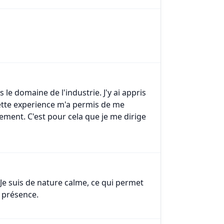
 le domaine de l'industrie. J'y ai appris
Cette experience m'a permis de me
ement. C'est pour cela que je me dirige
Je suis de nature calme, ce qui permet
a présence.