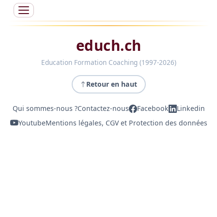
educh.ch
Education Formation Coaching (1997-2026)
Retour en haut
Qui sommes-nous ?
Contactez-nous
Facebook
Linkedin
Youtube
Mentions légales, CGV et Protection des données