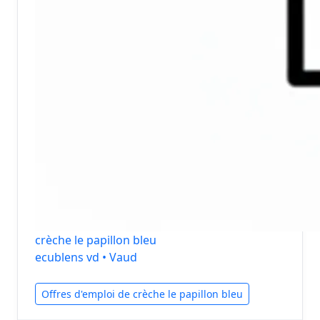
crèche le papillon bleu
ecublens vd • Vaud
Offres d'emploi de crèche le papillon bleu