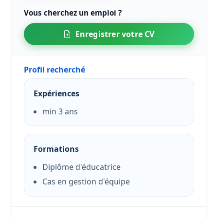
Vous cherchez un emploi ?
Enregistrer votre CV
Profil recherché
Expériences
min 3 ans
Formations
Diplôme d'éducatrice
Cas en gestion d'équipe