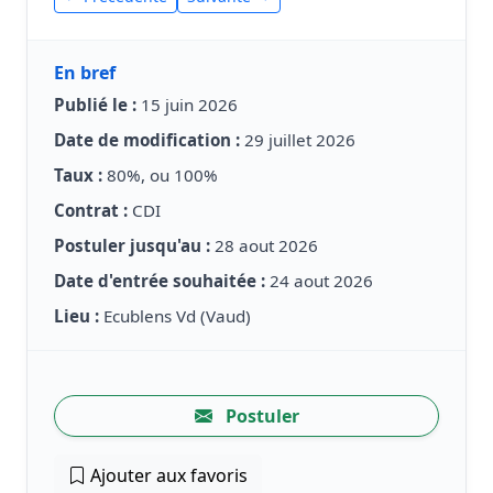
En bref
Publié le :
15 juin 2026
Date de modification :
29 juillet 2026
Taux :
80%, ou 100%
Contrat :
CDI
Postuler jusqu'au :
28 aout 2026
Date d'entrée souhaitée :
24 aout 2026
Lieu :
Ecublens Vd (Vaud)
Postuler
Ajouter aux favoris