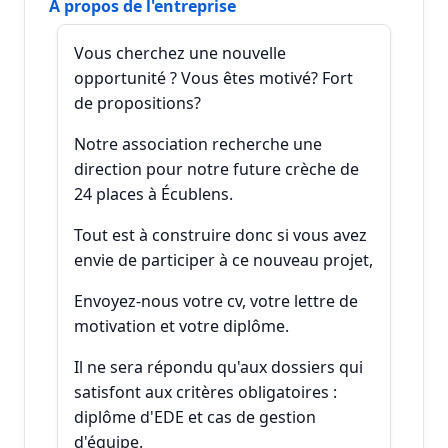
A propos de l'entreprise
Vous cherchez une nouvelle
opportunité ? Vous êtes motivé? Fort
de propositions?
Notre association recherche une
direction pour notre future crèche de
24 places à Écublens.
Tout est à construire donc si vous avez
envie de participer à ce nouveau projet,
Envoyez-nous votre cv, votre lettre de
motivation et votre diplôme.
Il ne sera répondu qu'aux dossiers qui
satisfont aux critères obligatoires :
diplôme d'EDE et cas de gestion
d'équipe.