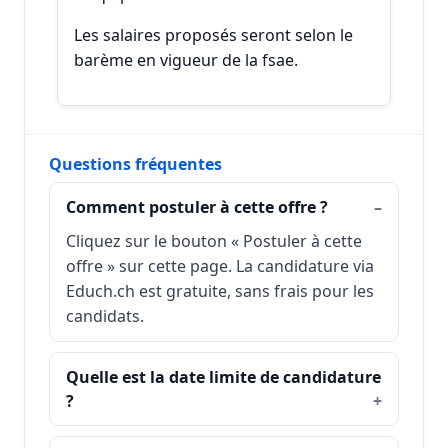
Les salaires proposés seront selon le
barème en vigueur de la fsae.
Questions fréquentes
Comment postuler à cette offre ?
Cliquez sur le bouton « Postuler à cette
offre » sur cette page. La candidature via
Educh.ch est gratuite, sans frais pour les
candidats.
Quelle est la date limite de candidature
?