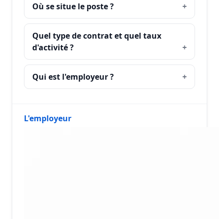
Où se situe le poste ?
Quel type de contrat et quel taux
d'activité ?
Qui est l'employeur ?
L'employeur