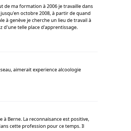
ut de ma formation à 2006 je travaille dans
 jusqu'en octobre 2008, à partir de quand
e à genève je cherche un lieu de travail à
z d'une telle place d'apprentissage.
réseau, aimerait experience alcoologie
e à Berne. La reconnaisance est positive,
ans cette profession pour ce temps. Il