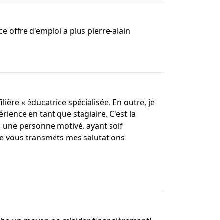
 offre d'emploi a plus pierre-alain
lière « éducatrice spécialisée. En outre, je
ience en tant que stagiaire. C'est la
 une personne motivé, ayant soif
je vous transmets mes salutations