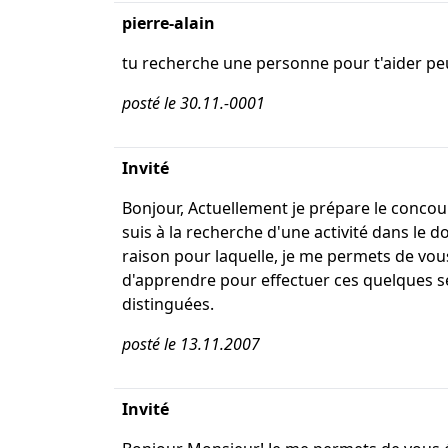
pierre-alain
tu recherche une personne pour t'aider peu
posté le 30.11.-0001
Invité
Bonjour, Actuellement je prépare le concours 
suis à la recherche d'une activité dans le 
raison pour laquelle, je me permets de vo
d'apprendre pour effectuer ces quelques se
distinguées.
posté le 13.11.2007
Invité