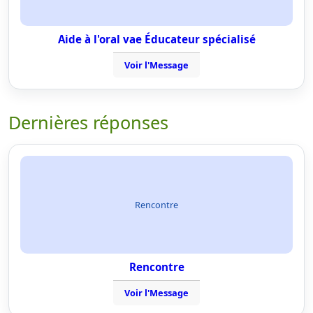
Aide à l'oral vae Éducateur spécialisé
Voir l'Message
Dernières réponses
Rencontre
Rencontre
Voir l'Message