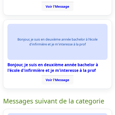
Voir l'Message
Bonjour, je suis en deuxième année bachelor à l'école
d'infirmière et je m'interesse à la prof
Bonjour, je suis en deuxième année bachelor à
l'école d'infirmière et je m'interesse à la prof
Voir l'Message
Messages suivant de la categorie