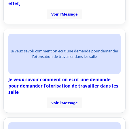
effet,
Voir l'Message
Je veux savoir comment on ecrit une demande pour demander
l'otorisation de travailler dans les salle
Je veux savoir comment on ecrit une demande
pour demander l'otorisation de travailler dans les
salle
Voir l'Message