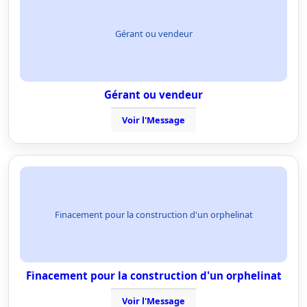
Gérant ou vendeur
Gérant ou vendeur
Voir l'Message
Finacement pour la construction d'un orphelinat
Finacement pour la construction d'un orphelinat
Voir l'Message