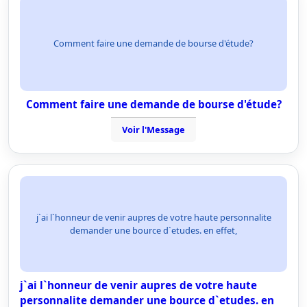
Comment faire une demande de bourse d'étude?
Comment faire une demande de bourse d'étude?
Voir l'Message
j`ai l`honneur de venir aupres de votre haute personnalite
demander une bource d`etudes. en effet,
j`ai l`honneur de venir aupres de votre haute
personnalite demander une bource d`etudes. en