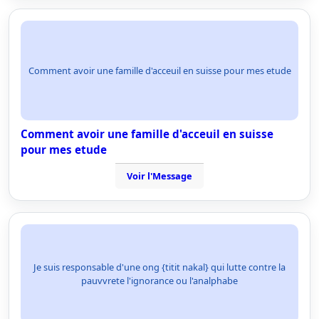
Comment avoir une famille d'acceuil en suisse pour mes etude
Comment avoir une famille d'acceuil en suisse
pour mes etude
Voir l'Message
Je suis responsable d'une ong {titit nakal} qui lutte contre la
pauvvrete l'ignorance ou l'analphabe