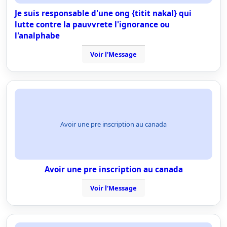
Je suis responsable d'une ong {titit nakal} qui
lutte contre la pauvvrete l'ignorance ou
l'analphabe
Voir l'Message
Avoir une pre inscription au canada
Avoir une pre inscription au canada
Voir l'Message