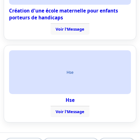
Création d'une école maternelle pour enfants
porteurs de handicaps
Voir l'Message
Hse
Hse
Voir l'Message