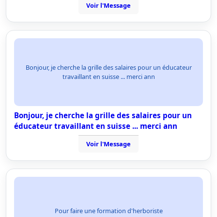
Voir l'Message
Bonjour, je cherche la grille des salaires pour un éducateur
travaillant en suisse ... merci ann
Bonjour, je cherche la grille des salaires pour un
éducateur travaillant en suisse ... merci ann
Voir l'Message
Pour faire une formation d'herboriste