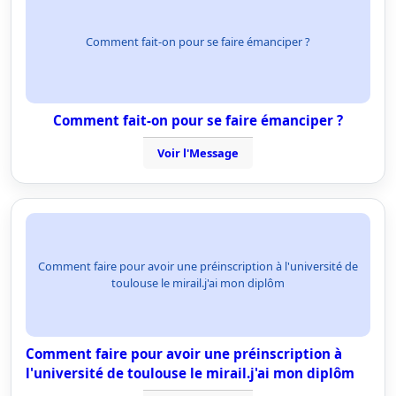
Comment fait-on pour se faire émanciper ?
Comment fait-on pour se faire émanciper ?
Voir l'Message
Comment faire pour avoir une préinscription à l'université de
toulouse le mirail.j'ai mon diplôm
Comment faire pour avoir une préinscription à
l'université de toulouse le mirail.j'ai mon diplôm