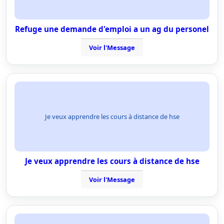
Refuge une demande d'emploi a un ag du personel
Voir l'Message
Je veux apprendre les cours à distance de hse
Je veux apprendre les cours à distance de hse
Voir l'Message