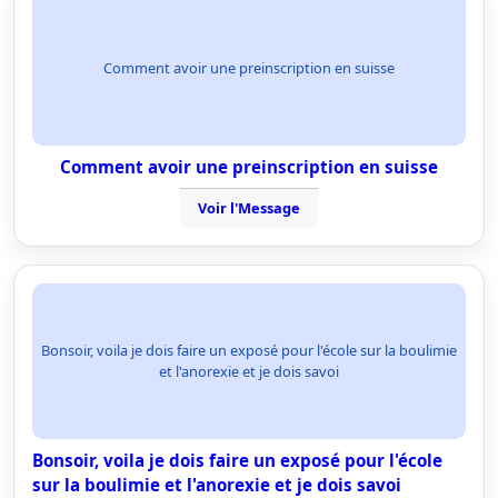
Comment avoir une preinscription en suisse
Comment avoir une preinscription en suisse
Voir l'Message
Bonsoir, voila je dois faire un exposé pour l'école sur la boulimie
et l'anorexie et je dois savoi
Bonsoir, voila je dois faire un exposé pour l'école
sur la boulimie et l'anorexie et je dois savoi