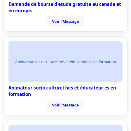
Demande de bourse d'etude gratuite au canada et
en europe.
Voir l'Message
Animateur socio culturel hes et éducateur es en formation
Animateur socio culturel hes et éducateur es en
formation
Voir l'Message