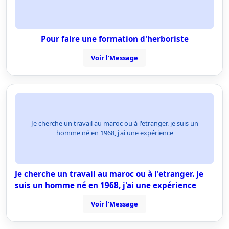
Pour faire une formation d'herboriste
Voir l'Message
Je cherche un travail au maroc ou à l'etranger. je suis un
homme né en 1968, j'ai une expérience
Je cherche un travail au maroc ou à l'etranger. je
suis un homme né en 1968, j'ai une expérience
Voir l'Message