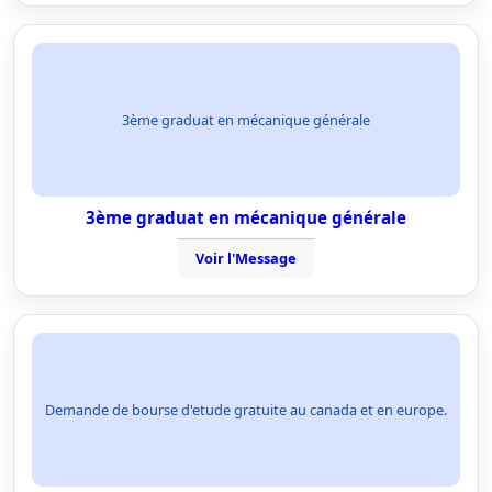
3ème graduat en mécanique générale
3ème graduat en mécanique générale
Voir l'Message
Demande de bourse d'etude gratuite au canada et en europe.