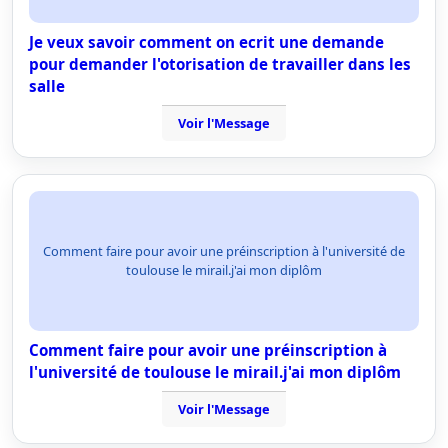
Je veux savoir comment on ecrit une demande
pour demander l'otorisation de travailler dans les
salle
Voir l'Message
Comment faire pour avoir une préinscription à l'université de
toulouse le mirail.j'ai mon diplôm
Comment faire pour avoir une préinscription à
l'université de toulouse le mirail.j'ai mon diplôm
Voir l'Message