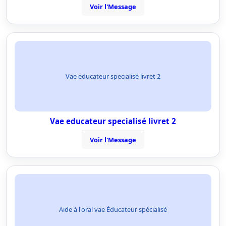
Voir l'Message
Vae educateur specialisé livret 2
Vae educateur specialisé livret 2
Voir l'Message
Aide à l'oral vae Éducateur spécialisé