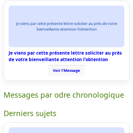
Je viens par cette présente lettre soliciter au près de votre
bienveillante attention l'obtention
Je viens par cette présente lettre soliciter au près
de votre bienveillante attention l'obtention
Voir l'Message
Messages par odre chronologique
Derniers sujets