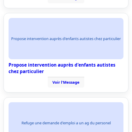
Propose intervention auprès d'enfants autistes chez particulier
Propose intervention auprès d'enfants autistes
chez particulier
Voir l'Message
Refuge une demande d'emploi a un ag du personel