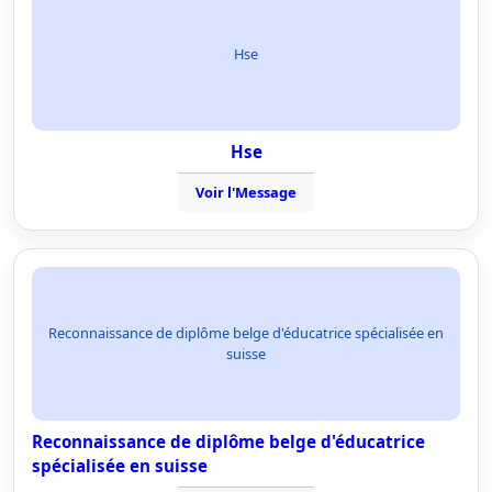
Hse
Hse
Voir l'Message
Reconnaissance de diplôme belge d'éducatrice spécialisée en
suisse
Reconnaissance de diplôme belge d'éducatrice
spécialisée en suisse