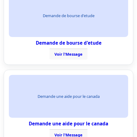
Demande de bourse d'etude
Demande de bourse d'etude
Voir l'Message
Demande une aide pour le canada
Demande une aide pour le canada
Voir l'Message