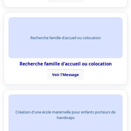
Recherche famille d'accueil ou colocation
Recherche famille d'accueil ou colocation
Voir l'Message
Création d'une école maternelle pour enfants porteurs de
handicaps