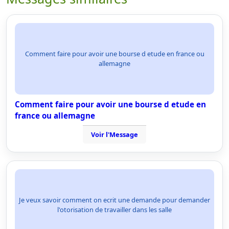
Comment faire pour avoir une bourse d etude en france ou
allemagne
Comment faire pour avoir une bourse d etude en
france ou allemagne
Voir l'Message
Je veux savoir comment on ecrit une demande pour demander
l'otorisation de travailler dans les salle