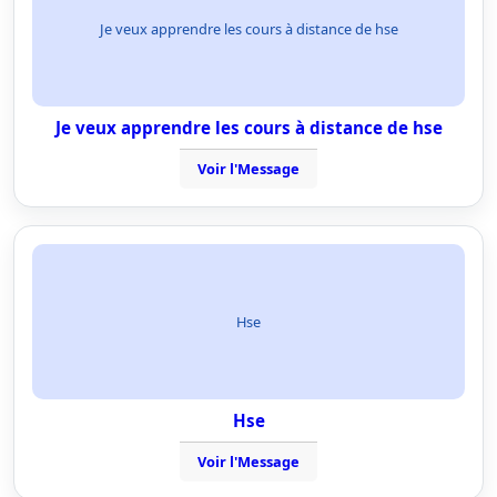
Je veux apprendre les cours à distance de hse
Je veux apprendre les cours à distance de hse
Voir l'Message
Hse
Hse
Voir l'Message