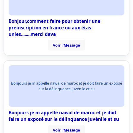
Bonjour,comment faire pour obtenir une
preinscription en france ou aux étas
unies........merci dava
Voir l'Message
Bonjours je m appelle nawal de maroc et je doit faire un exposé
sur la délinquance juvénile et su
Bonjours je m appelle nawal de maroc et je doit
faire un exposé sur la délinquance juvénile et su
Voir l'Message