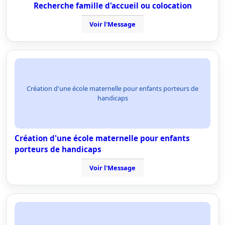
Recherche famille d'accueil ou colocation
Voir l'Message
Création d'une école maternelle pour enfants porteurs de
handicaps
Création d'une école maternelle pour enfants
porteurs de handicaps
Voir l'Message