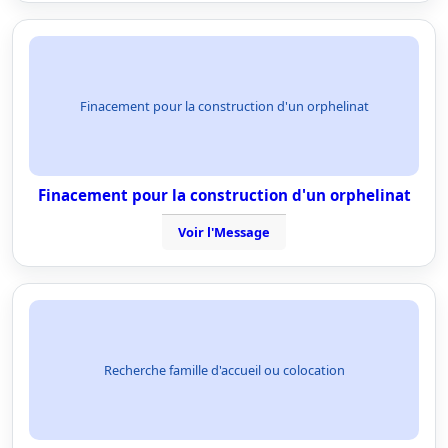
Finacement pour la construction d'un orphelinat
Finacement pour la construction d'un orphelinat
Voir l'Message
Recherche famille d'accueil ou colocation