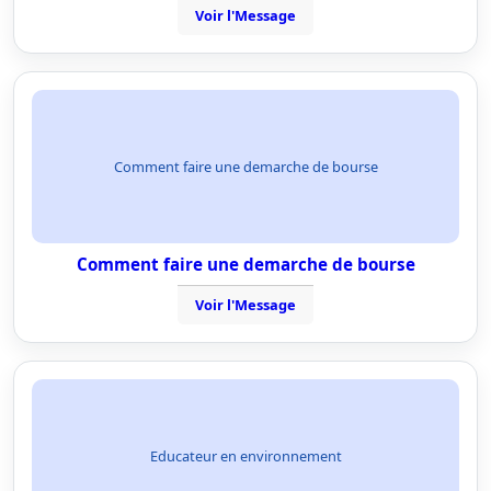
Voir l'Message
Comment faire une demarche de bourse
Comment faire une demarche de bourse
Voir l'Message
Educateur en environnement