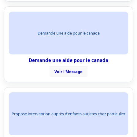
Demande une aide pour le canada
Demande une aide pour le canada
Voir l'Message
Propose intervention auprès d'enfants autistes chez particulier