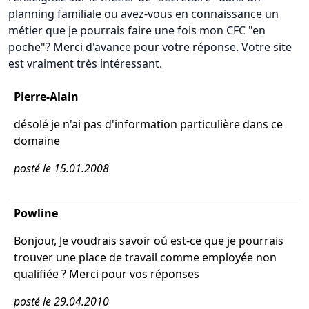
planning familiale ou avez-vous en connaissance un
métier que je pourrais faire une fois mon CFC "en
poche"? Merci d'avance pour votre réponse. Votre site
est vraiment très intéressant.
Pierre-Alain
désolé je n'ai pas d'information particulière dans ce
domaine
posté le 15.01.2008
Powline
Bonjour, Je voudrais savoir oú est-ce que je pourrais
trouver une place de travail comme employée non
qualifiée ? Merci pour vos réponses
posté le 29.04.2010