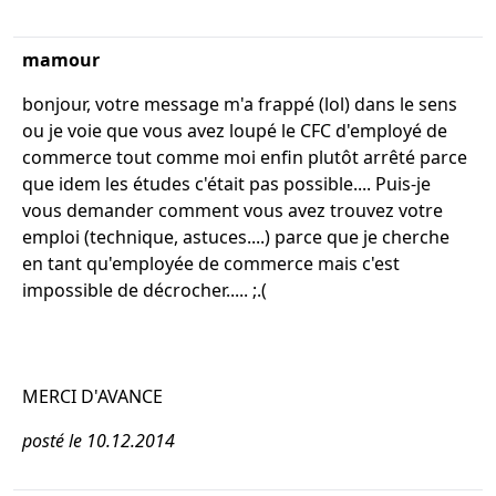
mamour
bonjour, votre message m'a frappé (lol) dans le sens
ou je voie que vous avez loupé le CFC d'employé de
commerce tout comme moi enfin plutôt arrêté parce
que idem les études c'était pas possible.... Puis-je
vous demander comment vous avez trouvez votre
emploi (technique, astuces....) parce que je cherche
en tant qu'employée de commerce mais c'est
impossible de décrocher..... ;.(
MERCI D'AVANCE
posté le 10.12.2014