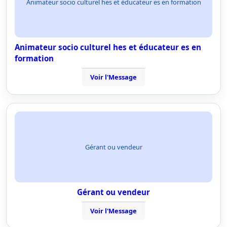
Animateur socio culturel hes et éducateur es en formation
Animateur socio culturel hes et éducateur es en
formation
Voir l'Message
Gérant ou vendeur
Gérant ou vendeur
Voir l'Message