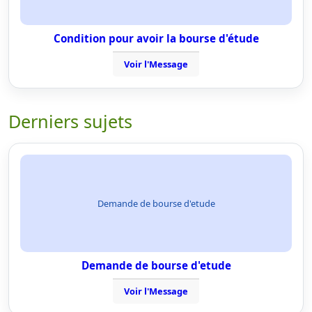
Condition pour avoir la bourse d'étude
Voir l'Message
Derniers sujets
Demande de bourse d'etude
Demande de bourse d'etude
Voir l'Message