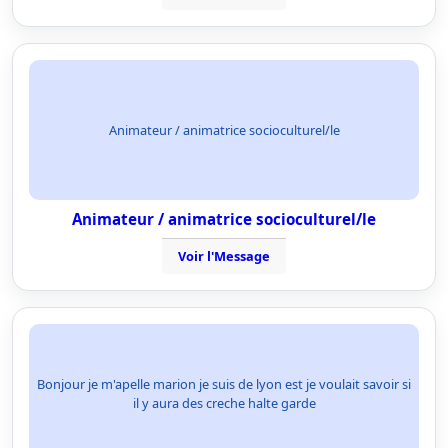
Animateur / animatrice socioculturel/le
Animateur / animatrice socioculturel/le
Voir l'Message
Bonjour je m'apelle marion je suis de lyon est je voulait savoir si
il y aura des creche halte garde