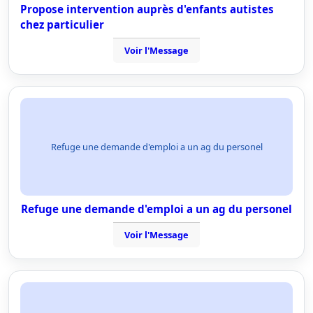
Propose intervention auprès d'enfants autistes
chez particulier
Voir l'Message
Refuge une demande d'emploi a un ag du personel
Refuge une demande d'emploi a un ag du personel
Voir l'Message