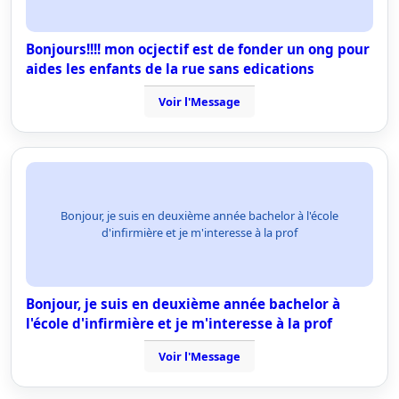
Bonjours!!!! mon ocjectif est de fonder un ong pour
aides les enfants de la rue sans edications
Voir l'Message
Bonjour, je suis en deuxième année bachelor à l'école
d'infirmière et je m'interesse à la prof
Bonjour, je suis en deuxième année bachelor à
l'école d'infirmière et je m'interesse à la prof
Voir l'Message