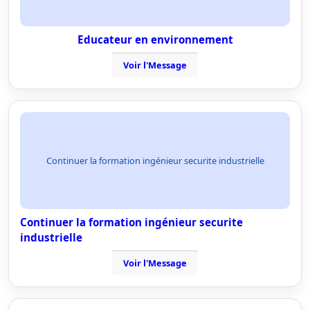
Educateur en environnement
Voir l'Message
Continuer la formation ingénieur securite industrielle
Continuer la formation ingénieur securite
industrielle
Voir l'Message