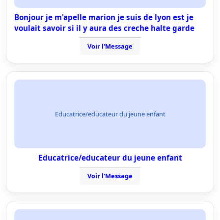
Bonjour je m'apelle marion je suis de lyon est je
voulait savoir si il y aura des creche halte garde
Voir l'Message
Educatrice/educateur du jeune enfant
Educatrice/educateur du jeune enfant
Voir l'Message