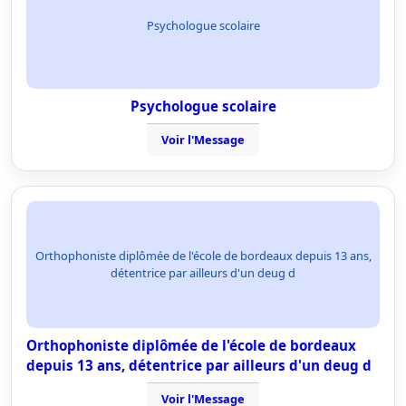
Psychologue scolaire
Psychologue scolaire
Voir l'Message
Orthophoniste diplômée de l'école de bordeaux depuis 13 ans,
détentrice par ailleurs d'un deug d
Orthophoniste diplômée de l'école de bordeaux
depuis 13 ans, détentrice par ailleurs d'un deug d
Voir l'Message