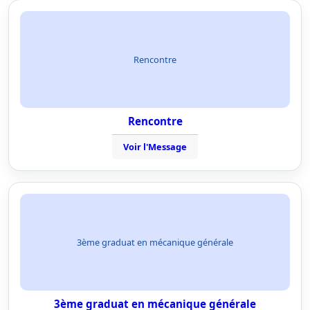
Rencontre
Rencontre
Voir l'Message
3ème graduat en mécanique générale
3ème graduat en mécanique générale