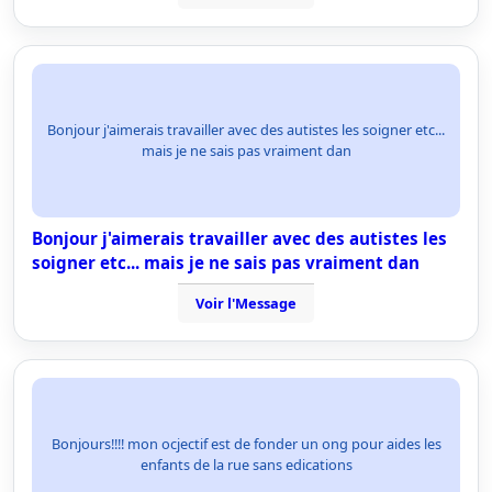
Bonjour j'aimerais travailler avec des autistes les soigner etc...
mais je ne sais pas vraiment dan
Bonjour j'aimerais travailler avec des autistes les
soigner etc... mais je ne sais pas vraiment dan
Voir l'Message
Bonjours!!!! mon ocjectif est de fonder un ong pour aides les
enfants de la rue sans edications