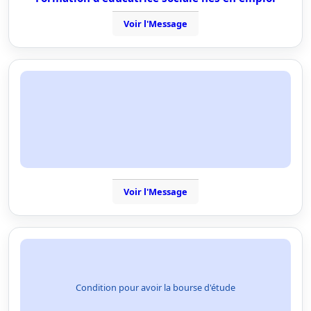
Voir l'Message
Voir l'Message
Condition pour avoir la bourse d'étude