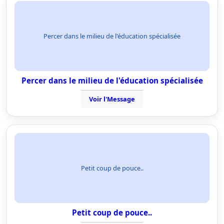
Percer dans le milieu de l'éducation spécialisée
Percer dans le milieu de l'éducation spécialisée
Voir l'Message
Petit coup de pouce..
Petit coup de pouce..