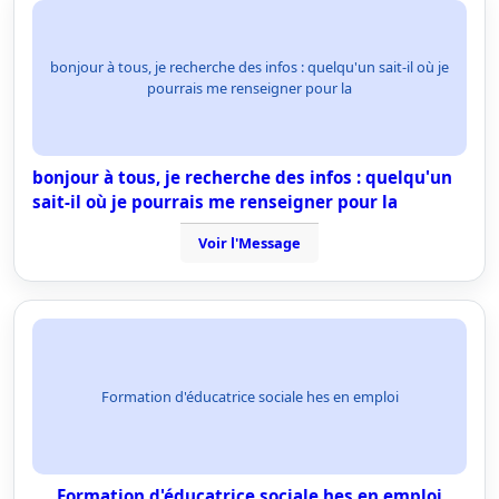
bonjour à tous, je recherche des infos : quelqu'un sait-il où je
pourrais me renseigner pour la
bonjour à tous, je recherche des infos : quelqu'un
sait-il où je pourrais me renseigner pour la
Voir l'Message
Formation d'éducatrice sociale hes en emploi
Formation d'éducatrice sociale hes en emploi