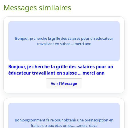
Messages similaires
Bonjour, je cherche la grille des salaires pour un éducateur
travaillant en suisse ... merci ann
Bonjour, je cherche la grille des salaires pour un
éducateur travaillant en suisse ... merci ann
Voir l'Message
Bonjour,comment faire pour obtenir une preinscription en
france ou aux étas unies........merci dava