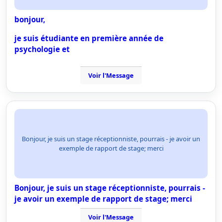
bonjour,
je suis étudiante en première année de
psychologie et
Voir l'Message
Bonjour, je suis un stage réceptionniste, pourrais - je avoir un
exemple de rapport de stage; merci
Bonjour, je suis un stage réceptionniste, pourrais -
je avoir un exemple de rapport de stage; merci
Voir l'Message