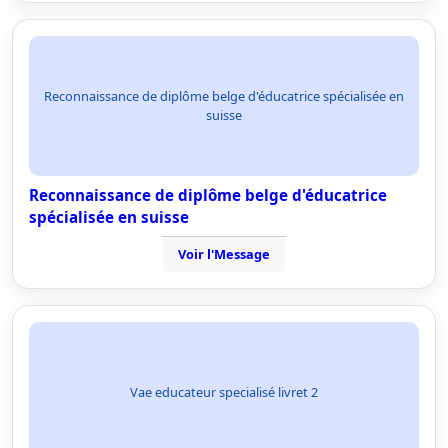
Reconnaissance de diplôme belge d'éducatrice spécialisée en
suisse
Reconnaissance de diplôme belge d'éducatrice
spécialisée en suisse
Voir l'Message
Vae educateur specialisé livret 2