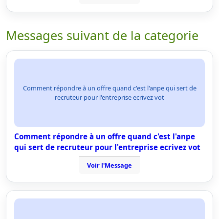
Messages suivant de la categorie
Comment répondre à un offre quand c'est l'anpe qui sert de
recruteur pour l'entreprise ecrivez vot
Comment répondre à un offre quand c'est l'anpe
qui sert de recruteur pour l'entreprise ecrivez vot
Voir l'Message