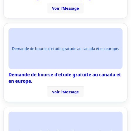
Voir l'Message
Demande de bourse d'etude gratuite au canada et en europe.
Demande de bourse d'etude gratuite au canada et
en europe.
Voir l'Message