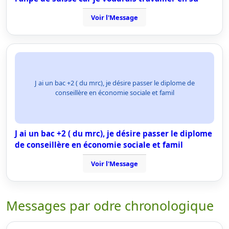
Voir l'Message
J ai un bac +2 ( du mrc), je désire passer le diplome de
conseillère en économie sociale et famil
J ai un bac +2 ( du mrc), je désire passer le diplome
de conseillère en économie sociale et famil
Voir l'Message
Messages par odre chronologique