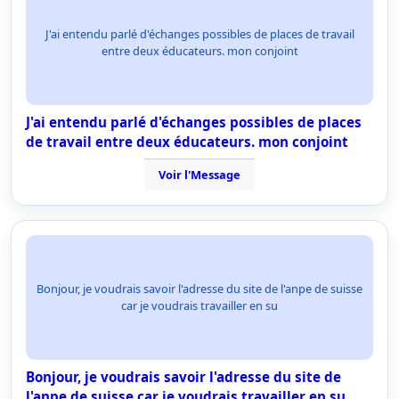
J'ai entendu parlé d'échanges possibles de places de travail
entre deux éducateurs. mon conjoint
J'ai entendu parlé d'échanges possibles de places
de travail entre deux éducateurs. mon conjoint
Voir l'Message
Bonjour, je voudrais savoir l'adresse du site de l'anpe de suisse
car je voudrais travailler en su
Bonjour, je voudrais savoir l'adresse du site de
l'anpe de suisse car je voudrais travailler en su