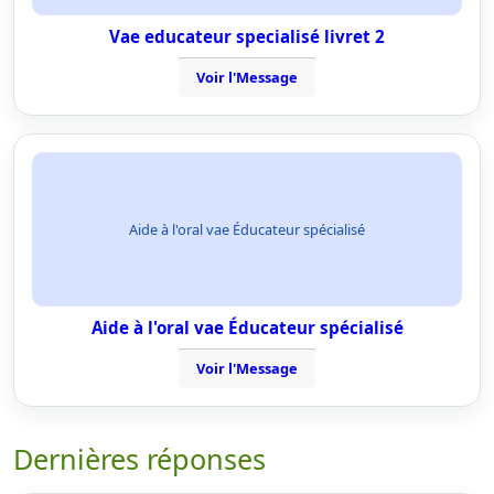
Vae educateur specialisé livret 2
Voir l'Message
Aide à l'oral vae Éducateur spécialisé
Aide à l'oral vae Éducateur spécialisé
Voir l'Message
Dernières réponses