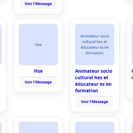
Voir l'Message
Animateur socio
culturel hes et
Hse
éducateur es en
formation
Hse
Animateur socio
culturel hes et
Voir l'Message
éducateur es en
formation
Voir l'Message