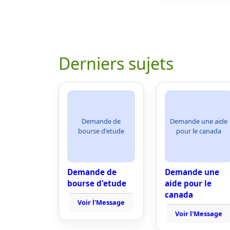
Derniers sujets
Demande de
Demande une aide
bourse d'etude
pour le canada
Demande de
Demande une
bourse d'etude
aide pour le
canada
Voir l'Message
Voir l'Message