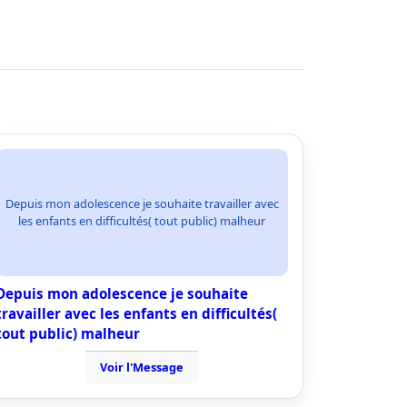
Depuis mon adolescence je souhaite travailler avec
les enfants en difficultés( tout public) malheur
Depuis mon adolescence je souhaite
travailler avec les enfants en difficultés(
tout public) malheur
Voir l'Message