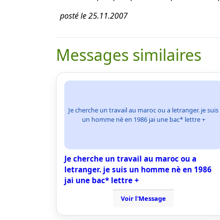
posté le 25.11.2007
Messages similaires
Je cherche un travail au maroc ou a letranger. je suis
un homme nè en 1986 jai une bac* lettre +
Je cherche un travail au maroc ou a
letranger. je suis un homme nè en 1986
jai une bac* lettre +
Voir l'Message