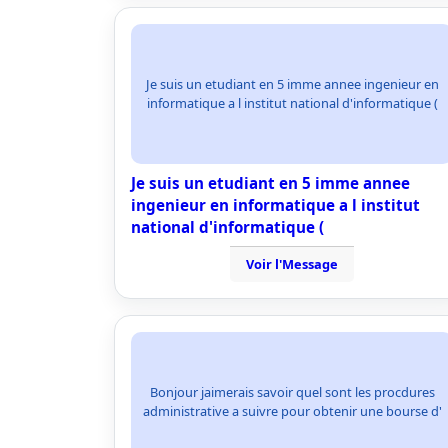
Je suis un etudiant en 5 imme annee ingenieur en
informatique a l institut national d'informatique (
Je suis un etudiant en 5 imme annee
ingenieur en informatique a l institut
national d'informatique (
Voir l'Message
Bonjour jaimerais savoir quel sont les procdures
administrative a suivre pour obtenir une bourse d'