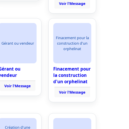
Voir l'Message
Finacement pour la
Gérant ou vendeur
construction d'un
orphelinat
Gérant ou
Finacement pour
vendeur
la construction
d'un orphelinat
Voir l'Message
Voir l'Message
Création d'une