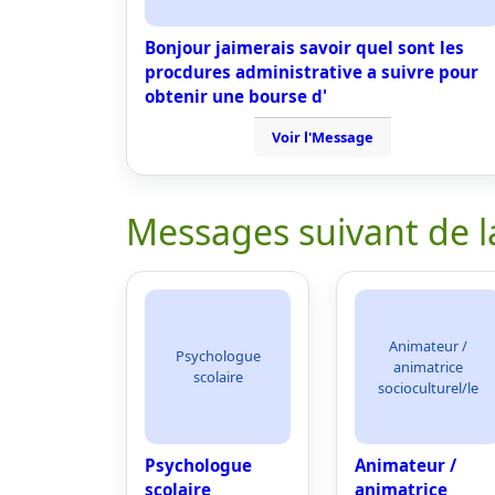
Bonjour jaimerais savoir quel sont les
procdures administrative a suivre pour
obtenir une bourse d'
Voir l'Message
Messages suivant de l
Animateur /
Psychologue
animatrice
scolaire
socioculturel/le
Psychologue
Animateur /
scolaire
animatrice