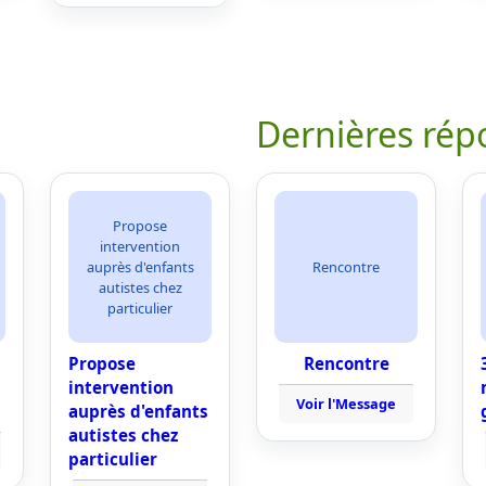
Dernières rép
Propose
intervention
auprès d'enfants
Rencontre
autistes chez
particulier
Propose
Rencontre
intervention
Voir l'Message
auprès d'enfants
autistes chez
particulier