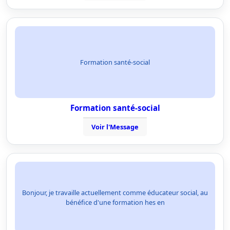
Formation santé-social
Formation santé-social
Voir l'Message
Bonjour, je travaille actuellement comme éducateur social, au
bénéfice d'une formation hes en