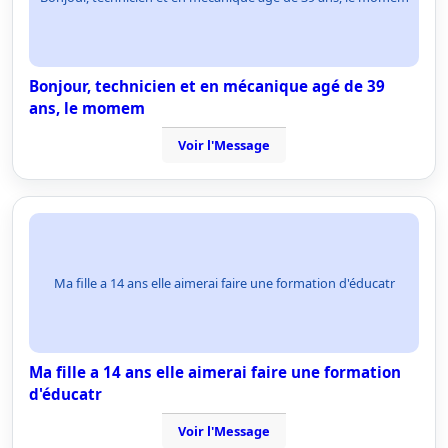
Bonjour, technicien et en mécanique agé de 39
ans, le momem
Voir l'Message
Ma fille a 14 ans elle aimerai faire une formation d'éducatr
Ma fille a 14 ans elle aimerai faire une formation
d'éducatr
Voir l'Message