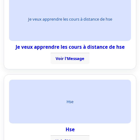
Je veux apprendre les cours à distance de hse
Je veux apprendre les cours à distance de hse
Voir l'Message
Hse
Hse