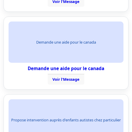
Voir l'Message
Demande une aide pour le canada
Demande une aide pour le canada
Voir l'Message
Propose intervention auprès d'enfants autistes chez particulier