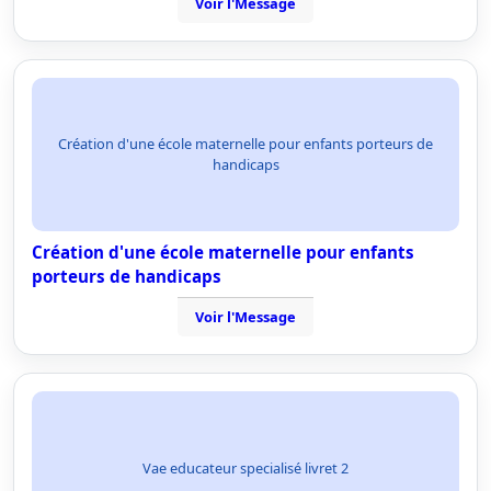
Voir l'Message
Création d'une école maternelle pour enfants porteurs de
handicaps
Création d'une école maternelle pour enfants
porteurs de handicaps
Voir l'Message
Vae educateur specialisé livret 2