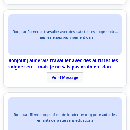
Bonjour j'aimerais travailler avec des autistes les soigner etc...
mais je ne sais pas vraiment dan
Bonjour j'aimerais travailler avec des autistes les
soigner etc... mais je ne sais pas vraiment dan
Voir l'Message
Bonjours!!!! mon ocjectif est de fonder un ong pour aides les
enfants de la rue sans edications