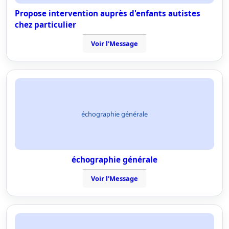
Propose intervention auprès d'enfants autistes
chez particulier
Voir l'Message
échographie générale
échographie générale
Voir l'Message