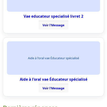
Vae educateur specialisé livret 2
Voir l'Message
Aide à l'oral vae Éducateur spécialisé
Aide à l'oral vae Éducateur spécialisé
Voir l'Message