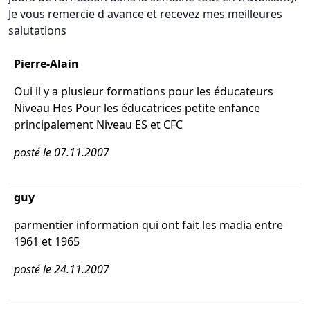
Je vous remercie d avance et recevez mes meilleures
salutations
Pierre-Alain
Oui il y a plusieur formations pour les éducateurs
Niveau Hes Pour les éducatrices petite enfance
principalement Niveau ES et CFC
posté le 07.11.2007
guy
parmentier information qui ont fait les madia entre
1961 et 1965
posté le 24.11.2007