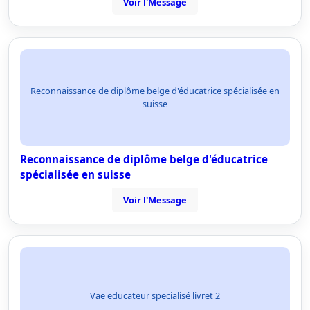
Voir l'Message
Reconnaissance de diplôme belge d'éducatrice spécialisée en
suisse
Reconnaissance de diplôme belge d'éducatrice
spécialisée en suisse
Voir l'Message
Vae educateur specialisé livret 2