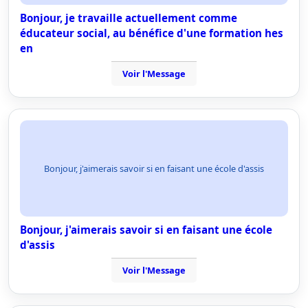
Bonjour, je travaille actuellement comme
éducateur social, au bénéfice d'une formation hes
en
Voir l'Message
Bonjour, j'aimerais savoir si en faisant une école d'assis
Bonjour, j'aimerais savoir si en faisant une école
d'assis
Voir l'Message