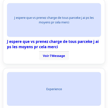
J espere que vs prenez charge de tous parceke j ai ps les
moyens pr cela merci
J espere que vs prenez charge de tous parceke j ai
ps les moyens pr cela merci
Voir l'Message
Experience