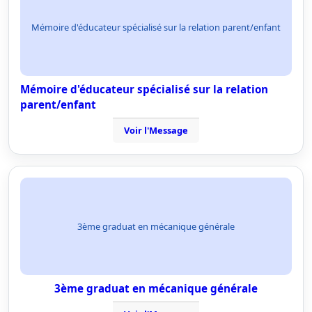
Mémoire d'éducateur spécialisé sur la relation parent/enfant
Mémoire d'éducateur spécialisé sur la relation
parent/enfant
Voir l'Message
3ème graduat en mécanique générale
3ème graduat en mécanique générale