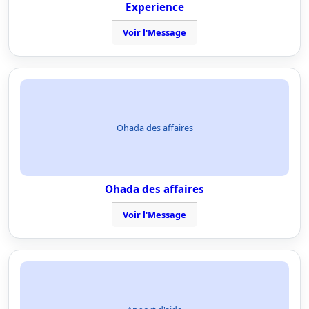
Experience
Voir l'Message
Ohada des affaires
Ohada des affaires
Voir l'Message