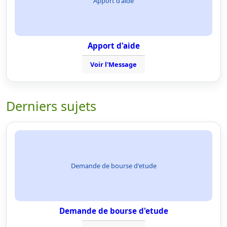
Apport d'aide
Apport d'aide
Voir l'Message
Derniers sujets
Demande de bourse d'etude
Demande de bourse d'etude