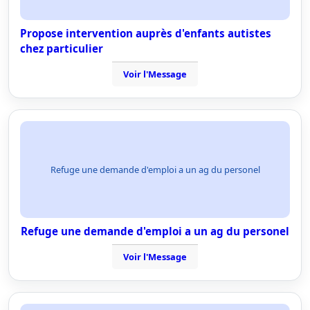
Propose intervention auprès d'enfants autistes
chez particulier
Voir l'Message
Refuge une demande d'emploi a un ag du personel
Refuge une demande d'emploi a un ag du personel
Voir l'Message