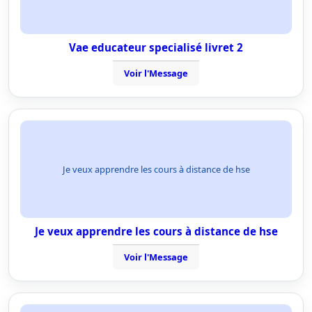
Vae educateur specialisé livret 2
Voir l'Message
Je veux apprendre les cours à distance de hse
Je veux apprendre les cours à distance de hse
Voir l'Message