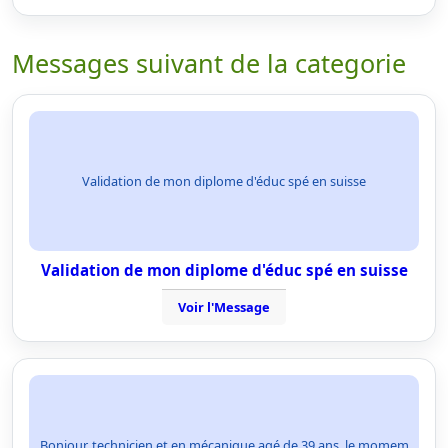
Messages suivant de la categorie
Validation de mon diplome d'éduc spé en suisse
Validation de mon diplome d'éduc spé en suisse
Voir l'Message
Bonjour, technicien et en mécanique agé de 39 ans, le momem