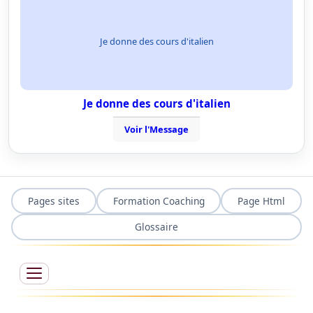
Je donne des cours d'italien
Je donne des cours d'italien
Voir l'Message
Pages sites
Formation Coaching
Page Html
Glossaire