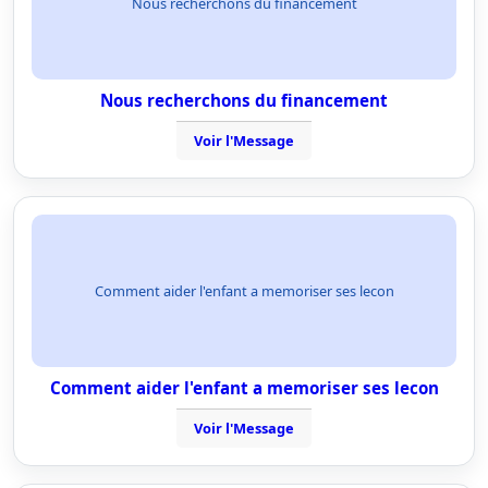
Nous recherchons du financement
Nous recherchons du financement
Voir l'Message
Comment aider l'enfant a memoriser ses lecon
Comment aider l'enfant a memoriser ses lecon
Voir l'Message