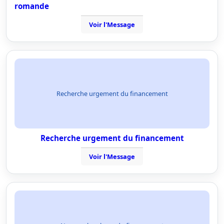
romande
Voir l'Message
Recherche urgement du financement
Recherche urgement du financement
Voir l'Message