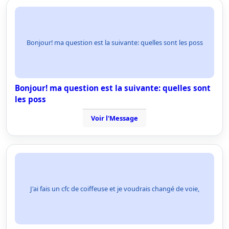
Bonjour! ma question est la suivante: quelles sont les poss
Bonjour! ma question est la suivante: quelles sont
les poss
Voir l'Message
J'ai fais un cfc de coiffeuse et je voudrais changé de voie,