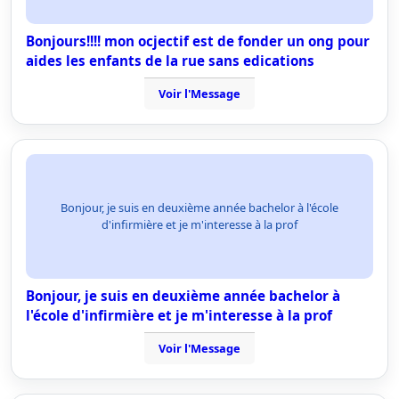
Bonjours!!!! mon ocjectif est de fonder un ong pour
aides les enfants de la rue sans edications
Voir l'Message
Bonjour, je suis en deuxième année bachelor à l'école
d'infirmière et je m'interesse à la prof
Bonjour, je suis en deuxième année bachelor à
l'école d'infirmière et je m'interesse à la prof
Voir l'Message