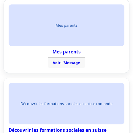
Mes parents
Mes parents
Voir l'Message
Découvrir les formations sociales en suisse romande
Découvrir les formations sociales en suisse