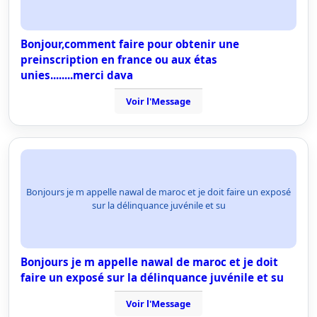
Bonjour,comment faire pour obtenir une
preinscription en france ou aux étas
unies........merci dava
Voir l'Message
Bonjours je m appelle nawal de maroc et je doit faire un exposé
sur la délinquance juvénile et su
Bonjours je m appelle nawal de maroc et je doit
faire un exposé sur la délinquance juvénile et su
Voir l'Message