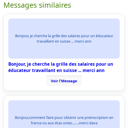
Messages similaires
Bonjour, je cherche la grille des salaires pour un éducateur
travaillant en suisse ... merci ann
Bonjour, je cherche la grille des salaires pour un
éducateur travaillant en suisse ... merci ann
Voir l'Message
Bonjour,comment faire pour obtenir une preinscription en
france ou aux étas unies........merci dava