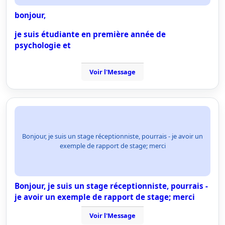
bonjour,
je suis étudiante en première année de
psychologie et
Voir l'Message
Bonjour, je suis un stage réceptionniste, pourrais - je avoir un
exemple de rapport de stage; merci
Bonjour, je suis un stage réceptionniste, pourrais -
je avoir un exemple de rapport de stage; merci
Voir l'Message