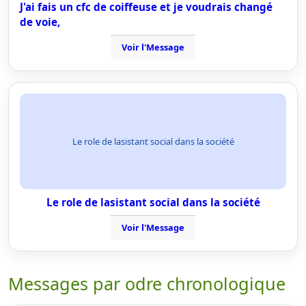
J'ai fais un cfc de coiffeuse et je voudrais changé
de voie,
Voir l'Message
Le role de lasistant social dans la société
Le role de lasistant social dans la société
Voir l'Message
Messages par odre chronologique