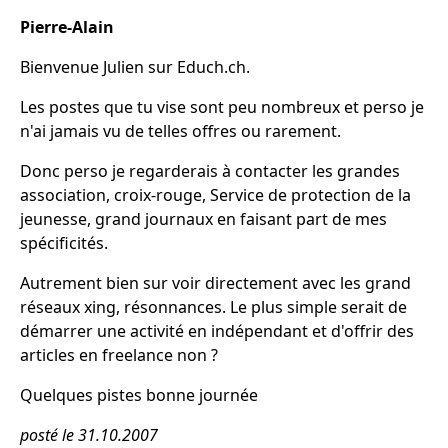
Pierre-Alain
Bienvenue Julien sur Educh.ch.
Les postes que tu vise sont peu nombreux et perso je
n'ai jamais vu de telles offres ou rarement.
Donc perso je regarderais à contacter les grandes
association, croix-rouge, Service de protection de la
jeunesse, grand journaux en faisant part de mes
spécificités.
Autrement bien sur voir directement avec les grand
réseaux xing, résonnances. Le plus simple serait de
démarrer une activité en indépendant et d'offrir des
articles en freelance non ?
Quelques pistes bonne journée
posté le 31.10.2007