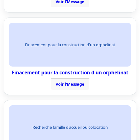
Voir l'Message
Finacement pour la construction d'un orphelinat
Finacement pour la construction d'un orphelinat
Voir l'Message
Recherche famille d'accueil ou colocation