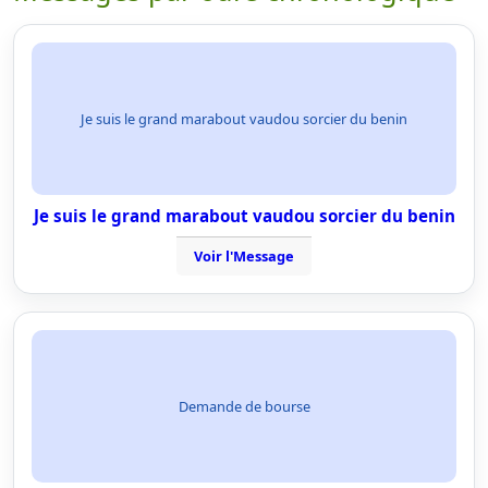
Je suis le grand marabout vaudou sorcier du benin
Je suis le grand marabout vaudou sorcier du benin
Voir l'Message
Demande de bourse