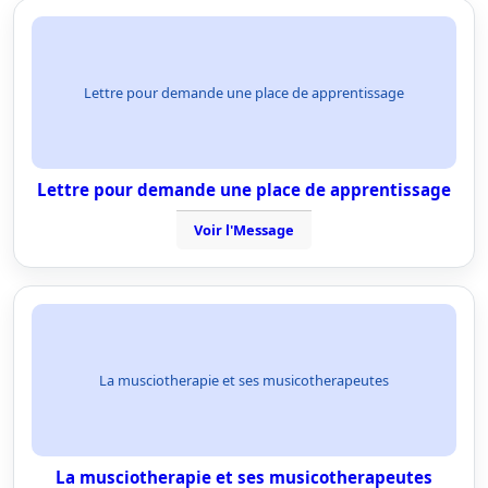
Lettre pour demande une place de apprentissage
Lettre pour demande une place de apprentissage
Voir l'Message
La musciotherapie et ses musicotherapeutes
La musciotherapie et ses musicotherapeutes