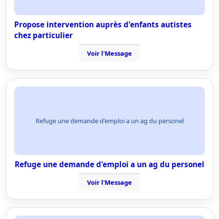
Propose intervention auprès d'enfants autistes
chez particulier
Voir l'Message
Refuge une demande d'emploi a un ag du personel
Refuge une demande d'emploi a un ag du personel
Voir l'Message