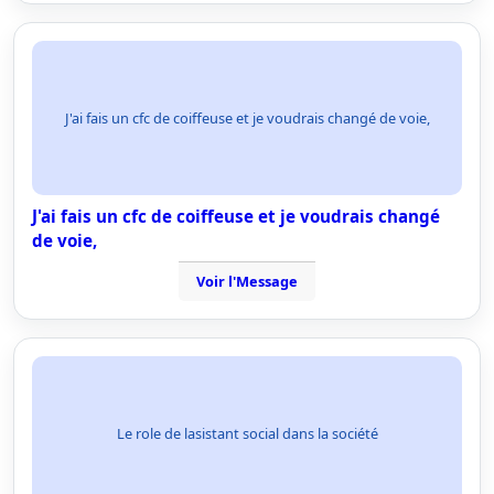
J'ai fais un cfc de coiffeuse et je voudrais changé de voie,
J'ai fais un cfc de coiffeuse et je voudrais changé
de voie,
Voir l'Message
Le role de lasistant social dans la société