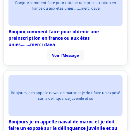
Bonjour,comment faire pour obtenir une preinscription en
france ou aux étas unies........merci dava
Bonjour,comment faire pour obtenir une
preinscription en france ou aux étas
unies........merci dava
Voir l'Message
Bonjours je m appelle nawal de maroc et je doit faire un exposé
sur la délinquance juvénile et su
Bonjours je m appelle nawal de maroc et je doit
faire un exposé sur la délinquance juvénile et su