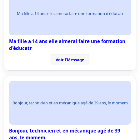
Ma fille a 14 ans elle aimerai faire une formation d'éducatr
Ma fille a 14 ans elle aimerai faire une formation
d'éducatr
Voir l'Message
Bonjour, technicien et en mécanique agé de 39 ans, le momem
Bonjour, technicien et en mécanique agé de 39
ans, le momem