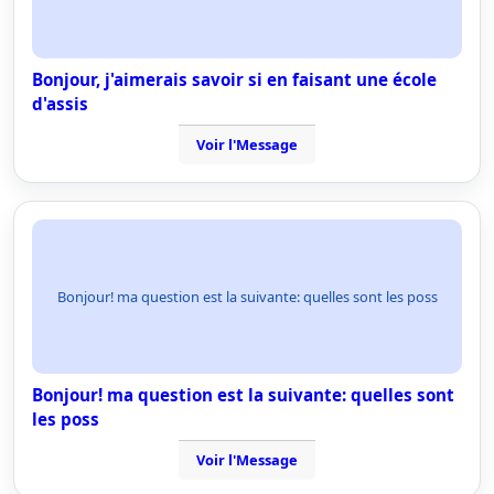
Bonjour, j'aimerais savoir si en faisant une école
d'assis
Voir l'Message
Bonjour! ma question est la suivante: quelles sont les poss
Bonjour! ma question est la suivante: quelles sont
les poss
Voir l'Message