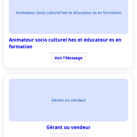
Animateur socio culturel hes et éducateur es en formation
Animateur socio culturel hes et éducateur es en
formation
Voir l'Message
Gérant ou vendeur
Gérant ou vendeur