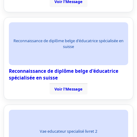
Voir l'Message
Reconnaissance de diplôme belge d'éducatrice spécialisée en
suisse
Reconnaissance de diplôme belge d'éducatrice
spécialisée en suisse
Voir l'Message
Vae educateur specialisé livret 2