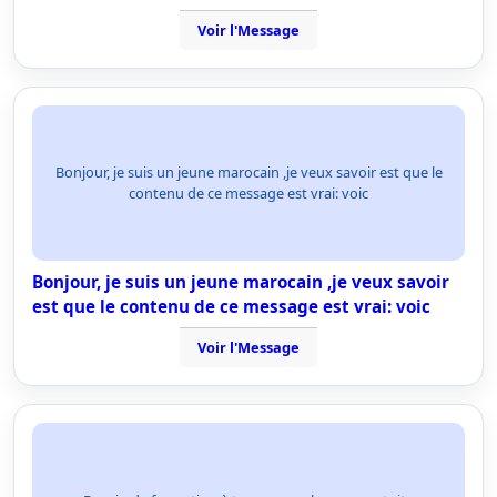
Voir l'Message
Bonjour, je suis un jeune marocain ,je veux savoir est que le
contenu de ce message est vrai: voic
Bonjour, je suis un jeune marocain ,je veux savoir
est que le contenu de ce message est vrai: voic
Voir l'Message