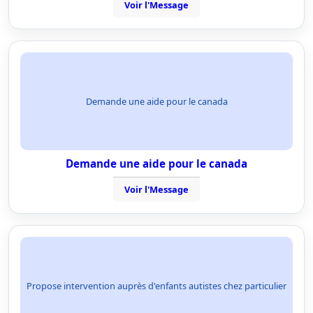
Voir l'Message
Demande une aide pour le canada
Demande une aide pour le canada
Voir l'Message
Propose intervention auprès d'enfants autistes chez particulier