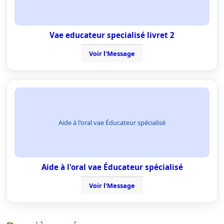
Vae educateur specialisé livret 2
Voir l'Message
Aide à l'oral vae Éducateur spécialisé
Aide à l'oral vae Éducateur spécialisé
Voir l'Message