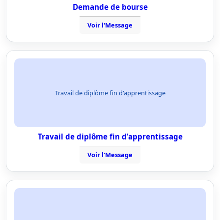
Demande de bourse
Voir l'Message
Travail de diplôme fin d'apprentissage
Travail de diplôme fin d'apprentissage
Voir l'Message