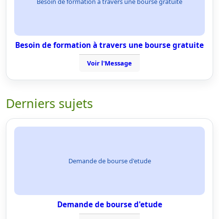
Besoin de formation à travers une bourse gratuite
Besoin de formation à travers une bourse gratuite
Voir l'Message
Derniers sujets
Demande de bourse d'etude
Demande de bourse d'etude