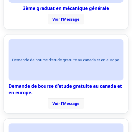
3ème graduat en mécanique générale
Voir l'Message
Demande de bourse d'etude gratuite au canada et en europe.
Demande de bourse d'etude gratuite au canada et
en europe.
Voir l'Message