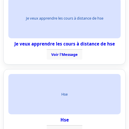
Je veux apprendre les cours à distance de hse
Je veux apprendre les cours à distance de hse
Voir l'Message
Hse
Hse