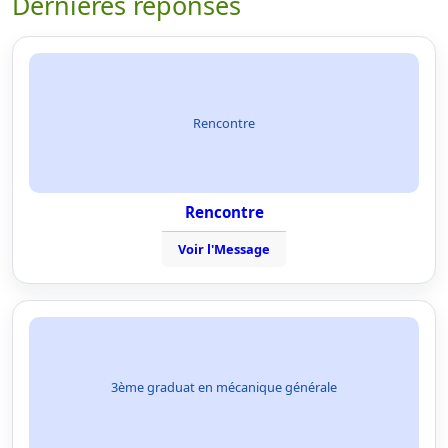
Dernières réponses
Rencontre
Rencontre
Voir l'Message
3ème graduat en mécanique générale