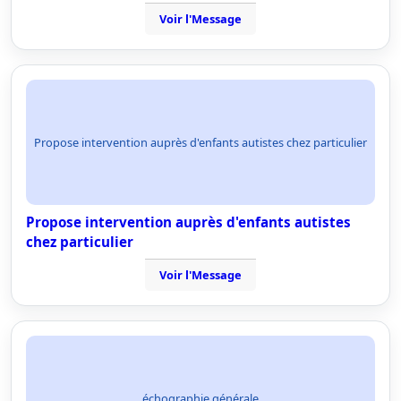
Voir l'Message
Propose intervention auprès d'enfants autistes chez particulier
Propose intervention auprès d'enfants autistes
chez particulier
Voir l'Message
échographie générale