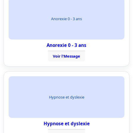
Anorexie 0 - 3 ans
Anorexie 0 - 3 ans
Voir l'Message
Hypnose et dyslexie
Hypnose et dyslexie