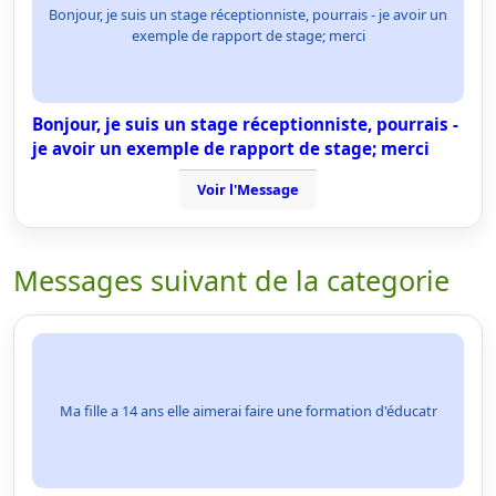
Bonjour, je suis un stage réceptionniste, pourrais - je avoir un
exemple de rapport de stage; merci
Bonjour, je suis un stage réceptionniste, pourrais -
je avoir un exemple de rapport de stage; merci
Voir l'Message
Messages suivant de la categorie
Ma fille a 14 ans elle aimerai faire une formation d'éducatr