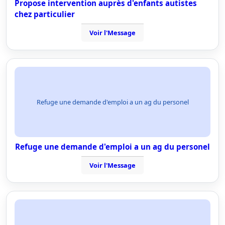
Propose intervention auprès d'enfants autistes
chez particulier
Voir l'Message
Refuge une demande d'emploi a un ag du personel
Refuge une demande d'emploi a un ag du personel
Voir l'Message