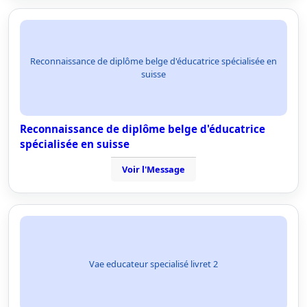
Reconnaissance de diplôme belge d'éducatrice spécialisée en
suisse
Reconnaissance de diplôme belge d'éducatrice
spécialisée en suisse
Voir l'Message
Vae educateur specialisé livret 2