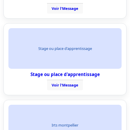
Voir l'Message
Stage ou place d'apprentissage
Stage ou place d'apprentissage
Voir l'Message
Irts montpellier