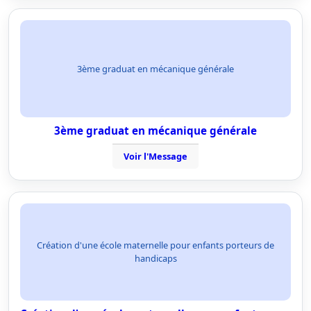
3ème graduat en mécanique générale
3ème graduat en mécanique générale
Voir l'Message
Création d'une école maternelle pour enfants porteurs de
handicaps