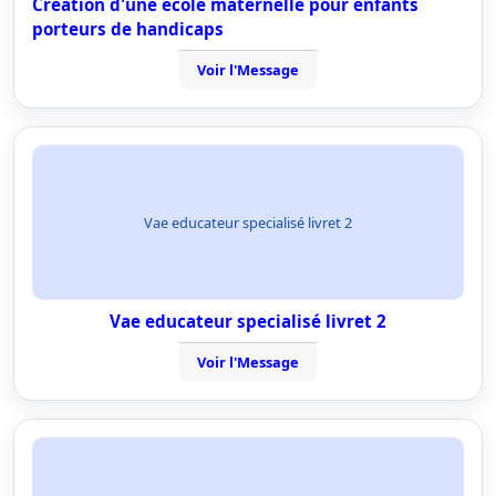
Création d'une école maternelle pour enfants
porteurs de handicaps
Voir l'Message
Vae educateur specialisé livret 2
Vae educateur specialisé livret 2
Voir l'Message