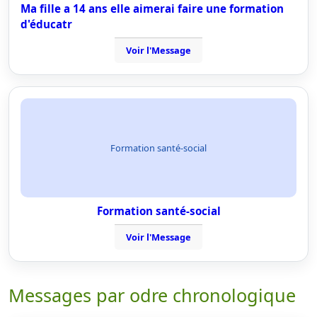
Ma fille a 14 ans elle aimerai faire une formation
d'éducatr
Voir l'Message
Formation santé-social
Formation santé-social
Voir l'Message
Messages par odre chronologique