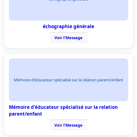
échographie générale
Voir l'Message
Mémoire d'éducateur spécialisé sur la relation parent/enfant
Mémoire d'éducateur spécialisé sur la relation
parent/enfant
Voir l'Message