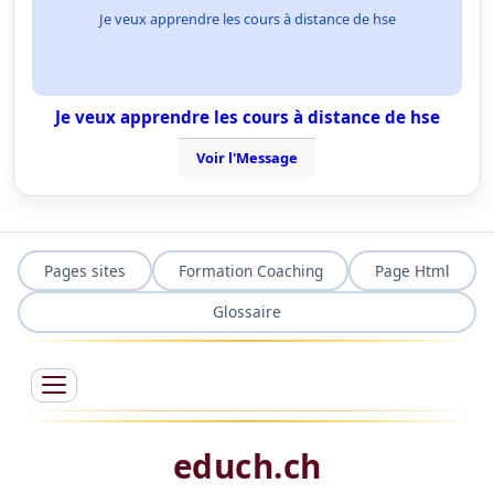
Je veux apprendre les cours à distance de hse
Je veux apprendre les cours à distance de hse
Voir l'Message
Pages sites
Formation Coaching
Page Html
Glossaire
educh.ch