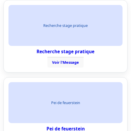
Recherche stage pratique
Recherche stage pratique
Voir l'Message
Pei de feuerstein
Pei de feuerstein