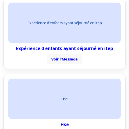
Expérience d'enfants ayant séjourné en itep
Expérience d'enfants ayant séjourné en itep
Voir l'Message
Hse
Hse