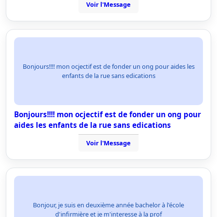
Voir l'Message
Bonjours!!!! mon ocjectif est de fonder un ong pour aides les
enfants de la rue sans edications
Bonjours!!!! mon ocjectif est de fonder un ong pour
aides les enfants de la rue sans edications
Voir l'Message
Bonjour, je suis en deuxième année bachelor à l'école
d'infirmière et je m'interesse à la prof