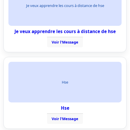
Je veux apprendre les cours à distance de hse
Je veux apprendre les cours à distance de hse
Voir l'Message
Hse
Hse
Voir l'Message