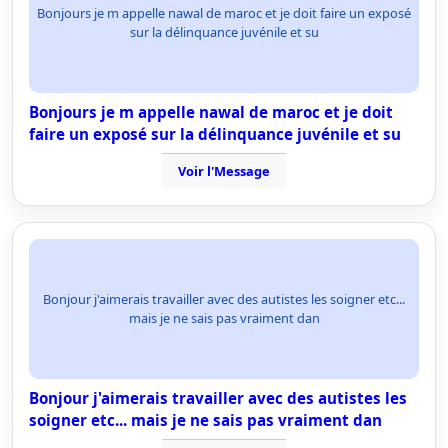
Bonjours je m appelle nawal de maroc et je doit faire un exposé
sur la délinquance juvénile et su
Bonjours je m appelle nawal de maroc et je doit
faire un exposé sur la délinquance juvénile et su
Voir l'Message
Bonjour j'aimerais travailler avec des autistes les soigner etc...
mais je ne sais pas vraiment dan
Bonjour j'aimerais travailler avec des autistes les
soigner etc... mais je ne sais pas vraiment dan