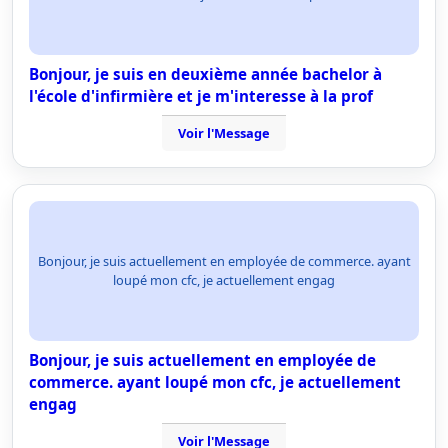
Bonjour, je suis en deuxième année bachelor à
l'école d'infirmière et je m'interesse à la prof
Voir l'Message
Bonjour, je suis actuellement en employée de commerce. ayant
loupé mon cfc, je actuellement engag
Bonjour, je suis actuellement en employée de
commerce. ayant loupé mon cfc, je actuellement
engag
Voir l'Message