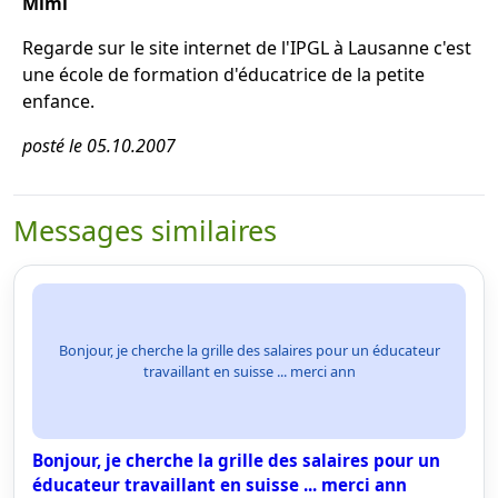
Mimi
Regarde sur le site internet de l'IPGL à Lausanne c'est
une école de formation d'éducatrice de la petite
enfance.
posté le 05.10.2007
Messages similaires
Bonjour, je cherche la grille des salaires pour un éducateur
travaillant en suisse ... merci ann
Bonjour, je cherche la grille des salaires pour un
éducateur travaillant en suisse ... merci ann