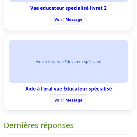
Vae educateur specialisé livret 2
Voir l'Message
Aide à l'oral vae Éducateur spécialisé
Aide à l'oral vae Éducateur spécialisé
Voir l'Message
Dernières réponses