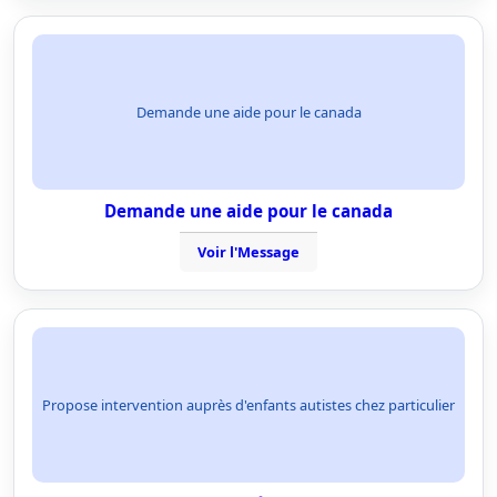
Demande une aide pour le canada
Demande une aide pour le canada
Voir l'Message
Propose intervention auprès d'enfants autistes chez particulier