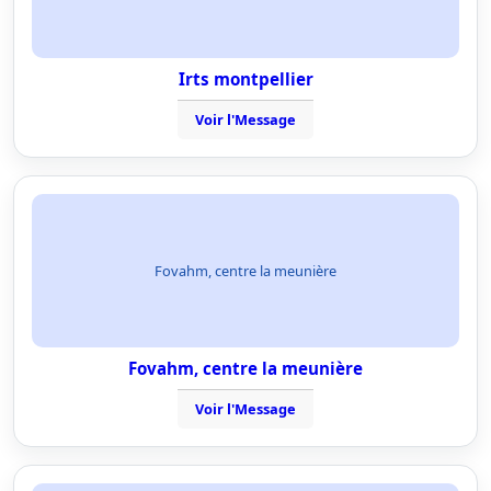
Irts montpellier
Voir l'Message
Fovahm, centre la meunière
Fovahm, centre la meunière
Voir l'Message