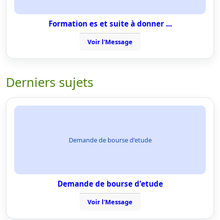
Formation es et suite à donner ...
Voir l'Message
Derniers sujets
Demande de bourse d'etude
Demande de bourse d'etude
Voir l'Message