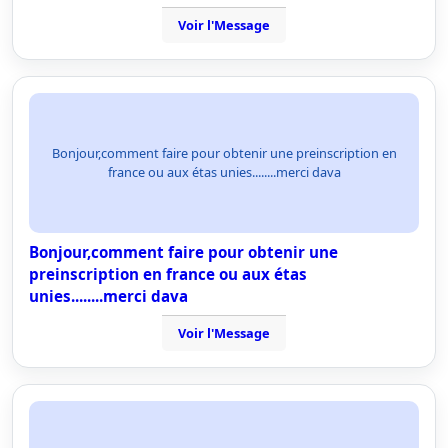
Voir l'Message
Bonjour,comment faire pour obtenir une preinscription en
france ou aux étas unies........merci dava
Bonjour,comment faire pour obtenir une
preinscription en france ou aux étas
unies........merci dava
Voir l'Message