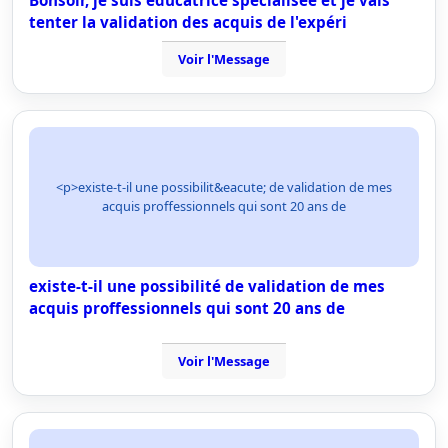
Bonsoir, je suis éducatrice spécialisée et je vais
tenter la validation des acquis de l'expéri
Voir l'Message
<p>existe-t-il une possibilit&eacute; de validation de mes
acquis proffessionnels qui sont 20 ans de
existe-t-il une possibilité de validation de mes
acquis proffessionnels qui sont 20 ans de
Voir l'Message