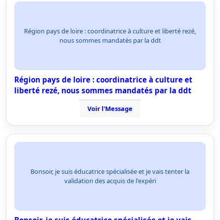
Région pays de loire : coordinatrice à culture et liberté rezé,
nous sommes mandatés par la ddt
Région pays de loire : coordinatrice à culture et
liberté rezé, nous sommes mandatés par la ddt
Voir l'Message
Bonsoir, je suis éducatrice spécialisée et je vais tenter la
validation des acquis de l'expéri