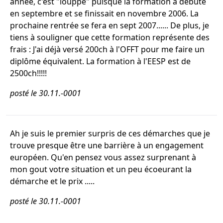
année, c'est "louppé" puisque la formation a débuté
en septembre et se finissait en novembre 2006. La
prochaine rentrée se fera en sept 2007...... De plus, je
tiens à souligner que cette formation représente des
frais : J'ai déjà versé 200ch à l'OFFT pour me faire un
diplôme équivalent. La formation à l'EESP est de
2500ch!!!!!
posté le 30.11.-0001
Ah je suis le premier surpris de ces démarches que je
trouve presque être une barrière à un engagement
européen. Qu'en pensez vous assez surprenant à
mon gout votre situation et un peu écoeurant la
démarche et le prix .....
posté le 30.11.-0001