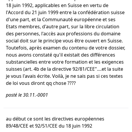
18 juin 1992, applicables en Suisse en vertu de
l'Accord du 21 juin 1999 entre la confédération suisse
d'une part, et la Communauté européenne et ses
Etats membres, d'autre part, sur la libre circulation
des personnes, l'accès aux professions du domaine
social doit sur le principe vous être ouvert en Suisse.
Toutefois, après examen du contenu de votre dossier,
nous avons constaté qu'il existait des différences
substancielles entre votre formation et les exigences
suisses (art. 4b de la directive 92/81/CEE"....et la suite
je vous l'avais écrite. Voilà, je ne sais pas si ces textes
de loi vous diront qq chose ????
posté le 30.11.-0001
au début ce sont les directives européennes
89/48/CEE et 92/51/CEE du 18 juin 1992