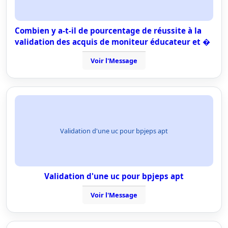
Combien y a-t-il de pourcentage de réussite à la
validation des acquis de moniteur éducateur et �
Voir l'Message
Validation d'une uc pour bpjeps apt
Validation d'une uc pour bpjeps apt
Voir l'Message