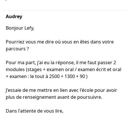
Audrey
Bonjour Lefy,
Pourriez vous me dire où vous en êtes dans votre
parcours ?
Pour ma part, j'ai eu la réponse, il me faut passer 2
modules (stages + examen oral / examen écrit et oral
+ examen : le tout à 2500 + 1300 + 90 )
J'essaie de me mettre en lien avec l'école pour avoir
plus de renseignement avant de poursuivre.
Dans l'attente de vous lire,