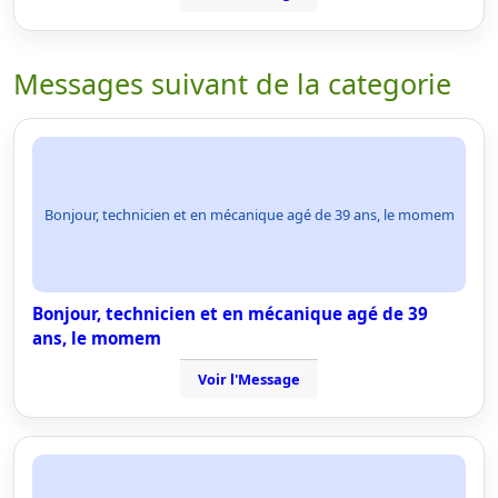
Messages suivant de la categorie
Bonjour, technicien et en mécanique agé de 39 ans, le momem
Bonjour, technicien et en mécanique agé de 39
ans, le momem
Voir l'Message