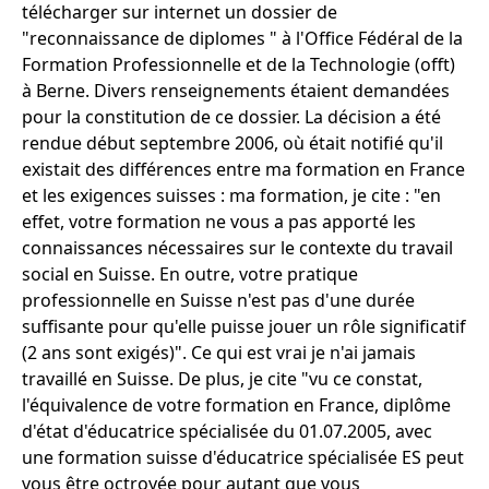
télécharger sur internet un dossier de
"reconnaissance de diplomes " à l'Office Fédéral de la
Formation Professionnelle et de la Technologie (offt)
à Berne. Divers renseignements étaient demandées
pour la constitution de ce dossier. La décision a été
rendue début septembre 2006, où était notifié qu'il
existait des différences entre ma formation en France
et les exigences suisses : ma formation, je cite : "en
effet, votre formation ne vous a pas apporté les
connaissances nécessaires sur le contexte du travail
social en Suisse. En outre, votre pratique
professionnelle en Suisse n'est pas d'une durée
suffisante pour qu'elle puisse jouer un rôle significatif
(2 ans sont exigés)". Ce qui est vrai je n'ai jamais
travaillé en Suisse. De plus, je cite "vu ce constat,
l'équivalence de votre formation en France, diplôme
d'état d'éducatrice spécialisée du 01.07.2005, avec
une formation suisse d'éducatrice spécialisée ES peut
vous être octroyée pour autant que vous