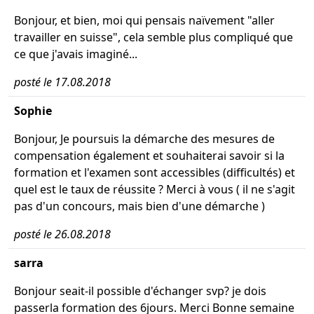
Bonjour, et bien, moi qui pensais naïvement "aller
travailler en suisse", cela semble plus compliqué que
ce que j'avais imaginé...
posté le 17.08.2018
Sophie
Bonjour, Je poursuis la démarche des mesures de
compensation également et souhaiterai savoir si la
formation et l'examen sont accessibles (difficultés) et
quel est le taux de réussite ? Merci à vous ( il ne s'agit
pas d'un concours, mais bien d'une démarche )
posté le 26.08.2018
sarra
Bonjour seait-il possible d'échanger svp? je dois
passerla formation des 6jours. Merci Bonne semaine