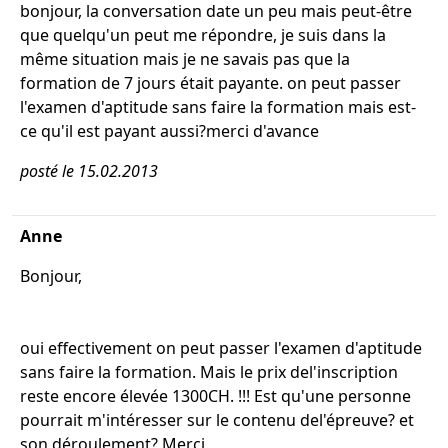
bonjour, la conversation date un peu mais peut-être
que quelqu'un peut me répondre, je suis dans la
même situation mais je ne savais pas que la
formation de 7 jours était payante. on peut passer
l'examen d'aptitude sans faire la formation mais est-
ce qu'il est payant aussi?merci d'avance
posté le 15.02.2013
Anne
Bonjour,
oui effectivement on peut passer l'examen d'aptitude
sans faire la formation. Mais le prix del'inscription
reste encore élevée 1300CH. !!! Est qu'une personne
pourrait m'intéresser sur le contenu del'épreuve? et
son déroulement? Merci