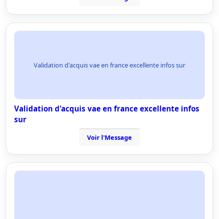
Validation d'acquis vae en france excellente infos sur
Validation d'acquis vae en france excellente infos
sur
Voir l'Message