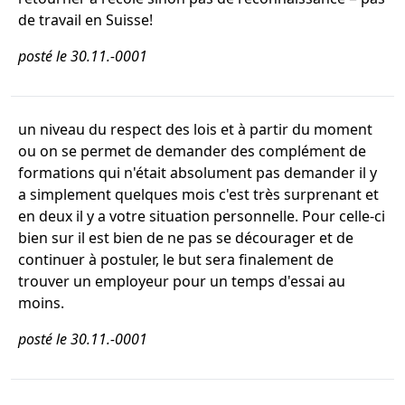
de travail en Suisse!
posté le 30.11.-0001
un niveau du respect des lois et à partir du moment
ou on se permet de demander des complément de
formations qui n'était absolument pas demander il y
a simplement quelques mois c'est très surprenant et
en deux il y a votre situation personnelle. Pour celle-ci
bien sur il est bien de ne pas se décourager et de
continuer à postuler, le but sera finalement de
trouver un employeur pour un temps d'essai au
moins.
posté le 30.11.-0001