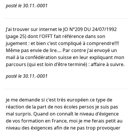
posté le 30.11.-0001
J'ai trouver sur internet le JO N°209 DU 24/07/1992
(page 25) dont l'OFFT fait référence dans son
jugement : et bien c'est compliqué à comprendre!!!!
Même pas envie de lire.... Par contre j'ai envoyé un
mail à la confédération suisse en leur expliquant mon
parcours (qui est loin d'être terminé) : affaire à suivre.
posté le 30.11.-0001
je me demande si c'est très européen ce type de
réaction de la part de nos écoles persos je suis pas
mal surpris. Quand on connaît le niveau d'éxigence
de vos formation en France, moi je me ferais petit au
niveau des éxigences afin de ne pas trop provoquer