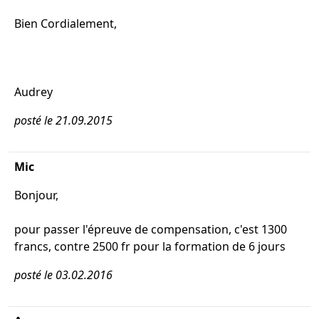
Bien Cordialement,
Audrey
posté le 21.09.2015
Mic
Bonjour,
pour passer l'épreuve de compensation, c'est 1300
francs, contre 2500 fr pour la formation de 6 jours
posté le 03.02.2016