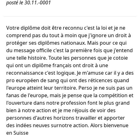
posté le 30.11.-0001
Votre diplôme doit être reconnu c'est la loi et je ne
comprend pas du tout à moin que j'ignore un droit à
protéger ses diplômes nationaux. Mais pour ce qui
du message officile c'est la première fois que j'entend
une telle histoire. Toute les personnes que je cotoie
qui ont un diplôme français ont droit à une
reconnaissance c'est logique. Je m'amuse car il y a des
pro européen de sang qui ont des réticences quand
l'europe atteint leur territoire. Perso je ne suis pas un
fanas de l'europe, mais je pense que la compétition et
l'ouverture dans notre profession font le plus grand
bien à notre action et je me réjouis de voir des
personnes d'autres horizons travailler et apporter
des indées neuves surnotre action. Alors bienvenue
en Suisse