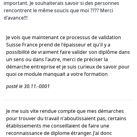
important. Je souhaiterais savoir si des personnes
rencontrent le même soucis que moi ???? Merci
d'avance!!!
Je vois que maintenant ce processus de validation
Suisse France prend de l'épaisseur et qu'il y a
possibilité de vraiment faire valider son diplôme dans
un sens ou dans l'autre, merci de préciser la
démarche entreprise et je suis curieux de savoir pour
quoi ce module manquait a votre formation
posté le 30.11.-0001
Je me suis vite rendue compte que mes démarches
pour trouver du travail n'aboutissaient pas, certains
établissements me conseillaient de faire une
reconnaissance de diplome étranger. J'ai donc