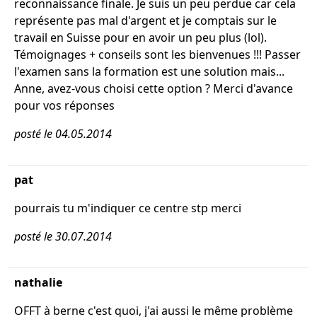
reconnaissance finale. Je suis un peu perdue car cela
représente pas mal d'argent et je comptais sur le
travail en Suisse pour en avoir un peu plus (lol).
Témoignages + conseils sont les bienvenues !!! Passer
l'examen sans la formation est une solution mais...
Anne, avez-vous choisi cette option ? Merci d'avance
pour vos réponses
posté le 04.05.2014
pat
pourrais tu m'indiquer ce centre stp merci
posté le 30.07.2014
nathalie
OFFT à berne c'est quoi, j'ai aussi le même problème