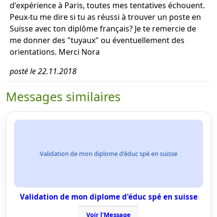
d'expérience à Paris, toutes mes tentatives échouent.
Peux-tu me dire si tu as réussi à trouver un poste en
Suisse avec ton diplôme français? Je te remercie de
me donner des "tuyaux" ou éventuellement des
orientations. Merci Nora
posté le 22.11.2018
Messages similaires
Validation de mon diplome d'éduc spé en suisse
Validation de mon diplome d'éduc spé en suisse
Voir l'Message