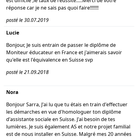
est difficile ,le taux de réussite.....Merci de votre
réponse car je ne sais pas quoi faire!!!!!!!
posté le 30.07.2019
Lucie
Bonjour, Je suis entrain de passer le diplôme de
Moniteur éducateur en France et j'aimerais savoir
qu'elle est l'équivalence en Suisse svp
posté le 21.09.2018
Nora
Bonjour Sarra, J'ai lu que tu étais en train d'effectuer
les démarches en vue d'homologuer ton diplôme
d'assistante sociale en Suisse. J'ai besoin de tes
lumières. Je suis également AS et notre projet familial
est de nous installer en Suisse. Malgré mes 20 années