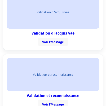
Validation dl'acquis vae
Validation dl'acquis vae
Voir l'Message
Validation et reconnaissance
Validation et reconnaissance
Voir l'Message