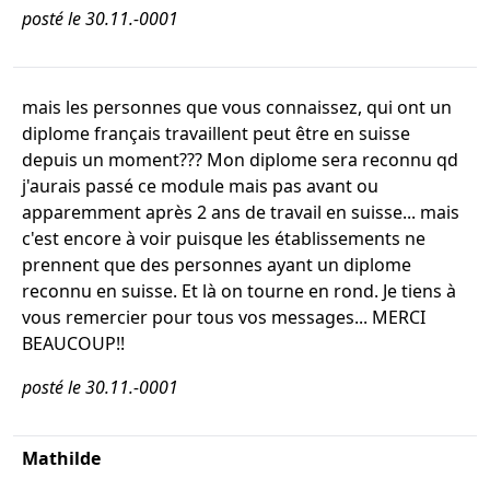
posté le 30.11.-0001
mais les personnes que vous connaissez, qui ont un
diplome français travaillent peut être en suisse
depuis un moment??? Mon diplome sera reconnu qd
j'aurais passé ce module mais pas avant ou
apparemment après 2 ans de travail en suisse... mais
c'est encore à voir puisque les établissements ne
prennent que des personnes ayant un diplome
reconnu en suisse. Et là on tourne en rond. Je tiens à
vous remercier pour tous vos messages... MERCI
BEAUCOUP!!
posté le 30.11.-0001
Mathilde