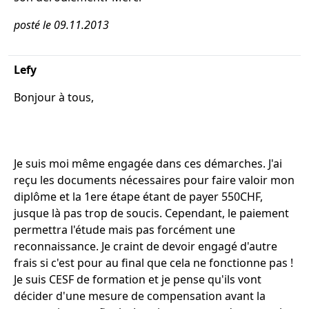
posté le 09.11.2013
Lefy
Bonjour à tous,
Je suis moi même engagée dans ces démarches. J'ai
reçu les documents nécessaires pour faire valoir mon
diplôme et la 1ere étape étant de payer 550CHF,
jusque là pas trop de soucis. Cependant, le paiement
permettra l'étude mais pas forcément une
reconnaissance. Je craint de devoir engagé d'autre
frais si c'est pour au final que cela ne fonctionne pas !
Je suis CESF de formation et je pense qu'ils vont
décider d'une mesure de compensation avant la