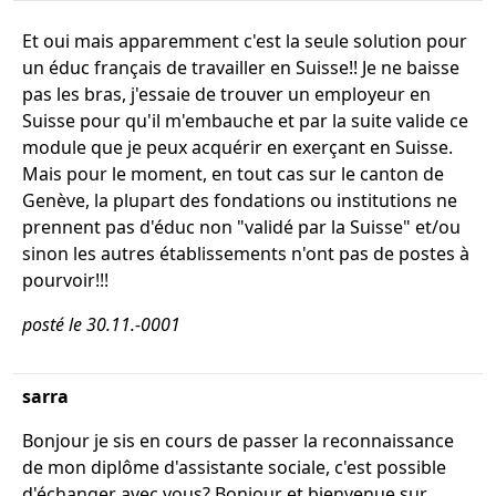
Et oui mais apparemment c'est la seule solution pour
un éduc français de travailler en Suisse!! Je ne baisse
pas les bras, j'essaie de trouver un employeur en
Suisse pour qu'il m'embauche et par la suite valide ce
module que je peux acquérir en exerçant en Suisse.
Mais pour le moment, en tout cas sur le canton de
Genève, la plupart des fondations ou institutions ne
prennent pas d'éduc non "validé par la Suisse" et/ou
sinon les autres établissements n'ont pas de postes à
pourvoir!!!
posté le 30.11.-0001
sarra
Bonjour je sis en cours de passer la reconnaissance
de mon diplôme d'assistante sociale, c'est possible
d'échanger avec vous? Bonjour et bienvenue sur