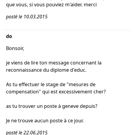
que vous, si vous pouviez m'aider. merci
posté le 10.03.2015
do
Bonsoir,
je viens de lire ton message concernant la
reconnaissance du diplome d'educ.
As tu effectuer le stage de "mesures de
compensation" qui est excessivement cher?
as tu trouver un poste à geneve depuis?
Je ne trouve aucun poste à ce jour.
posté le 22.06.2015