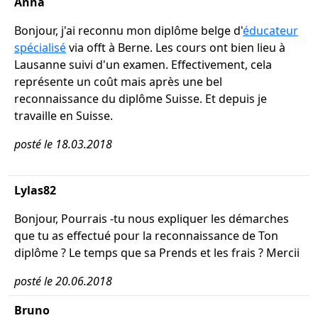
Anna
Bonjour, j'ai reconnu mon diplôme belge d'
éducateur
spécialisé
via offt à Berne. Les cours ont bien lieu à
Lausanne suivi d'un examen. Effectivement, cela
représente un coût mais après une bel
reconnaissance du diplôme Suisse. Et depuis je
travaille en Suisse.
posté le 18.03.2018
Lylas82
Bonjour, Pourrais -tu nous expliquer les démarches
que tu as effectué pour la reconnaissance de Ton
diplôme ? Le temps que sa Prends et les frais ? Mercii
posté le 20.06.2018
Bruno