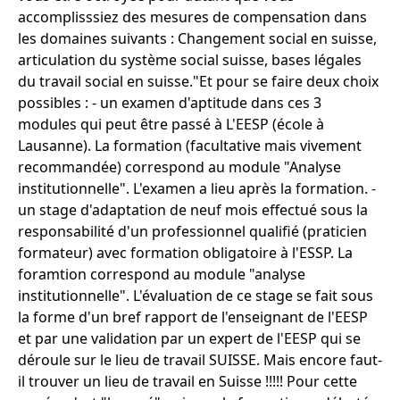
accomplisssiez des mesures de compensation dans
les domaines suivants : Changement social en suisse,
articulation du système social suisse, bases légales
du travail social en suisse."Et pour se faire deux choix
possibles : - un examen d'aptitude dans ces 3
modules qui peut être passé à L'EESP (école à
Lausanne). La formation (facultative mais vivement
recommandée) correspond au module "Analyse
institutionnelle". L'examen a lieu après la formation. -
un stage d'adaptation de neuf mois effectué sous la
responsabilité d'un professionnel qualifié (praticien
formateur) avec formation obligatoire à l'ESSP. La
foramtion correspond au module "analyse
institutionnelle". L'évaluation de ce stage se fait sous
la forme d'un bref rapport de l'enseignant de l'EESP
et par une validation par un expert de l'EESP qui se
déroule sur le lieu de travail SUISSE. Mais encore faut-
il trouver un lieu de travail en Suisse !!!!! Pour cette