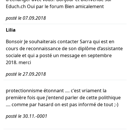
Educh.ch Oui par le forum Bien amicalement
posté le 07.09.2018
Lilia
Bonsoir Je souhaiterais contacter Sarra qui est en
cours de reconnaissance de son diplôme d’assistante
sociale et qui a posté un message en septembre
2018. merci
posté le 27.09.2018
protectionnisme étonnant .... c'est vriament la
première fois que j'entend parler de cette polithique
.... comme par hasard on est pas informé de tout ;-)
posté le 30.11.-0001