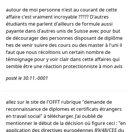
autour de moi personne n'est au courant de cette
affaire c'est vraiment incroyable ????? D'autres
étudiants me parlent d'ailleurs de formule aussi
payante dans d'autres unis de Suisse avec pour but
de décourager des personnes disposant de diplôme
hes de venir suivre des cours ou des master à l'uni il
faut que nous récoltions un certain nombre de
témoignage pour y voir clair dans cette affaires qui
semble être une réaction protectionniste à mon avis
posté le 30.11.-0001
allez sur le site de l'OFFT rubrique "demande de
reconnaissance de diplomes et certificats étrangers
en travail social" à télécharger. J'ai oublié de
mentionner le début de la décision où figure ceci : "en
application des directives européennes 89/48/CEE du