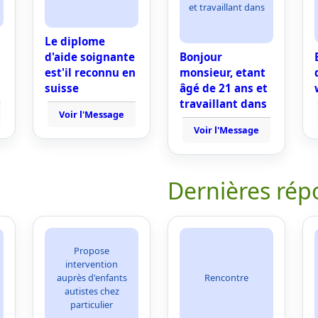
et travaillant dans
Le diplome
d'aide soignante
Bonjour
est'il reconnu en
monsieur, etant
suisse
âgé de 21 ans et
travaillant dans
Voir l'Message
Voir l'Message
Dernières rép
Propose
intervention
auprès d'enfants
Rencontre
autistes chez
particulier