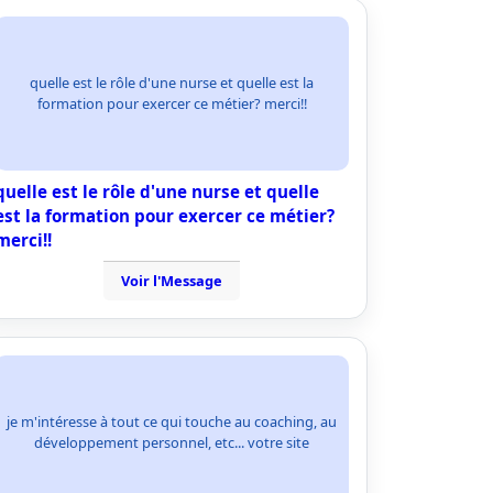
quelle est le rôle d'une nurse et quelle est la
formation pour exercer ce métier? merci!!
quelle est le rôle d'une nurse et quelle
est la formation pour exercer ce métier?
merci!!
Voir l'Message
je m'intéresse à tout ce qui touche au coaching, au
développement personnel, etc... votre site