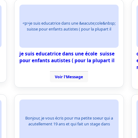
<p>je suis educatrice dans une &eacute;cole&nbsp;
suisse pour enfants autistes ( pour la plupart il
je suis educatrice dans une école suisse
pour enfants autistes ( pour la plupart il
Voir l'Message
Bonjour, je vous écris pour ma petite soeur qui a
acutellement 19 ans et qui fait un stage dans