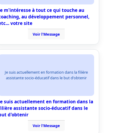
je m'intéresse à tout ce qui touche au
coaching, au développement personnel,
etc... votre site
Voir l'Message
Je suis actuellement en formation dans la filière
assistante socio-éducatif dans le but d'obtenir
Je suis actuellement en formation dans la
filière assistante socio-éducatif dans le
but d'obtenir
Voir l'Message