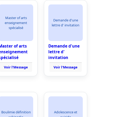
Master of arts
Demande d'une
enseignement
lettre d' invitation
spécialisé
Master of arts
Demande d'une
enseignement
lettre d'
spécialisé
invitation
Voir l'Message
Voir l'Message
Boulimie définition
Adolescence et