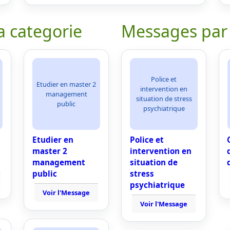
a categorie
Messages par
Police et
Etudier en master 2
intervention en
management
situation de stress
public
psychiatrique
Etudier en
Police et
master 2
intervention en
management
situation de
public
stress
psychiatrique
Voir l'Message
Voir l'Message