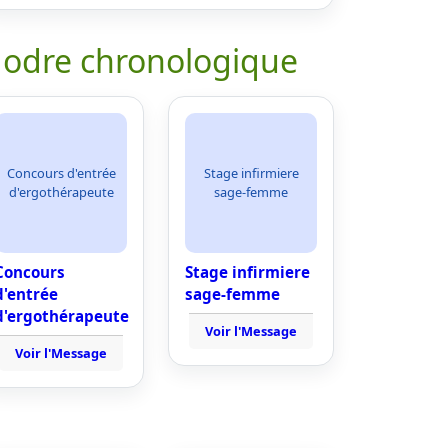
 odre chronologique
Concours d'entrée
Stage infirmiere
d'ergothérapeute
sage-femme
Concours
Stage infirmiere
d'entrée
sage-femme
d'ergothérapeute
Voir l'Message
Voir l'Message