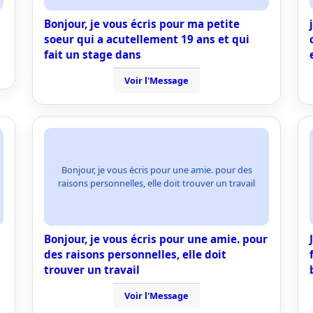
Bonjour, je vous écris pour ma petite
soeur qui a acutellement 19 ans et qui
fait un stage dans
Voir l'Message
Bonjour, je vous écris pour une amie. pour des
raisons personnelles, elle doit trouver un travail
Bonjour, je vous écris pour une amie. pour
des raisons personnelles, elle doit
trouver un travail
Voir l'Message