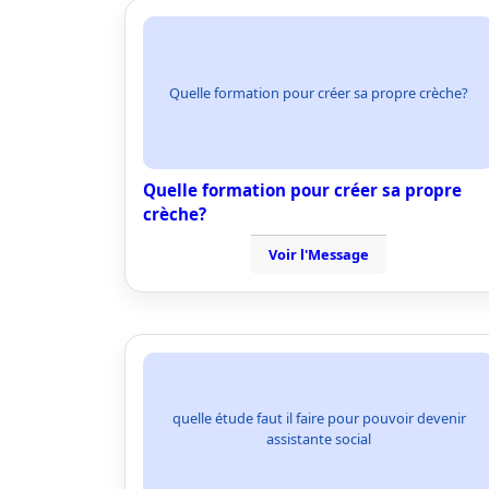
Quelle formation pour créer sa propre crèche?
Quelle formation pour créer sa propre
crèche?
Voir l'Message
quelle étude faut il faire pour pouvoir devenir
assistante social