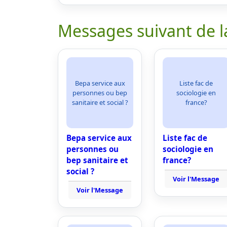
Messages suivant de l
Bepa service aux
Liste fac de
personnes ou bep
sociologie en
sanitaire et social ?
france?
Bepa service aux
Liste fac de
personnes ou
sociologie en
bep sanitaire et
france?
social ?
Voir l'Message
Voir l'Message