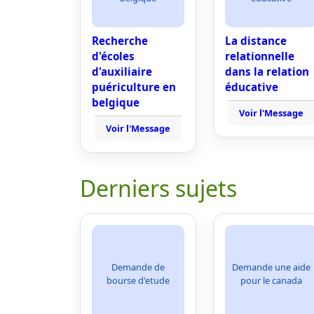
Recherche
La distance
d'écoles
relationnelle
d'auxiliaire
dans la relation
puériculture en
éducative
belgique
Voir l'Message
Voir l'Message
Derniers sujets
Demande de
Demande une aide
bourse d'etude
pour le canada