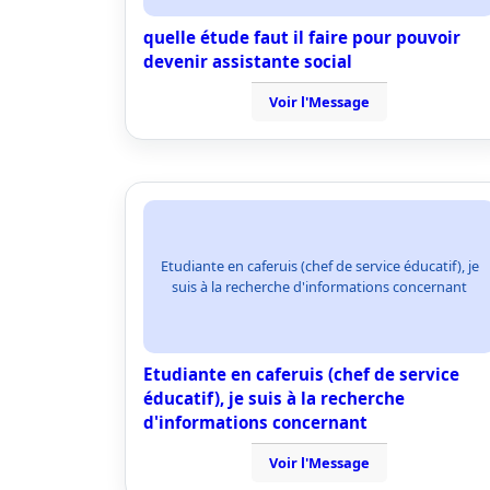
quelle étude faut il faire pour pouvoir
devenir assistante social
Voir l'Message
Etudiante en caferuis (chef de service éducatif), je
suis à la recherche d'informations concernant
Etudiante en caferuis (chef de service
éducatif), je suis à la recherche
d'informations concernant
Voir l'Message