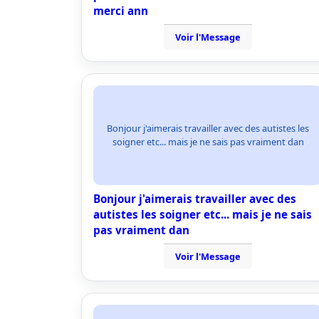
merci ann
Voir l'Message
Bonjour j'aimerais travailler avec des autistes les
soigner etc... mais je ne sais pas vraiment dan
Bonjour j'aimerais travailler avec des
autistes les soigner etc... mais je ne sais
pas vraiment dan
Voir l'Message