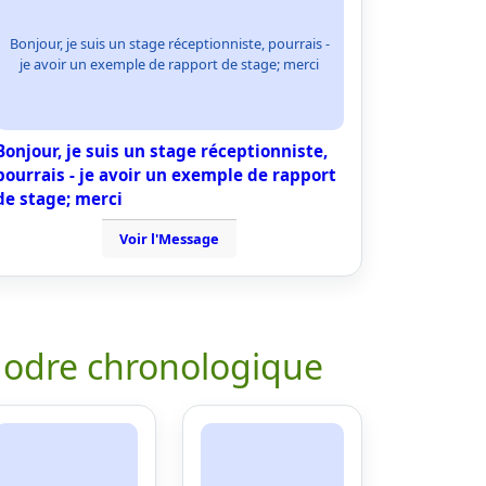
Bonjour, je suis un stage réceptionniste, pourrais -
je avoir un exemple de rapport de stage; merci
Bonjour, je suis un stage réceptionniste,
pourrais - je avoir un exemple de rapport
de stage; merci
Voir l'Message
 odre chronologique