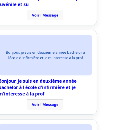
juvénile et su
Voir l'Message
Bonjour, je suis en deuxième année bachelor à
l'école d'infirmière et je m'interesse à la prof
Bonjour, je suis en deuxième année
bachelor à l'école d'infirmière et je
m'interesse à la prof
Voir l'Message