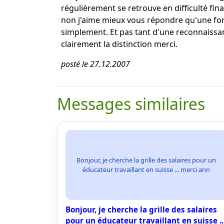
régulièrement se retrouve en difficulté fin
non j'aime mieux vous répondre qu'une form
simplement. Et pas tant d'une reconnaissanc
clairement la distinction merci.
posté le 27.12.2007
Messages similaires
Bonjour, je cherche la grille des salaires pour un
éducateur travaillant en suisse ... merci ann
Bonjour, je cherche la grille des salaires
pour un éducateur travaillant en suisse ..