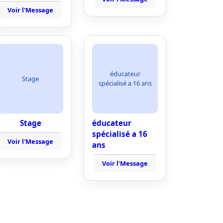
Voir l'Message
éducateur
Stage
spécialisé a 16 ans
Stage
éducateur
spécialisé a 16
Voir l'Message
ans
Voir l'Message