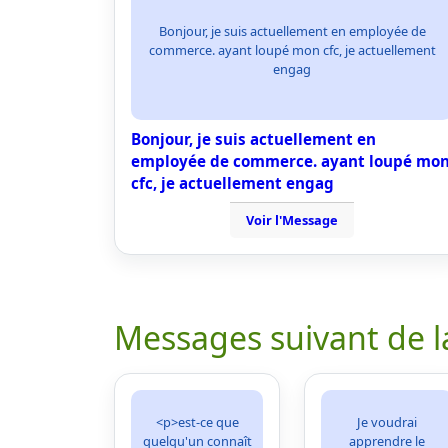
Bonjour, je suis actuellement en employée de
commerce. ayant loupé mon cfc, je actuellement
engag
Bonjour, je suis actuellement en
employée de commerce. ayant loupé mo
cfc, je actuellement engag
Voir l'Message
Messages suivant de l
<p>est-ce que
Je voudrai
quelqu'un connaît
apprendre le