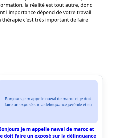
rmation. la réalité est tout autre, donc
nt l'importance dépend de votre travail
 thérapie c'est très important de faire
Bonjours je m appelle nawal de maroc et je doit
faire un exposé sur la délinquance juvénile et su
Bonjours je m appelle nawal de maroc et
je doit faire un exposé sur la délinquance