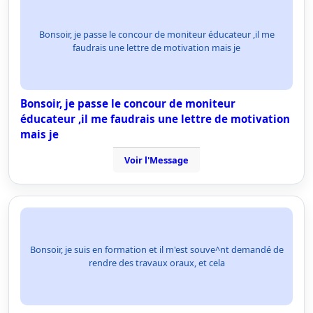
Bonsoir, je passe le concour de moniteur éducateur ,il me
faudrais une lettre de motivation mais je
Bonsoir, je passe le concour de moniteur
éducateur ,il me faudrais une lettre de motivation
mais je
Voir l'Message
Bonsoir, je suis en formation et il m'est souve^nt demandé de
rendre des travaux oraux, et cela