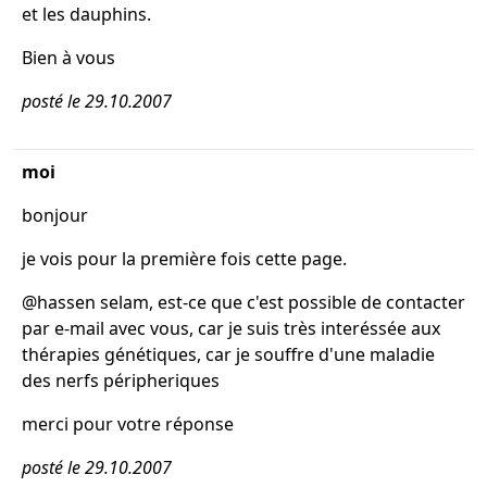
et les dauphins.
Bien à vous
posté le 29.10.2007
moi
bonjour
je vois pour la première fois cette page.
@hassen selam, est-ce que c'est possible de contacter
par e-mail avec vous, car je suis très interéssée aux
thérapies génétiques, car je souffre d'une maladie
des nerfs péripheriques
merci pour votre réponse
posté le 29.10.2007