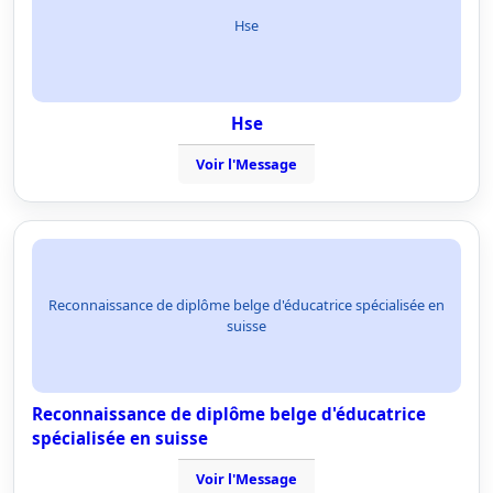
Hse
Hse
Voir l'Message
Reconnaissance de diplôme belge d'éducatrice spécialisée en
suisse
Reconnaissance de diplôme belge d'éducatrice
spécialisée en suisse
Voir l'Message