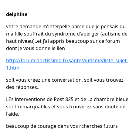
delphine
votre demande m'interpelle parce que je pensais qu
ma fille souffrait du syndrome d'aperger (autisme de
haut niveau)..et j'ai appris beaucoup sur ce forum
dont je vous donne le lien
http://forum.doctissimo.fr/sante/Autisme/liste_sujet-
1.htm
soit vous créez une conversation, soit vous trouvez
des réponses..
LEs interventions de Post 825 et de La chambre bleue
sont remarquables et vous trouverez sans doute de
l'aide.
beaucoup de courage dans vos rcherches futurs