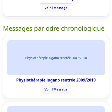
Voir l'Message
Messages par odre chronologique
Physiothérapie lugano rentrée 2009/2010
Physiothérapie lugano rentrée 2009/2010
Voir l'Message