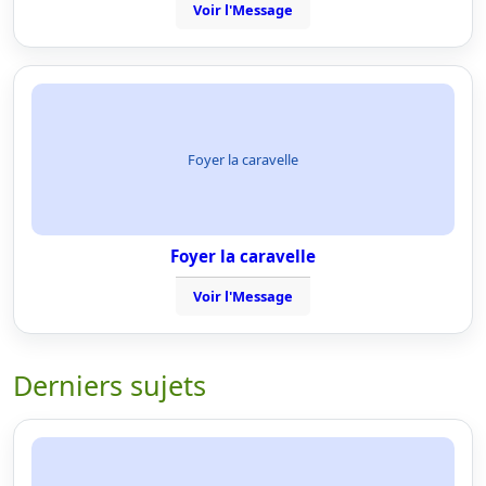
Voir l'Message
Foyer la caravelle
Foyer la caravelle
Voir l'Message
Derniers sujets