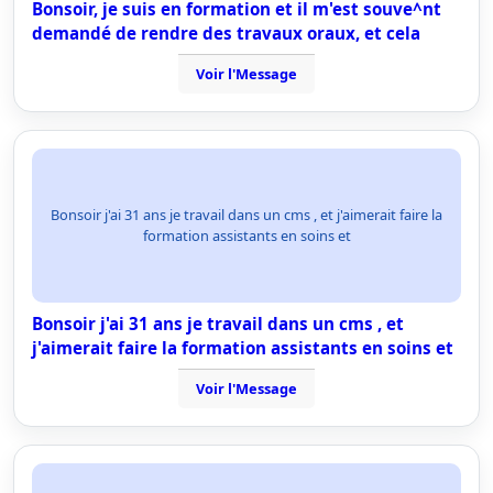
Bonsoir, je suis en formation et il m'est souve^nt
demandé de rendre des travaux oraux, et cela
Voir l'Message
Bonsoir j'ai 31 ans je travail dans un cms , et j'aimerait faire la
formation assistants en soins et
Bonsoir j'ai 31 ans je travail dans un cms , et
j'aimerait faire la formation assistants en soins et
Voir l'Message