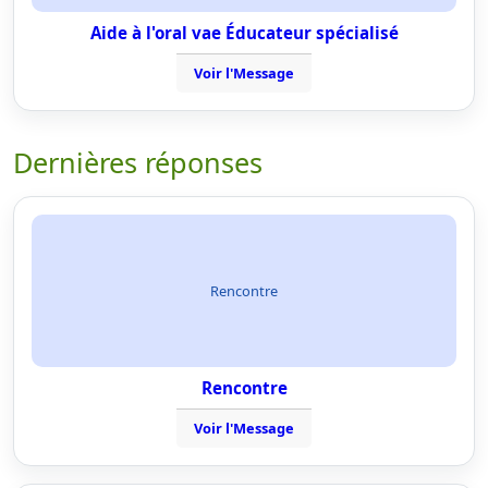
Aide à l'oral vae Éducateur spécialisé
Voir l'Message
Dernières réponses
Rencontre
Rencontre
Voir l'Message