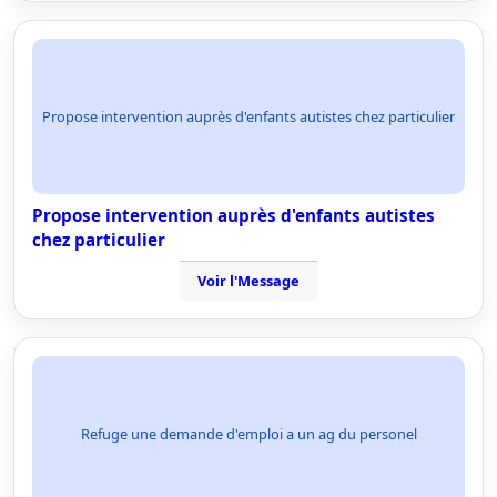
Propose intervention auprès d'enfants autistes chez particulier
Propose intervention auprès d'enfants autistes
chez particulier
Voir l'Message
Refuge une demande d'emploi a un ag du personel