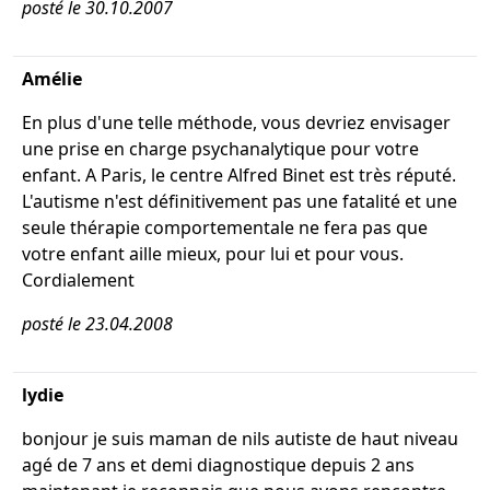
posté le 30.10.2007
Amélie
En plus d'une telle méthode, vous devriez envisager
une prise en charge psychanalytique pour votre
enfant. A Paris, le centre Alfred Binet est très réputé.
L'autisme n'est définitivement pas une fatalité et une
seule thérapie comportementale ne fera pas que
votre enfant aille mieux, pour lui et pour vous.
Cordialement
posté le 23.04.2008
lydie
bonjour je suis maman de nils autiste de haut niveau
agé de 7 ans et demi diagnostique depuis 2 ans