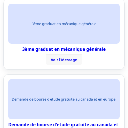
3ème graduat en mécanique générale
3ème graduat en mécanique générale
Voir l'Message
Demande de bourse d'etude gratuite au canada et en europe.
Demande de bourse d'etude gratuite au canada et