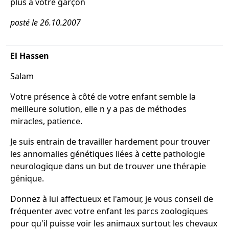
plus a votre garçon
posté le 26.10.2007
El Hassen
Salam
Votre présence à côté de votre enfant semble la
meilleure solution, elle n y a pas de méthodes
miracles, patience.
Je suis entrain de travailler hardement pour trouver
les annomalies génétiques liées à cette pathologie
neurologique dans un but de trouver une thérapie
génique.
Donnez à lui affectueux et l'amour, je vous conseil de
fréquenter avec votre enfant les parcs zoologiques
pour qu'il puisse voir les animaux surtout les chevaux