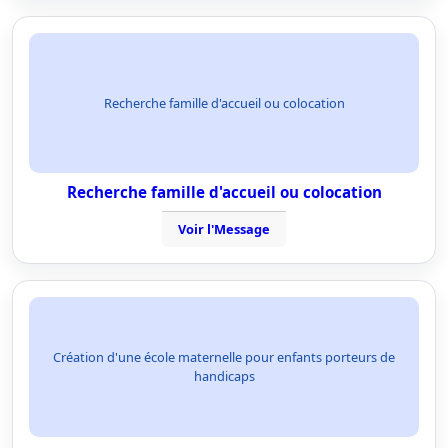
Recherche famille d'accueil ou colocation
Recherche famille d'accueil ou colocation
Voir l'Message
Création d'une école maternelle pour enfants porteurs de
handicaps