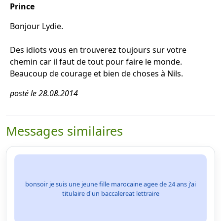
Prince
Bonjour Lydie.
Des idiots vous en trouverez toujours sur votre
chemin car il faut de tout pour faire le monde.
Beaucoup de courage et bien de choses à Nils.
posté le 28.08.2014
Messages similaires
bonsoir je suis une jeune fille marocaine agee de 24 ans j'ai
titulaire d'un baccalereat lettraire