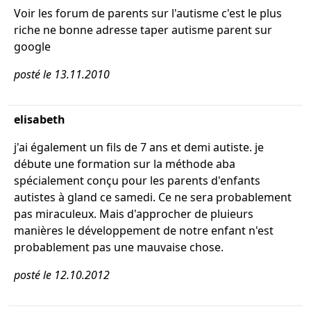
Voir les forum de parents sur l'autisme c'est le plus
riche ne bonne adresse taper autisme parent sur
google
posté le 13.11.2010
elisabeth
j'ai également un fils de 7 ans et demi autiste. je
débute une formation sur la méthode aba
spécialement conçu pour les parents d'enfants
autistes à gland ce samedi. Ce ne sera probablement
pas miraculeux. Mais d'approcher de pluieurs
manières le développement de notre enfant n'est
probablement pas une mauvaise chose.
posté le 12.10.2012