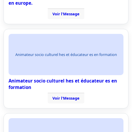
en europe.
Voir l'Message
Animateur socio culturel hes et éducateur es en formation
Animateur socio culturel hes et éducateur es en
formation
Voir l'Message