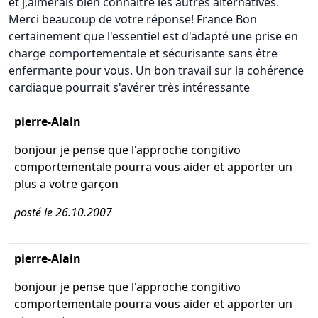
et j,aimerais bien connaitre les autres alternatives.
Merci beaucoup de votre réponse! France Bon
certainement que l'essentiel est d'adapté une prise en
charge comportementale et sécurisante sans être
enfermante pour vous. Un bon travail sur la cohérence
cardiaque pourrait s'avérer très intéressante
pierre-Alain
bonjour je pense que l'approche congitivo
comportementale pourra vous aider et apporter un
plus a votre garçon
posté le 26.10.2007
pierre-Alain
bonjour je pense que l'approche congitivo
comportementale pourra vous aider et apporter un