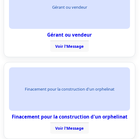
Gérant ou vendeur
Gérant ou vendeur
Voir l'Message
Finacement pour la construction d'un orphelinat
Finacement pour la construction d'un orphelinat
Voir l'Message