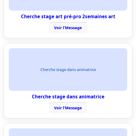
Cherche stage art pré-pro 2semaines art
Voir l'Message
Cherche stage dans animatrice
Cherche stage dans animatrice
Voir l'Message