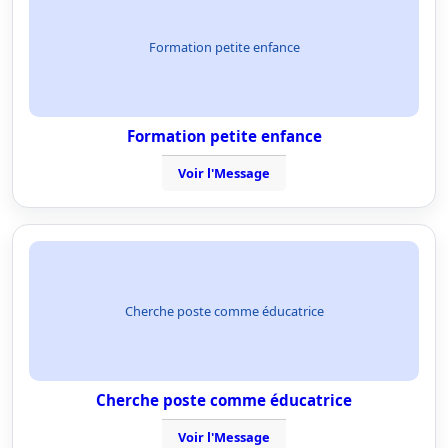
Formation petite enfance
Formation petite enfance
Voir l'Message
Cherche poste comme éducatrice
Cherche poste comme éducatrice
Voir l'Message