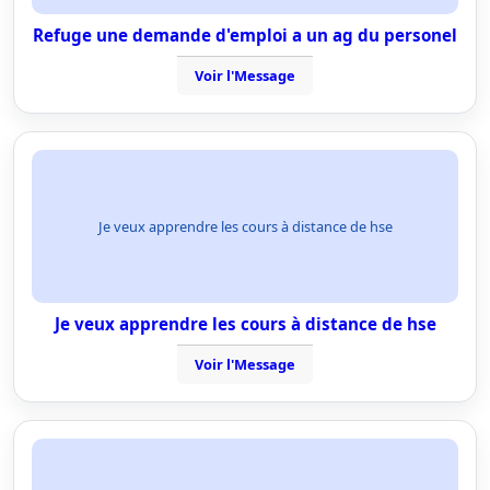
Refuge une demande d'emploi a un ag du personel
Voir l'Message
Je veux apprendre les cours à distance de hse
Je veux apprendre les cours à distance de hse
Voir l'Message