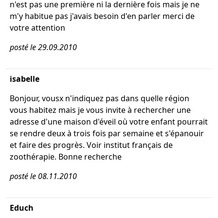
n'est pas une première ni la dernière fois mais je ne
m'y habitue pas j'avais besoin d'en parler merci de
votre attention
posté le 29.09.2010
isabelle
Bonjour, vousx n'indiquez pas dans quelle région
vous habitez mais je vous invite à rechercher une
adresse d'une maison d'éveil où votre enfant pourrait
se rendre deux à trois fois par semaine et s'épanouir
et faire des progrès. Voir institut français de
zoothérapie. Bonne recherche
posté le 08.11.2010
Educh