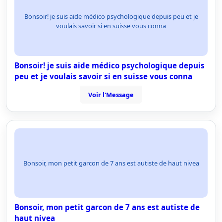
Bonsoir! je suis aide médico psychologique depuis peu et je
voulais savoir si en suisse vous conna
Bonsoir! je suis aide médico psychologique depuis
peu et je voulais savoir si en suisse vous conna
Voir l'Message
Bonsoir, mon petit garcon de 7 ans est autiste de haut nivea
Bonsoir, mon petit garcon de 7 ans est autiste de
haut nivea