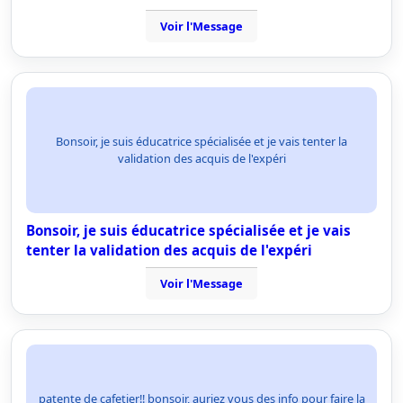
Voir l'Message
Bonsoir, je suis éducatrice spécialisée et je vais tenter la
validation des acquis de l'expéri
Bonsoir, je suis éducatrice spécialisée et je vais
tenter la validation des acquis de l'expéri
Voir l'Message
patente de cafetier!! bonsoir, auriez vous des info pour faire la