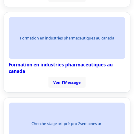
Formation en industries pharmaceutiques au canada
Formation en industries pharmaceutiques au
canada
Voir l'Message
Cherche stage art pré-pro 2semaines art