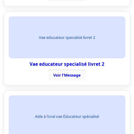
Vae educateur specialisé livret 2
Vae educateur specialisé livret 2
Voir l'Message
Aide à l'oral vae Éducateur spécialisé