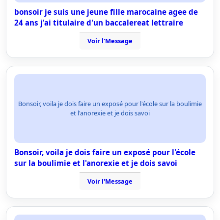
bonsoir je suis une jeune fille marocaine agee de
24 ans j'ai titulaire d'un baccalereat lettraire
Voir l'Message
Bonsoir, voila je dois faire un exposé pour l'école sur la boulimie
et l'anorexie et je dois savoi
Bonsoir, voila je dois faire un exposé pour l'école
sur la boulimie et l'anorexie et je dois savoi
Voir l'Message