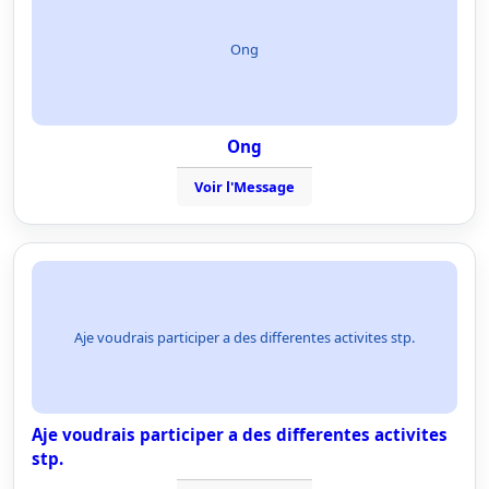
Ong
Ong
Voir l'Message
Aje voudrais participer a des differentes activites stp.
Aje voudrais participer a des differentes activites
stp.