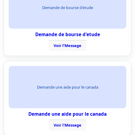
Demande de bourse d'etude
Demande de bourse d'etude
Voir l'Message
Demande une aide pour le canada
Demande une aide pour le canada
Voir l'Message