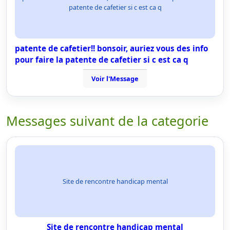
patente de cafetier si c est ca q
patente de cafetier!! bonsoir, auriez vous des info
pour faire la patente de cafetier si c est ca q
Voir l'Message
Messages suivant de la categorie
Site de rencontre handicap mental
Site de rencontre handicap mental