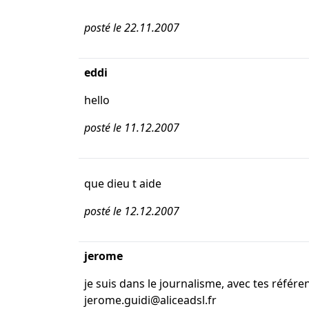
posté le 22.11.2007
eddi
hello
posté le 11.12.2007
que dieu t aide
posté le 12.12.2007
jerome
je suis dans le journalisme, avec tes référ
jerome.guidi@aliceadsl.fr