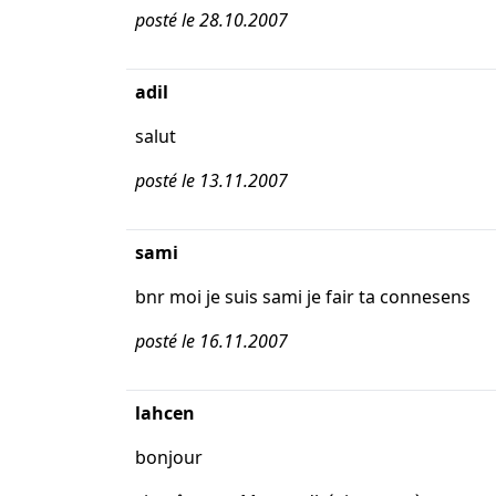
posté le 28.10.2007
adil
salut
posté le 13.11.2007
sami
bnr moi je suis sami je fair ta connesens
posté le 16.11.2007
lahcen
bonjour