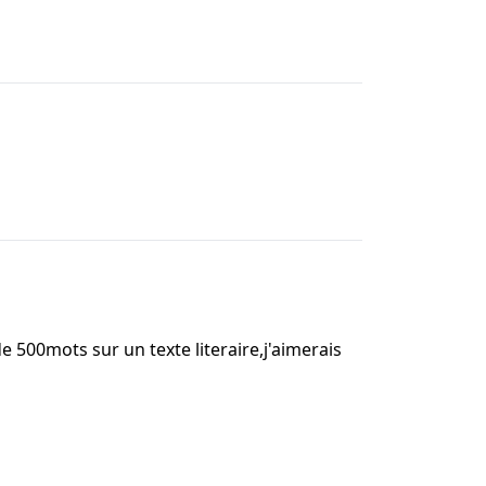
e 500mots sur un texte literaire,j'aimerais