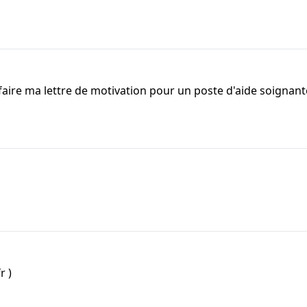
 faire ma lettre de motivation pour un poste d'aide soignant
r )