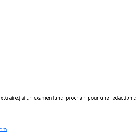
lettraire,j'ai un examen lundi prochain pour une redaction d
com