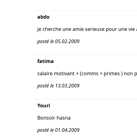
abdo
je cherche une amie serieuse pour une vie
posté le 05.02.2009
fatima
salaire motivant + (comms + primes ) non p
posté le 13.03.2009
Youri
Bonsoir hasna
posté le 01.04.2009