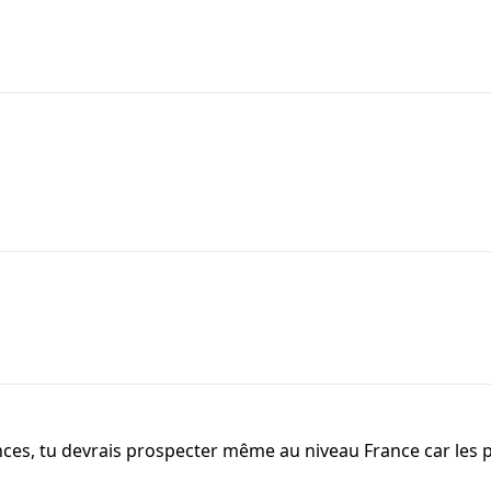
ences, tu devrais prospecter même au niveau France car les p