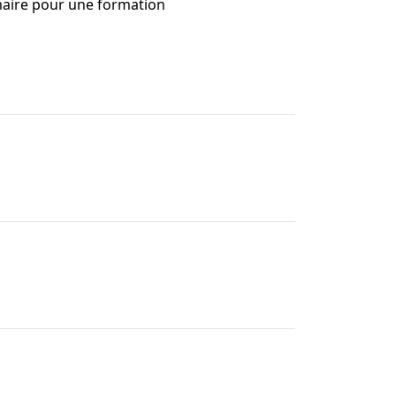
imaire pour une formation