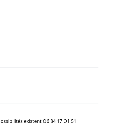
ossibilités existent O6 84 17 O1 51