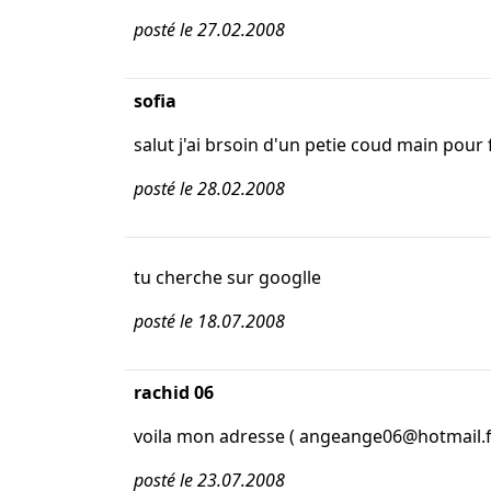
posté le 27.02.2008
sofia
salut j'ai brsoin d'un petie coud main pour
posté le 28.02.2008
tu cherche sur googlle
posté le 18.07.2008
rachid 06
voila mon adresse ( angeange06@hotmail.f
posté le 23.07.2008