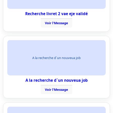
Recherche livret 2 vae eje validé
Voir l'Message
A la recherche d`un nouveua job
A la recherche d`un nouveua job
Voir l'Message