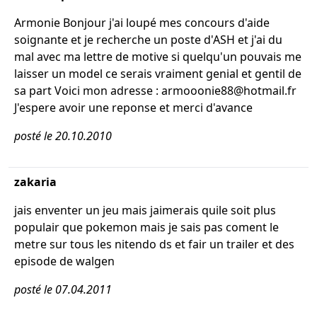
Armonie Bonjour j'ai loupé mes concours d'aide
soignante et je recherche un poste d'ASH et j'ai du
mal avec ma lettre de motive si quelqu'un pouvais me
laisser un model ce serais vraiment genial et gentil de
sa part Voici mon adresse : armooonie88@hotmail.fr
J'espere avoir une reponse et merci d'avance
posté le 20.10.2010
zakaria
jais enventer un jeu mais jaimerais quile soit plus
populair que pokemon mais je sais pas coment le
metre sur tous les nitendo ds et fair un trailer et des
episode de walgen
posté le 07.04.2011