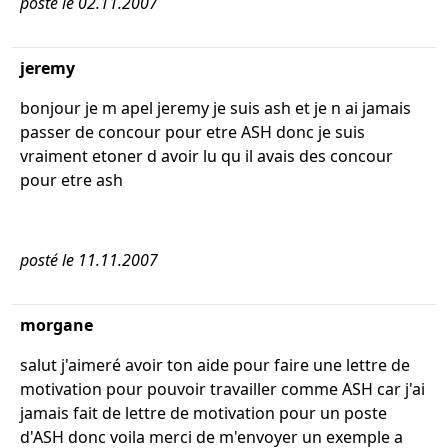
posté le 02.11.2007
jeremy
bonjour je m apel jeremy je suis ash et je n ai jamais
passer de concour pour etre ASH donc je suis
vraiment etoner d avoir lu qu il avais des concour
pour etre ash
posté le 11.11.2007
morgane
salut j'aimeré avoir ton aide pour faire une lettre de
motivation pour pouvoir travailler comme ASH car j'ai
jamais fait de lettre de motivation pour un poste
d'ASH donc voila merci de m'envoyer un exemple a