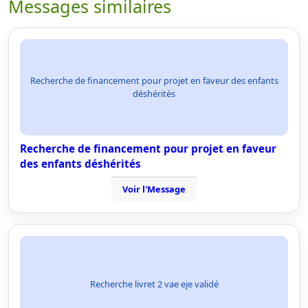
Messages similaires
Recherche de financement pour projet en faveur des enfants
déshérités
Recherche de financement pour projet en faveur
des enfants déshérités
Voir l'Message
Recherche livret 2 vae eje validé