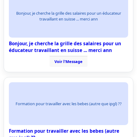
Bonjour, je cherche la grille des salaires pour un éducateur
travaillant en suisse ... merci ann
Bonjour, je cherche la grille des salaires pour un
éducateur travaillant en suisse ... merci ann
Voir l'Message
Formation pour travailler avec les bebes (autre que ipgl) ??
Formation pour travailler avec les bebes (autre