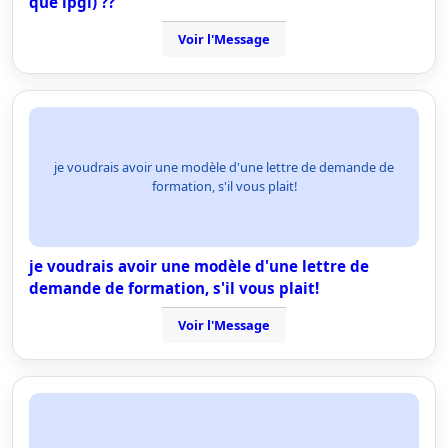
que ipgl) ??
Voir l'Message
je voudrais avoir une modèle d'une lettre de demande de
formation, s'il vous plait!
je voudrais avoir une modèle d'une lettre de
demande de formation, s'il vous plait!
Voir l'Message