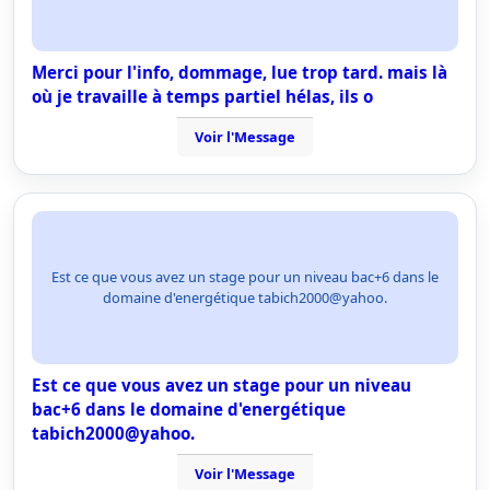
Merci pour l'info, dommage, lue trop tard. mais là
où je travaille à temps partiel hélas, ils o
Voir l'Message
Est ce que vous avez un stage pour un niveau bac+6 dans le
domaine d'energétique tabich2000@yahoo.
Est ce que vous avez un stage pour un niveau
bac+6 dans le domaine d'energétique
tabich2000@yahoo.
Voir l'Message