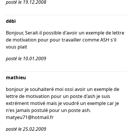
posté le 19.12.2008
débi
Bonjour, Serait-il possible d'avoir un exemple de lettre
de motivation pour pour travailler comme ASH s'il
vous plait
posté le 10.01.2009
mathieu
bonjour je souhaiteré moi ossi avoir un exemple de
lettre de motivation pour un poste d'ash je suis
extrément motivé mais je voudré un exemple car je
n'es jamais postulé pour un poste ash.
matyeu71@hotmail.fr
posté le 25.02.2009