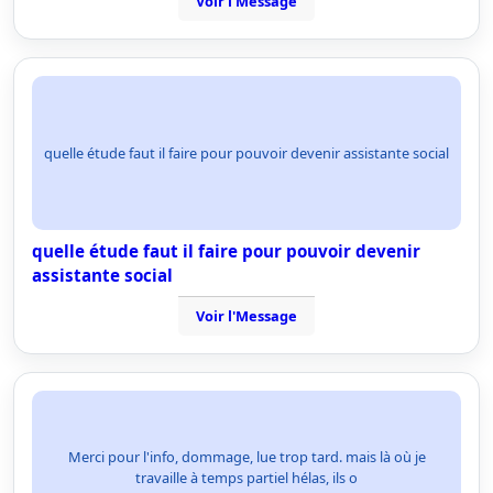
Voir l'Message
quelle étude faut il faire pour pouvoir devenir assistante social
quelle étude faut il faire pour pouvoir devenir
assistante social
Voir l'Message
Merci pour l'info, dommage, lue trop tard. mais là où je
travaille à temps partiel hélas, ils o