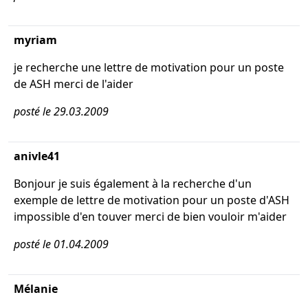
myriam
je recherche une lettre de motivation pour un poste
de ASH merci de l'aider
posté le 29.03.2009
anivle41
Bonjour je suis également à la recherche d'un
exemple de lettre de motivation pour un poste d'ASH
impossible d'en touver merci de bien vouloir m'aider
posté le 01.04.2009
Mélanie