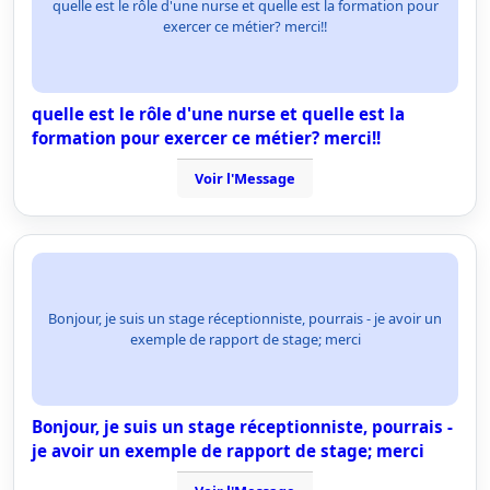
quelle est le rôle d'une nurse et quelle est la formation pour
exercer ce métier? merci!!
quelle est le rôle d'une nurse et quelle est la
formation pour exercer ce métier? merci!!
Voir l'Message
Bonjour, je suis un stage réceptionniste, pourrais - je avoir un
exemple de rapport de stage; merci
Bonjour, je suis un stage réceptionniste, pourrais -
je avoir un exemple de rapport de stage; merci