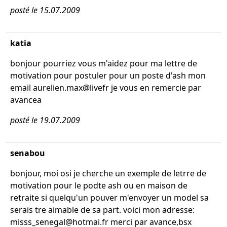
posté le 15.07.2009
katia
bonjour pourriez vous m'aidez pour ma lettre de
motivation pour postuler pour un poste d'ash mon
email aurelien.max@livefr je vous en remercie par
avancea
posté le 19.07.2009
senabou
bonjour, moi osi je cherche un exemple de letrre de
motivation pour le podte ash ou en maison de
retraite si quelqu'un pouver m'envoyer un model sa
serais tre aimable de sa part. voici mon adresse:
misss_senegal@hotmai.fr merci par avance,bsx