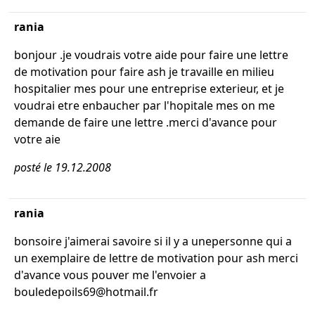
rania
bonjour .je voudrais votre aide pour faire une lettre
de motivation pour faire ash je travaille en milieu
hospitalier mes pour une entreprise exterieur, et je
voudrai etre enbaucher par l'hopitale mes on me
demande de faire une lettre .merci d'avance pour
votre aie
posté le 19.12.2008
rania
bonsoire j'aimerai savoire si il y a unepersonne qui a
un exemplaire de lettre de motivation pour ash merci
d'avance vous pouver me l'envoier a
bouledepoils69@hotmail.fr