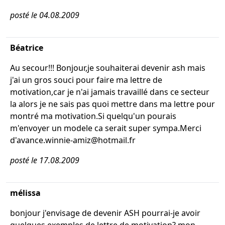
posté le 04.08.2009
Béatrice
Au secour!!! Bonjour,je souhaiterai devenir ash mais
j'ai un gros souci pour faire ma lettre de
motivation,car je n'ai jamais travaillé dans ce secteur
la alors je ne sais pas quoi mettre dans ma lettre pour
montré ma motivation.Si quelqu'un pourais
m'envoyer un modele ca serait super sympa.Merci
d'avance.winnie-amiz@hotmail.fr
posté le 17.08.2009
mélissa
bonjour j'envisage de devenir ASH pourrai-je avoir