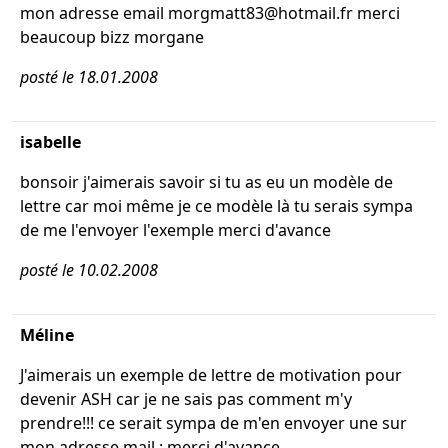
mon adresse email morgmatt83@hotmail.fr merci
beaucoup bizz morgane
posté le 18.01.2008
isabelle
bonsoir j'aimerais savoir si tu as eu un modèle de
lettre car moi même je ce modèle là tu serais sympa
de me l'envoyer l'exemple merci d'avance
posté le 10.02.2008
Méline
J'aimerais un exemple de lettre de motivation pour
devenir ASH car je ne sais pas comment m'y
prendre!!! ce serait sympa de m'en envoyer une sur
mon adresse mail : merci d'avance