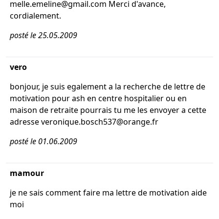
melle.emeline@gmail.com Merci d'avance,
cordialement.
posté le 25.05.2009
vero
bonjour, je suis egalement a la recherche de lettre de
motivation pour ash en centre hospitalier ou en
maison de retraite pourrais tu me les envoyer a cette
adresse veronique.bosch537@orange.fr
posté le 01.06.2009
mamour
je ne sais comment faire ma lettre de motivation aide
moi