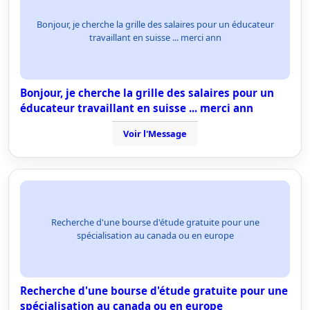
Bonjour, je cherche la grille des salaires pour un éducateur
travaillant en suisse ... merci ann
Bonjour, je cherche la grille des salaires pour un
éducateur travaillant en suisse ... merci ann
Voir l'Message
Recherche d'une bourse d'étude gratuite pour une
spécialisation au canada ou en europe
Recherche d'une bourse d'étude gratuite pour une
spécialisation au canada ou en europe