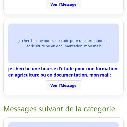
Voir l'Message
je cherche une bourse d'etude pour une formation en
agriculture ou en documentation. mon mail:
je cherche une bourse d'etude pour une formation
en agriculture ou en documentation. mon mail:
Voir l'Message
Messages suivant de la categorie