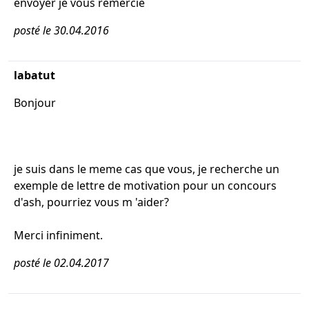
envoyer je vous remercie
posté le 30.04.2016
labatut
Bonjour
je suis dans le meme cas que vous, je recherche un
exemple de lettre de motivation pour un concours
d'ash, pourriez vous m 'aider?
Merci infiniment.
posté le 02.04.2017