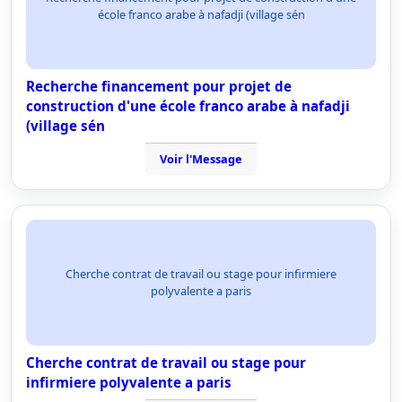
école franco arabe à nafadji (village sén
Recherche financement pour projet de
construction d'une école franco arabe à nafadji
(village sén
Voir l'Message
Cherche contrat de travail ou stage pour infirmiere
polyvalente a paris
Cherche contrat de travail ou stage pour
infirmiere polyvalente a paris