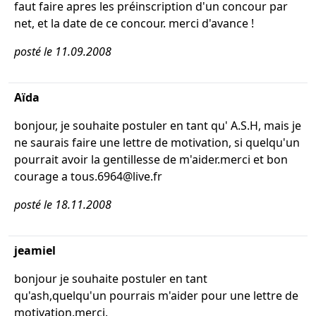
faut faire apres les préinscription d'un concour par
net, et la date de ce concour. merci d'avance !
posté le 11.09.2008
Aïda
bonjour, je souhaite postuler en tant qu' A.S.H, mais je
ne saurais faire une lettre de motivation, si quelqu'un
pourrait avoir la gentillesse de m'aider.merci et bon
courage a tous.6964@live.fr
posté le 18.11.2008
jeamiel
bonjour je souhaite postuler en tant
qu'ash,quelqu'un pourrais m'aider pour une lettre de
motivation.merci.