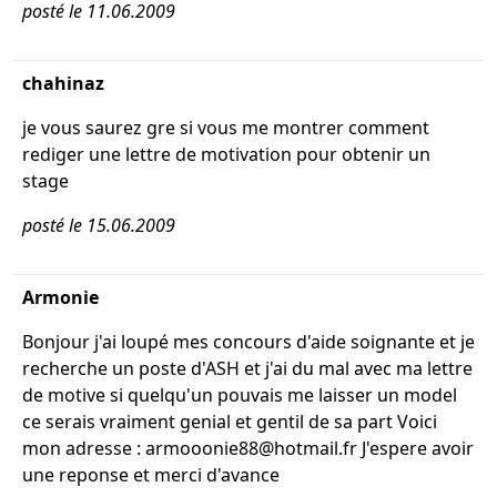
posté le 11.06.2009
chahinaz
je vous saurez gre si vous me montrer comment
rediger une lettre de motivation pour obtenir un
stage
posté le 15.06.2009
Armonie
Bonjour j'ai loupé mes concours d'aide soignante et je
recherche un poste d'ASH et j'ai du mal avec ma lettre
de motive si quelqu'un pouvais me laisser un model
ce serais vraiment genial et gentil de sa part Voici
mon adresse : armooonie88@hotmail.fr J'espere avoir
une reponse et merci d'avance