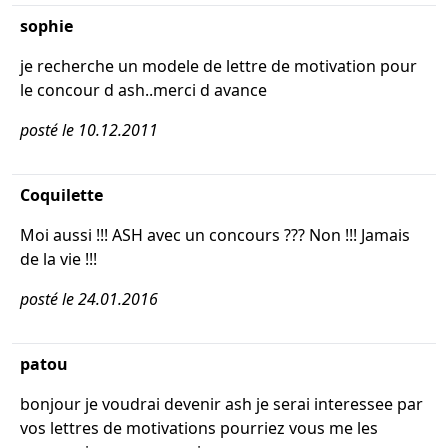
sophie
je recherche un modele de lettre de motivation pour
le concour d ash..merci d avance
posté le 10.12.2011
Coquilette
Moi aussi !!! ASH avec un concours ??? Non !!! Jamais
de la vie !!!
posté le 24.01.2016
patou
bonjour je voudrai devenir ash je serai interessee par
vos lettres de motivations pourriez vous me les