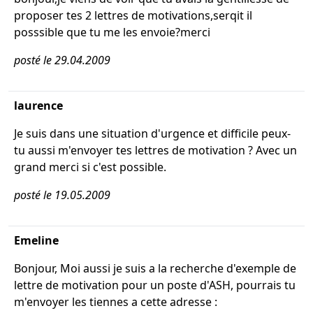
proposer tes 2 lettres de motivations,serqit il
posssible que tu me les envoie?merci
posté le 29.04.2009
laurence
Je suis dans une situation d'urgence et difficile peux-
tu aussi m'envoyer tes lettres de motivation ? Avec un
grand merci si c'est possible.
posté le 19.05.2009
Emeline
Bonjour, Moi aussi je suis a la recherche d'exemple de
lettre de motivation pour un poste d'ASH, pourrais tu
m'envoyer les tiennes a cette adresse :