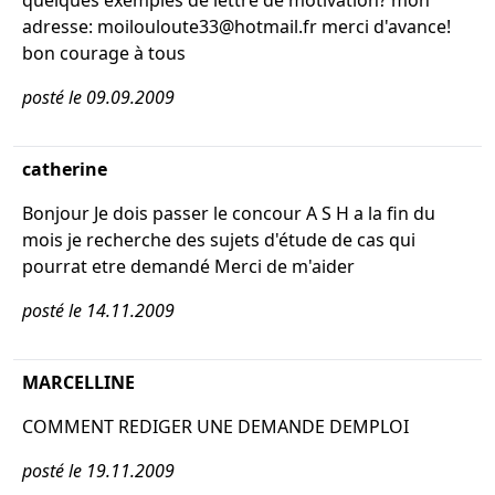
quelques exemples de lettre de motivation? mon
adresse: moilouloute33@hotmail.fr merci d'avance!
bon courage à tous
posté le 09.09.2009
catherine
Bonjour Je dois passer le concour A S H a la fin du
mois je recherche des sujets d'étude de cas qui
pourrat etre demandé Merci de m'aider
posté le 14.11.2009
MARCELLINE
COMMENT REDIGER UNE DEMANDE DEMPLOI
posté le 19.11.2009