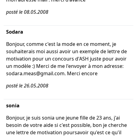
posté le 08.05.2008
Sodara
Bonjour, comme c'est la mode en ce moment, je
souhaiterais moi aussi avoir un exemple de lettre de
motivation pour un concours d'ASH juste pour avoir
un modèle :) Merci de me l'envoyer à mon adresse:
sodara.meas@gmail.com. Merci encore
posté le 26.05.2008
sonia
Bonjour, je suis sonia une jeune fille de 23 ans, j'ai
besoin de votre aide si c'est possible, bon je cherche
une lettre de motivation poursavoir qu'est ce qu'il