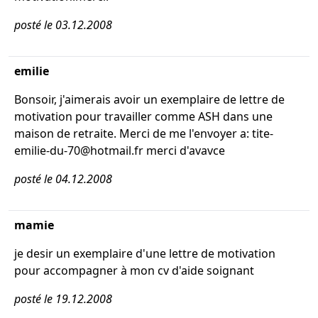
posté le 03.12.2008
emilie
Bonsoir, j'aimerais avoir un exemplaire de lettre de
motivation pour travailler comme ASH dans une
maison de retraite. Merci de me l'envoyer a: tite-
emilie-du-70@hotmail.fr merci d'avavce
posté le 04.12.2008
mamie
je desir un exemplaire d'une lettre de motivation
pour accompagner à mon cv d'aide soignant
posté le 19.12.2008