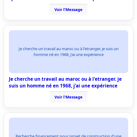
Voir l'Message
Je cherche un travail au maroc ou à l'etranger. je suis un
homme né en 1968, j'ai une expérience
Je cherche un travail au maroc ou à l'etranger. je
suis un homme né en 1968, j'ai une expérience
Voir l'Message
Recherche financement pour projet de construction d'une