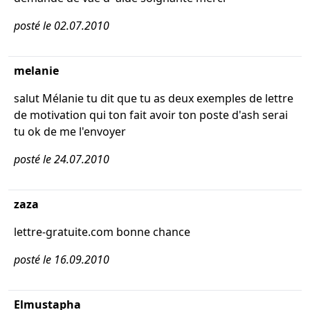
posté le 02.07.2010
melanie
salut Mélanie tu dit que tu as deux exemples de lettre
de motivation qui ton fait avoir ton poste d'ash serai
tu ok de me l'envoyer
posté le 24.07.2010
zaza
lettre-gratuite.com bonne chance
posté le 16.09.2010
Elmustapha