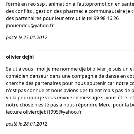
formé en reo ssp , animation à l'autopromotion en sante
des conflits , gestion des pharmacie communautaire je 
des partenaires pour leur etre utile tel 99 98 16 26
jbouendeu@yahoo.fr
posté le 25.01.2012
olivier dejbi
Salut a vous , moi je me nomme dje bi olivier je suis un e
comédien danseur dans une compagnie de danse en cote 
cherche des partenaires pour nous soutenir car notre 
n'est pas connue et nous avions des talent mais pas de 
voila pourquoi je vous envoie ce message si vous être in
notre chose n'esité pas a nous répondre Merci pour la 
lecture olivierdjebi1995@yahoo.fr
posté le 28.01.2012