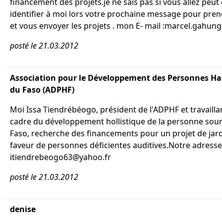
financement des projets.je ne sais pas si vous allez peut
identifier à moi lors votre prochaine message pour pren
et vous envoyer les projets . mon E- mail :marcel.gahu
posté le 21.03.2012
Association pour le Développement des Personnes H
du Faso (ADPHF)
Moi Issa Tiendrébéogo, président de l'ADPHF et travailla
cadre du développement hollistique de la personne sou
Faso, recherche des financements pour un projet de jar
faveur de personnes déficientes auditives.Notre adresse
itiendrebeogo63@yahoo.fr
posté le 21.03.2012
denise