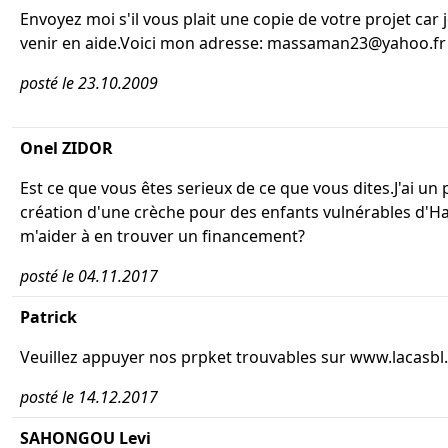
Envoyez moi s'il vous plait une copie de votre projet car 
venir en aide.Voici mon adresse: massaman23@yahoo.fr
posté le 23.10.2009
Onel ZIDOR
Est ce que vous êtes serieux de ce que vous dites.J'ai un 
création d'une crèche pour des enfants vulnérables d'Ha
m'aider à en trouver un financement?
posté le 04.11.2017
Patrick
Veuillez appuyer nos prpket trouvables sur www.lacasb
posté le 14.12.2017
SAHONGOU Levi