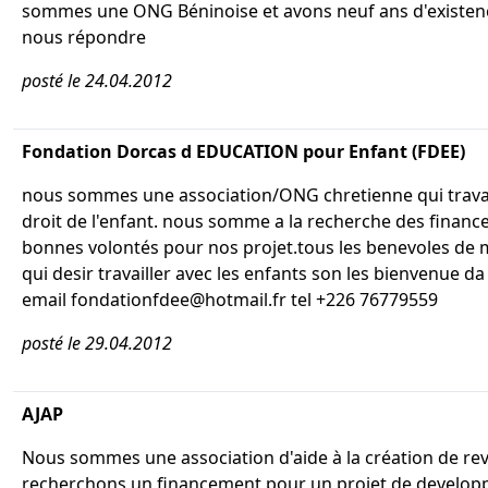
sommes une ONG Béninoise et avons neuf ans d'existen
nous répondre
posté le 24.04.2012
Fondation Dorcas d EDUCATION pour Enfant (FDEE)
nous sommes une association/ONG chretienne qui travai
droit de l'enfant. nous somme a la recherche des finan
bonnes volontés pour nos projet.tous les benevoles de
qui desir travailler avec les enfants son les bienvenue da
email fondationfdee@hotmail.fr tel +226 76779559
posté le 29.04.2012
AJAP
Nous sommes une association d'aide à la création de r
recherchons un financement pour un projet de develo