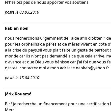
N'hésitez pas de nous apporter vos soutiens.
posté le 03.03.2010
kablan noel
nous recherchons urgemment de l'aide afin d'obtenir d
pour les orphelins de pères et de mères vivant en cote d'
a la crise du pays.sil vous plait faite un geste de partout 
monde car ils n'ont pas demandé a ce que cela arrive. m
d'avance et que Dieu vous bénisse car j'ai foi que vous f
gestea. contactez moi a mon adresse neokab@yahoo.fr
posté le 15.04.2010
Jérix Kouamé
Bjr ! je recherche un financement pour une certification 
Merci