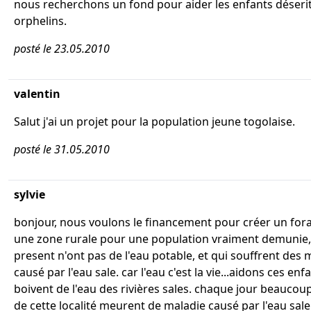
nous recherchons un fond pour aider les enfants déserit
orphelins.
posté le 23.05.2010
valentin
Salut j'ai un projet pour la population jeune togolaise.
posté le 31.05.2010
sylvie
bonjour, nous voulons le financement pour créer un for
une zone rurale pour une population vraiment demunie,
present n'ont pas de l'eau potable, et qui souffrent des 
causé par l'eau sale. car l'eau c'est la vie...aidons ces enf
boivent de l'eau des rivières sales. chaque jour beaucou
de cette localité meurent de maladie causé par l'eau sale