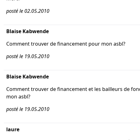
posté le 02.05.2010
Blaise Kabwende
Comment trouver de financement pour mon asbl?
posté le 19.05.2010
Blaise Kabwende
Comment trouver de financement et les bailleurs de fo
mon asbl?
posté le 19.05.2010
laure