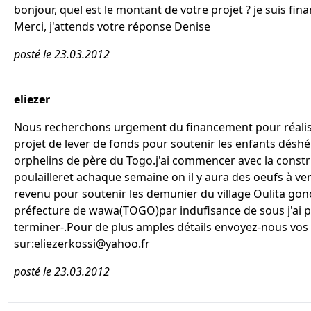
bonjour, quel est le montant de votre projet ? je suis fin
Merci, j'attends votre réponse Denise
posté le 23.03.2012
eliezer
Nous recherchons urgement du financement pour réali
projet de lever de fonds pour soutenir les enfants déshér
orphelins de père du Togo.j'ai commencer avec la const
poulailleret achaque semaine on il y aura des oeufs à ven
revenu pour soutenir les demunier du village Oulita gon
préfecture de wawa(TOGO)par indufisance de sous j'ai 
terminer-.Pour de plus amples détails envoyez-nous vos
sur:eliezerkossi@yahoo.fr
posté le 23.03.2012