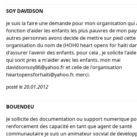
SOY DAVIDSON
je suis la faire une demande pour mon organisation qui
fonction d'aider les enfants les plus pauvres de mon pays
autres personnes avons decide de mettre sur pied cette
organisation du nom de (HOH0 heart opens for haiti dan
d'assurer l'avenir des enfants. pour cela , je solicite l'aid
qui sont pres a m'aider avec les enfants. mon mai
davidsonsoy86@yahoo.fr et celle de l'organisation
heartopensforhaiti@yahoo.fr. merci.
posté le 20.01.2012
BOUENDEU
Je sollicite des documentation ou support numerique po
renforcement des capacité en tant que agent de santé
communautaire je suis un animateur socvial de develo