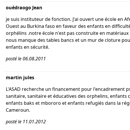
ouédraogo Jean
je suis instituteur de fonction. J'ai ouvert une école en Af
Ouest au Burkina faso en faveur des enfants en difficulté
orphélins .notre école n'est pas construite en matériaux dé
nous manque des tables bancs et un mur de cloture pou
enfants en sécurité.
posté le 06.08.2011
martin jules
L'ASAD recherche un financement pour l'encadrement ps
sanitaire, sanitaire et éducatives des orphelins, enfants d
enfants baks et mbororo et enfants refugiés dans la régi
Cameroun.
posté le 11.01.2012