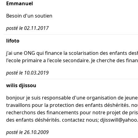
Emmanuel
Besoin d'un soutien
posté le 02.11.2017
lifoto
j'ai une ONG qui finance la scolarisation des enfants des
l'ecole primaire a l'ecole secondaire. Je cherche des fin
posté le 10.03.2019
wilis djissou
bonjour je suis responsable d'une organisation de jeune
travaillons pour la protection des enfants déshérités. n
recherchons des financements pour notre projet de pri
des enfants déshérités. contactez nous; djisswill@yahoo.
posté le 26.10.2009