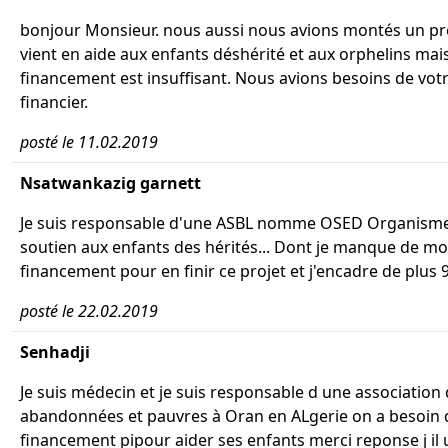
bonjour Monsieur. nous aussi nous avions montés un pro
vient en aide aux enfants déshérité et aux orphelins mais
financement est insuffisant. Nous avions besoins de vot
financier.
posté le 11.02.2019
Nsatwankazig garnett
Je suis responsable d'une ASBL nomme OSED Organisme
soutien aux enfants des hérités... Dont je manque de m
financement pour en finir ce projet et j'encadre de plus 9
posté le 22.02.2019
Senhadji
Je suis médecin et je suis responsable d une association
abandonnées et pauvres à Oran en ALgerie on a besoin 
financement pipour aider ses enfants merci reponse j il 