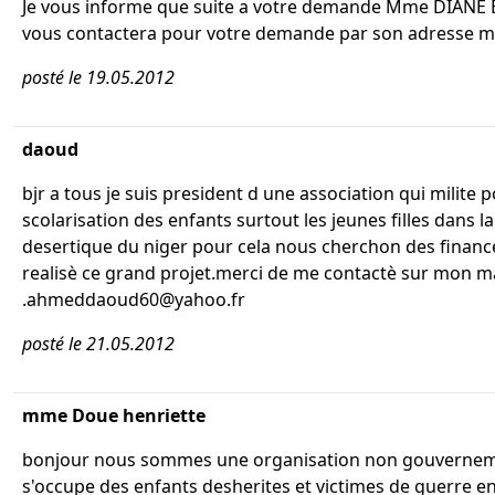
Je vous informe que suite a votre demande Mme DIANE
vous contactera pour votre demande par son adresse ma
posté le 19.05.2012
daoud
bjr a tous je suis president d une association qui milite p
scolarisation des enfants surtout les jeunes filles dans l
desertique du niger pour cela nous cherchon des finan
realisè ce grand projet.merci de me contactè sur mon ma
.ahmeddaoud60@yahoo.fr
posté le 21.05.2012
mme Doue henriette
bonjour nous sommes une organisation non gouvernem
s'occupe des enfants desherites et victimes de guerre e