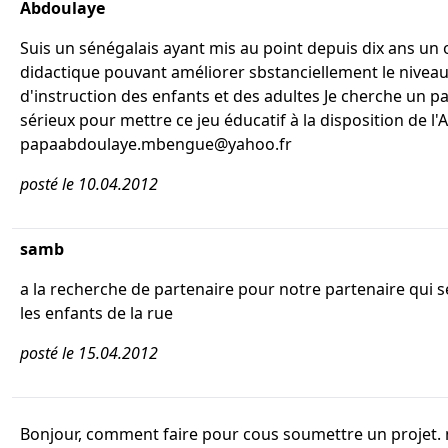
Abdoulaye
Suis un sénégalais ayant mis au point depuis dix ans un o
didactique pouvant améliorer sbstanciellement le nivea
d'instruction des enfants et des adultes Je cherche un p
sérieux pour mettre ce jeu éducatif à la disposition de l'
papaabdoulaye.mbengue@yahoo.fr
posté le 10.04.2012
samb
a la recherche de partenaire pour notre partenaire qui s
les enfants de la rue
posté le 15.04.2012
Bonjour, comment faire pour cous soumettre un projet.