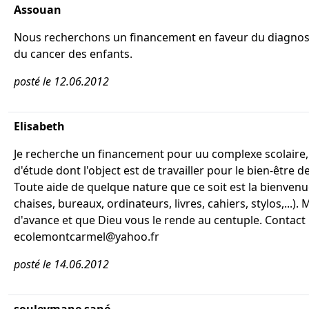
Assouan
Nous recherchons un financement en faveur du diagnos
du cancer des enfants.
posté le 12.06.2012
Elisabeth
Je recherche un financement pour uu complexe scolaire
d'étude dont l'object est de travailler pour le bien-être de
Toute aide de quelque nature que ce soit est la bienvenue
chaises, bureaux, ordinateurs, livres, cahiers, stylos,...). 
d'avance et que Dieu vous le rende au centuple. Contact 
ecolemontcarmel@yahoo.fr
posté le 14.06.2012