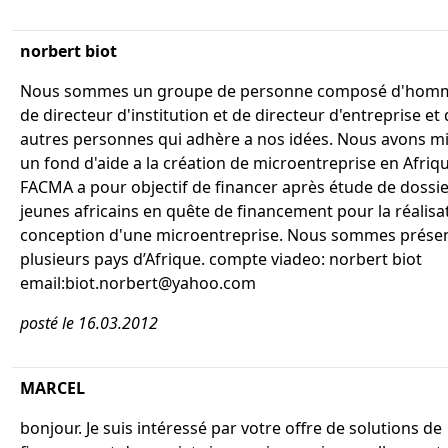
norbert biot
Nous sommes un groupe de personne composé d'homme
de directeur d'institution et de directeur d'entreprise et
autres personnes qui adhère a nos idées. Nous avons mi
un fond d'aide a la création de microentreprise en Afriqu
FACMA a pour objectif de financer après étude de dossi
jeunes africains en quête de financement pour la réalisat
conception d'une microentreprise. Nous sommes prése
plusieurs pays d’Afrique. compte viadeo: norbert biot
email:biot.norbert@yahoo.com
posté le 16.03.2012
MARCEL
bonjour. Je suis intéressé par votre offre de solutions de