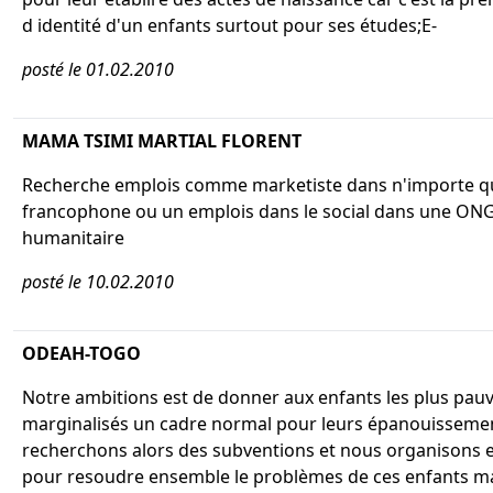
d identité d'un enfants surtout pour ses études;E-
posté le 01.02.2010
MAMA TSIMI MARTIAL FLORENT
Recherche emplois comme marketiste dans n'importe q
francophone ou un emplois dans le social dans une ON
humanitaire
posté le 10.02.2010
ODEAH-TOGO
Notre ambitions est de donner aux enfants les plus pauv
marginalisés un cadre normal pour leurs épanouisseme
recherchons alors des subventions et nous organisons 
pour resoudre ensemble le problèmes de ces enfants ma