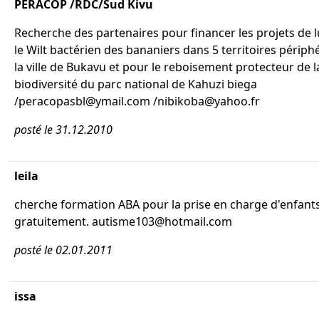
PERACOP /RDC/Sud Kivu
Recherche des partenaires pour financer les projets de l
le Wilt bactérien des bananiers dans 5 territoires périph
la ville de Bukavu et pour le reboisement protecteur de l
biodiversité du parc national de Kahuzi biega
/peracopasbl@ymail.com /nibikoba@yahoo.fr
posté le 31.12.2010
leila
cherche formation ABA pour la prise en charge d'enfants
gratuitement. autisme103@hotmail.com
posté le 02.01.2011
issa