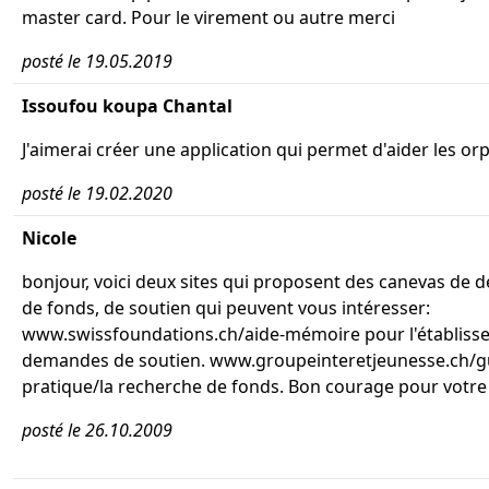
master card. Pour le virement ou autre merci
posté le 19.05.2019
Issoufou koupa Chantal
J'aimerai créer une application qui permet d'aider les or
posté le 19.02.2020
Nicole
bonjour, voici deux sites qui proposent des canevas de
de fonds, de soutien qui peuvent vous intéresser:
www.swissfoundations.ch/aide-mémoire pour l'établiss
demandes de soutien. www.groupeinteretjeunesse.ch/g
pratique/la recherche de fonds. Bon courage pour votre
posté le 26.10.2009