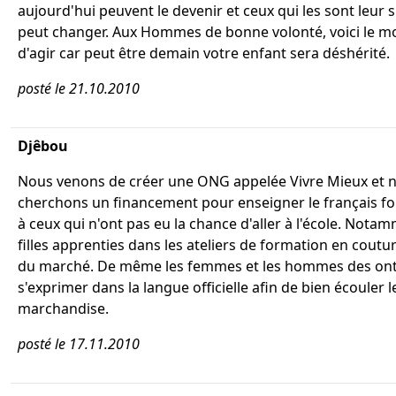
aujourd'hui peuvent le devenir et ceux qui les sont leur s
peut changer. Aux Hommes de bonne volonté, voici le 
d'agir car peut être demain votre enfant sera déshérité.
posté le 21.10.2010
Djêbou
Nous venons de créer une ONG appelée Vivre Mieux et 
cherchons un financement pour enseigner le français 
à ceux qui n'ont pas eu la chance d'aller à l'école. Notam
filles apprenties dans les ateliers de formation en coutur
du marché. De même les femmes et les hommes des ont
s'exprimer dans la langue officielle afin de bien écouler l
marchandise.
posté le 17.11.2010