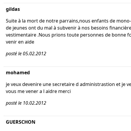
gildas
Suite à la mort de notre parrains,nous enfants de mono
de jeunes ont du mal à subvenir à nos besoins financière 
vestimentaire .Nous prions toute personnes de bonne f
venir en aide
posté le 05.02.2012
mohamed
je veux devenire une secretaire d administrastion et je 
vous me vener a l aidre merci
posté le 10.02.2012
GUERSCHON