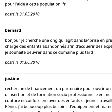
pour l'aide à cette population. fr
posté le 31.05.2010
bernard
bonjour je cherche une ong qui agit dans la^prise en pri
charge des enfants abandonnés afin d'acquerir des expe
je souhaite oeuvrer dans ce domaine plus tard
posté le 01.06.2010
justine
recherche de financement ou partenaire pour ouvrir un
d'insertion et de formation socio professionnelle en me
couture et coiffure en faver des enfants et jeunes travail
Bénin. j'ai beaucoup plus besoins d'équipement et matér