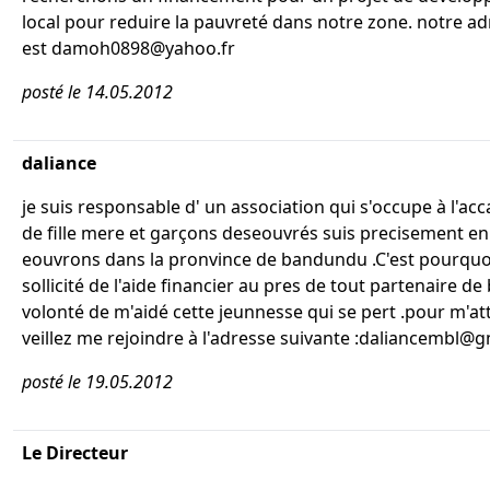
local pour reduire la pauvreté dans notre zone. notre ad
est damoh0898@yahoo.fr
posté le 14.05.2012
daliance
je suis responsable d' un association qui s'occupe à l'a
de fille mere et garçons deseouvrés suis precisement en
eouvrons dans la pronvince de bandundu .C'est pourquoi
sollicité de l'aide financier au pres de tout partenaire d
volonté de m'aidé cette jeunnesse qui se pert .pour m'at
veillez me rejoindre à l'adresse suivante :daliancembl@
posté le 19.05.2012
Le Directeur