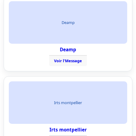
Deamp
Deamp
Voir l'Message
Irts montpellier
Irts montpellier