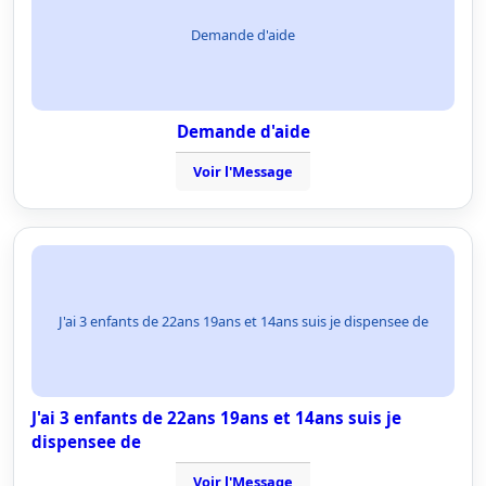
Demande d'aide
Demande d'aide
Voir l'Message
J'ai 3 enfants de 22ans 19ans et 14ans suis je dispensee de
J'ai 3 enfants de 22ans 19ans et 14ans suis je
dispensee de
Voir l'Message