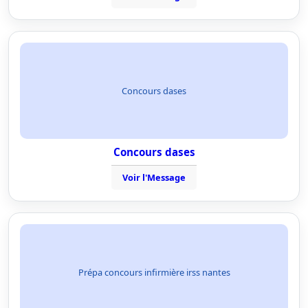
Concours dases
Concours dases
Voir l'Message
Prépa concours infirmière irss nantes