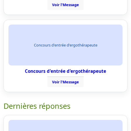
Voir l'Message
Concours d'entrée d'ergothérapeute
Concours d'entrée d'ergothérapeute
Voir l'Message
Dernières réponses