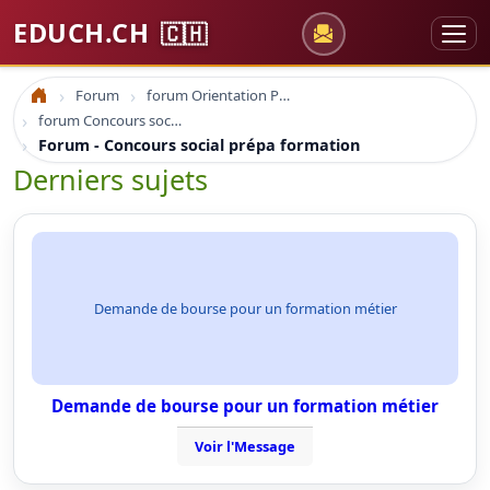
EDUCH.CH
🇨🇭
Forum
forum Orientation Professionnelle
Accueil
forum Concours social prépa formation
Forum - Concours social prépa formation
Derniers sujets
Demande de bourse pour un formation métier
Demande de bourse pour un formation métier
Voir l'Message