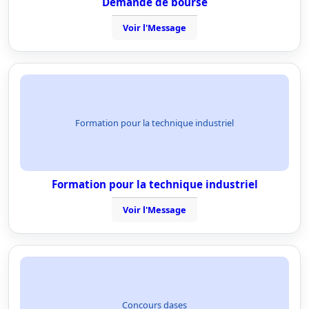
Demande de bourse
Voir l'Message
Formation pour la technique industriel
Formation pour la technique industriel
Voir l'Message
Concours dases