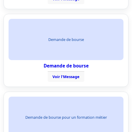
Demande de bourse
Demande de bourse
Voir l'Message
Demande de bourse pour un formation métier