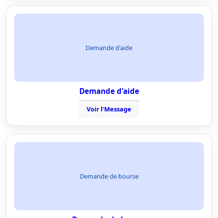
Demande d'aide
Demande d'aide
Voir l'Message
Demande de bourse