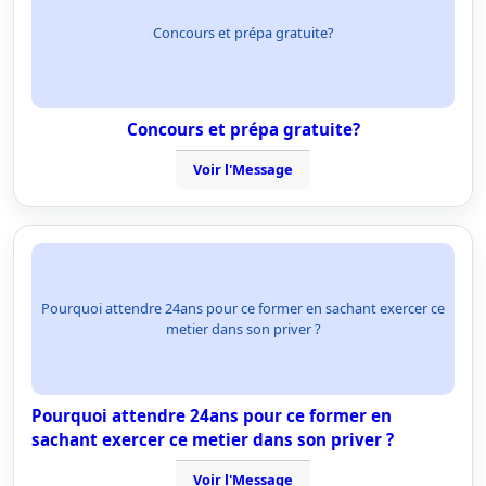
Concours et prépa gratuite?
Concours et prépa gratuite?
Voir l'Message
Pourquoi attendre 24ans pour ce former en sachant exercer ce
metier dans son priver ?
Pourquoi attendre 24ans pour ce former en
sachant exercer ce metier dans son priver ?
Voir l'Message