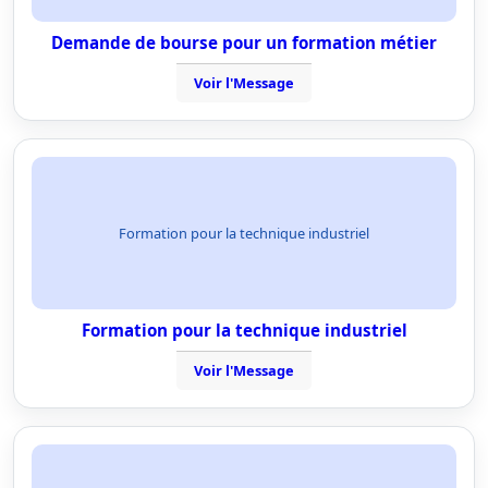
Demande de bourse pour un formation métier
Voir l'Message
Formation pour la technique industriel
Formation pour la technique industriel
Voir l'Message