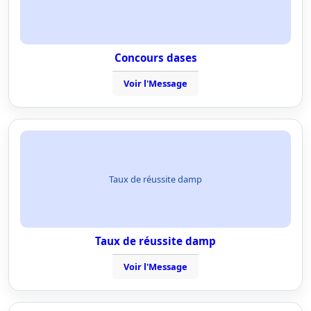
Concours dases
Voir l'Message
Taux de réussite damp
Taux de réussite damp
Voir l'Message