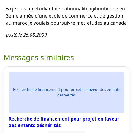
wi je suis un etudiant de nationnalité djiboutienne en
3eme année d'une ecole de commerce et de gestion
au maroc je voulais poursuivre mes etudes au canada
posté le 25.08.2009
Messages similaires
Recherche de financement pour projet en faveur des enfants
déshérités
Recherche de financement pour projet en faveur
des enfants déshérités