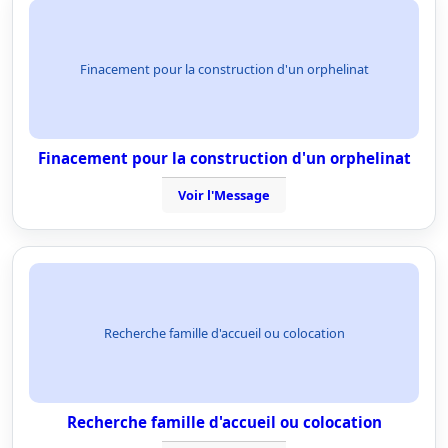
Finacement pour la construction d'un orphelinat
Finacement pour la construction d'un orphelinat
Voir l'Message
Recherche famille d'accueil ou colocation
Recherche famille d'accueil ou colocation