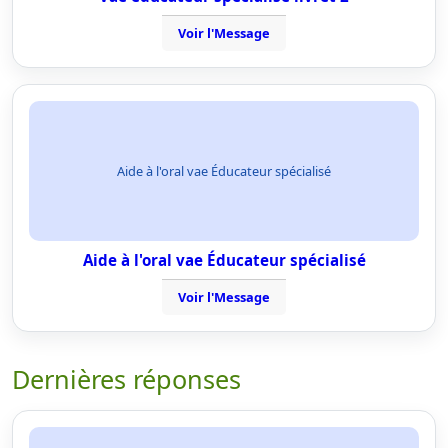
Voir l'Message
Aide à l'oral vae Éducateur spécialisé
Aide à l'oral vae Éducateur spécialisé
Voir l'Message
Dernières réponses