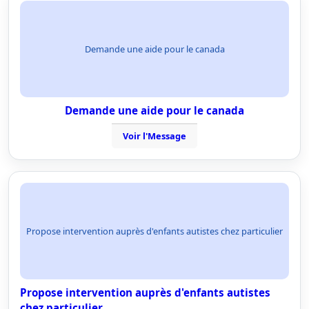
Demande une aide pour le canada
Demande une aide pour le canada
Voir l'Message
Propose intervention auprès d'enfants autistes chez particulier
Propose intervention auprès d'enfants autistes
chez particulier