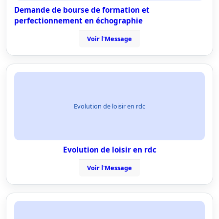
Demande de bourse de formation et
perfectionnement en échographie
Voir l'Message
Evolution de loisir en rdc
Evolution de loisir en rdc
Voir l'Message