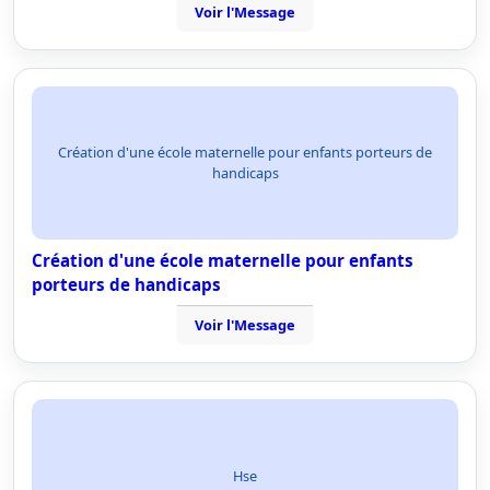
Voir l'Message
Création d'une école maternelle pour enfants porteurs de
handicaps
Création d'une école maternelle pour enfants
porteurs de handicaps
Voir l'Message
Hse