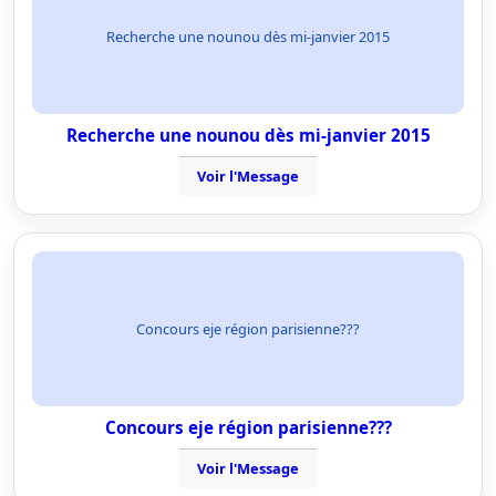
Recherche une nounou dès mi-janvier 2015
Recherche une nounou dès mi-janvier 2015
Voir l'Message
Concours eje région parisienne???
Concours eje région parisienne???
Voir l'Message