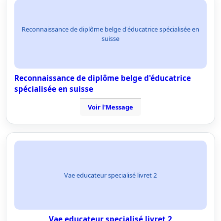
Reconnaissance de diplôme belge d'éducatrice spécialisée en
suisse
Reconnaissance de diplôme belge d'éducatrice
spécialisée en suisse
Voir l'Message
Vae educateur specialisé livret 2
Vae educateur specialisé livret 2