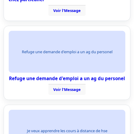
Voir l'Message
Refuge une demande d'emploi a un ag du personel
Refuge une demande d'emploi a un ag du personel
Voir l'Message
Je veux apprendre les cours à distance de hse