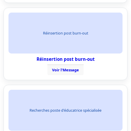
Réinsertion post burn-out
Réinsertion post burn-out
Voir l'Message
Recherches poste d'éducatrice spécialisée