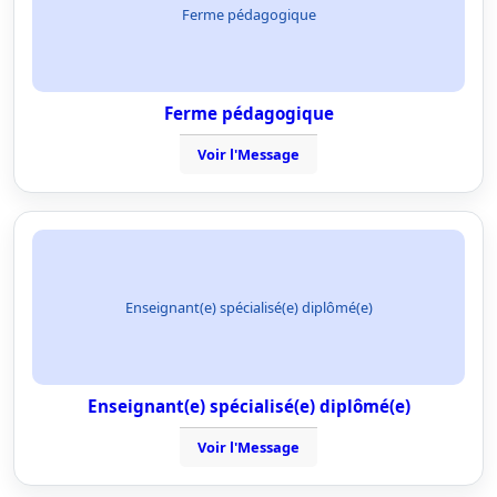
Ferme pédagogique
Ferme pédagogique
Voir l'Message
Enseignant(e) spécialisé(e) diplômé(e)
Enseignant(e) spécialisé(e) diplômé(e)
Voir l'Message