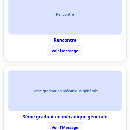
Rencontre
Rencontre
Voir l'Message
3ème graduat en mécanique générale
3ème graduat en mécanique générale
Voir l'Message