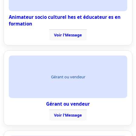
Animateur socio culturel hes et éducateur es en
formation
Voir l'Message
Gérant ou vendeur
Gérant ou vendeur
Voir l'Message