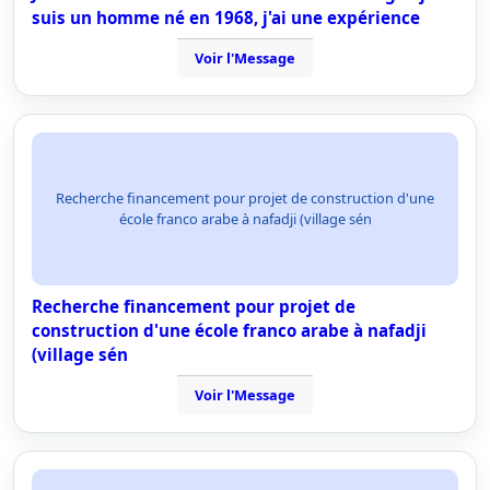
suis un homme né en 1968, j'ai une expérience
Voir l'Message
Recherche financement pour projet de construction d'une
école franco arabe à nafadji (village sén
Recherche financement pour projet de
construction d'une école franco arabe à nafadji
(village sén
Voir l'Message