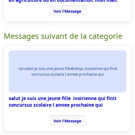
en agriculture ou en documentation. mon mail:
Voir l'Message
Messages suivant de la categorie
<p>salut je suis une jeune fille&nbsp; ivoirienne qui finit
soncursus scolaire l annee prochaine qui
salut je suis une jeune fille ivoirienne qui finit
soncursus scolaire l annee prochaine qui
Voir l'Message