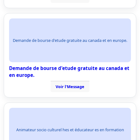
Demande de bourse d'etude gratuite au canada et en europe.
Demande de bourse d'etude gratuite au canada et
en europe.
Voir l'Message
Animateur socio culturel hes et éducateur es en formation