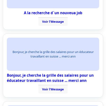
A la recherche d`un nouveua job
Voir l'Message
Bonjour, je cherche la grille des salaires pour un éducateur
travaillant en suisse ... merci ann
Bonjour, je cherche la grille des salaires pour un
éducateur travaillant en suisse ... merci ann
Voir l'Message