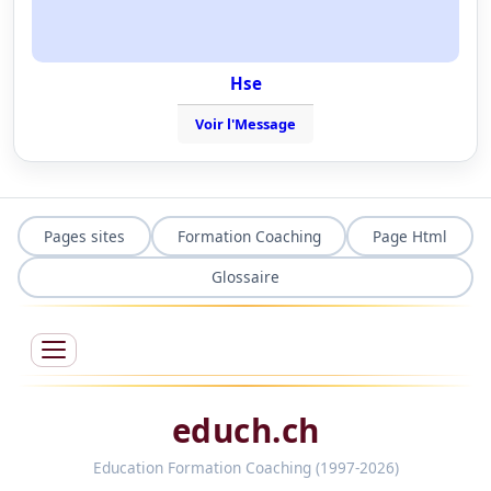
Hse
Voir l'Message
Pages sites
Formation Coaching
Page Html
Glossaire
educh.ch
Education Formation Coaching (1997-2026)