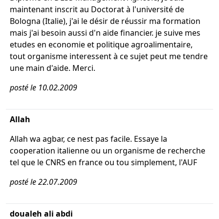
maintenant inscrit au Doctorat à l'université de
Bologna (Italie), j'ai le désir de réussir ma formation
mais j'ai besoin aussi d'n aide financier. je suive mes
etudes en economie et politique agroalimentaire,
tout organisme interessent à ce sujet peut me tendre
une main d'aide. Merci.
posté le 10.02.2009
Allah
Allah wa agbar, ce nest pas facile. Essaye la
cooperation italienne ou un organisme de recherche
tel que le CNRS en france ou tou simplement, l'AUF
posté le 22.07.2009
doualeh ali abdi