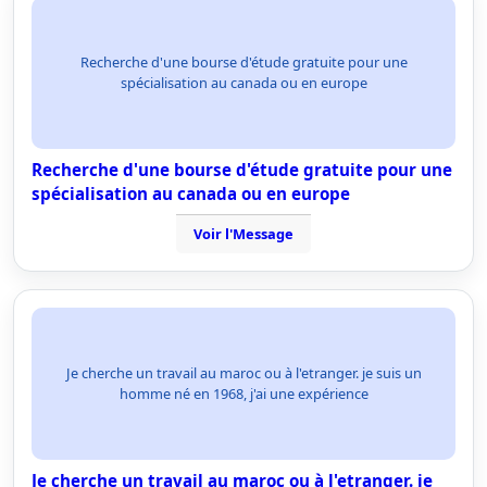
Recherche d'une bourse d'étude gratuite pour une
spécialisation au canada ou en europe
Recherche d'une bourse d'étude gratuite pour une
spécialisation au canada ou en europe
Voir l'Message
Je cherche un travail au maroc ou à l'etranger. je suis un
homme né en 1968, j'ai une expérience
Je cherche un travail au maroc ou à l'etranger. je