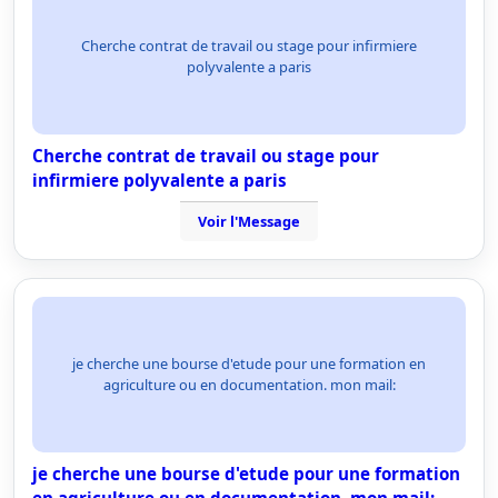
Cherche contrat de travail ou stage pour infirmiere
polyvalente a paris
Cherche contrat de travail ou stage pour
infirmiere polyvalente a paris
Voir l'Message
je cherche une bourse d'etude pour une formation en
agriculture ou en documentation. mon mail:
je cherche une bourse d'etude pour une formation