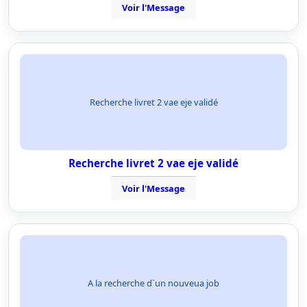
Voir l'Message
Recherche livret 2 vae eje validé
Recherche livret 2 vae eje validé
Voir l'Message
A la recherche d`un nouveua job