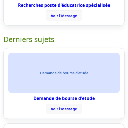
Recherches poste d'éducatrice spécialisée
Voir l'Message
Derniers sujets
Demande de bourse d'etude
Demande de bourse d'etude
Voir l'Message