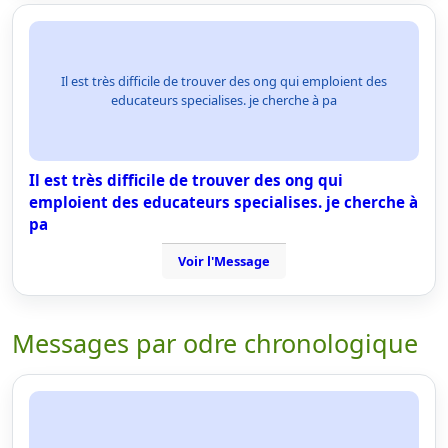
Il est très difficile de trouver des ong qui emploient des
educateurs specialises. je cherche à pa
Il est très difficile de trouver des ong qui
emploient des educateurs specialises. je cherche à
pa
Voir l'Message
Messages par odre chronologique