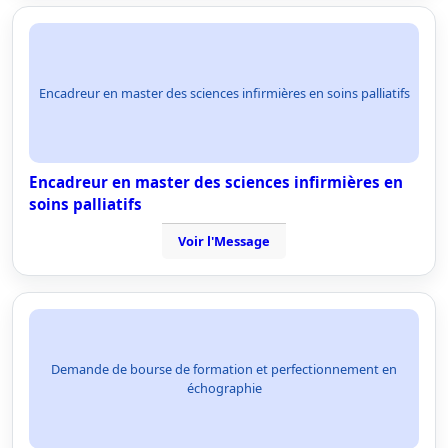
Encadreur en master des sciences infirmières en soins palliatifs
Encadreur en master des sciences infirmières en
soins palliatifs
Voir l'Message
Demande de bourse de formation et perfectionnement en
échographie