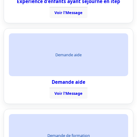
Expérience d'enfants ayant séjourné en itep
Voir l'Message
Demande aide
Demande aide
Voir l'Message
Demande de formation