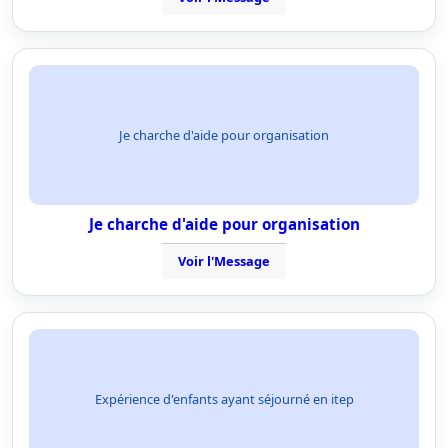
Je charche d'aide pour organisation
Je charche d'aide pour organisation
Voir l'Message
Expérience d'enfants ayant séjourné en itep