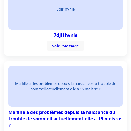
7djl1hvnle
7djl1hvnle
Voir l'Message
Ma fille a des problèmes depuis la naissance du trouble de
sommeil actuellement elle a 15 mois se r
Ma fille a des problèmes depuis la naissance du
trouble de sommeil actuellement elle a 15 mois se
r