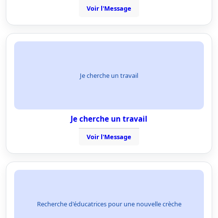
Voir l'Message
Je cherche un travail
Je cherche un travail
Voir l'Message
Recherche d'éducatrices pour une nouvelle crèche