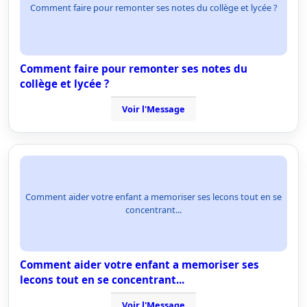
Comment faire pour remonter ses notes du collège et lycée ?
Comment faire pour remonter ses notes du
collège et lycée ?
Voir l'Message
Comment aider votre enfant a memoriser ses lecons tout en se
concentrant...
Comment aider votre enfant a memoriser ses
lecons tout en se concentrant...
Voir l'Message