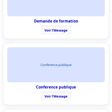
Demande de formation
Voir l'Message
Conference publique
Conference publique
Voir l'Message