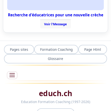
Recherche d'éducatrices pour une nouvelle crèche
Voir l'Message
Pages sites
Formation Coaching
Page Html
Glossaire
educh.ch
Education Formation Coaching (1997-2026)