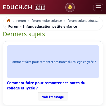
EDUCH.CH
🇨🇭
Forum
forum Petite Enfance
forum Enfant education petite enfance
Accueil
Forum - Enfant education petite enfance
Derniers sujets
Comment faire pour remonter ses notes du collège et lycée ?
Comment faire pour remonter ses notes du
collège et lycée ?
Voir l'Message