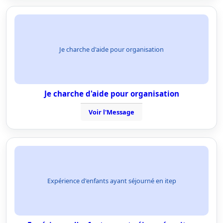
Je charche d'aide pour organisation
Je charche d'aide pour organisation
Voir l'Message
Expérience d'enfants ayant séjourné en itep