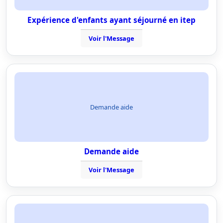
Expérience d'enfants ayant séjourné en itep
Voir l'Message
Demande aide
Demande aide
Voir l'Message