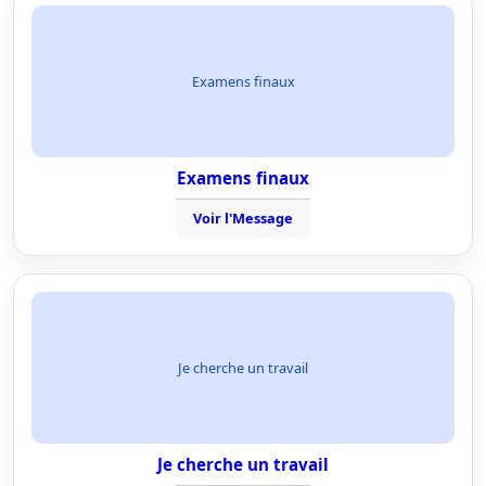
Examens finaux
Examens finaux
Voir l'Message
Je cherche un travail
Je cherche un travail