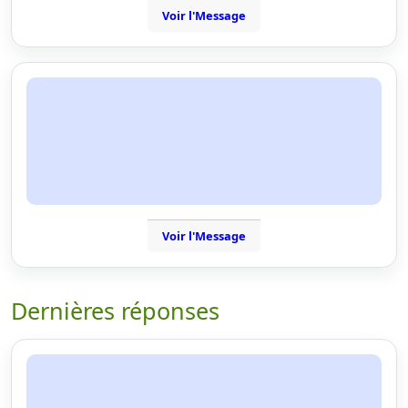
Voir l'Message
Voir l'Message
Dernières réponses