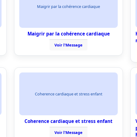
Maigrir par la cohérence cardiaque
Maigrir par la cohérence cardiaque
Voir l'Message
Coherence cardiaque et stress enfant
Coherence cardiaque et stress enfant
Voir l'Message