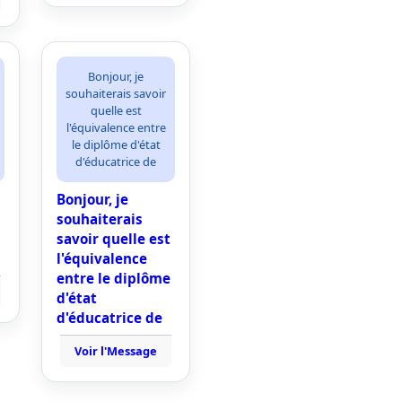
Bonjour, je
souhaiterais savoir
quelle est
l'équivalence entre
le diplôme d'état
d'éducatrice de
Bonjour, je
souhaiterais
savoir quelle est
l'équivalence
entre le diplôme
d'état
d'éducatrice de
Voir l'Message