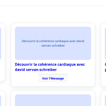
Découvrir la cohérence cardiaque avec david
servan-schreiber
Découvrir la cohérence cardiaque avec
david servan-schreiber
Voir l'Message