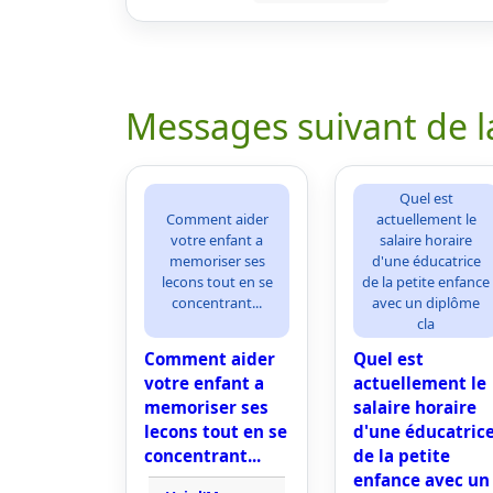
Messages suivant de l
Quel est
Comment aider
actuellement le
votre enfant a
salaire horaire
memoriser ses
d'une éducatrice
lecons tout en se
de la petite enfance
concentrant...
avec un diplôme
cla
Comment aider
Quel est
votre enfant a
actuellement le
memoriser ses
salaire horaire
lecons tout en se
d'une éducatric
concentrant...
de la petite
enfance avec un