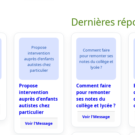
Dernières rép
Propose
Comment faire
intervention
pour remonter ses
auprès d'enfants
notes du collège et
autistes chez
lycée ?
particulier
Propose
Comment faire
intervention
pour remonter
auprès d'enfants
ses notes du
autistes chez
collège et lycée ?
particulier
Voir l'Message
Voir l'Message