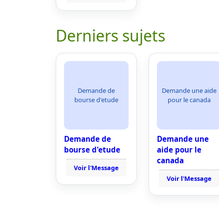
Derniers sujets
Demande de
Demande une aide
bourse d'etude
pour le canada
Demande de
Demande une
bourse d'etude
aide pour le
canada
Voir l'Message
Voir l'Message