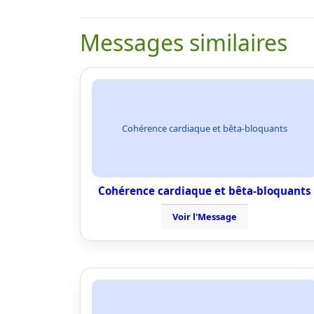
Messages similaires
Cohérence cardiaque et bêta-bloquants
Cohérence cardiaque et bêta-bloquants
Voir l'Message