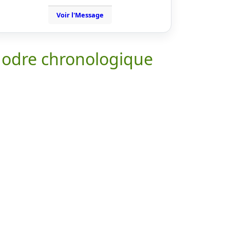
Voir l'Message
 odre chronologique