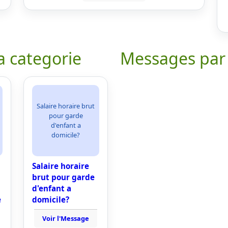
a categorie
Messages par
Salaire horaire brut
pour garde
d'enfant a
domicile?
Salaire horaire
brut pour garde
d'enfant a
e
domicile?
Voir l'Message