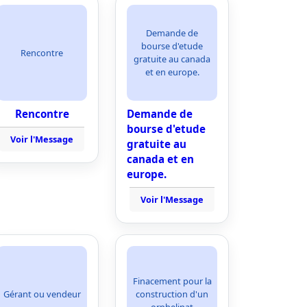
Demande de
bourse d'etude
Rencontre
gratuite au canada
et en europe.
Rencontre
Demande de
bourse d'etude
Voir l'Message
gratuite au
canada et en
europe.
Voir l'Message
Finacement pour la
Gérant ou vendeur
construction d'un
orphelinat