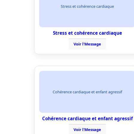
Stress et cohérence cardiaque
Stress et cohérence cardiaque
Voir l'Message
Cohérence cardiaque et enfant agressif
Cohérence cardiaque et enfant agressif
Voir l'Message