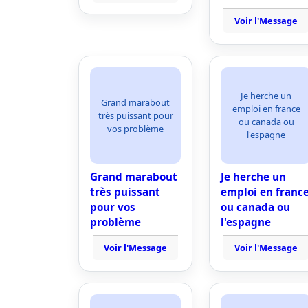
Voir l'Message
Je herche un
Grand marabout
emploi en france
très puissant pour
ou canada ou
vos problème
l'espagne
Grand marabout
Je herche un
très puissant
emploi en franc
pour vos
ou canada ou
problème
l'espagne
Voir l'Message
Voir l'Message