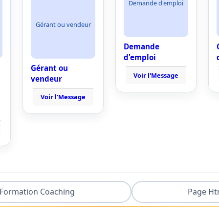
Demande d'emploi
Gérant ou vendeur
Demande
d'emploi
Gérant ou
Voir l'Message
vendeur
Voir l'Message
Formation Coaching
Page Ht