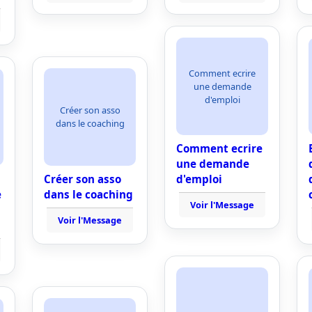
Comment ecrire
une demande
d'emploi
Créer son asso
dans le coaching
Comment ecrire
une demande
Créer son asso
d'emploi
e
dans le coaching
Voir l'Message
Voir l'Message