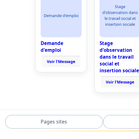
Stage
d'observation dans
Demande d'emploi
le travail social et
insertion sociale
Demande
Stage
d'emploi
d'observation
dans le travail
Voir l'Message
social et
insertion sociale
Voir l'Message
Pages sites