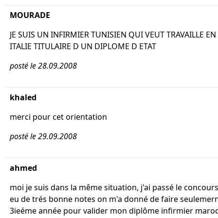
MOURADE
JE SUIS UN INFIRMIER TUNISIEN QUI VEUT TRAVAILLE EN
ITALIE TITULAIRE D UN DIPLOME D ETAT
posté le 28.09.2008
khaled
merci pour cet orientation
posté le 29.09.2008
ahmed
moi je suis dans la même situation, j'ai passé le concours 
eu de trés bonne notes on m'a donné de faire seulemern
3ieéme année pour valider mon diplôme infirmier maro