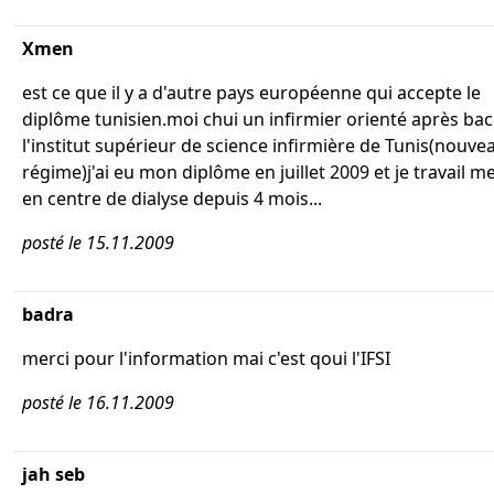
Xmen
est ce que il y a d'autre pays européenne qui accepte le
diplôme tunisien.moi chui un infirmier orienté après bac
l'institut supérieur de science infirmière de Tunis(nouve
régime)j'ai eu mon diplôme en juillet 2009 et je travail 
en centre de dialyse depuis 4 mois...
posté le 15.11.2009
badra
merci pour l'information mai c'est qoui l'IFSI
posté le 16.11.2009
jah seb