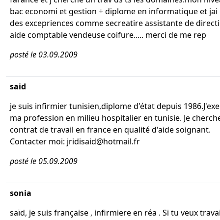
bac economi et gestion + diplome en informatique et jai
des excepriences comme secreatire assistante de direct
aide comptable vendeuse coifure..... merci de me rep
posté le 03.09.2009
said
je suis infirmier tunisien,diplome d'état depuis 1986.J'ex
ma profession en milieu hospitalier en tunisie. Je cherch
contrat de travail en france en qualité d'aide soignant.
Contacter moi: jridisaid@hotmail.fr
posté le 05.09.2009
sonia
saïd, je suis française , infirmiere en réa . Si tu veux travai