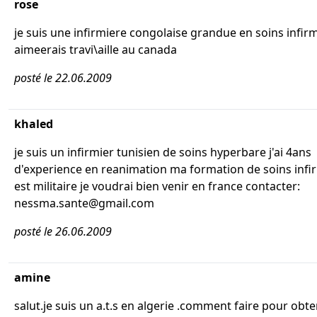
rose
je suis une infirmiere congolaise grandue en soins infir
aimeerais travi\aille au canada
posté le 22.06.2009
khaled
je suis un infirmier tunisien de soins hyperbare j'ai 4ans
d'experience en reanimation ma formation de soins infi
est militaire je voudrai bien venir en france contacter:
nessma.sante@gmail.com
posté le 26.06.2009
amine
salut.je suis un a.t.s en algerie .comment faire pour obte