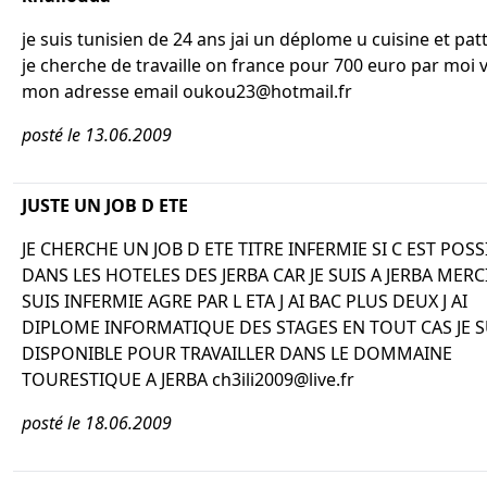
je suis tunisien de 24 ans jai un déplome u cuisine et patt
je cherche de travaille on france pour 700 euro par moi v
mon adresse email oukou23@hotmail.fr
posté le 13.06.2009
JUSTE UN JOB D ETE
JE CHERCHE UN JOB D ETE TITRE INFERMIE SI C EST POSS
DANS LES HOTELES DES JERBA CAR JE SUIS A JERBA MERCI
SUIS INFERMIE AGRE PAR L ETA J AI BAC PLUS DEUX J AI
DIPLOME INFORMATIQUE DES STAGES EN TOUT CAS JE S
DISPONIBLE POUR TRAVAILLER DANS LE DOMMAINE
TOURESTIQUE A JERBA ch3ili2009@live.fr
posté le 18.06.2009