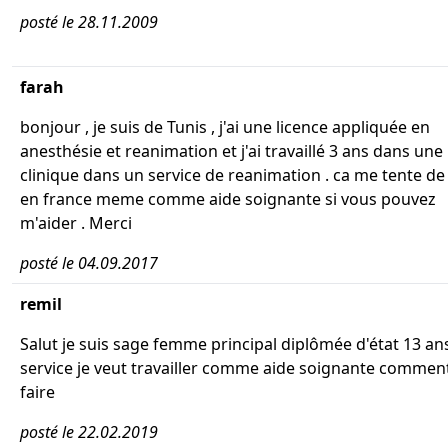
posté le 28.11.2009
farah
bonjour , je suis de Tunis , j'ai une licence appliquée en
anesthésie et reanimation et j'ai travaillé 3 ans dans une
clinique dans un service de reanimation . ca me tente de
en france meme comme aide soignante si vous pouvez
m'aider . Merci
posté le 04.09.2017
remil
Salut je suis sage femme principal diplômée d'état 13 an
service je veut travailler comme aide soignante commen
faire
posté le 22.02.2019