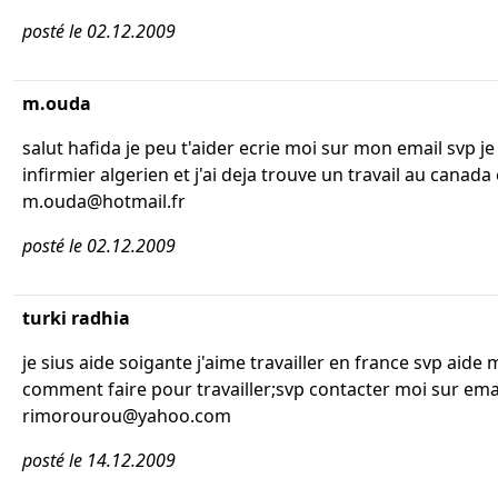
posté le 02.12.2009
m.ouda
salut hafida je peu t'aider ecrie moi sur mon email svp je
infirmier algerien et j'ai deja trouve un travail au canada
m.ouda@hotmail.fr
posté le 02.12.2009
turki radhia
je sius aide soigante j'aime travailler en france svp aide 
comment faire pour travailler;svp contacter moi sur ema
rimorourou@yahoo.com
posté le 14.12.2009