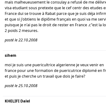
mais malheueusement le consulay a refusé de me délivre
visa etudiant sous pretexte que le cef centr des etudes 
France dui se trouve à Rabat parce que je suis déja infir
et que si j'obtiens le diplôme français en quoi va me serv
puisque je n'ai pas le droit de rester en France .c"est la lo
2 poids 2 mesures.
posté le 22.10.2008
sihem
moi je suis une puericultrice algerienne je veux venir en
france pour une formation de puericutrice diplomé en f
et puis je cherche un travail que dois je faire?
posté le 25.10.2008
KHELIFI Dalel