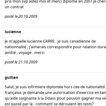
pris mon svp aidez moi et merci diplome en 2007 je che
un contrat
posté le 20.10.2009
lucienne
Je m'appelle lucienne CARRE , je suis canadienne de
nationnalité , j'aimerais correspondre pour relation dura
amitié , voyage . merci
posté le 21.10.2009
guilian
Salut, je suis infirmiere diplomée hors cee de nationalité
française. je demande une autorisation d'exercice en tan
qu'aide soignante à la Ddass pour pouvoir gagner ma vi
est passé par là , comment se déroulent les tests?