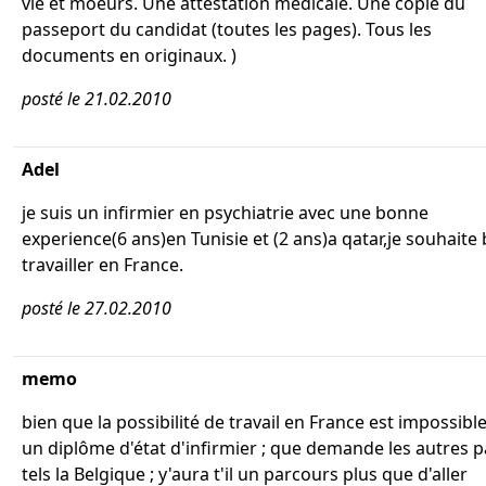
vie et moeurs. Une attestation medicale. Une copie du
passeport du candidat (toutes les pages). Tous les
documents en originaux. )
posté le 21.02.2010
Adel
je suis un infirmier en psychiatrie avec une bonne
experience(6 ans)en Tunisie et (2 ans)a qatar,je souhaite 
travailler en France.
posté le 27.02.2010
memo
bien que la possibilité de travail en France est impossibl
un diplôme d'état d'infirmier ; que demande les autres 
tels la Belgique ; y'aura t'il un parcours plus que d'aller