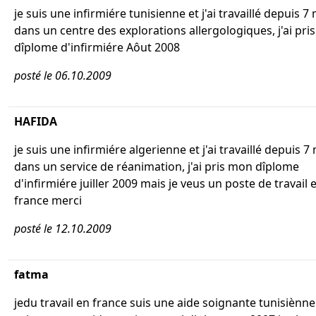
je suis une infirmiére tunisienne et j'ai travaillé depuis 7
dans un centre des explorations allergologiques, j'ai pr
dîplome d'infirmiére Aôut 2008
posté le 06.10.2009
HAFIDA
je suis une infirmiére algerienne et j'ai travaillé depuis 7
dans un service de réanimation, j'ai pris mon dîplome
d'infirmiére juiller 2009 mais je veus un poste de travail 
france merci
posté le 12.10.2009
fatma
jedu travail en france suis une aide soignante tunisiènne .