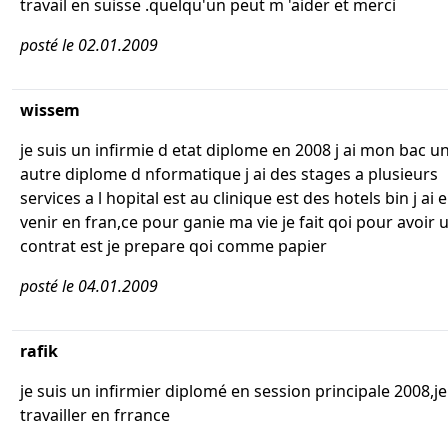
travail en suisse .quelqu'un peut m 'aider et merci
posté le 02.01.2009
wissem
je suis un infirmie d etat diplome en 2008 j ai mon bac u
autre diplome d nformatique j ai des stages a plusieurs
services a l hopital est au clinique est des hotels bin j ai 
venir en fran,ce pour ganie ma vie je fait qoi pour avoir 
contrat est je prepare qoi comme papier
posté le 04.01.2009
rafik
je suis un infirmier diplomé en session principale 2008,j
travailler en frrance