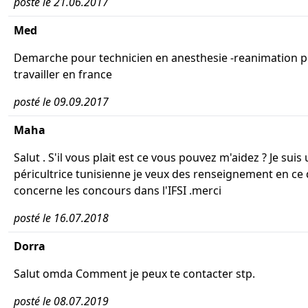
posté le 21.06.2017
Med
Demarche pour technicien en anesthesie -reanimation 
travailler en france
posté le 09.09.2017
Maha
Salut . S'il vous plait est ce vous pouvez m'aidez ? Je suis
péricultrice tunisienne je veux des renseignement en ce 
concerne les concours dans l'IFSI .merci
posté le 16.07.2018
Dorra
Salut omda Comment je peux te contacter stp.
posté le 08.07.2019