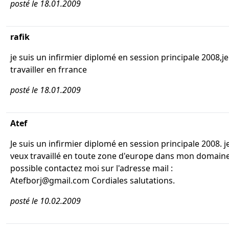
posté le 18.01.2009
rafik
je suis un infirmier diplomé en session principale 2008,j
travailler en frrance
posté le 18.01.2009
Atef
Je suis un infirmier diplomé en session principale 2008. j
veux travaillé en toute zone d'europe dans mon domaine 
possible contactez moi sur l'adresse mail :
Atefborj@gmail.com Cordiales salutations.
posté le 10.02.2009