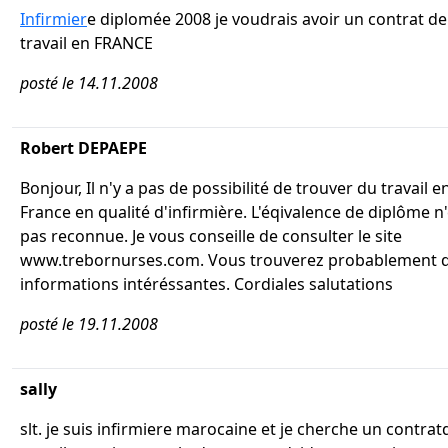
Infirmier
e diplomée 2008 je voudrais avoir un contrat de
travail en FRANCE
posté le 14.11.2008
Robert DEPAEPE
Bonjour, Il n'y a pas de possibilité de trouver du travail e
France en qualité d'infirmière. L'éqivalence de diplôme n'
pas reconnue. Je vous conseille de consulter le site
www.trebornurses.com. Vous trouverez probablement 
informations intéréssantes. Cordiales salutations
posté le 19.11.2008
sally
slt. je suis infirmiere marocaine et je cherche un contrat