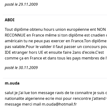
posté le 29.11.2009
ABDI
Tout diplôme obtenu hours union européenne ent NON
RECONNUE en France même si ton diplôme est cnadien 
américain tu ne peux pas exercer en France.Ton diplôme 
pas valable.Pour le valider il faut passer un concours po
IDE etranger hors UE et ensuite faire 2ans d'ecole.C'est
comme ça en France et dans tous les pays membres de l
posté le 30.11.2009
m.ouda
salut je j'ai lue ton message ravis de te connaitre je suis 
nationalite algerienne ecrie moi pour rencontre j'attend
message merci mail m.ouda@hotmail.fr