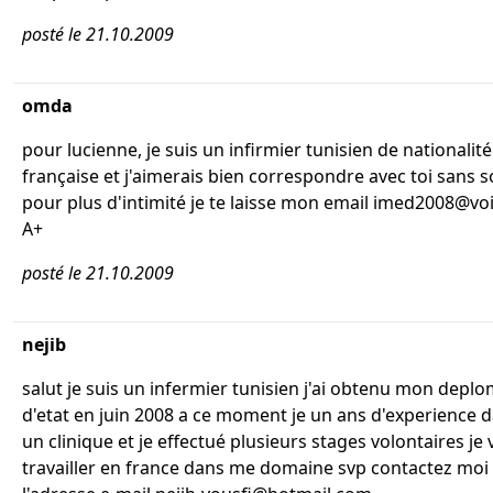
posté le 21.10.2009
omda
pour lucienne, je suis un infirmier tunisien de nationalité
française et j'aimerais bien correspondre avec toi sans s
pour plus d'intimité je te laisse mon email imed2008@voi
A+
posté le 21.10.2009
nejib
salut je suis un infermier tunisien j'ai obtenu mon depl
d'etat en juin 2008 a ce moment je un ans d'experience 
un clinique et je effectué plusieurs stages volontaires je
travailler en france dans me domaine svp contactez moi