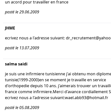
un acord pour travailler en france
posté le 29.06.2009
JHME
ecrivez nous a l'adresse suivant: dr_recrutement@yahoo
posté le 13.07.2009
salma saidi
je suis une infirmiere tunisienne j'ai obtenu mon diplom
tunisie(1999-2000)en se moment je travaille en service
d'orthopedie depuis 10 ans. j'aimerais trouver un travail
france comme infirmiere.Merci d'avance cordiallement Sa
ecrivez nous a l'adresse suivant:wael.abb93@hotmail.fr
posté le 05.08.2009