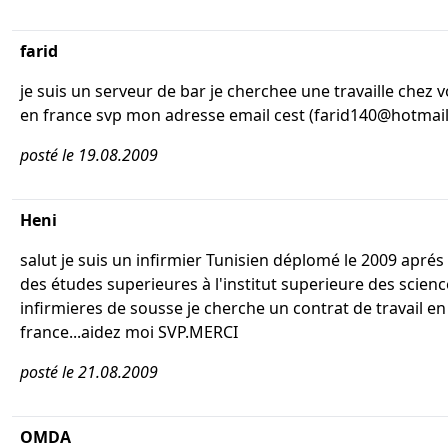
farid
je suis un serveur de bar je cherchee une travaille chez 
en france svp mon adresse email cest (farid140@hotmail.
posté le 19.08.2009
Heni
salut je suis un infirmier Tunisien déplomé le 2009 aprés
des études superieures à l'institut superieure des scienc
infirmieres de sousse je cherche un contrat de travail en
france...aidez moi SVP.MERCI
posté le 21.08.2009
OMDA