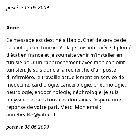
posté le 19.05.2009
Anne
Ce message est destiné a Habib, Chef de service de
cardiologie en tunisie. Voila je suis infirmière diplomé
d'état en france et je souhaite venir m'installer en
tunisie pour un rapprochement avec mon conjoint
tunisien. Je suis donc a la recherche d'un poste
d'infirmière, je travaille actuellement en service de
médecine: cardiologie, cancérologie, pneumologie,
neurologie, endocrinologie, néphrologie. Je suis
polyvalente dans tous ces domaines.J'espere une
reponse de votre part. Merci Mon email:
annebeal43@yahoo.fr
posté le 08.06.2009