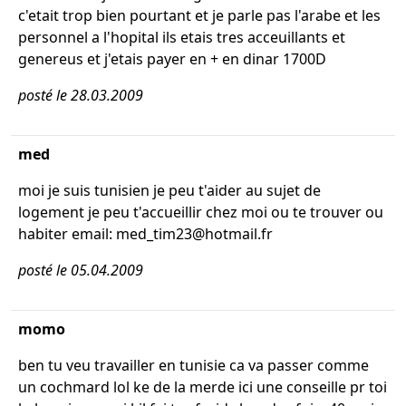
c'etait trop bien pourtant et je parle pas l'arabe et les
personnel a l'hopital ils etais tres acceuillants et
genereus et j'etais payer en + en dinar 1700D
posté le 28.03.2009
med
moi je suis tunisien je peu t'aider au sujet de
logement je peu t'accueillir chez moi ou te trouver ou
habiter email: med_tim23@hotmail.fr
posté le 05.04.2009
momo
ben tu veu travailler en tunisie ca va passer comme
un cochmard lol ke de la merde ici une conseille pr toi