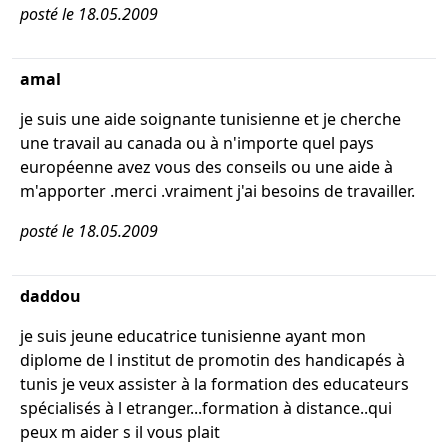
posté le 18.05.2009
amal
je suis une aide soignante tunisienne et je cherche
une travail au canada ou à n'importe quel pays
européenne avez vous des conseils ou une aide à
m'apporter .merci .vraiment j'ai besoins de travailler.
posté le 18.05.2009
daddou
je suis jeune educatrice tunisienne ayant mon
diplome de l institut de promotin des handicapés à
tunis je veux assister à la formation des educateurs
spécialisés à l etranger...formation à distance..qui
peux m aider s il vous plait