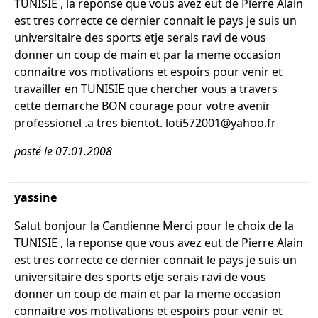
TUNISIE , la reponse que vous avez eut de Pierre Alain
est tres correcte ce dernier connait le pays je suis un
universitaire des sports etje serais ravi de vous
donner un coup de main et par la meme occasion
connaitre vos motivations et espoirs pour venir et
travailler en TUNISIE que chercher vous a travers
cette demarche BON courage pour votre avenir
professionel .a tres bientot. loti572001@yahoo.fr
posté le 07.01.2008
yassine
Salut bonjour la Candienne Merci pour le choix de la
TUNISIE , la reponse que vous avez eut de Pierre Alain
est tres correcte ce dernier connait le pays je suis un
universitaire des sports etje serais ravi de vous
donner un coup de main et par la meme occasion
connaitre vos motivations et espoirs pour venir et