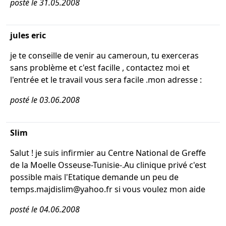
posté le 31.05.2008
jules eric
je te conseille de venir au cameroun, tu exerceras
sans problème et c'est facille , contactez moi et
l'entrée et le travail vous sera facile .mon adresse :
posté le 03.06.2008
Slim
Salut ! je suis infirmier au Centre National de Greffe
de la Moelle Osseuse-Tunisie-.Au clinique privé c'est
possible mais l'Etatique demande un peu de
temps.majdislim@yahoo.fr si vous voulez mon aide
posté le 04.06.2008