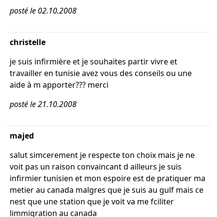
posté le 02.10.2008
christelle
je suis infirmière et je souhaites partir vivre et
travailler en tunisie avez vous des conseils ou une
aide à m apporter??? merci
posté le 21.10.2008
majed
salut simcerement je respecte ton choix mais je ne
voit pas un raison convaincant d ailleurs je suis
infirmier tunisien et mon espoire est de pratiquer ma
metier au canada malgres que je suis au gulf mais ce
nest que une station que je voit va me fciliter
limmigration au canada