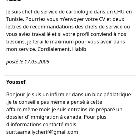
Je suis chef de service de cardiologie dans un CHU en
Tunisie. Pourriez vous m'envoyer votre CV et deux
lettres de recommandations des chefs de service ou
vous aviez travaillé et si votre profil conviend à nos
besoins, je ferai le maximum pour vous avoir dans
mon service. Cordialement, Habib
posté le 17.05.2009
Youssef
Bonjour je suis un infirmier dans un bloc pédiatrique
,je te conseille pas même a pensé à cette
affaire,même mois je suis entrains de préparé un
dossier d'immigration à canada. Pour plus
d'informations contacté mois
sur:taamallycherif@gmail.com