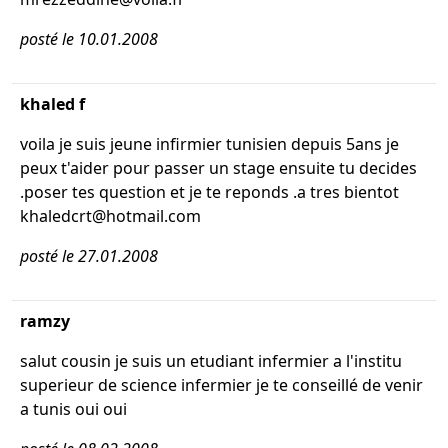
posté le 10.01.2008
khaled f
voila je suis jeune infirmier tunisien depuis 5ans je
peux t'aider pour passer un stage ensuite tu decides
.poser tes question et je te reponds .a tres bientot
khaledcrt@hotmail.com
posté le 27.01.2008
ramzy
salut cousin je suis un etudiant infermier a l'institu
superieur de science infermier je te conseillé de venir
a tunis oui oui