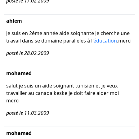
posté le 17.02.2009
ahlem
je suis en 2éme année aide soignante je cherche une
travail dans se domaine paralleles à l'
éducation
.merci
posté le 28.02.2009
mohamed
salut je suis un aide soignant tunisien et je veux
travailler au canada keske je doit faire aider moi
merci
posté le 11.03.2009
mohamed