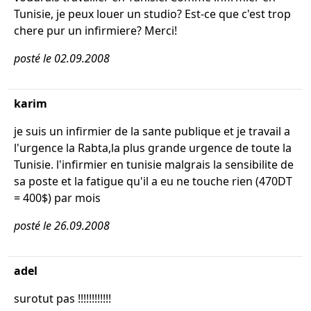
Tunisie, je peux louer un studio? Est-ce que c'est trop
chere pur un infirmiere? Merci!
posté le 02.09.2008
karim
je suis un infirmier de la sante publique et je travail a
l'urgence la Rabta,la plus grande urgence de toute la
Tunisie. l'infirmier en tunisie malgrais la sensibilite de
sa poste et la fatigue qu'il a eu ne touche rien (470DT
= 400$) par mois
posté le 26.09.2008
adel
surotut pas !!!!!!!!!!!!