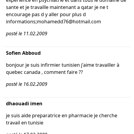
experience en psychiatrie et dans tous le domaine de
sante et je travaille maintenant a qatar je ne t
encourage pas d y aller pour plus d
informations;mohamedd76@hotmail.com
posté le 11.02.2009
Sofien Abboud
bonjour je suis infirmier tunisien j'aime travailler à
quebec canada , comment faire ??
posté le 16.02.2009
dhaouadi imen
je suis aide preparatrice en pharmacie je cherche
travail en tunisie