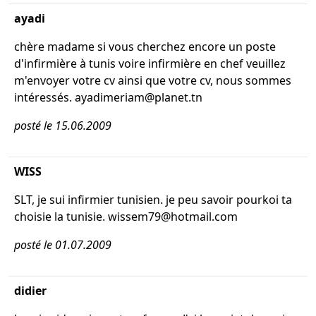
ayadi
chère madame si vous cherchez encore un poste
d'infirmière à tunis voire infirmière en chef veuillez
m'envoyer votre cv ainsi que votre cv, nous sommes
intéressés. ayadimeriam@planet.tn
posté le 15.06.2009
WISS
SLT, je sui infirmier tunisien. je peu savoir pourkoi ta
choisie la tunisie. wissem79@hotmail.com
posté le 01.07.2009
didier