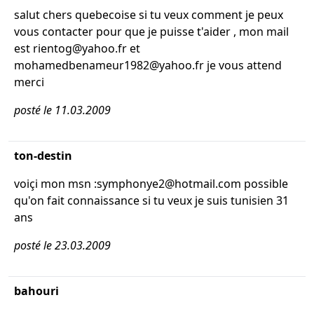
salut chers quebecoise si tu veux comment je peux
vous contacter pour que je puisse t'aider , mon mail
est rientog@yahoo.fr et
mohamedbenameur1982@yahoo.fr je vous attend
merci
posté le 11.03.2009
ton-destin
voiçi mon msn :symphonye2@hotmail.com possible
qu'on fait connaissance si tu veux je suis tunisien 31
ans
posté le 23.03.2009
bahouri