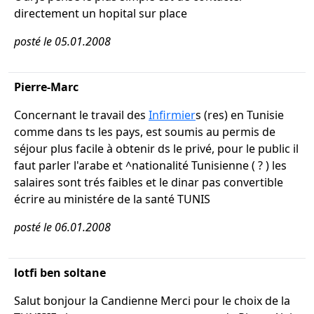
directement un hopital sur place
posté le 05.01.2008
Pierre-Marc
Concernant le travail des
Infirmier
s (res) en Tunisie
comme dans ts les pays, est soumis au permis de
séjour plus facile à obtenir ds le privé, pour le public il
faut parler l'arabe et ^nationalité Tunisienne ( ? ) les
salaires sont trés faibles et le dinar pas convertible
écrire au ministére de la santé TUNIS
posté le 06.01.2008
lotfi ben soltane
Salut bonjour la Candienne Merci pour le choix de la