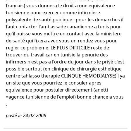
francais) vous donnera le droit a une equivalence
tunisienne pour exercer comme infirmiere
polyvalente de santé publique . pour les demarches il
faut contacter l'ambassade canadienne a tunis pour
qu'il puisse vous mettre en contact avec la ministere
de santé qui fixera avec vous un rendez vous pour
regler ce probleme. LE PLUS DIFFICILE reste de
trouver du travail car en tunisie la penurie des
infirmers n'est pas a l'ordre du jour dans le privé c'est
possible surtout (en clinique de chirurgie esthetique
centre tahlasso therapie CLINQUE HEMODIALYSE)il ya
un site que vous pourriez le consuler apres
equivalence pour postuler directement (anetti
=agence tunisienne de l'emploi) bonne chance a vous
.
posté le 24.02.2008