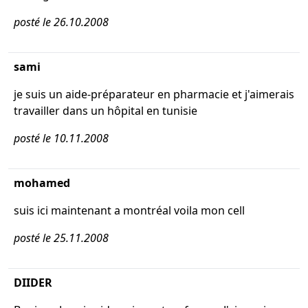
posté le 26.10.2008
sami
je suis un aide-préparateur en pharmacie et j'aimerais
travailler dans un hôpital en tunisie
posté le 10.11.2008
mohamed
suis ici maintenant a montréal voila mon cell
posté le 25.11.2008
DIIDER