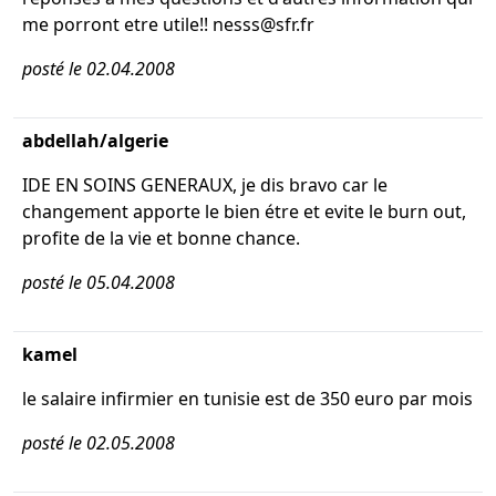
me porront etre utile!! nesss@sfr.fr
posté le 02.04.2008
abdellah/algerie
IDE EN SOINS GENERAUX, je dis bravo car le
changement apporte le bien étre et evite le burn out,
profite de la vie et bonne chance.
posté le 05.04.2008
kamel
le salaire infirmier en tunisie est de 350 euro par mois
posté le 02.05.2008