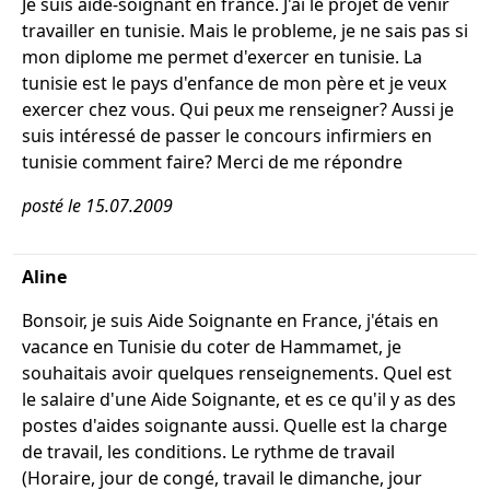
Je suis aide-soignant en france. J'ai le projet de venir
travailler en tunisie. Mais le probleme, je ne sais pas si
mon diplome me permet d'exercer en tunisie. La
tunisie est le pays d'enfance de mon père et je veux
exercer chez vous. Qui peux me renseigner? Aussi je
suis intéressé de passer le concours infirmiers en
tunisie comment faire? Merci de me répondre
posté le 15.07.2009
Aline
Bonsoir, je suis Aide Soignante en France, j'étais en
vacance en Tunisie du coter de Hammamet, je
souhaitais avoir quelques renseignements. Quel est
le salaire d'une Aide Soignante, et es ce qu'il y as des
postes d'aides soignante aussi. Quelle est la charge
de travail, les conditions. Le rythme de travail
(Horaire, jour de congé, travail le dimanche, jour