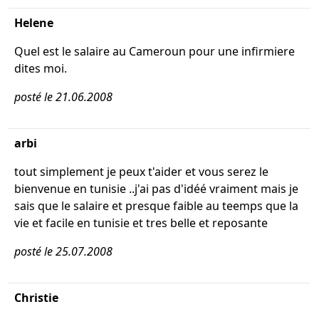
Helene
Quel est le salaire au Cameroun pour une infirmiere
dites moi.
posté le 21.06.2008
arbi
tout simplement je peux t'aider et vous serez le
bienvenue en tunisie ..j'ai pas d'idéé vraiment mais je
sais que le salaire et presque faible au teemps que la
vie et facile en tunisie et tres belle et reposante
posté le 25.07.2008
Christie