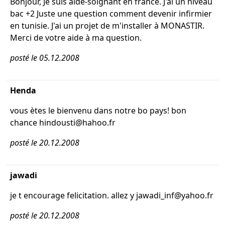
Bonjour, Je suis aide-soignant en france. J'ai un niveau
bac +2 Juste une question comment devenir infirmier
en tunisie. J'ai un projet de m'installer à MONASTIR.
Merci de votre aide à ma question.
posté le 05.12.2008
Henda
vous ètes le bienvenu dans notre bo pays! bon
chance hindousti@hahoo.fr
posté le 20.12.2008
jawadi
je t encourage felicitation. allez y jawadi_inf@yahoo.fr
posté le 20.12.2008