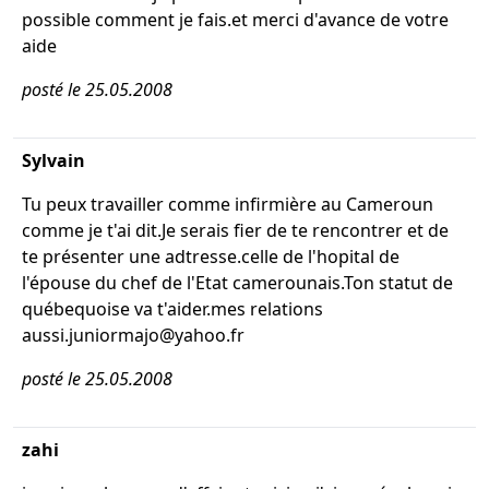
possible comment je fais.et merci d'avance de votre
aide
posté le 25.05.2008
Sylvain
Tu peux travailler comme infirmière au Cameroun
comme je t'ai dit.Je serais fier de te rencontrer et de
te présenter une adtresse.celle de l'hopital de
l'épouse du chef de l'Etat camerounais.Ton statut de
québequoise va t'aider.mes relations
aussi.juniormajo@yahoo.fr
posté le 25.05.2008
zahi