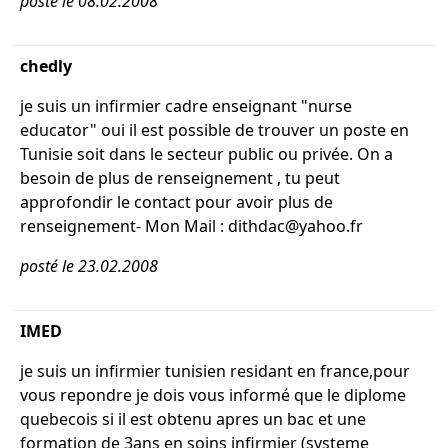
posté le 08.02.2008
chedly
je suis un infirmier cadre enseignant "nurse
educator" oui il est possible de trouver un poste en
Tunisie soit dans le secteur public ou privée. On a
besoin de plus de renseignement , tu peut
approfondir le contact pour avoir plus de
renseignement- Mon Mail : dithdac@yahoo.fr
posté le 23.02.2008
IMED
je suis un infirmier tunisien residant en france,pour
vous repondre je dois vous informé que le diplome
quebecois si il est obtenu apres un bac et une
formation de 3ans en soins infirmier (systeme