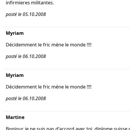
infirmieres militantes.
posté le 05.10.2008
Myriam
Décidemment le fric méne le monde !!!!
posté le 06.10.2008
Myriam
Décidemment le fric méne le monde !!!!
posté le 06.10.2008
Martine
Bonjour, je ne suis pas d'accord avec toi, diplome suisse 