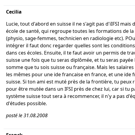
Cecilia
Lucie, tout d'abord en suisse il ne s'agit pas d'iIFSI mais
école de santé, qui regroupe toutes les formations de la
(physio, sage-femmes, technicien en radiologie etc). POu
intégrer il faut donc regarder quelles sont les condition
dans ces écoles. Ensuite, il te faut avoir un permis de tra
suisse une fois que tu seras diplômée, et tu seras payé
somme que tu sois suisse ou française. Mais les salaires
les mêmes pour une ide francaise en france, et une ide f
suisse. Si ton ami est muté près de la frontière, tu peux
pour être mutée dans un IFSI près de chez lui, car si tu 
système suisse tout sera à recommencer, il n'y a pas d'é
d'études possible.
posté le 31.08.2008