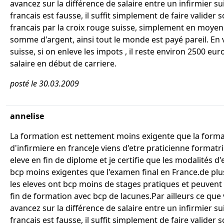
avancez sur la différence de salaire entre un infirmier su
francais est fausse, il suffit simplement de faire valider
francais par la croix rouge suisse, simplement en moye
somme d'argent, ainsi tout le monde est payé pareil. En 
suisse, si on enleve les impots , il reste environ 2500 eur
salaire en début de carriere.
posté le 30.03.2009
annelise
La formation est nettement moins exigente que la form
d'infirmiere en franceJe viens d'etre praticienne formatr
eleve en fin de diplome et je certifie que les modalités 
bcp moins exigentes que l'examen final en France.de plu
les eleves ont bcp moins de stages pratiques et peuvent 
fin de formation avec bcp de lacunes.Par ailleurs ce que
avancez sur la différence de salaire entre un infirmier su
francais est fausse, il suffit simplement de faire valider