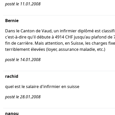
posté le 11.01.2008
Bernie
Dans le Canton de Vaud, un infirmier diplômé est classifi
c'est-à-dire qu'il débute à 4914 CHF jusqu'au plafond de
fin de carrière. Mais attention, en Suisse, les charges fix
terriblement élevées (loyer, assurance maladie, etc.)
posté le 14.01.2008
rachid
quel est le salaire d'infirmier en suisse
posté le 28.01.2008
nanou