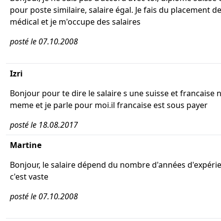
pour poste similaire, salaire égal. Je fais du placement 
médical et je m'occupe des salaires
posté le 07.10.2008
Izri
Bonjour pour te dire le salaire s une suisse et francaise n
meme et je parle pour moi.il francaise est sous payer
posté le 18.08.2017
Martine
Bonjour, le salaire dépend du nombre d'années d'expérie
c'est vaste
posté le 07.10.2008