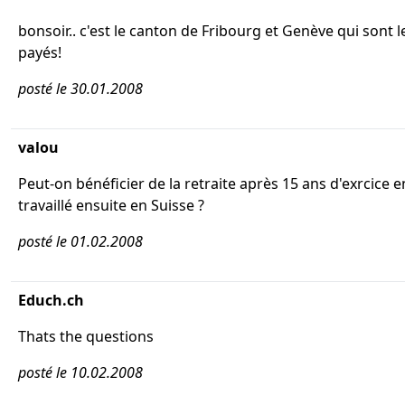
bonsoir.. c'est le canton de Fribourg et Genève qui sont 
payés!
posté le 30.01.2008
valou
Peut-on bénéficier de la retraite après 15 ans d'exrcice e
travaillé ensuite en Suisse ?
posté le 01.02.2008
Educh.ch
Thats the questions
posté le 10.02.2008