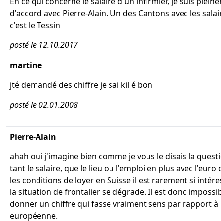
En ce qui concerne le salaire d'un infirmier, je suis plein
d'accord avec Pierre-Alain. Un des Cantons avec les salai
c'est le Tessin
posté le 12.10.2017
martine
jté demandé des chiffre je sai kil é bon
posté le 02.01.2008
Pierre-Alain
ahah oui j'imagine bien comme je vous le disais la questi
tant le salaire, que le lieu ou l'emploi en plus avec l'euro 
les conditions de loyer en Suisse il est rarement si inté
la situation de frontalier se dégrade. Il est donc impossi
donner un chiffre qui fasse vraiment sens par rapport à 
européenne.