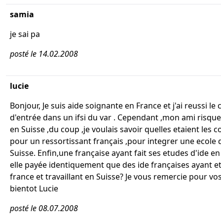
samia
je sai pa
posté le 14.02.2008
lucie
Bonjour, Je suis aide soignante en France et j'ai reussi le
d'entrée dans un ifsi du var . Cependant ,mon ami risqu
en Suisse ,du coup ,je voulais savoir quelles etaient les c
pour un ressortissant français ,pour integrer une ecole 
Suisse. Enfin,une française ayant fait ses etudes d'ide en
elle payée identiquement que des ide françaises ayant e
france et travaillant en Suisse? Je vous remercie pour v
bientot Lucie
posté le 08.07.2008