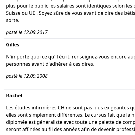
plus pour le public les salaires sont identiques selon les
Suisse ou UE . Soyez sûre de vous avant de dire des bêtis
sorte.
posté le 12.09.2017
Gilles
N'importe quoi ce qu'il écrit, renseignez-vous encore au
personnes avant d'adhérer à ces dires.
posté le 12.09.2008
Rachel
Les études infirmières CH ne sont pas plus exigeantes q
elles sont simplement différentes. Le cursus fait que la 
diplomée est généraliste avec toute une palette de com
seront affinées au fil des années afin de devenir profess