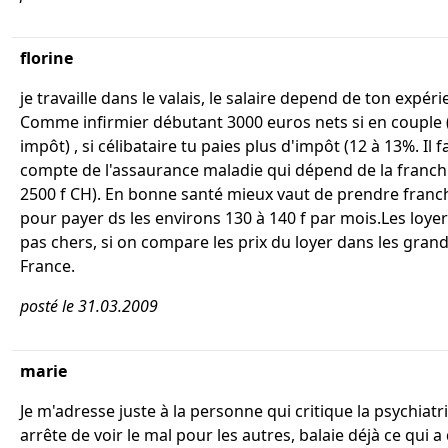
florine
je travaille dans le valais, le salaire depend de ton expéri
Comme infirmier débutant 3000 euros nets si en couple 
impôt) , si célibataire tu paies plus d'impôt (12 à 13%. Il f
compte de l'assaurance maladie qui dépend de la franchi
2500 f CH). En bonne santé mieux vaut de prendre franc
pour payer ds les environs 130 à 140 f par mois.Les loye
pas chers, si on compare les prix du loyer dans les grand
France.
posté le 31.03.2009
marie
Je m'adresse juste à la personne qui critique la psychiatri
arrête de voir le mal pour les autres, balaie déjà ce qui a