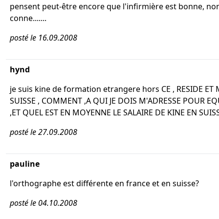
pensent peut-être encore que l'infirmière est bonne, no
conne.......
posté le 16.09.2008
hynd
je suis kine de formation etrangere hors CE , RESIDE ET
SUISSE , COMMENT ,A QUI JE DOIS M'ADRESSE POUR E
,ET QUEL EST EN MOYENNE LE SALAIRE DE KINE EN SUISS
posté le 27.09.2008
pauline
l'orthographe est différente en france et en suisse?
posté le 04.10.2008