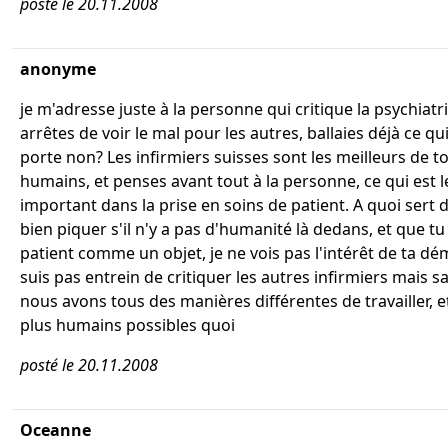
posté le 20.11.2008
anonyme
je m'adresse juste à la personne qui critique la psychiatri
arrêtes de voir le mal pour les autres, ballaies déjà ce qu
porte non? Les infirmiers suisses sont les meilleurs de to
humains, et penses avant tout à la personne, ce qui est l
important dans la prise en soins de patient. A quoi sert 
bien piquer s'il n'y a pas d'humanité là dedans, et que tu
patient comme un objet, je ne vois pas l'intérêt de ta dé
suis pas entrein de critiquer les autres infirmiers mais 
nous avons tous des manières différentes de travailler, e
plus humains possibles quoi
posté le 20.11.2008
Oceanne