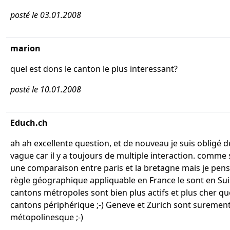
posté le 03.01.2008
marion
quel est dons le canton le plus interessant?
posté le 10.01.2008
Educh.ch
ah ah excellente question, et de nouveau je suis obligé d
vague car il y a toujours de multiple interaction. comme si
une comparaison entre paris et la bretagne mais je pens
règle géographique appliquable en France le sont en Suis
cantons métropoles sont bien plus actifs et plus cher qu
cantons périphérique ;-) Geneve et Zurich sont surement
métopolinesque ;-)