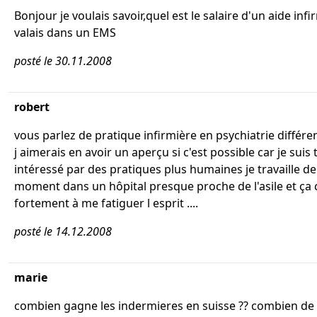
Bonjour je voulais savoir,quel est le salaire d'un aide inf
valais dans un EMS
posté le 30.11.2008
robert
vous parlez de pratique infirmière en psychiatrie différe
j aimerais en avoir un aperçu si c'est possible car je suis 
intéressé par des pratiques plus humaines je travaille d
moment dans un hôpital presque proche de l'asile et ç
fortement à me fatiguer l esprit ....
posté le 14.12.2008
marie
combien gagne les indermieres en suisse ?? combien de