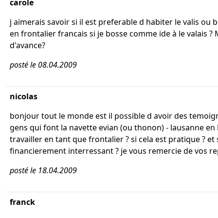
carole
j aimerais savoir si il est preferable d habiter le valis ou 
en frontalier francais si je bosse comme ide à le valais ? 
d'avance?
posté le 08.04.2009
nicolas
bonjour tout le monde est il possible d avoir des temoi
gens qui font la navette evian (ou thonon) - lausanne e
travailler en tant que frontalier ? si cela est pratique ? et 
financierement interressant ? je vous remercie de vos r
posté le 18.04.2009
franck