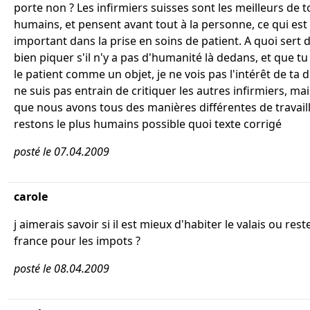
porte non ? Les infirmiers suisses sont les meilleurs de t
humains, et pensent avant tout à la personne, ce qui est 
important dans la prise en soins de patient. A quoi sert 
bien piquer s'il n'y a pas d'humanité là dedans, et que t
le patient comme un objet, je ne vois pas l'intérêt de ta 
ne suis pas entrain de critiquer les autres infirmiers, m
que nous avons tous des manières différentes de travaille
restons le plus humains possible quoi texte corrigé
posté le 07.04.2009
carole
j aimerais savoir si il est mieux d'habiter le valais ou rest
france pour les impots ?
posté le 08.04.2009