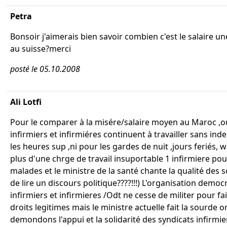
Petra
Bonsoir j'aimerais bien savoir combien c'est le salaire un
au suisse?merci
posté le 05.10.2008
Ali Lotfi
Pour le comparer à la misére/salaire moyen au Maroc ,o
infirmiers et infirmiéres continuent à travailler sans in
les heures sup ,ni pour les gardes de nuit ,jours feriés, 
plus d'une chrge de travail insuportable 1 infirmiere pou
malades et le ministre de la santé chante la qualité des so
de lire un discours politique????!!!) L'organisation democ
infirmiers et infirmieres /Odt ne cesse de militer pour fai
droits legitimes mais le ministre actuelle fait la sourde o
demondons l'appui et la solidarité des syndicats infirmie